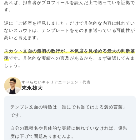
あれば、担当者がプロフィールを読んだ上で送っている証拠で
す。
逆に「ご経歴を拝見しました」だけで具体的な内容に触れてい
ないスカウトは、テンプレートをそのまま送っている可能性が
高いと言えます。
スカウト文面の最初の数行が、本気度を見極める最大の判断基
準
です。具体的な実績への言及があるかを、まず確認してみま
しょう。
すべらないキャリアエージェント代表
末永雄大
テンプレ文面の特徴は「誰にでも当てはまる褒め言葉」
です。
自分の職種名や具体的な実績に触れていなければ、優先
度は下げて問題ありませんよ。