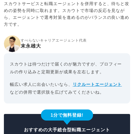
スカウトサービスと転職エージェントを併用すると、待ちと攻
めの姿勢を同時に取れます。スカウトで市場の反応を見なが
ら、エージェントで選考対策を進めるのがバランスの良い進め
方です。
すべらないキャリアエージェント代表
末永雄大
スカウトは待つだけで届くのが魅力ですが、プロフィー
ルの作り込みと定期更新が成果を左右します。
幅広い求人に出会いたいなら、
リクルートエージェント
などの併用で選択肢を広げてみてくださいね。
1分で無料登録!
おすすめの大手総合型転職エージェント