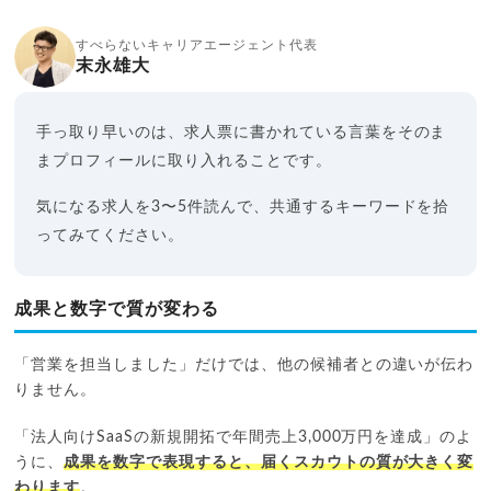
すべらないキャリアエージェント代表
末永雄大
手っ取り早いのは、求人票に書かれている言葉をそのま
まプロフィールに取り入れることです。
気になる求人を3〜5件読んで、共通するキーワードを拾
ってみてください。
成果と数字で質が変わる
「営業を担当しました」だけでは、他の候補者との違いが伝わ
りません。
「法人向けSaaSの新規開拓で年間売上3,000万円を達成」のよ
うに、
成果を数字で表現すると、届くスカウトの質が大きく変
わります
。