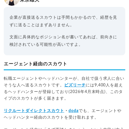
企業が直接送るスカウトは手間もかかるので、経歴を見
ずに送ることはまずありません。
文面に具体的なポジション名が書いてあれば、前向きに
検討されている可能性が高いですよ。
エージェント経由のスカウト
転職エージェントやヘッドハンターが、自社で扱う求人に合い
そうな人へ送るスカウトです。
ビズリーチ
には9,400人を超え
るヘッドハンターが登録しており(2026年4月末時点)、このタ
イプのスカウトが多く届きます。
リクルートダイレクトスカウト
・
doda
でも、エージェントや
ヘッドハンター経由のスカウトを受け取れます。