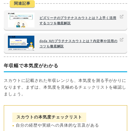
関連記事
ビズリーチのプラチナスカウトとは？上手く活用
するコツを徹底解説
doda Xのプラチナスカウトとは？内定率や活用の
コツも徹底解説
年収幅で本気度がわかる
スカウトに記載された年収レンジも、本気度を測る手がかりに
なります。まずは、本気度を見極めるチェックリストを確認し
ましょう。
スカウトの本気度チェックリスト
自分の経歴や実績への具体的な言及がある