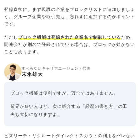
登録直後に、まず現職の企業をブロックリストに追加しましょ
う。グループ企業や取引先も、忘れずに追加するのがポイント
です。
ただし
ブロック機能は登録された企業名で制御している
ため、
関連会社が別名で登録されている場合は、ブロックが効かない
こともあります。
すべらないキャリアエージェント代表
末永雄大
ブロック機能は便利ですが、万全ではありません。
業界が狭い人ほど、次に紹介する「経歴の書き方」の工
夫も大切になりますよ。
ビズリーチ・リクルートダイレクトスカウトの利用をバレない