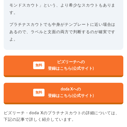
モンドスカウト」という、より希少なスカウトもありま
す。
プラチナスカウトでも中身がテンプレートに近い場合は
あるので、ラベルと文面の両方で判断するのが確実です
よ。
ビズリーチへの
登録はこちら(公式サイト)
doda Xへの
登録はこちら(公式サイト)
ビズリーチ・doda Xのプラチナスカウトの詳細については、
下記の記事で詳しく紹介しています。