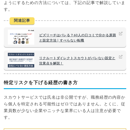
ようにするための方法については、下記の記事で解説していま
す。
関連記事
ビズリーチはバレる？60人の口コミで分かる原因
と設定方法 | すべらない転職
リクルートダイレクトスカウトがバレない設定と
注意点を解説！
特定リスクを下げる経歴の書き方
スカウトサービスでは氏名は非公開ですが、職務経歴の内容か
ら個人を特定される可能性はゼロではありません。とくに、従
業員数が少ない企業やニッチな業界にいる人は注意が必要で
す。