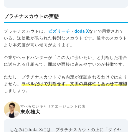
プラチナスカウトの実態
プラチナスカウトは、
ビズリーチ
・
doda X
などで用意されて
いる、送信数が限られた特別なスカウトです。通常のスカウト
より本気度が高い傾向があります。
企業やヘッドハンターが「この人に会いたい」と判断した場合
に送られる仕組みで、面談や面接に進みやすいのが特徴です。
ただし、プラチナスカウトでも内定が保証されるわけではあり
ません。
ラベルだけで判断せず、文面の具体性もあわせて確認
しましょう。
すべらないキャリアエージェント代表
末永雄大
ちなみにdoda Xには、プラチナスカウトの上に「ダイヤ