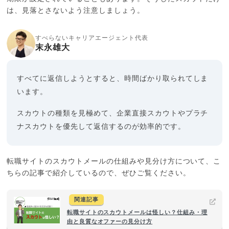
は、見落とさないよう注意しましょう。
すべらないキャリアエージェント代表
末永雄大
すべてに返信しようとすると、時間ばかり取られてしま
います。
スカウトの種類を見極めて、企業直接スカウトやプラチ
ナスカウトを優先して返信するのが効率的です。
転職サイトのスカウトメールの仕組みや見分け方について、こ
ちらの記事で紹介しているので、ぜひご覧ください。
関連記事
転職サイトのスカウトメールは怪しい？仕組み・理
由と良質なオファーの見分け方