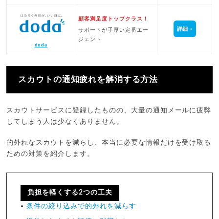
顧客満足度トップクラス！
詳細
サポートが手厚い定番エー
ジェント
doda
スカウトの通知疲れを解消する方法
スカウトサービスに登録したものの、大量の通知メールに疲弊
してしまう人は少なくありません。
的外れなスカウトを減らし、本当に必要な情報だけを受け取る
ための対策を紹介します。
負担を軽くする2つの工夫
条件の絞り込みで的外れを減らす