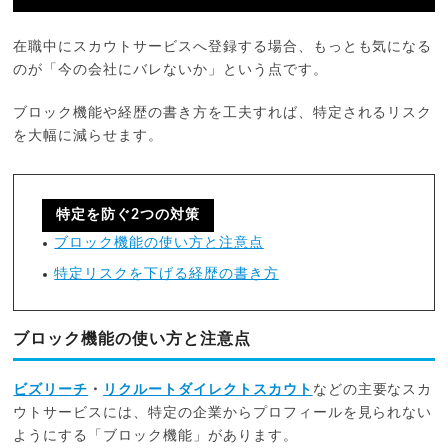
在職中にスカウトサービスへ登録する場合、もっとも気になる
のが「今の会社にバレないか」という点です。
ブロック機能や経歴の書き方を工夫すれば、特定されるリスク
を大幅に減らせます。
特定を防ぐ2つの対策
ブロック機能の使い方と注意点
特定リスクを下げる経歴の書き方
ブロック機能の使い方と注意点
ビズリーチ
・
リクルートダイレクトスカウト
などの主要なスカ
ウトサービスには、特定の企業からプロフィールを見られない
ようにする「ブロック機能」があります。