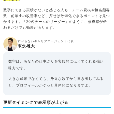
数字にできる実績がないと感じる人も、チーム規模や担当顧客
数、前年比の改善率など、探せば数値化できるポイントは見つ
かります。「20名チームのリーダー」のように、規模感が伝
わるだけでも効果があります。
すべらないキャリアエージェント代表
末永雄大
数字は、あなたの仕事ぶりを客観的に伝えてくれる強い
味方です。
大きな成果でなくても、身近な数字から書き出してみる
と、プロフィールがぐっと具体的になりますよ。
更新タイミングで表示順が上がる