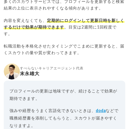
多くのスカウトサービスでは、プロフィールを更新すると検索
結果の上位に表示されやすくなる傾向があります。
内容を変えなくても、
定期的にログインして更新日時を新しく
するだけで効果が期待できます
。目安は2週間に1回程度で
す。
転職活動を本格化させたタイミングでこまめに更新すると、届
くスカウトの量や質が変わってきます。
すべらないキャリアエージェント代表
末永雄大
プロフィールの更新は地味ですが、続けることで効果が
期待できます。
強みや経歴をうまく言語化できないときは、
doda
などで
職務経歴書を添削してもらうと、スカウトが届きやすく
なりますよ。