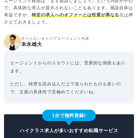
エージェント経由は「まず面談しましょう」という内容が中心
で、具体的な求人が提示されないこともあります。面談自体は
有益ですが、
特定の求人へのオファーとは性質が異なる
点は押
さえておきましょう。
すべらないキャリアエージェント代表
末永雄大
エージェントからのスカウトには、営業的な側面もあり
ます。
ただし、経歴を読み込んだ上で送られたものも多いの
で、文面の具体性で見極めてくださいね。
1分で無料登録!
ハイクラス求人が多いおすすめ転職サービス