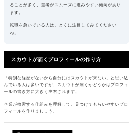
ることが多く、選考がスムーズに進みやすい傾向があり
ます。
転職を急いでいる人は、とくに注目してみてください
ね。
スカウトが届くプロフィールの作り方
「特別な経歴がないから自分にはスカウトが来ない」と思い込
んでいる人は多いですが、スカウトが届くかどうかはプロフィ
ールの書き方に大きく左右されます。
企業が検索する仕組みを理解して、見つけてもらいやすいプロ
フィールを作りましょう。