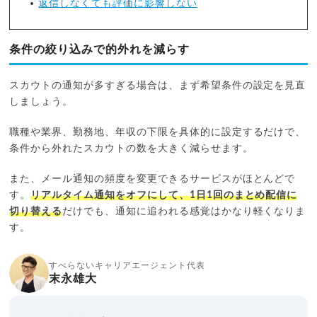
返信しなくても評価に影響しない
条件の絞り込みで的外れを減らす
スカウトの通知が多すぎる場合は、まず希望条件の設定を見直
しましょう。
職種や業界、勤務地、年収の下限を具体的に設定するだけで、
条件から外れたスカウトの数を大きく減らせます。
また、メール通知の頻度を変更できるサービスがほとんどで
す。
リアルタイム通知をオフにして、1日1回のまとめ配信に
切り替える
だけでも、通知に追われる感覚はかなり軽くなりま
す。
すべらないキャリアエージェント代表
末永雄大