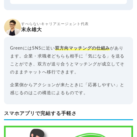
すべらないキャリアエージェント代表
末永雄大
GreenにはSNSに近い
双方向マッチングの仕組み
があり
ます。企業・求職者どちらも相手に「気になる」を送る
ことができ、双方が送り合うとマッチングが成立してそ
のままチャットへ移行できます。
企業側からアクションが来たときに「応募しやすい」と
感じるのはこの構造によるものです。
スマホアプリで完結する手軽さ