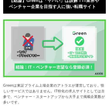
【結論】Greenは「ヤバい」は誤解！IT業界や
ベンチャー企業を目指す人に強い転職サイト
Greenは東証プライム上場企業のアトラエが運営しており、怪
しいサービスではありません。IT特化の求人サイトとしては古
参で、ベンチャー・スタートアップから大手まで掲載企業数が
多いです。