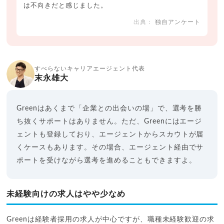
は不向きだと感じました。
独自アンケート
すべらないキャリアエージェント代表
末永雄大
Greenはあくまで「企業との出会いの場」で、選考を勝
ち抜くサポートはありません。ただ、Greenにはエージ
ェントも登録しており、エージェントからスカウトが届
くケースもあります。その場合、エージェント経由でサ
ポートを受けながら選考を進めることもできますよ。
未経験向けの求人はやや少なめ
Greenは経験者採用の求人が中心ですが、職種未経験歓迎の求