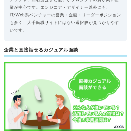
アップや、知名度はまだ低いがプロダクトの質が高い企
業が中心です。エンジニア・デザイナー以外にも、
IT/Web系ベンチャーの営業・企画・リーダーポジション
も多く、大手転職サイトにはない選択肢が見つかりやす
いです。
企業と直接話せるカジュアル面談