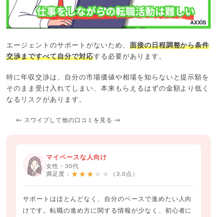
エージェントのサポートがないため、
面接の日程調整から条件
交渉まですべて自分で対応
する必要があります。
特に年収交渉は、自分の市場価値や相場を知らないと提示額を
そのまま受け入れてしまい、本来もらえるはずの金額より低く
なるリスクがあります。
← スワイプして他の口コミを見る →
マイペースな人向け
女性・30代
★★★★★
満足度：
（3.0点）
サポートはほとんどなく、自分のペースで進めたい人向
けです。転職の進め方に関する情報が少なく、初心者に