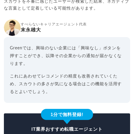
スカウトを不審に感じたユーザーが検索した結果、ネガティブ
な言葉として定着している可能性があります。
すべらないキャリアエージェント代表
末永雄大
Greenでは、興味のない企業には「興味なし」ボタンを
押すことができ、以降その企業からの通知が届かなくな
ります。
これにあわせてレコメンドの精度も改善されていくた
め、スカウトの多さが気になる場合はこの機能を活用す
るとよいでしょう。
1分で無料登録!
IT業界おすすめ転職エージェント