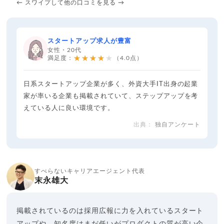
← スワイプして他の口コミを見る →
スタートアップ求人が豊富
女性・20代
★★★★★
満足度：
（4.0点）
日系スタートアップ企業が多く、外資大手IT出身の起業
家が率いる企業も掲載されていて、ステップアップを考
えている人に良い環境です。
独自アンケート
すべらないキャリアエージェント代表
末永雄大
掲載されているのは採用広報に力を入れているスタート