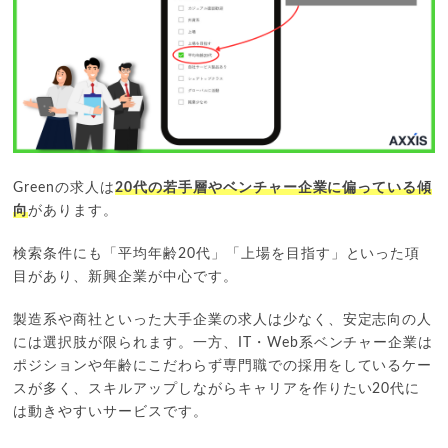
Greenの求人は
20代の若手層やベンチャー企業に偏っている傾
向
があります。
検索条件にも「平均年齢20代」「上場を目指す」といった項
目があり、新興企業が中心です。
製造系や商社といった大手企業の求人は少なく、安定志向の人
には選択肢が限られます。一方、IT・Web系ベンチャー企業は
ポジションや年齢にこだわらず専門職での採用をしているケー
スが多く、スキルアップしながらキャリアを作りたい20代に
は動きやすいサービスです。