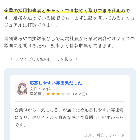
企業の採用担当者とチャットで直接やり取りできる仕組み
で
す。選考を迷っている段階でも「まずは話を聞いてみる」とカ
ジュアルに打診できます。
書類選考や面接対策なしで現場社員から業務内容やオフィスの
雰囲気を聞けるため、効率よく情報収集ができます。
← スワイプして他の口コミを見る →
応募しやすい雰囲気だった
女性・30代
★★★★★
満足度：
（3.2点）
企業側から「気になる」が届くため応募しやすい雰囲気
になり、他サイトより身近な感じで質問もしやすかった
です。
独自アンケート