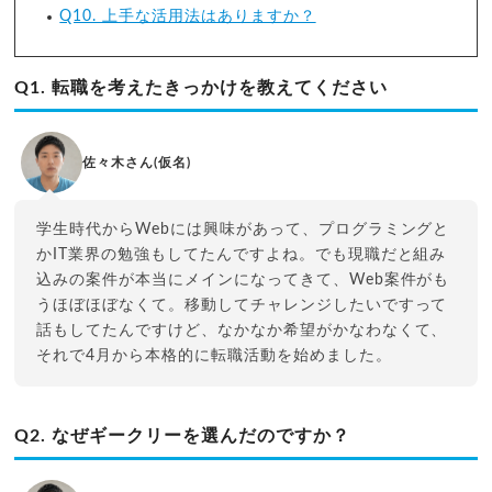
Q10. 上手な活用法はありますか？
Q1. 転職を考えたきっかけを教えてください
佐々木さん(仮名)
学生時代からWebには興味があって、プログラミングと
かIT業界の勉強もしてたんですよね。でも現職だと組み
込みの案件が本当にメインになってきて、Web案件がも
うほぼほぼなくて。移動してチャレンジしたいですって
話もしてたんですけど、なかなか希望がかなわなくて、
それで4月から本格的に転職活動を始めました。
Q2. なぜギークリーを選んだのですか？