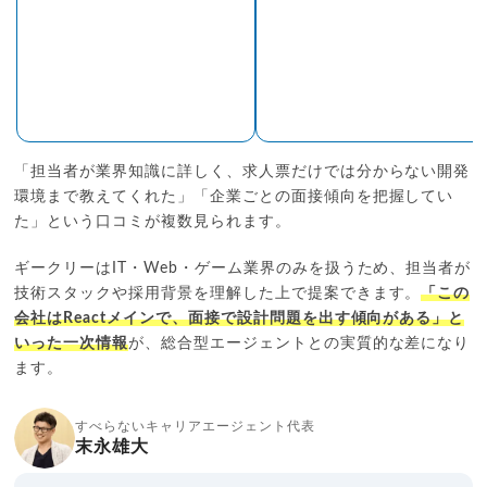
「担当者が業界知識に詳しく、求人票だけでは分からない開発
環境まで教えてくれた」「企業ごとの面接傾向を把握してい
た」という口コミが複数見られます。
ギークリーはIT・Web・ゲーム業界のみを扱うため、担当者が
技術スタックや採用背景を理解した上で提案できます。
「この
会社はReactメインで、面接で設計問題を出す傾向がある」と
いった一次情報
が、総合型エージェントとの実質的な差になり
ます。
すべらないキャリアエージェント代表
末永雄大