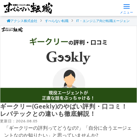
メニュー
アクシス株式会社
すべらない転職
IT・エンジニア向け転職エージェント
ギークリー(Geekly)のやばい評判・口コミ！
レバテックとの違いも徹底解説！
更新日：2026.08.05
「ギークリーの評判ってどうなの?」「自分に合うエージェ
ントなのか知りたい」と思っていませんか?