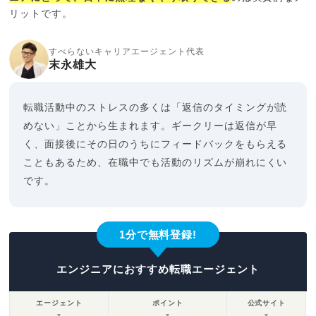
リットです。
すべらないキャリアエージェント代表
末永雄大
転職活動中のストレスの多くは「返信のタイミングが読
めない」ことから生まれます。ギークリーは返信が早
く、面接後にその日のうちにフィードバックをもらえる
こともあるため、在職中でも活動のリズムが崩れにくい
です。
1分で無料登録!
エンジニアにおすすめ転職エージェント
エージェント
ポイント
公式サイト
▼
▼
▼