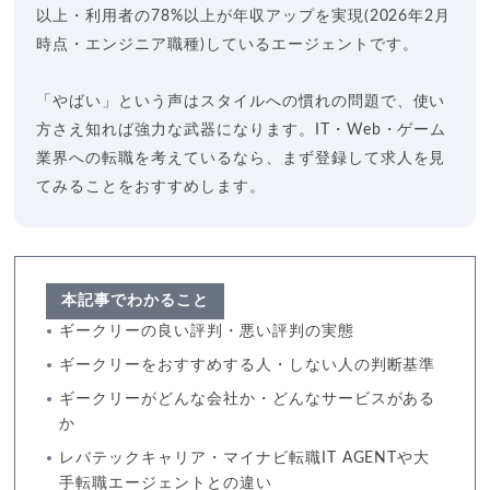
以上・利用者の78%以上が年収アップを実現(2026年2月
時点・エンジニア職種)しているエージェントです。
「やばい」という声はスタイルへの慣れの問題で、使い
方さえ知れば強力な武器になります。IT・Web・ゲーム
業界への転職を考えているなら、まず登録して求人を見
てみることをおすすめします。
本記事でわかること
ギークリーの良い評判・悪い評判の実態
ギークリーをおすすめする人・しない人の判断基準
ギークリーがどんな会社か・どんなサービスがある
か
レバテックキャリア・マイナビ転職IT AGENTや大
手転職エージェントとの違い