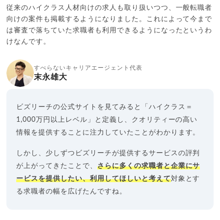
従来のハイクラス人材向けの求人も取り扱いつつ、一般転職者
向けの案件も掲載するようになりました。これによって今まで
は審査で落ちていた求職者も利用できるようになったというわ
けなんです。
すべらないキャリアエージェント代表
末永雄大
ビズリーチの公式サイトを見てみると「ハイクラス＝
1,000万円以上レベル」と定義し、クオリティーの高い
情報を提供することに注力していたことがわかります。
しかし、少しずつビズリーチが提供するサービスの評判
が上がってきたことで、
さらに多くの求職者と企業にサ
ービスを提供したい、利用してほしいと考えて
対象とす
る求職者の幅を広げたんですね。