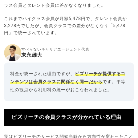
ラス会員とタレント会員に差がなくなりました。
これまでハイクラス会員が月額5,478円で、タレント会員が
3,278円でしたが、会員クラスでの差分がなくなり「5,478
円」で統一されています。
すべらないキャリアエージェント代表
末永雄大
料金が統一された理由ですが、
ビズリーチが提供するコ
ンテンツは会員クラスに関係なく同一だから
です。平等
性の観点から利用料の統一がおこなわれました。
ビズリーチの会員クラスが分かれている理由
実はビズリーチのサービス開始当時から方向性が変わったこと