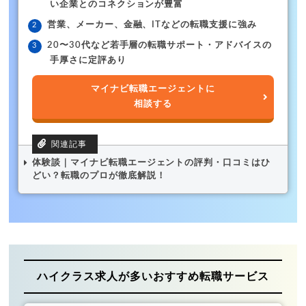
い企業とのコネクションが豊富
営業、メーカー、金融、ITなどの転職支援に強み
20〜30代など若手層の転職サポート・アドバイスの
手厚さに定評あり
マイナビ転職エージェントに
相談する
体験談｜マイナビ転職エージェントの評判・口コミはひ
どい？転職のプロが徹底解説！
ハイクラス求人が多いおすすめ転職サービス