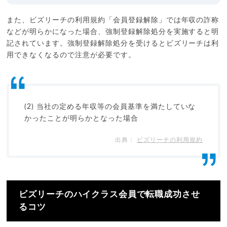
また、ビズリーチの利用規約「会員登録解除」では年収の詐称
などが明らかになった場合、強制登録解除処分を実施すると明
記されています。強制登録解除処分を受けるとビズリーチは利
用できなくなるので注意が必要です。
(2) 当社の定める年収等の会員基準を満たしていな
かったことが明らかとなった場合
ビズリーチの利用規約
ビズリーチのハイクラス会員で転職成功させ
るコツ