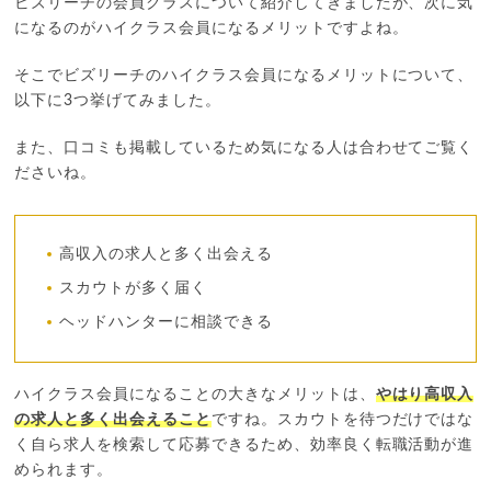
ビズリーチの会員クラスについて紹介してきましたが、次に気
になるのがハイクラス会員になるメリットですよね。
そこでビズリーチのハイクラス会員になるメリットについて、
以下に3つ挙げてみました。
また、口コミも掲載しているため気になる人は合わせてご覧く
ださいね。
高収入の求人と多く出会える
スカウトが多く届く
ヘッドハンターに相談できる
ハイクラス会員になることの大きなメリットは、
やはり高収入
の求人と多く出会えること
ですね。スカウトを待つだけではな
く自ら求人を検索して応募できるため、効率良く転職活動が進
められます。