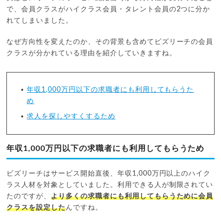
で、会員クラスがハイクラス会員・タレント会員の2つに分か
れてしまいました。
なぜ方向性を変えたのか、その背景も含めてビズリーチの会員
クラスが分かれている理由を紹介していきますね。
年収1,000万円以下の求職者にも利用してもらうた
め
求人を探しやすくするため
年収1,000万円以下の求職者にも利用してもらうため
ビズリーチはサービス開始直後、年収1,000万円以上のハイク
ラス人材を対象としていました。利用できる人が制限されてい
たのですが、
より多くの求職者にも利用してもらうために会員
クラスを設定した
んですね。