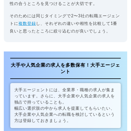
性の合うところを見つけることが大切です。
そのためには同じタイミングで2〜3社の転職エージェン
トに
複数登録
し、それぞれの違いや相性を比較して1番
良いと思ったところに絞り込むのが良いでしょう。
大手や人気企業の求人を多数保有！大手エージェ
ント
大手エージェントには、全業界・職種の求人が集ま
っています。さらに、大手企業や人気企業の求人を
独占で持っていることも。
幅広い選択肢の中から求人を提案してもらいたい、
大手企業や人気企業への転職を検討しているという
方は登録しておきましょう。