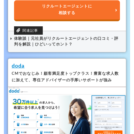
リクルートエージェントに
相談する
体験談｜元社員がリクルートエージェントの口コミ・評
判を解説｜ひどいってホント？
doda
CMでおなじみ！顧客満足度トップクラス！
豊富な求人数
に加えて、専任アドバイザーの手厚いサポートが強み