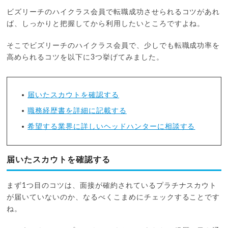
ビズリーチのハイクラス会員で転職成功させられるコツがあれ
ば、しっかりと把握してから利用したいところですよね。
そこでビズリーチのハイクラス会員で、少しでも転職成功率を
高められるコツを以下に3つ挙げてみました。
届いたスカウトを確認する
職務経歴書を詳細に記載する
希望する業界に詳しいヘッドハンターに相談する
届いたスカウトを確認する
まず1つ目のコツは、面接が確約されているプラチナスカウト
が届いていないのか、なるべくこまめにチェックすることです
ね。