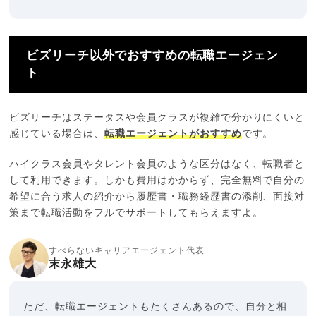
ビズリーチ以外でおすすめの転職エージェン
ト
ビズリーチはステータスや会員クラスが複雑で分かりにくいと
感じている場合は、
転職エージェントがおすすめ
です。
ハイクラス会員やタレント会員のような区分はなく、転職者と
して利用できます。しかも費用はかからず、完全無料で自分の
希望に合う求人の紹介から履歴書・職務経歴書の添削、面接対
策まで転職活動をフルでサポートしてもらえますよ。
すべらないキャリアエージェント代表
末永雄大
ただ、転職エージェントもたくさんあるので、自分と相