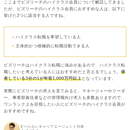
ここまでビズリーチのハイクラス会員について解説してきまし
たが、ビズリーチのハイクラス会員におすすめな人は、以下に
挙げた2つに該当する人ですね。
ハイクラス転職を希望している人
主体的かつ積極的に転職活動できる人
ビズリーチはハイクラス転職に強みがあるので、ハイクラス転
職したいと考えている人にはおすすめだと言えるでしょう。
保
有している3分の1が年収1,000万円以上
となっています。
実際にビズリーチの求人を見てみると、マネージャーやリーダ
ー、事業部責任者などの管理職向け求人も多数ありますので、
ワンランク上を目指したい人にビズリーチのハイクラス会員が
おすすめですね。
すべらないキャリアエージェント代表