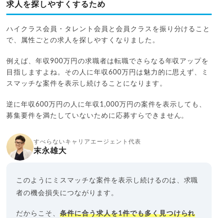
求人を探しやすくするため
ハイクラス会員・タレント会員と会員クラスを振り分けること
で、属性ごとの求人を探しやすくなりました。
例えば、年収900万円の求職者は転職でさらなる年収アップを
目指しますよね。その人に年収600万円は魅力的に思えず、ミ
スマッチな案件を表示し続けることになります。
逆に年収600万円の人に年収1,000万円の案件を表示しても、
募集要件を満たしていないために応募すらできません。
すべらないキャリアエージェント代表
末永雄大
このようにミスマッチな案件を表示し続けるのは、求職
者の機会損失につながります。
だからこそ、
条件に合う求人を1件でも多く見つけられ