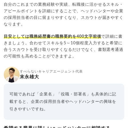
自分のこれまでの業務経験や実績、転職後に活かせるスキル・
アピールポイントを詳細にすることで、ヘッドハンターや企業
の採用担当者の目に留まりやすくなり、スカウトが届きやすく
なります。
目安としては職務経歴書の職務要約を400文字前後
で詳細に書
きましょう。合わせてスキルを5～10個程度入力すると希望に
合うスカウトを受け取りやすくなるだけでなく、書類選考通過
の可能性も高めることができますよ。
すべらないキャリアエージェント代表
末永雄大
可能であれば「企業名」「役職・部署名」も具体的に記
載すると、企業の採用担当者やヘッドハンターの興味を
引きやすいですね。