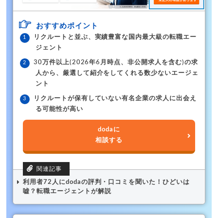
おすすめポイント
リクルートと並ぶ、実績豊富な国内最大級の転職エー
ジェント
30万件以上(2026年6月時点、非公開求人を含む)の求
人から、厳選して紹介をしてくれる数少ないエージェ
ント
リクルートが保有していない有名企業の求人に出会え
る可能性が高い
dodaに
相談する
利用者72人にdodaの評判・口コミを聞いた！ひどいは
嘘？転職エージェントが解説