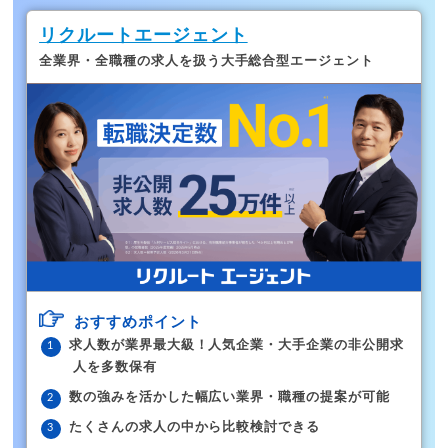
リクルートエージェント
全業界・全職種の求人を扱う大手総合型エージェント
おすすめポイント
求人数が業界最大級！人気企業・大手企業の非公開求
人を多数保有
数の強みを活かした幅広い業界・職種の提案が可能
たくさんの求人の中から比較検討できる