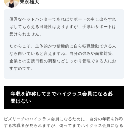
末永雄大
優秀なヘッドハンターであればサポートの申し出をすれ
ばしてもらえる可能性はありますが、手厚いサポートは
受けられません。
だからこそ、主体的かつ積極的に自ら転職活動できる人
なら向いていると言えますね。自分の強みや面接対策、
企業との面接日程の調整などしっかり管理できる人にお
すすめです。
年収を詐称してまでハイクラス会員になる必
要はない
ビズリーチのハイクラス会員になるために、自分の年収を詐称
する求職者が見られますが、偽ってまでハイクラス会員になる