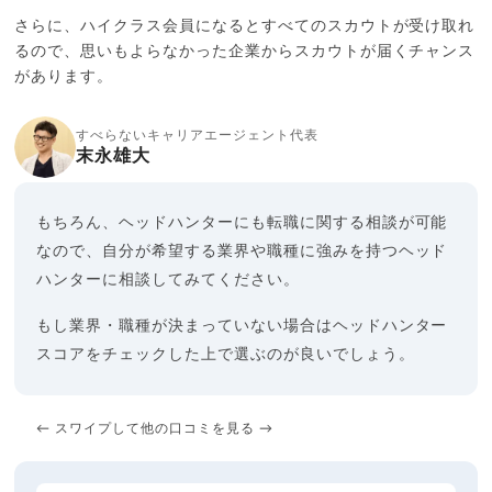
さらに、ハイクラス会員になるとすべてのスカウトが受け取れ
るので、思いもよらなかった企業からスカウトが届くチャンス
があります。
すべらないキャリアエージェント代表
末永雄大
もちろん、ヘッドハンターにも転職に関する相談が可能
なので、自分が希望する業界や職種に強みを持つヘッド
ハンターに相談してみてください。
もし業界・職種が決まっていない場合はヘッドハンター
スコアをチェックした上で選ぶのが良いでしょう。
← スワイプして他の口コミを見る →