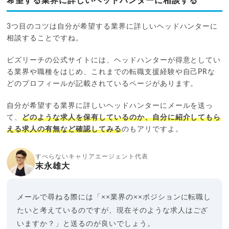
希望する業界に詳しいヘッドハンターに相談する
3つ目のコツは自分が希望する業界に詳しいヘッドハンターに
相談することですね。
ビズリーチの公式サイトには、ヘッドハンターが得意としてい
る業界や職種をはじめ、これまでの転職支援経験や自己PRな
どのプロフィールが記載されているページがあります。
自分が希望する業界に詳しいヘッドハンターにメールを送っ
て、
どのような求人を保有しているのか、自分に紹介してもら
える求人の有無など確認してみる
のもアリですよ。
すべらないキャリアエージェント代表
末永雄大
メールで尋ねる際には「××業界の××ポジションに転職し
たいと考えているのですが、現在そのような求人はござ
いますか？」と送るのが良いでしょう。