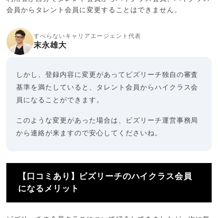
会員からタレント会員に変更することはできません。
すべらないキャリアエージェント代表
末永雄大
しかし、登録内容に変更があってビズリーチ独自の審査
基準を満たしていると、タレント会員からハイクラス会
員になることができます。
このような変更があった場合は、ビズリーチ運営事務局
から連絡が来ますので安心してくださいね。
【口コミあり】ビズリーチのハイクラス会員
になるメリット