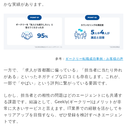
かな実績があります。
参考：
ギークリー転職成功事例・お客様の声
一方で、「求人が首都圏に偏っている」「担当者に当たり外れ
がある」といったネガティブな口コミも存在します。これが、
一部で「やばい」という評判に繋がっている要因です。
しかし、担当者との相性の問題はどのエージェントにも共通す
る課題です。結論として、Geekly(ギークリー)はメリットが非
常に大きいサービスと言えます。IT業界での経験を活かしてキ
ャリアアップを目指すなら、ぜひ登録を検討すべきエージェン
トです。