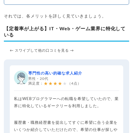
それでは、各メリットを詳しく見ていきましょう。
【定着率が上がる】IT・Web・ゲーム業界に特化して
いる
← スワイプして他の口コミを見る →
専門性の高い的確な求人紹介
男性・20代
★★★★★
満足度：
（4点）
私はWEBプログラマーへの転職を希望していたので、業
界に特化しているギークリーを利用しました。
履歴書・職務経歴書を提出してすぐに希望に合う企業を
いくつか紹介していただけたので、希望の仕事が探しや