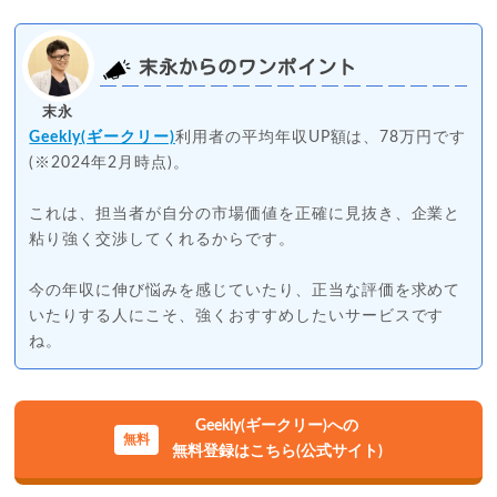
末永からのワンポイント
末永
Geekly(ギークリー)
利用者の平均年収UP額は、78万円です
(※2024年2月時点)。
これは、担当者が自分の市場価値を正確に見抜き、企業と
粘り強く交渉してくれるからです。
今の年収に伸び悩みを感じていたり、正当な評価を求めて
いたりする人にこそ、強くおすすめしたいサービスです
ね。
Geekly(ギークリー)への
無料登録はこちら(公式サイト)