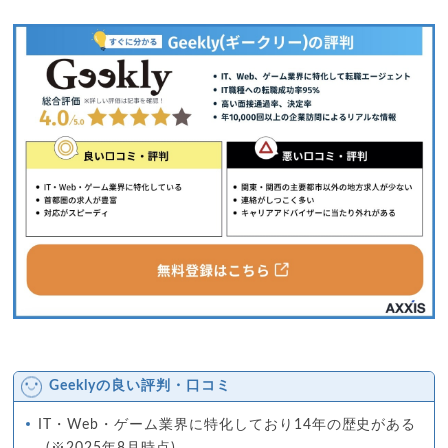
Geeklyの良い評判・口コミ
IT・Web・ゲーム業界に特化しており14年の歴史がある
(※2025年8月時点)