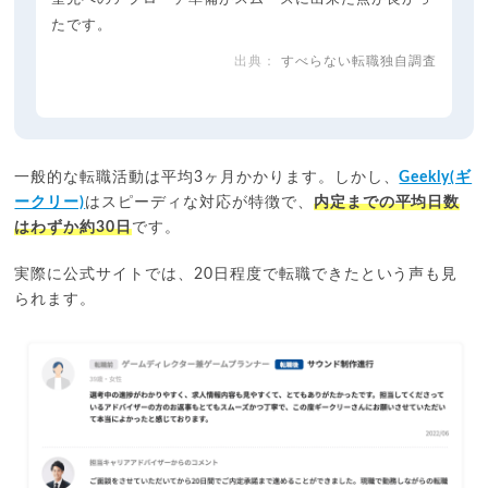
たです。
すべらない転職独自調査
一般的な転職活動は平均3ヶ月かかります。しかし、
Geekly(ギ
ークリー)
はスピーディな対応が特徴で、
内定までの平均日数
はわずか約30日
です。
実際に公式サイトでは、20日程度で転職できたという声も見
られます。