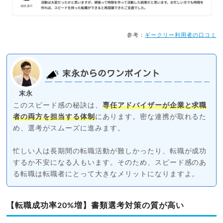
参考：
ギークリー利用者の口コミ
末永からのワンポイント
末永
このスピード感の秘訣は、
専任アドバイザーが企業と求職
者の両方を担当する体制
にあります。密な連携が取れるた
め、選考がスムーズに進みます。
忙しい人は長期間の転職活動が難しかったり、転職が成功
するか不安になる人もいます。そのため、スピード感のあ
る転職は転職者にとって大きなメリットになりますよ。
【転職成功率20%増】書類選考対策の質が高い