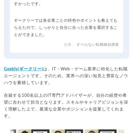
すかったです。
ギークリーでは各企業ごとの特色やポイントも教えても
らえたので、しっかりと自分に合った企業を選択するこ
とができました。
すべらない転職独自調査
Geekly(ギークリー)
は、IT・Web・ゲーム業界に特化した転職
エージェントです。そのため、業界への深い知見と豊富なノウ
ハウを蓄積しています。
在籍する100名以上のIT専門アドバイザーが、自分の経歴や希
望に合わせて担当となります。スキルやキャリアビジョンを深
く理解した上で、最適な企業やポジションを提案してくれま
す。