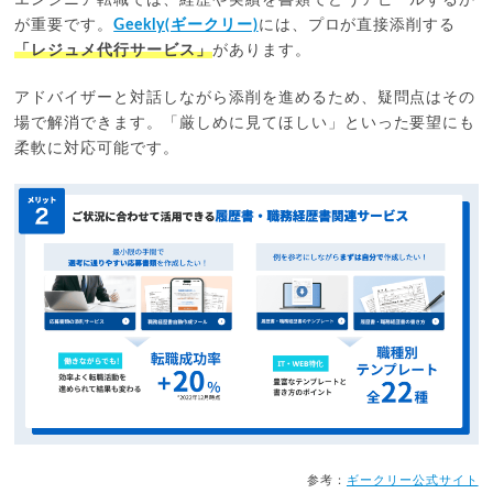
エンジニア転職では、経歴や実績を書類でどうアピールするか
が重要です。
Geekly(ギークリー)
には、プロが直接添削する
「レジュメ代行サービス」
があります。
アドバイザーと対話しながら添削を進めるため、疑問点はその
場で解消できます。「厳しめに見てほしい」といった要望にも
柔軟に対応可能です。
参考：
ギークリー公式サイト