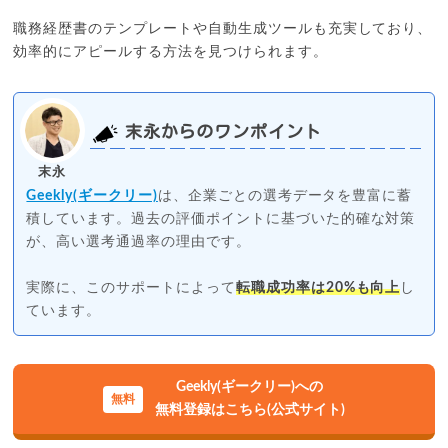
職務経歴書のテンプレートや自動生成ツールも充実しており、
効率的にアピールする方法を見つけられます。
末永からのワンポイント
末永
Geekly(ギークリー)
は、企業ごとの選考データを豊富に蓄
積しています。過去の評価ポイントに基づいた的確な対策
が、高い選考通過率の理由です。
実際に、このサポートによって
転職成功率は20%も向上
し
ています。
Geekly(ギークリー)への
無料登録はこちら(公式サイト)