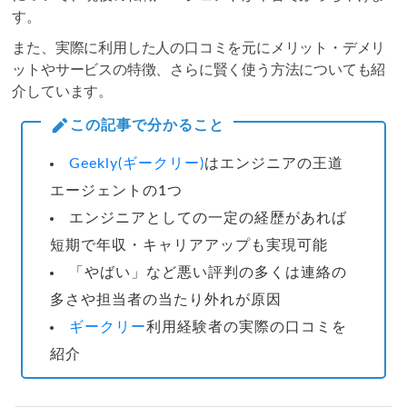
す。
また、実際に利用した人の口コミを元にメリット・デメリ
ットやサービスの特徴、さらに賢く使う方法についても紹
介しています。
この記事で分かること
Geekly(ギークリー)
はエンジニアの王道
エージェントの1つ
エンジニアとしての一定の経歴があれば
短期で年収・キャリアアップも実現可能
「やばい」など悪い評判の多くは連絡の
多さや担当者の当たり外れが原因
ギークリー
利用経験者の実際の口コミを
紹介