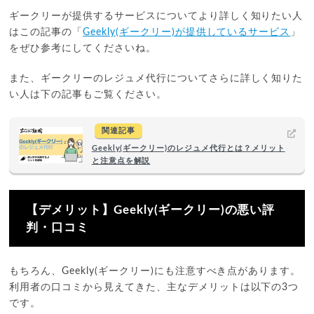
ギークリーが提供するサービスについてより詳しく知りたい人
はこの記事の「
Geekly(ギークリー)が提供しているサービス
」
をぜひ参考にしてくださいね。
また、ギークリーのレジュメ代行についてさらに詳しく知りた
い人は下の記事もご覧ください。
関連記事
Geekly(ギークリー)のレジュメ代行とは？メリット
と注意点を解説
【デメリット】Geekly(ギークリー)の悪い評
判・口コミ
もちろん、Geekly(ギークリー)にも注意すべき点があります。
利用者の口コミから見えてきた、主なデメリットは以下の3つ
です。