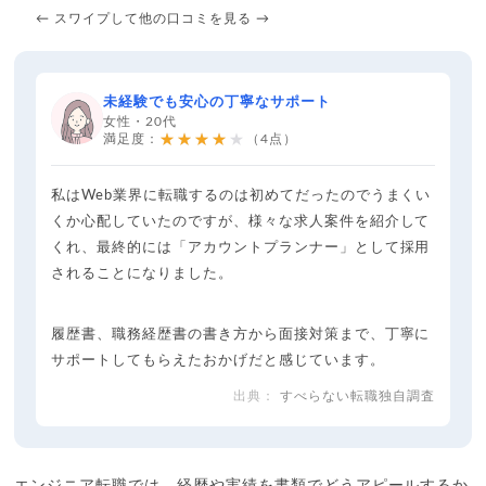
← スワイプして他の口コミを見る →
未経験でも安心の丁寧なサポート
女性・20代
★★★★★
満足度：
（4点）
私はWeb業界に転職するのは初めてだったのでうまくい
くか心配していたのですが、様々な求人案件を紹介して
くれ、最終的には「アカウントプランナー」として採用
されることになりました。
履歴書、職務経歴書の書き方から面接対策まで、丁寧に
サポートしてもらえたおかげだと感じています。
すべらない転職独自調査