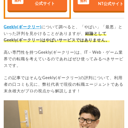
公式サイト
NT公式サイト
Geekly(ギークリー)
について調べると、「やばい」「最悪」と
いった評判を見かけることがありますが、
結論として
Geekly(ギークリー)はやばいサービスではありません。
高い専門性を持つGeekly(ギークリー)は、IT・Web・ゲーム業
界での転職を考えているのであればぜひ使ってみるべきサービ
スです。
この記事ではそんなGeekly(ギークリー)の評判について、利用
者の口コミも元に、弊社代表で現役の転職エージェントである
末永雄大がプロの視点から解説します！