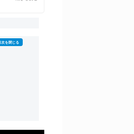
再生回数は2,000