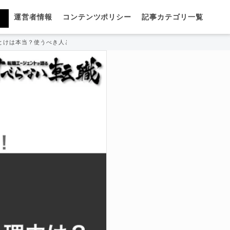
運営者情報
コンテンツポリシー
記事カテゴリ一覧
とけは本当？使うべき人と使わない人の違いと活用法