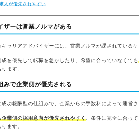
求人が優先されやすい
イザーは営業ノルマがある
のキャリアアドバイザーには、営業ノルマが課されているケ
達成を優先して転職を急かしたり、希望に合っていなくても
あります。
組みで企業側が優先される
は成功報酬型の仕組みで、企業からの手数料によって運営さ
も企業側の採用意向が優先されやすく
、条件に完全に合って
あります。