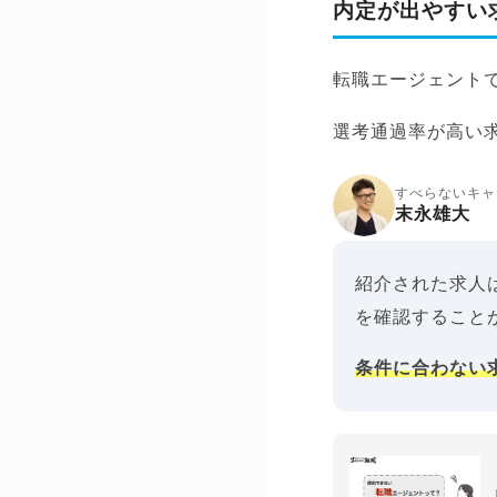
内定が出やすい
転職エージェント
選考通過率が高い
すべらないキャ
末永雄大
紹介された求人
を確認すること
条件に合わない