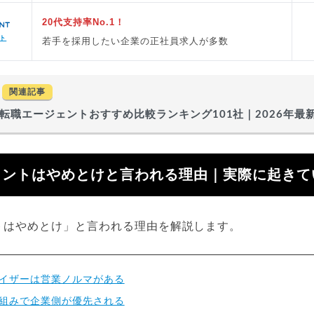
20代支持率No.1！
ト
若手を採用したい企業の正社員求人が多数
関連記事
転職エージェントおすすめ比較ランキング101社｜2026年最
ェントはやめとけと言われる理由｜実際に起きて
トはやめとけ」と言われる理由を解説します。
イザーは営業ノルマがある
組みで企業側が優先される