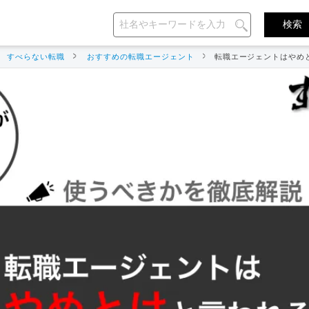
すべらない転職
おすすめの転職エージェント
転職エージェントはやめ