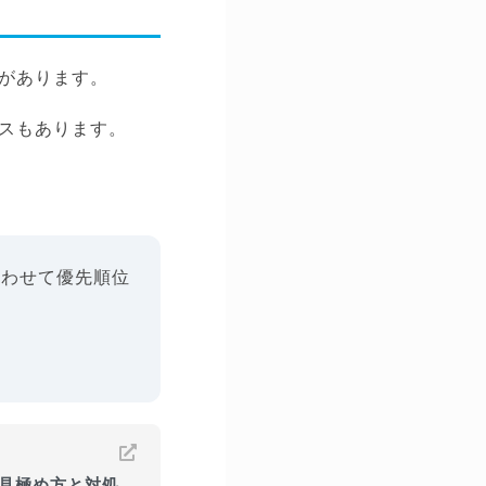
があります。
スもあります。
合わせて優先順位
見極め方と対処