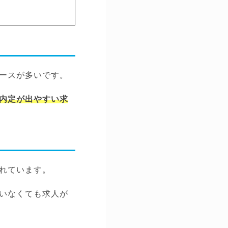
ースが多いです。
内定が出やすい求
れています。
いなくても求人が