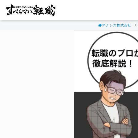
アクシス株式会社