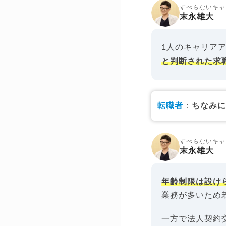
すべらないキャ
末永雄大
1人のキャリア
と判断された求
転職者
：
ちなみに
すべらないキャ
末永雄大
年齢制限は設け
業務が多いため
一方で法人契約