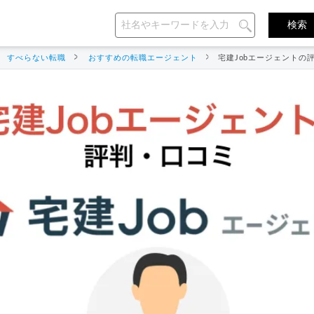
すべらない転職
おすすめの転職エージェント
宅建Jobエージェント