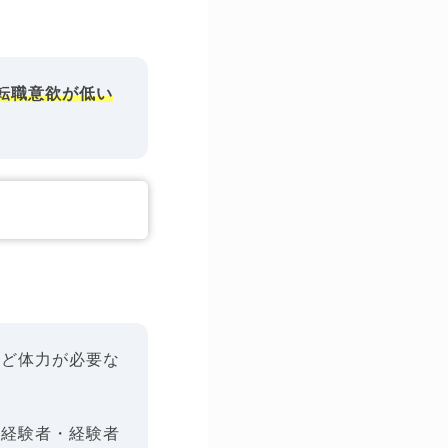
転職意欲が低い
など体力が必要な
未経験者・経験者