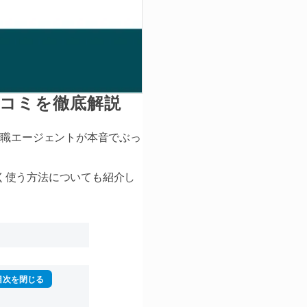
口コミを徹底解説
転職エージェントが本音でぶっ
く使う方法についても紹介し