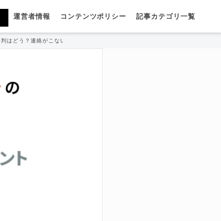
運営者情報
コンテンツポリシー
記事カテゴリ一覧
の評判はどう？連絡がこないって口コミを徹底解説