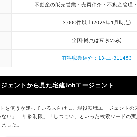
不動産の販売営業・売買仲介・不動産管理
3,000件以上(2026年1月時点)
全国(拠点は東京のみ)
有料職業紹介：13-ユ-311453
ジェントから見た宅建Jobエージェント
ェントを使うか迷っている人向けに、現役転職エージェントの
来ない」「年齢制限」「しつこい」といった検索ワードの実
しました。