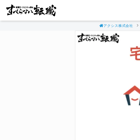
アクシス株式会社