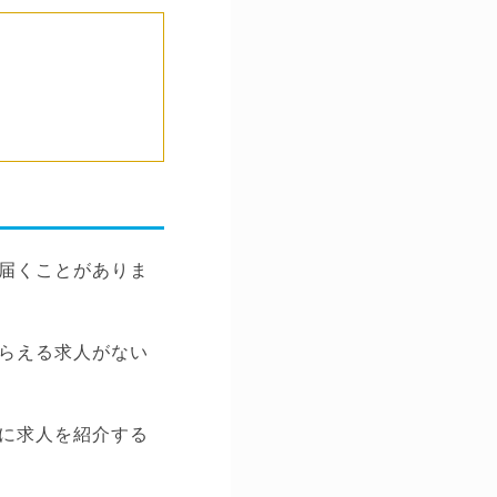
届くことがありま
らえる求人がない
に求人を紹介する