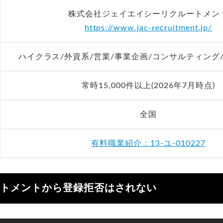
株式会社ジェイエイシーリクルートメン
https://www.jac-recruitment.jp/
ハイクラス/外資系/営業/事業企画/コンサルティング
常時15,000件以上(2026年7月時点)
全国
有料職業紹介：13-ユ-010227
ートメントから登録拒否はされない