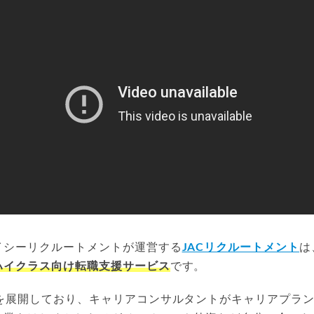
イシーリクルートメントが運営する
JACリクルートメント
は
ハイクラス向け転職支援サービス
です。
点を展開しており、キャリアコンサルタントがキャリアプラ