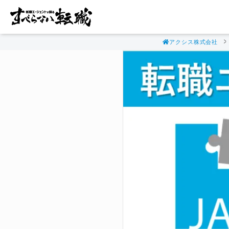
アクシス株式会社