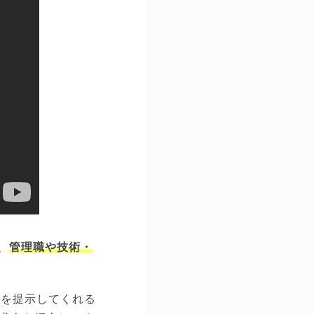
、
管理職や技術・
ンを提示してくれる