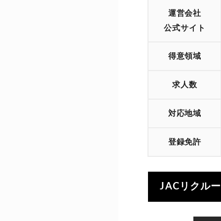
運営会社
公式サイト
得意領域
求人数
対応地域
登録免許
JACリクル