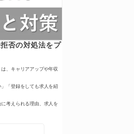
録拒否の対処法をプ
」は、キャリアアップや年収
い」「登録をしても求人を紹
合に考えられる理由、求人を