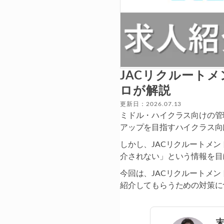
JACリクルート
ロが解説
更新日：2026.07.13
ミドル・ハイクラス向けの管
アップを目指すハイクラス向
しかし、JACリクルートメ
介されない」という情報を目
今回は、JACリクルートメ
紹介してもらうための対策に