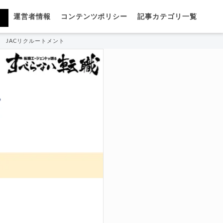
運営者情報
コンテンツポリシー
記事カテゴリ一覧
JACリクルートメントの利用がばれるのか口コミ調査！在籍企業にバレないよう