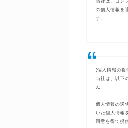
当社は、コン
の個人情報を
す。
(個人情報の提
当社は、以下
ん。
個人情報の適
いた個人情報
同意を得て提