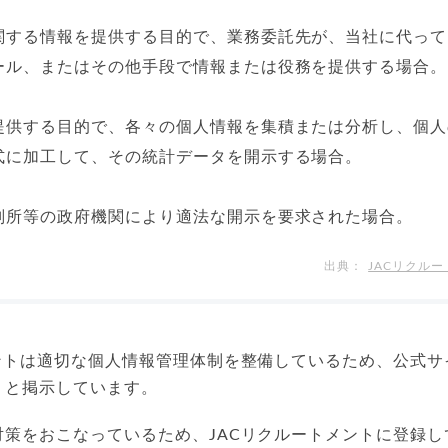
関する情報を提供する目的で、業務委託先が、当社に代って
ール、またはその他手段で情報または役務を提供する場合。
提供する目的で、各々の個人情報を集積または分析し、個人
式に加工して、その統計データを開示する場合。
判所等の政府機関により適法な開示を要求された場合。
JACリクル
メントは適切な個人情報管理体制を整備しているため、公式サ
りと掲示しています。
対策をおこなっているため、JACリクルートメントに登録し