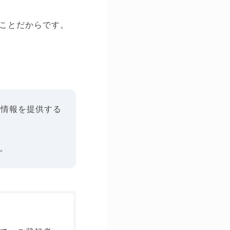
ことだからです。
人情報を提供する
。