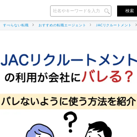
すべらない転職
おすすめの転職エージェント
JACリクルートメント