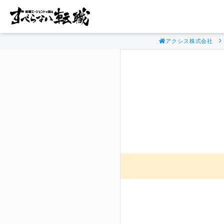
アクシス株式会社