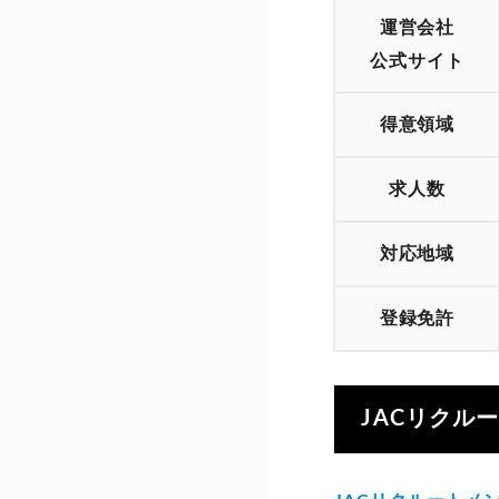
運営会社
公式サイト
得意領域
求人数
対応地域
登録免許
JACリクル