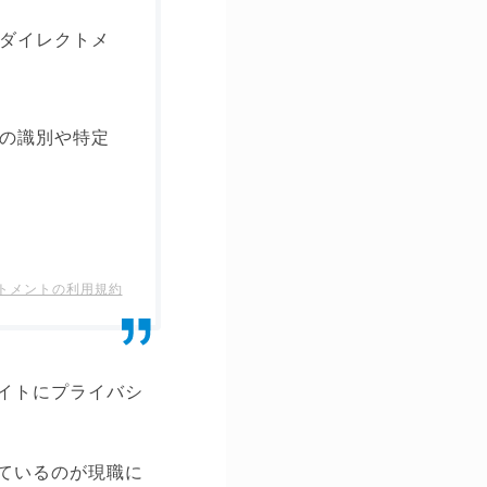
ダイレクトメ
の識別や特定
ートメントの利用規約
イトにプライバシ
ているのが現職に