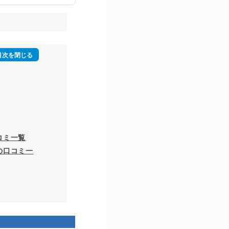
コミ一覧
の口コミ一