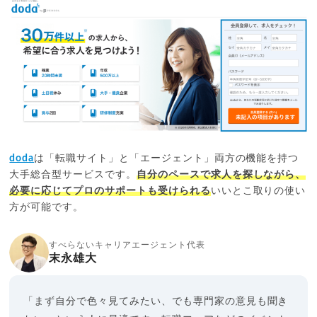
doda
は「転職サイト」と「エージェント」両方の機能を持つ
大手総合型サービスです。
自分のペースで求人を探しながら、
必要に応じてプロのサポートも受けられる
いいとこ取りの使い
方が可能です。
すべらないキャリアエージェント代表
末永雄大
「まず自分で色々見てみたい、でも専門家の意見も聞き