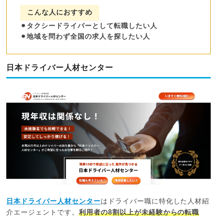
こんな人におすすめ
⚫︎タクシードライバーとして転職したい人
⚫︎地域を問わず全国の求人を探したい人
日本ドライバー人材センター
日本ドライバー人材センター
はドライバー職に特化した人材紹
介エージェントです。
利用者の8割以上が未経験からの転職