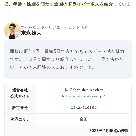
で、年齢・性別を問わず全国のドライバー求人を紹介
していま
す。
すべらないキャリアエージェント代表
末永雄大
面接は原則1回、最短5日で入社できるスピード感が魅力
です。「自分で探すより紹介してほしい」「早く決めた
い」という未経験の人におすすめですよ。
株式会社Blue Rocket
運営会社
公式サイト
https://nihon-driver.jp/
13-ユ-316186
許可番号
全国
対応エリア
2026年7月時点の情報