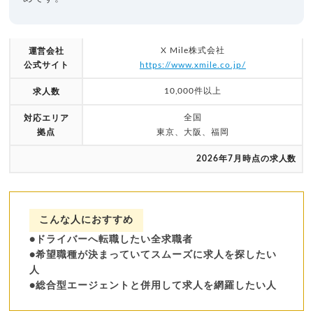
X Mile株式会社
運営会社
公式サイト
https://www.xmile.co.jp/
10,000件以上
求人数
全国
対応エリア
拠点
東京、大阪、福岡
2026年7月時点の求人数
こんな人におすすめ
●ドライバーへ転職したい全求職者
●希望職種が決まっていてスムーズに求人を探したい
人
●総合型エージェントと併用して求人を網羅したい人