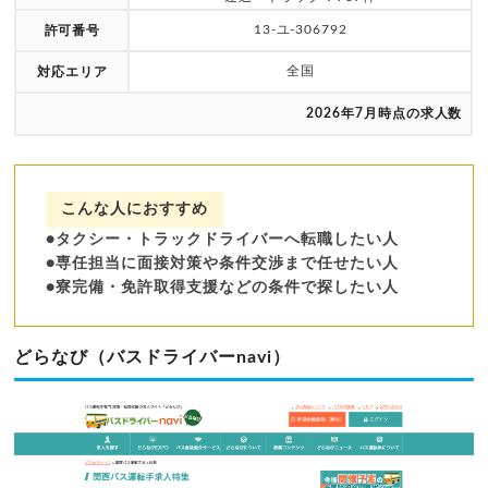
13-ユ-306792
許可番号
全国
対応エリア
2026年7月時点の求人数
こんな人におすすめ
●タクシー・トラックドライバーへ転職したい人
●専任担当に面接対策や条件交渉まで任せたい人
●寮完備・免許取得支援などの条件で探したい人
どらなび（バスドライバーnavi）