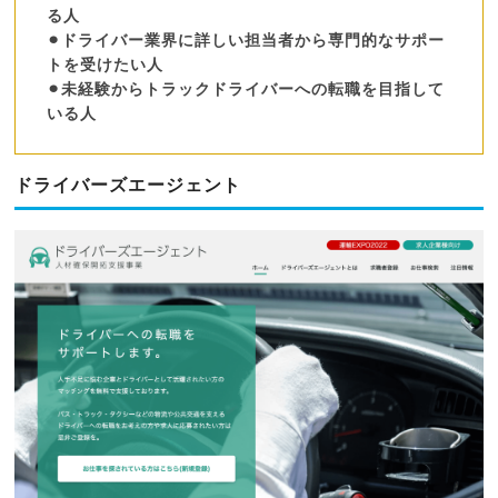
る人
⚫︎ドライバー業界に詳しい担当者から専門的なサポー
トを受けたい人
⚫︎未経験からトラックドライバーへの転職を目指して
いる人
ドライバーズエージェント