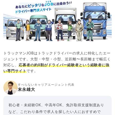
トラックマンJOBはトラックドライバーの求人に特化したエー
ジェントです。大型・中型・小型、近距離〜長距離まで幅広く
対応し、
応募者の約8割がドライバー経験者という経験者に強
い専門サイト
です。
すべらないキャリアエージェント代表
末永雄大
初心者・未経験OK、中高年OK、免許取得支援制度あり
など、こだわり条件で求人を探したい人におすすめで