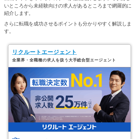
いところから未経験向けの求人があるところまで網羅的に
紹介します。
さらに転職を成功させるポイントも分かりやすく解説しま
す。
リクルートエージェント
全業界・全職種の求人を扱う大手総合型エージェント