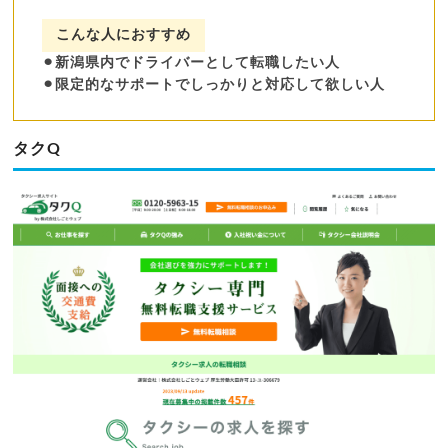
こんな人におすすめ
⚫︎新潟県内でドライバーとして転職したい人
⚫︎限定的なサポートでしっかりと対応して欲しい人
タクQ