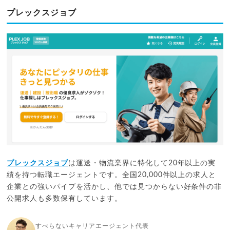
プレックスジョブ
プレックスジョブ
は運送・物流業界に特化して20年以上の実
績を持つ転職エージェントです。全国20,000件以上の求人と
企業との強いパイプを活かし、他では見つからない好条件の非
公開求人も多数保有しています。
すべらないキャリアエージェント代表