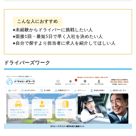
こんな人におすすめ
●未経験からドライバーに挑戦したい人
●面接1回・最短5日で早く入社を決めたい人
●自分で探すより担当者に求人を紹介してほしい人
ドライバーズワーク