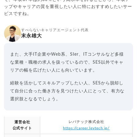
ップやキャリアの質を重視したい人に特におすすめしたいサー
ビスですね。
すべらないキャリアエージェント代表
末永雄大
また、大手IT企業やWeb系、SIer、ITコンサルなど多様
な業種・職種の求人を扱っているので、SES以外でキャ
リアの幅を広げたい人にも向いています。
経験を活かしてスキルアップしたい人、SESから脱却し
て自分に合った働き方を見つけたい人にとって、有力な
選択肢となるでしょう。
レバテック株式会社
運営会社
公式サイト
https://career.levtech.jp/