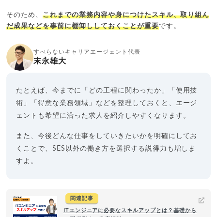
そのため、
これまでの業務内容や身につけたスキル、取り組ん
だ成果などを事前に棚卸ししておくことが重要
です。
すべらないキャリアエージェント代表
末永雄大
たとえば、今までに「どの工程に関わったか」「使用技
術」「得意な業務領域」などを整理しておくと、エージ
ェントも希望に沿った求人を紹介しやすくなります。
また、今後どんな仕事をしていきたいかを明確にしてお
くことで、SES以外の働き方を選択する説得力も増しま
すよ。
関連記事
ITエンジニアに必要なスキルアップとは？基礎から