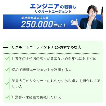
リクルートエージェント(IT)がおすすめな人
IT業界の全領域の求人が豊富なため全年代におすすめ
初めて転職エージェントを利用する人
業界大手のリクルートにしかない独占求人を紹介してほ
しい人
IT業界へ未経験で挑戦したい人