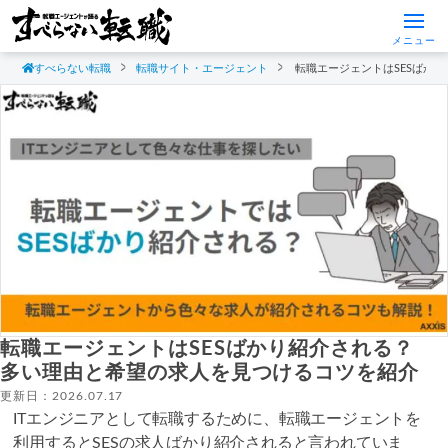
メニュー
すべらない転職
転職サイト・エージェント
転職エージェントはSESばか
転職エージェントはSESばかり紹介される？
多い理由と希望の求人を見つけるコツを紹介
更新日：2026.07.17
ITエンジニアとして転職するために、転職エージェントを
利用するとSESの求人ばかり紹介されると言われていま