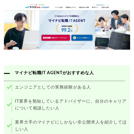
マイナビ転職IT AGENTがおすすめな人
エンジニアとしての実務経験がある人
IT業界を熟知しているアドバイザーに、自分のキャリア
について相談したい人
業界大手のマイナビにしかない非公開求人を紹介してほ
しい人