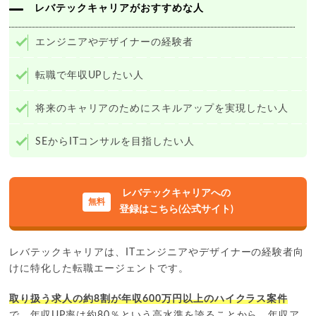
レバテックキャリアがおすすめな人
エンジニアやデザイナーの経験者
転職で年収UPしたい人
将来のキャリアのためにスキルアップを実現したい人
SEからITコンサルを目指したい人
レバテックキャリアへの
登録はこちら(公式サイト)
レバテックキャリアは、ITエンジニアやデザイナーの経験者向
けに特化した転職エージェントです。
取り扱う求人の約8割が年収600万円以上のハイクラス案件
で、年収UP率は約80％という高水準を誇ることから、年収ア