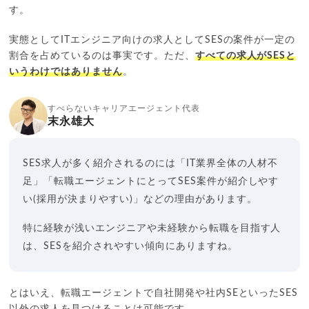
す。
実態としてITエンジニア向けの求人としてSESの案件が一定の
割合を占めているのは事実です。ただ、
すべての求人がSESと
いうわけではありません
。
すべらないキャリアエージェント代表
末永雄大
SES求人が多く紹介されるのには「IT業界全体の人材不
足」「転職エージェントにとってSES案件が紹介しやす
い(採用が決まりやすい)」などの理由があります。
特に経験が浅いエンジニアや未経験から転職を目指す人
は、SESを紹介されやすい傾向にありますね。
とはいえ、転職エージェントで自社開発や社内SEといったSES
以外の求人を見つけることは可能です。