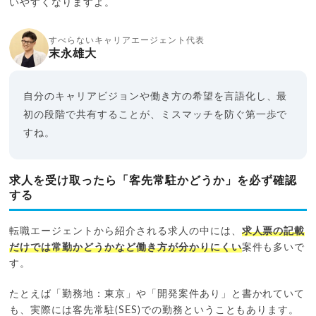
いやすくなりますよ。
すべらないキャリアエージェント代表
末永雄大
自分のキャリアビジョンや働き方の希望を言語化し、最
初の段階で共有することが、ミスマッチを防ぐ第一歩で
すね。
求人を受け取ったら「客先常駐かどうか」を必ず確認
する
転職エージェントから紹介される求人の中には、
求人票の記載
だけでは常勤かどうかなど働き方が分かりにくい
案件も多いで
す。
たとえば「勤務地：東京」や「開発案件あり」と書かれていて
も、実際には客先常駐(SES)での勤務ということもあります。