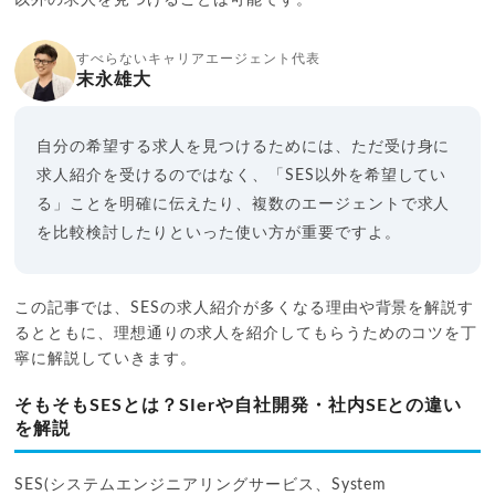
すべらないキャリアエージェント代表
末永雄大
自分の希望する求人を見つけるためには、ただ受け身に
求人紹介を受けるのではなく、「SES以外を希望してい
る」ことを明確に伝えたり、複数のエージェントで求人
を比較検討したりといった使い方が重要ですよ。
この記事では、SESの求人紹介が多くなる理由や背景を解説す
るとともに、理想通りの求人を紹介してもらうためのコツを丁
寧に解説していきます。
そもそもSESとは？SIerや自社開発・社内SEとの違い
を解説
SES(システムエンジニアリングサービス、System