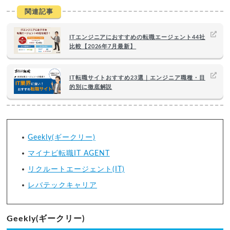
関連記事
ITエンジニアにおすすめの転職エージェント44社
比較【2026年7月最新】
IT転職サイトおすすめ23選｜エンジニア職種・目
的別に徹底解説
Geekly(ギークリー)
マイナビ転職IT AGENT
リクルートエージェント(IT)
レバテックキャリア
Geekly(ギークリー)