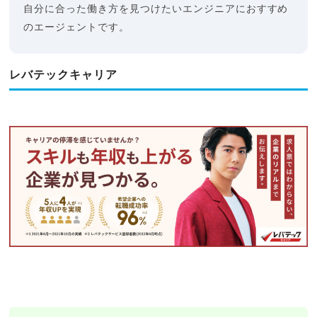
自分に合った働き方を見つけたいエンジニアにおすすめ
のエージェントです。
レバテックキャリア