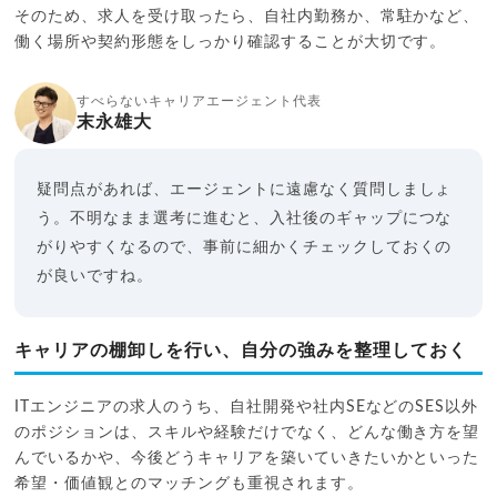
そのため、求人を受け取ったら、自社内勤務か、常駐かなど、
働く場所や契約形態をしっかり確認することが大切です。
すべらないキャリアエージェント代表
末永雄大
疑問点があれば、エージェントに遠慮なく質問しましょ
う。不明なまま選考に進むと、入社後のギャップにつな
がりやすくなるので、事前に細かくチェックしておくの
が良いですね。
キャリアの棚卸しを行い、自分の強みを整理しておく
ITエンジニアの求人のうち、自社開発や社内SEなどのSES以外
のポジションは、スキルや経験だけでなく、どんな働き方を望
んでいるかや、今後どうキャリアを築いていきたいかといった
希望・価値観とのマッチングも重視されます。