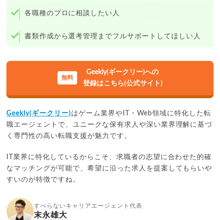
各職種のプロに相談したい人
書類作成から選考管理までフルサポートしてほしい人
Geekly(ギークリー)への
登録はこちら(公式サイト)
Geekly(ギークリー)
はゲーム業界やIT・Web領域に特化した転
職エージェントで、ユニークな保有求人や深い業界理解に基づ
く専門性の高い転職支援が魅力です。
IT業界に特化しているからこそ、求職者の志望に合わせた的確
なマッチングが可能で、希望に沿った求人を提案してもらいや
すいのが特徴ですね。
すべらないキャリアエージェント代表
末永雄大