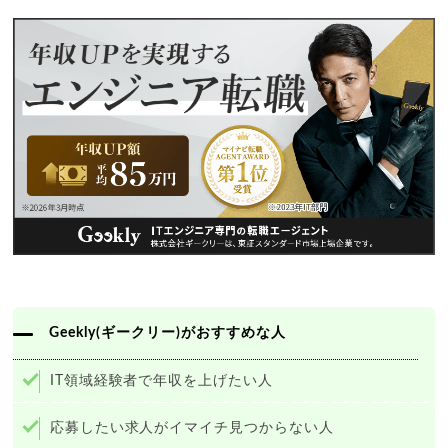
Geekly(ギークリー)がおすすめな人
IT領域経験者で年収を上げたい人
応募したい求人がイマイチ見つからない人