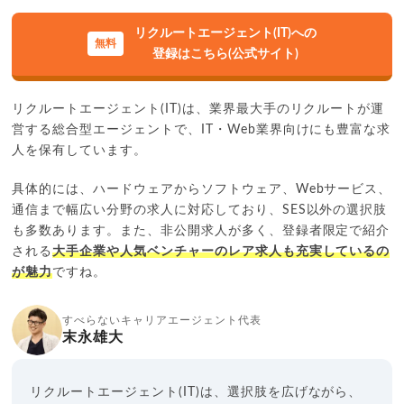
リクルートエージェント(IT)への
登録はこちら(公式サイト)
リクルートエージェント(IT)は、業界最大手のリクルートが運
営する総合型エージェントで、IT・Web業界向けにも豊富な求
人を保有しています。
具体的には、ハードウェアからソフトウェア、Webサービス、
通信まで幅広い分野の求人に対応しており、SES以外の選択肢
も多数あります。また、非公開求人が多く、登録者限定で紹介
される
大手企業や人気ベンチャーのレア求人も充実しているの
が魅力
ですね。
すべらないキャリアエージェント代表
末永雄大
リクルートエージェント(IT)は、選択肢を広げながら、