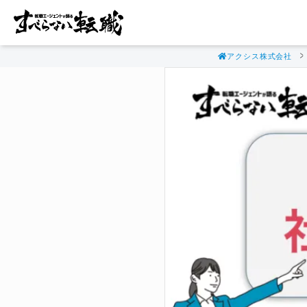
アクシス株式会社