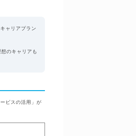
、キャリアプラン
理想のキャリアも
サービスの活用」が