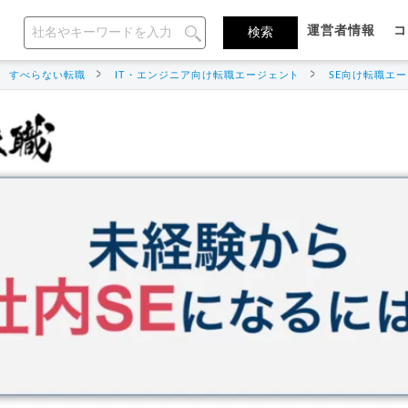
運営者情報
コ
すべらない転職
IT・エンジニア向け転職エージェント
SE向け転職エ