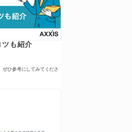
コツも紹介
、ぜひ参考にしてみてくださ