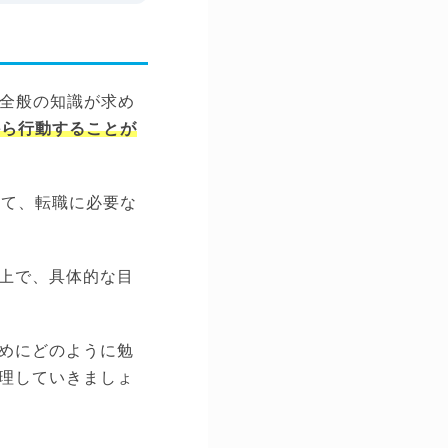
T全般の知識が求め
から行動することが
して、転職に必要な
上で、具体的な目
めにどのように勉
理していきましょ