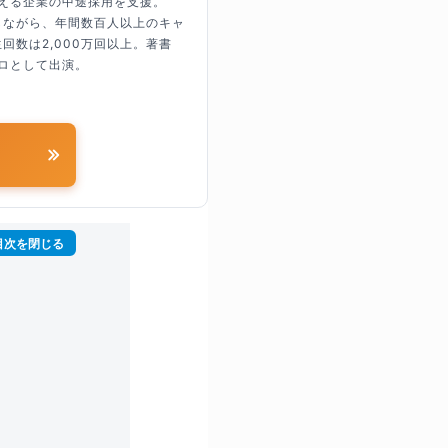
超える企業の中途採用を支援。
しながら、年間数百人以上のキャ
回数は2,000万回以上。著書
ロとして出演。