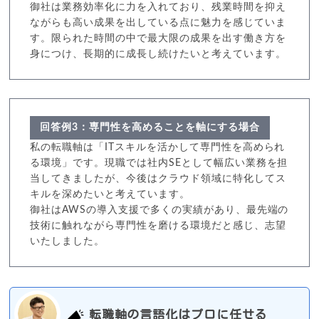
御社は業務効率化に力を入れており、残業時間を抑え
ながらも高い成果を出している点に魅力を感じていま
す。限られた時間の中で最大限の成果を出す働き方を
身につけ、長期的に成長し続けたいと考えています。
回答例3：専門性を高めることを軸にする場合
私の転職軸は「ITスキルを活かして専門性を高められ
る環境」です。現職では社内SEとして幅広い業務を担
当してきましたが、今後はクラウド領域に特化してス
キルを深めたいと考えています。
御社はAWSの導入支援で多くの実績があり、最先端の
技術に触れながら専門性を磨ける環境だと感じ、志望
いたしました。
転職軸の言語化はプロに任せる