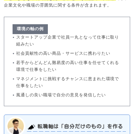
企業文化や職場の雰囲気に関する条件が含まれます。
環境の軸の例
スタートアップ企業で社員一丸となって仕事に取り
組みたい
社会貢献性の高い商品・サービスに携わりたい
若手からどんどん難易度の高い仕事を任せてくれる
環境で仕事をしたい
マネジメントに挑戦するチャンスに恵まれた環境で
仕事をしたい
風通しの良い職場で自分の意見を発信したい
転職軸は「自分だけのもの」を作る