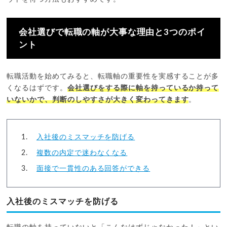
会社選びで転職の軸が大事な理由と3つのポイ
ント
転職活動を始めてみると、転職軸の重要性を実感することが多
くなるはずです。
会社選びをする際に軸を持っているか持って
いないかで、判断のしやすさが大きく変わってきます
。
入社後のミスマッチを防げる
複数の内定で迷わなくなる
面接で一貫性のある回答ができる
入社後のミスマッチを防げる