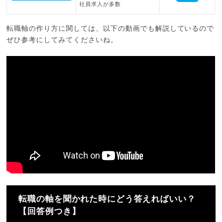
社員求人が多数
転職軸の作り方に関しては、以下の動画でも解説しているので
ぜひ参考にしてみてくださいね。
転職の軸を聞かれた時にどう答えればいい？
【回答例つき】