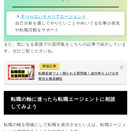
ト！
すべらないキャリアエージェント
自己分析を通してやりたいことや向いてる仕事の発見
や転職活動をサポート
また、気になる面接での質問集をこちらの記事で紹介していま
す。ぜひご覧くださいね。
関連記事
転職面接でよく聞かれる質問集！成功率を上げる対
策法を徹底解説
転職の軸に迷ったら転職エージェントに相談
してみよう
転職の軸を明確にして転職を成功させたい人は、転職エージェ