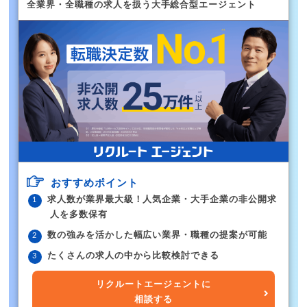
全業界・全職種の求人を扱う大手総合型エージェント
おすすめポイント
求人数が業界最大級！人気企業・大手企業の非公開求
人を多数保有
数の強みを活かした幅広い業界・職種の提案が可能
たくさんの求人の中から比較検討できる
リクルートエージェントに
相談する