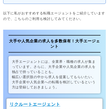
以下に私がおすすめする転職エージェントをご紹介しています
ので、こちらのご利用も検討してみてください。
大手や人気企業の求人を多数保有！大手エージェ
ント
大手エージェントには、全業界・職種の求人が集ま
っています。さらに、大手企業や人気企業の求人を
独占で持っていることも。
幅広い選択肢の中から求人を提案してもらいたい、
大手企業や人気企業への転職を検討しているという
方は登録しておきましょう。
リクルートエージェント