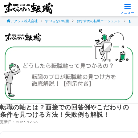
メニュー
アクシス株式会社
すべらない転職
おすすめの転職エージェント
おす
転職の軸とは？面接での回答例やこだわりの
条件を見つける方法！失敗例も解説！
更新日：2025.12.26