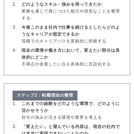
どのようなスキル・強みを培ってきたか
業務を通じて身につけた能力や得意なことを整理
する
今後このまま社内で仕事を続けるとしたらどのよ
うなキャリアが想定できるか
現職でのキャリアパスを客観的に把握する
現在の環境や働き方において、変えたい部分は具
体的にどこか
不満点や改善したい点を具体的に言語化する
ステップ2：転職理由の整理
これまでの経験をどのような環境で、どのように
活かせそうか
自分の強みが活きる環境や業界を考える
「変えたい」と望んでいる内容は、現在の社内で
は本当に実現できないことなのか