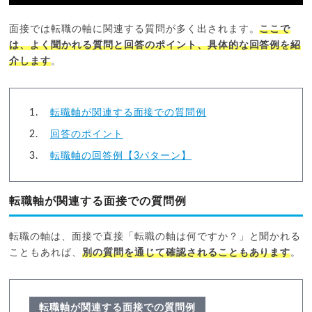
面接では転職の軸に関連する質問が多く出されます。
ここで
は、よく聞かれる質問と回答のポイント、具体的な回答例を紹
介します
。
転職軸が関連する面接での質問例
回答のポイント
転職軸の回答例【3パターン】
転職軸が関連する面接での質問例
転職の軸は、面接で直接「転職の軸は何ですか？」と聞かれる
こともあれば、
別の質問を通じて確認されることもあります
。
転職軸が関連する面接での質問例