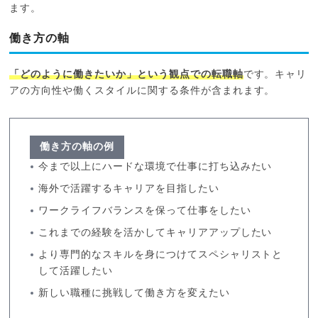
ます。
働き方の軸
「どのように働きたいか」という観点での転職軸
です。キャリ
アの方向性や働くスタイルに関する条件が含まれます。
働き方の軸の例
今まで以上にハードな環境で仕事に打ち込みたい
海外で活躍するキャリアを目指したい
ワークライフバランスを保って仕事をしたい
これまでの経験を活かしてキャリアアップしたい
より専門的なスキルを身につけてスペシャリストと
して活躍したい
新しい職種に挑戦して働き方を変えたい