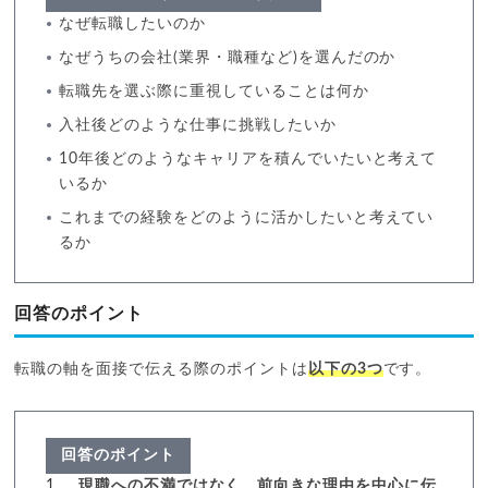
なぜ転職したいのか
なぜうちの会社(業界・職種など)を選んだのか
転職先を選ぶ際に重視していることは何か
入社後どのような仕事に挑戦したいか
10年後どのようなキャリアを積んでいたいと考えて
いるか
これまでの経験をどのように活かしたいと考えてい
るか
回答のポイント
転職の軸を面接で伝える際のポイントは
以下の3つ
です。
回答のポイント
現職への不満ではなく、前向きな理由を中心に伝