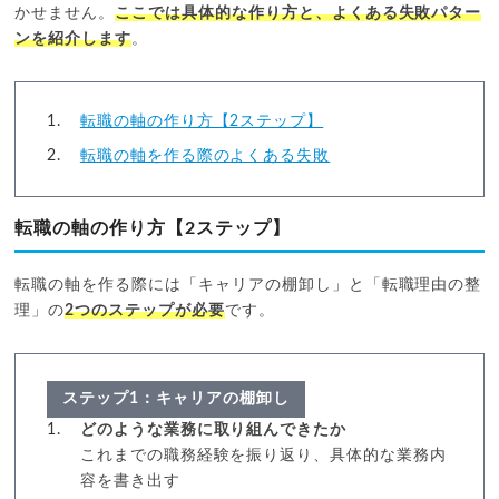
かせません。
ここでは具体的な作り方と、よくある失敗パター
ンを紹介します
。
転職の軸の作り方【2ステップ】
転職の軸を作る際のよくある失敗
転職の軸の作り方【2ステップ】
転職の軸を作る際には「キャリアの棚卸し」と「転職理由の整
理」の
2つのステップが必要
です。
ステップ1：キャリアの棚卸し
どのような業務に取り組んできたか
これまでの職務経験を振り返り、具体的な業務内
容を書き出す