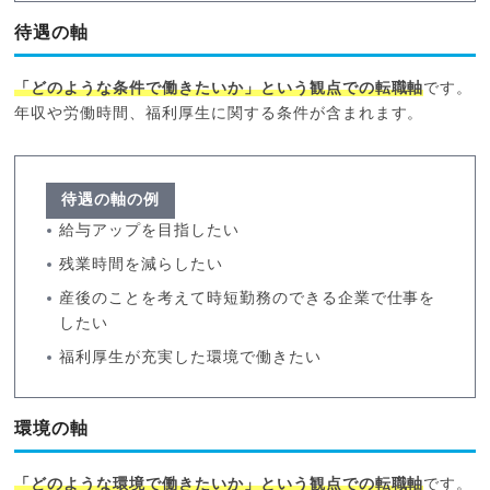
待遇の軸
「どのような条件で働きたいか」という観点での転職軸
です。
年収や労働時間、福利厚生に関する条件が含まれます。
待遇の軸の例
給与アップを目指したい
残業時間を減らしたい
産後のことを考えて時短勤務のできる企業で仕事を
したい
福利厚生が充実した環境で働きたい
環境の軸
「どのような環境で働きたいか」という観点での転職軸
です。