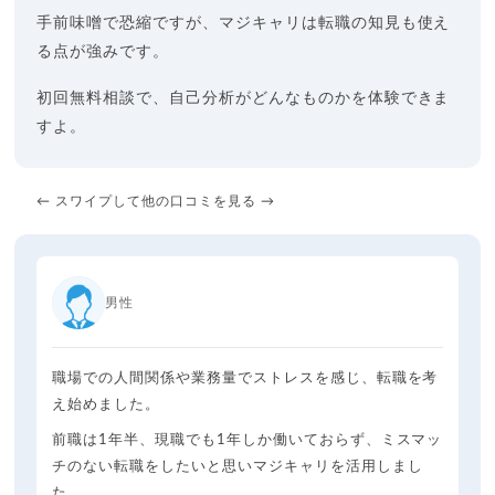
手前味噌で恐縮ですが、マジキャリは転職の知見も使え
る点が強みです。
初回無料相談で、自己分析がどんなものかを体験できま
すよ。
← スワイプして他の口コミを見る →
男性
職場での人間関係や業務量でストレスを感じ、転職を考
え始めました。
前職は1年半、現職でも1年しか働いておらず、ミスマッ
チのない転職をしたいと思いマジキャリを活用しまし
た。