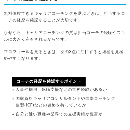
無料体験できるキャリアコーチングを選ぶときは、担当するコ
ーチの経歴を確認することが大切です。
なぜなら、キャリアコーチングの質は担当コーチの経験やスキ
ルに大きく左右されるからです。
プロフィールを見るときは、次の3点に注目すると経歴を見極
めやすくなります。
コーチの経歴を確認するポイント
人事や採用、転職支援などの実務経験があるか
国家資格キャリアコンサルタントや国際コーチング
連盟(ICF)などの資格を持っているか
自分と近い職種や業界での支援実績が豊富か