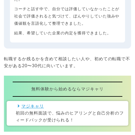
コーチと話す中で、自分では評価していなかったことが
社会で評価されると気づけて、ぼんやりしていた強みや
価値観を言語化して整理できました。
結果、希望していた企業の内定を獲得できました。
転職するか残るかを含めて相談したい人や、初めての転職で不
安がある20〜30代に向いています。
無料体験から始めるならマジキャリ
マジキャリ
初回の無料面談で、悩みのヒアリングと自己分析のフ
ィードバックが受けられる！