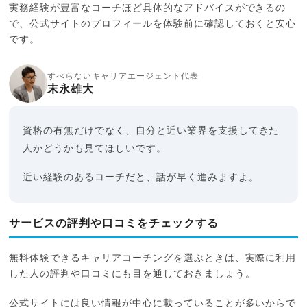
実務経験が豊富なコーチほど具体的なアドバイスができるの
で、公式サイトのプロフィールを体験前に確認しておくと安心
です。
すべらないキャリアエージェント代表
末永雄大
資格の有無だけでなく、自分と近い業界を支援してきた
人かどうかも見てほしいです。
近い経験のあるコーチだと、話が早く進みますよ。
サービスの評判や口コミをチェックする
無料体験できるキャリアコーチングを選ぶときは、実際に利用
した人の評判や口コミにも目を通しておきましょう。
公式サイトには良い情報が中心に載っていることが多いからで