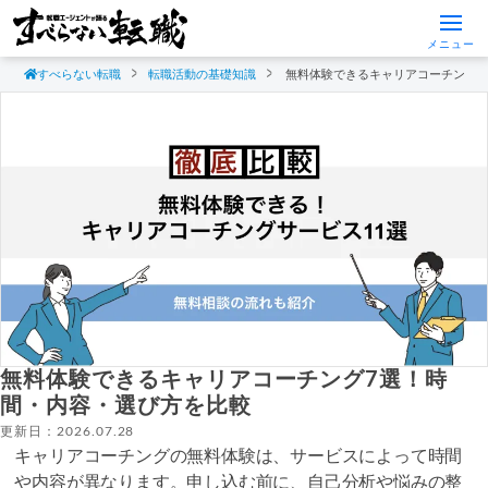
メニュー
すべらない転職
転職活動の基礎知識
無料体験できるキャリアコーチング7
無料体験できるキャリアコーチング7選！時
間・内容・選び方を比較
更新日：2026.07.28
キャリアコーチングの無料体験は、サービスによって時間
や内容が異なります。申し込む前に、自己分析や悩みの整