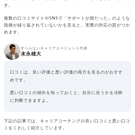
す。
複数の口コミサイトやSNSで「サポートが雑だった」のような
指摘が繰り返されていないかを見ると、実際の対応の質がつか
めます。
すべらないキャリアエージェント代表
末永雄大
口コミは、良い評価と悪い評価の両方を見るのがおすす
めです。
悪い口コミの傾向を知っておくと、自分に合うかを冷静
に判断できますよ。
下記の記事では、キャリアコーチングの良い口コミと悪い口コ
ミをくわしく紹介しています。