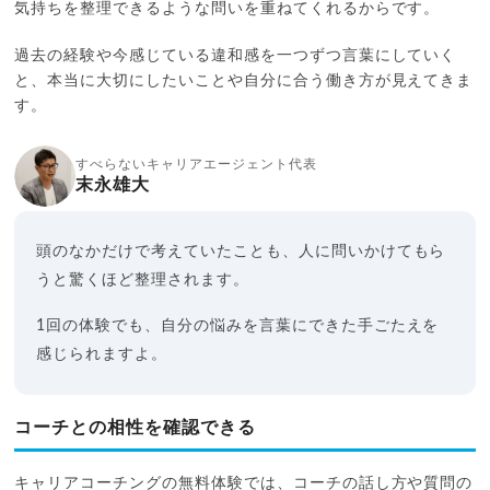
気持ちを整理できるような問いを重ねてくれるからです。
過去の経験や今感じている違和感を一つずつ言葉にしていく
と、本当に大切にしたいことや自分に合う働き方が見えてきま
す。
すべらないキャリアエージェント代表
末永雄大
頭のなかだけで考えていたことも、人に問いかけてもら
うと驚くほど整理されます。
1回の体験でも、自分の悩みを言葉にできた手ごたえを
感じられますよ。
コーチとの相性を確認できる
キャリアコーチングの無料体験では、コーチの話し方や質問の