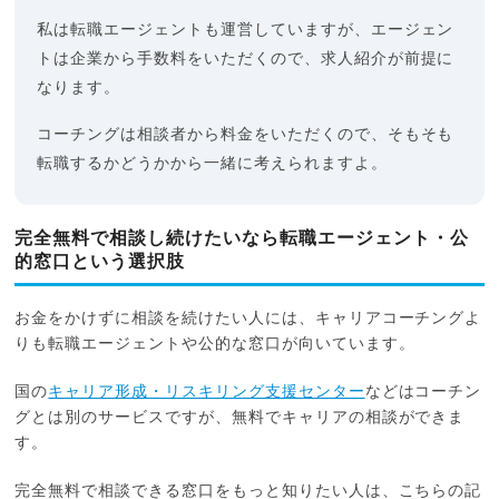
私は転職エージェントも運営していますが、エージェン
トは企業から手数料をいただくので、求人紹介が前提に
なります。
コーチングは相談者から料金をいただくので、そもそも
転職するかどうかから一緒に考えられますよ。
完全無料で相談し続けたいなら転職エージェント・公
的窓口という選択肢
お金をかけずに相談を続けたい人には、キャリアコーチングよ
りも転職エージェントや公的な窓口が向いています。
国の
キャリア形成・リスキリング支援センター
などはコーチン
グとは別のサービスですが、無料でキャリアの相談ができま
す。
完全無料で相談できる窓口をもっと知りたい人は、こちらの記