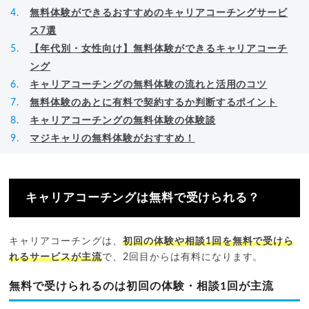
無料体験ができるおすすめのキャリアコーチングサービ
ス7選
【年代別・女性向け】無料体験ができるキャリアコーチ
ング
キャリアコーチングの無料体験の流れと活用のコツ
無料体験のあとに有料で契約するか判断するポイント
キャリアコーチングの無料体験の体験談
マジキャリの無料体験がおすすめ！
キャリアコーチングは無料で受けられる？
キャリアコーチングは、
初回の体験や相談1回を無料で受けら
れるサービスが主流
で、2回目からは有料になります。
無料で受けられるのは初回の体験・相談1回が主流