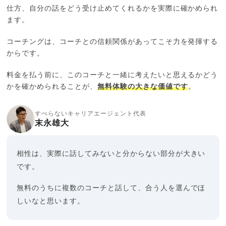
仕方、自分の話をどう受け止めてくれるかを実際に確かめられ
ます。
コーチングは、コーチとの信頼関係があってこそ力を発揮する
からです。
料金を払う前に、このコーチと一緒に考えたいと思えるかどう
かを確かめられることが、
無料体験の大きな価値です
。
すべらないキャリアエージェント代表
末永雄大
相性は、実際に話してみないと分からない部分が大きい
です。
無料のうちに複数のコーチと話して、合う人を選んでほ
しいなと思います。