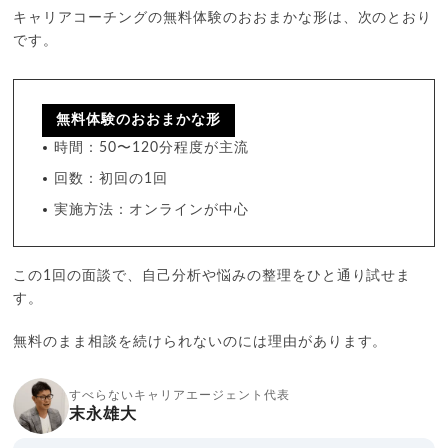
キャリアコーチングの無料体験のおおまかな形は、次のとおり
です。
無料体験のおおまかな形
時間：50〜120分程度が主流
回数：初回の1回
実施方法：オンラインが中心
この1回の面談で、自己分析や悩みの整理をひと通り試せま
す。
無料のまま相談を続けられないのには理由があります。
すべらないキャリアエージェント代表
末永雄大