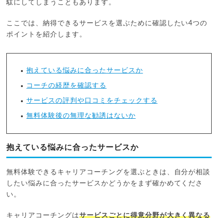
駄にしてしまうこともあります。
ここでは、納得できるサービスを選ぶために確認したい4つの
ポイントを紹介します。
抱えている悩みに合ったサービスか
コーチの経歴を確認する
サービスの評判や口コミをチェックする
無料体験後の無理な勧誘はないか
抱えている悩みに合ったサービスか
無料体験できるキャリアコーチングを選ぶときは、自分が相談
したい悩みに合ったサービスかどうかをまず確かめてくださ
い。
キャリアコーチングは
サービスごとに得意分野が大きく異なる