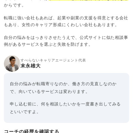
からです。
転職に強い会社もあれば、起業や副業の支援を得意とする会社
もあり、女性のキャリア形成にくわしい会社もあります。
自分の悩みをはっきりさせたうえで、公式サイトに似た相談事
例があるサービスを選ぶと失敗を防げます。
すべらないキャリアエージェント代表
末永雄大
自分の悩みが転職寄りなのか、働き方の見直しなのか
で、向いているサービスは変わります。
申し込む前に、何を相談したいかを一度書き出してみる
といいですよ。
コーチの経歴を確認する