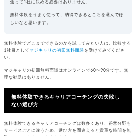
焦って1社に決める必要はありません。
無料体験をうまく使って、納得できるところを選んでほ
しいなと思います。
無料体験でどこまでできるのかを試してみたい人は、比較する
1社目として
マジキャリの初回無料面談
を受けてみてくださ
い。
マジキャリの初回無料面談はオンラインで60〜90分です。無
理な勧誘はありません。
無料体験できるキャリアコーチングの失敗し
ない選び方
無料体験できるキャリアコーチングは数多くあり、得意分野も
サービスごとに違うため、選び方を間違えると貴重な時間を無