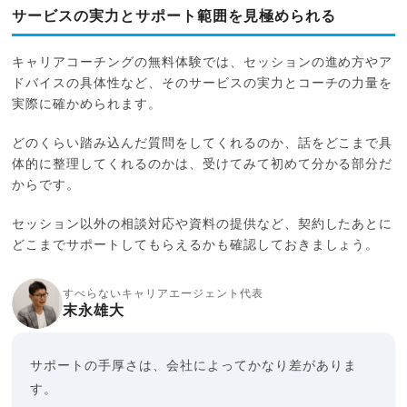
サービスの実力とサポート範囲を見極められる
キャリアコーチングの無料体験では、セッションの進め方やア
ドバイスの具体性など、そのサービスの実力とコーチの力量を
実際に確かめられます。
どのくらい踏み込んだ質問をしてくれるのか、話をどこまで具
体的に整理してくれるのかは、受けてみて初めて分かる部分だ
からです。
セッション以外の相談対応や資料の提供など、契約したあとに
どこまでサポートしてもらえるかも確認しておきましょう。
すべらないキャリアエージェント代表
末永雄大
サポートの手厚さは、会社によってかなり差がありま
す。