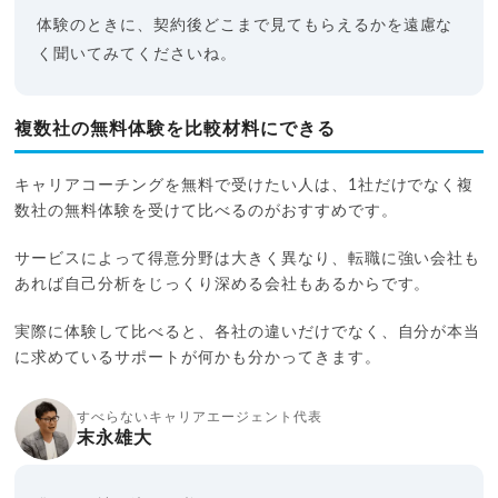
体験のときに、契約後どこまで見てもらえるかを遠慮な
く聞いてみてくださいね。
複数社の無料体験を比較材料にできる
キャリアコーチングを無料で受けたい人は、1社だけでなく複
数社の無料体験を受けて比べるのがおすすめです。
サービスによって得意分野は大きく異なり、転職に強い会社も
あれば自己分析をじっくり深める会社もあるからです。
実際に体験して比べると、各社の違いだけでなく、自分が本当
に求めているサポートが何かも分かってきます。
すべらないキャリアエージェント代表
末永雄大