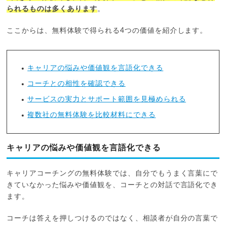
られるものは多くあります
。
ここからは、無料体験で得られる4つの価値を紹介します。
キャリアの悩みや価値観を言語化できる
コーチとの相性を確認できる
サービスの実力とサポート範囲を見極められる
複数社の無料体験を比較材料にできる
キャリアの悩みや価値観を言語化できる
キャリアコーチングの無料体験では、自分でもうまく言葉にで
きていなかった悩みや価値観を、コーチとの対話で言語化でき
ます。
コーチは答えを押しつけるのではなく、相談者が自分の言葉で