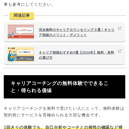
事も参考にしてください。
関連記事
完全無料のキャリアカウンセリング３選！キャリ
ア相談のメリット・デメリット
キャリア相談おすすめ9選【2026年】無料・有料
の選び方
キャリアコーチングの無料体験でできるこ
と・得られる価値
キャリアコーチングを無料で受けたい人にとって、無料体験は
契約前にサービスを見極められる大切な機会です。
1回きりの体験でも、自己分析やコーチとの相性の確認など得