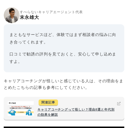
すべらないキャリアエージェント代表
末永雄大
まともなサービスほど、体験ではまず相談者の悩みに向
き合ってくれます。
口コミで勧誘の評判を見ておくと、安心して申し込めま
すよ。
キャリアコーチングが怪しいと感じている人は、その理由をま
とめたこちらの記事も参考にしてください。
関連記事
キャリアコーチングって怪しい？理由8選と年代別
の効果を解説