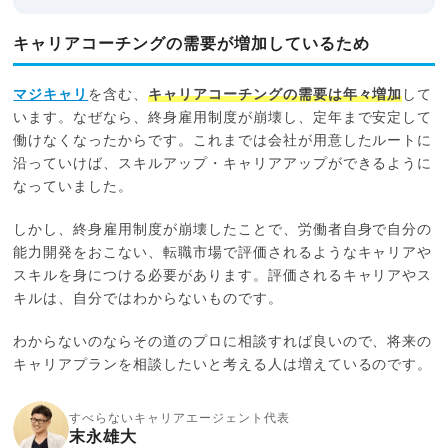
キャリアコーチングの需要が増加しているため
マジキャリ
を含む、
キャリアコーチングの需要は年々増加
して
います。なぜなら、終身雇用制度が崩壊し、定年まで安定して
働けなくなったからです。これまでは会社が用意したルートに
沿っていけば、スキルアップ・キャリアアップができるように
なっていました。
しかし、終身雇用制度が崩壊したことで、労働者自身で自分の
能力開発をおこない、転職市場で評価されるようなキャリアや
スキルを身につける必要があります。評価されるキャリアやス
キルは、自分ではわからないものです。
わからないのならその道のプロに相談すれば良いので、将来の
キャリアプランを相談したいと考える人は増えているのです。
すべらないキャリアエージェント代表
末永雄大