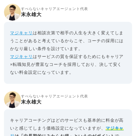
すべらないキャリアエージェント代表
末永雄大
マジキャリ
は相談次第で相手の人生を大きく変えてしま
うことがあると考えているからこそ、コーチの採用には
かなり厳しい条件を設けています。
マジキャリ
はサービスの質を保証するためにもキャリア
×転職知見が豊富なコーチを採用しており、決して安く
ない料金設定になっています。
すべらないキャリアエージェント代表
末永雄大
キャリアコーチングはどのサービスも基本的に料金が高
いと感じてしまう価格設定になっていますが、
マジキャ