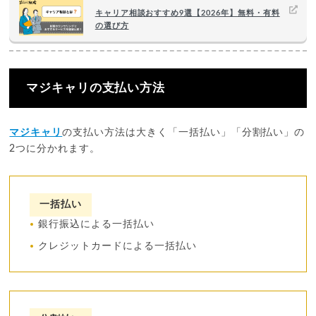
キャリア相談おすすめ9選【2026年】無料・有料
の選び方
マジキャリの支払い方法
マジキャリ
の支払い方法は大きく「一括払い」「分割払い」の
2つに分かれます。
一括払い
銀行振込による一括払い
クレジットカードによる一括払い