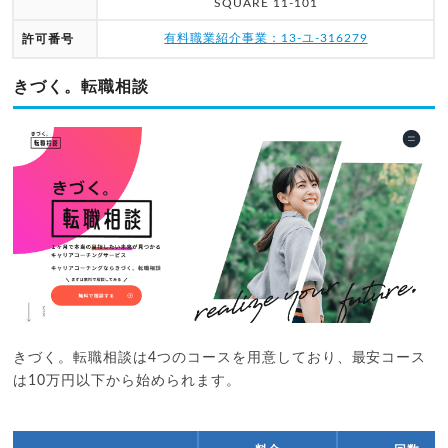
SQUARE 11-101
有料職業紹介事業：13-ユ-316279
許可番号
きづく。転職相談
きづく。転職相談は4つのコースを用意しており、最安コース
は10万円以下から始められます。