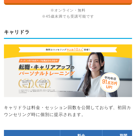
※オンライン・無料
※45歳未満でも受講可能です
キャリドラ
キャリドラは料金・セッション回数を公開しておらず、初回カ
ウンセリング時に個別に提示されます。
料金
期間