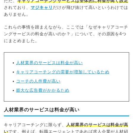
ただ、
キャリアコーチングサービスは全体的に料金が高く設定
されており、
マジキャリ
だけが飛び抜けて高いというわけでは
ありません。
これらの事情を踏まえながら、ここでは「なぜキャリアコーチ
ングサービスの料金が高いのか？」について、その原因を4つ
にまとめました。
人材業界のサービスは料金が高い
キャリアコーチングの需要が増加しているため
コーチの人件費が高い
膨大な広告費がかかるため
人材業界のサービスは料金が高い
キャリアコーチングに限らず、
人材業界のサービスは料金が高
い
です。例えば、転職エージェントであれば求人企業が人材紹