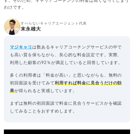
す。そのため、キャリアコーチングの料金は高くなってしまう
わけです。
すべらないキャリアエージェント代表
末永雄大
マジキャリ
は数あるキャリアコーチングサービスの中で
も高い質を保ちながら、良心的な料金設定です。実際、
利用した顧客の92％が満足していると回答しています。
多くの利用者は「料金が高い」と思いながらも、無料の
初回面談を受けてみて
利用すれば料金に見合うだけの効
果
が得られると実感しています。
まずは無料の初回面談で料金に見合うサービスかを確認
してみることをおすすめします。