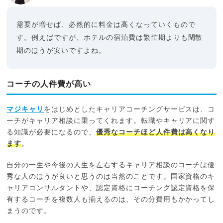
需要が増せば、必然的に料金は高くなっていくもので
す。例えばですが、ホテルの宿泊費は繁忙期よりも閑散
期のほうが安いですよね。
コーチの人件費が高い
マジキャリ
をはじめとしたキャリアコーチングサービスは、コ
ーチがキャリア相談に乗ってくれます。転職やキャリアに関す
る知識が必要になるので、
優秀なコーチほど人件費は高くなり
ます
。
自分の一生や今後の人生を左右するキャリア相談のコーチは優
秀な人のほうが良いと思うのは当然のことです。国家資格のキ
ャリアコンサルタントや、認定資格にコーチング認定資格を保
有するコーチを複数人も揃えるのは、その分費用もかかってし
まうのです。