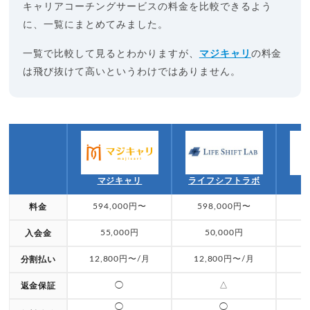
キャリアコーチングサービスの料金を比較できるよう
に、一覧にまとめてみました。
一覧で比較して見るとわかりますが、
マジキャリ
の料金
は飛び抜けて高いというわけではありません。
マジキャリ
ライフシフトラボ
594,000円〜
598,000円〜
料金
55,000円
50,000円
入会金
12,800円〜/月
12,800円〜/月
分割払い
◯
△
返金保証
◯
◯