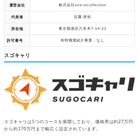
株式会社one-recollection
運営会社
近藤 奎祐
代表者
東京都港区六本木7-14-23
所在地
有料職業紹介事業：なし
許可番号
スゴキャリ
スゴキャリは5つのコースを展開しており、価格帯は約27万円
から約170万円まで幅広く設定されています。