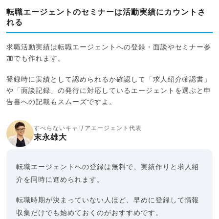
転職エージェントのセミナーは活動実績にカウントさ
れる
求職活動実績は転職エージェントへの登録・面談やセミナー参
加でも作れます。
登録時に実績として認められるか確認して「求人紹介確認書」
や「面談記録」の発行に対応しているエージェントを選ぶと申
告書への記載もスムーズですよ。
すべらないキャリアエージェント代表
末永雄大
転職エージェントへの登録は無料で、実績作りと求人紹
介を同時に進められます。
転職時期が決まっていない人ほど、早めに登録して情報
収集だけでも始めておくのがおすすめです。