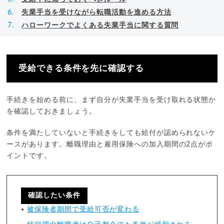
失業手当を受けながら転職活動を進める方法
ハローワークでよくある失業手当に関する質問
受給できる条件を先に確認する
手続きを始める前に、まず自分が失業手当を受け取れる状態か
を確認しておきましょう。
条件を満たしていないと手続きをしても給付が認められないケ
ースがあります。離職理由と雇用保険への加入期間の2点がポ
イントです。
確認したい条件
被保険者期間で受給可否が変わる