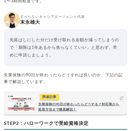
1〜3時間程度です。
すべらないキャリアエージェント代表
末永雄大
先延ばしにした分だけ受け取れる金額が減ってしまうの
で「期限は1年あるから焦らなくていい」と思わず、早
めに申請しましょう。
失業保険の90日が終わったらどうすれば良いのか、下記の記
事で解説しています。
関連記事
失業保険の90日が終わったらどうする？対応策から
延長方法まで徹底解説！
STEP2：ハローワークで受給資格決定