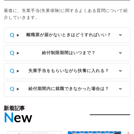
最後に、失業手当(失業保険)に関するよくある質問について紹
介していきます。
離職票が届かないときはどうすればいい？
給付制限期間はいつまで？
失業手当をもらいながら扶養に入れる？
給付期間内に就職できなかった場合は？
新着記事
N
ew