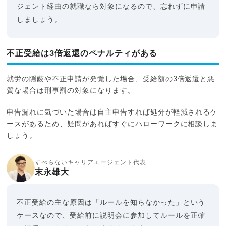
ジェント経由の就職なら対象になるので、忘れずに申請
しましょう。
不正受給は3倍返還のペナルティがある
就労の隠蔽や不正申請が発覚した場合、受給額の3倍返還と悪
質な場合は刑事罰の対象になります。
申告漏れに気づいた場合は自主申告すれば処分が軽減されるケ
ースがあるため、疑問があればすぐにハローワークに相談しま
しょう。
すべらないキャリアエージェント代表
末永雄大
不正受給の主な原因は「ルールを知らなかった」という
ケースなので、受給前に説明会に参加してルールを正確