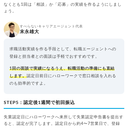
なくとも1回は「相談」か「応募」の実績を作るようにしまし
ょう。
すべらないキャリアエージェント代表
末永雄大
求職活動実績を作る手段として、転職エージェントへの
登録と担当者との面談は手軽でおすすめです。
1回の面談で実績になるうえ、転職活動の準備にも直結
します。
認定日前日にハローワークで窓口相談を入れる
のも効率的ですよ。
STEP5：認定後1週間で初回振込
失業認定日にハローワークへ来所して失業認定申告書を提出す
ると、認定が完了します。認定日から約4〜7営業日で、登録