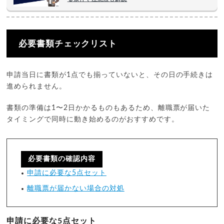
必要書類チェックリスト
申請当日に書類が1点でも揃っていないと、その日の手続きは
進められません。
書類の準備は1〜2日かかるものもあるため、離職票が届いた
タイミングで同時に動き始めるのがおすすめです。
必要書類の確認内容
申請に必要な5点セット
離職票が届かない場合の対処
申請に必要な5点セット