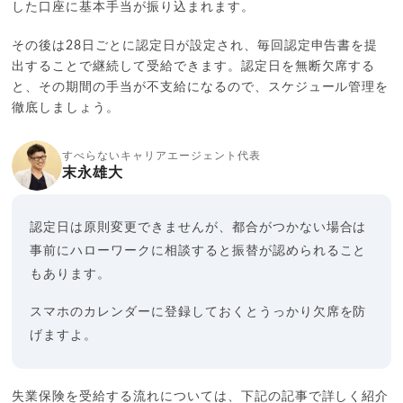
した口座に基本手当が振り込まれます。
その後は28日ごとに認定日が設定され、毎回認定申告書を提
出することで継続して受給できます。認定日を無断欠席する
と、その期間の手当が不支給になるので、スケジュール管理を
徹底しましょう。
すべらないキャリアエージェント代表
末永雄大
認定日は原則変更できませんが、都合がつかない場合は
事前にハローワークに相談すると振替が認められること
もあります。
スマホのカレンダーに登録しておくとうっかり欠席を防
げますよ。
失業保険を受給する流れについては、下記の記事で詳しく紹介