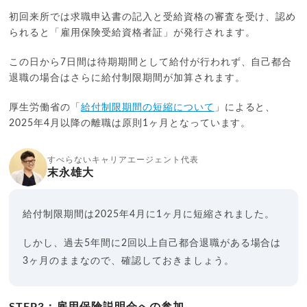
初回来所では求職申込書の記入と受給資格の審査を受け、認め
られると「雇用保険受給資格者証」が発行されます。
この日から7日間は待期期間として給付が行われず、自己都合
退職の場合はさらに給付制限期間が加算されます。
厚生労働省の「
給付制限期間の短縮について
」によると、
2025年4月以降の離職は原則1ヶ月となっています。
すべらないキャリアエージェント代表
末永雄大
給付制限期間は2025年4月に1ヶ月に短縮されました。
しかし、過去5年間に2回以上自己都合退職がある場合は
3ヶ月のままなので、確認しておきましょう。