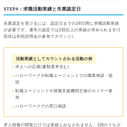
STEP4：求職活動実績と失業認定日
失業認定を受けるには、認定日までの28日間に求職活動実績
が必要です。通常の認定では2回以上の実績が求められます(1
回目は初回説明会の参加でカウント)。
活動実績としてカウントされる活動の例
求人への応募(書類選考含む)
ハローワークや転職エージェントでの職業相談・面
談
転職エージェントや就職支援機関主催のセミナー参
加
ハローワークでの窓口相談
求人情報の閲覧だけでは実績とみなされません。2回のうち少