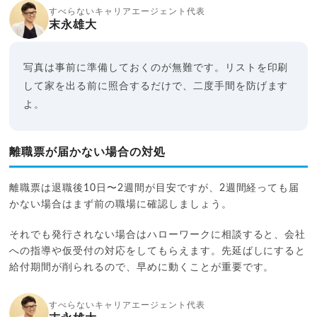
すべらないキャリアエージェント代表
末永雄大
写真は事前に準備しておくのが無難です。リストを印刷
して家を出る前に照合するだけで、二度手間を防げます
よ。
離職票が届かない場合の対処
離職票は退職後10日〜2週間が目安ですが、2週間経っても届
かない場合はまず前の職場に確認しましょう。
それでも発行されない場合はハローワークに相談すると、会社
への指導や仮受付の対応をしてもらえます。先延ばしにすると
給付期間が削られるので、早めに動くことが重要です。
すべらないキャリアエージェント代表