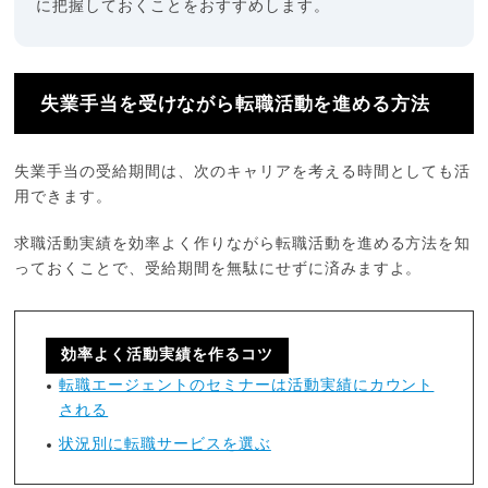
に把握しておくことをおすすめします。
失業手当を受けながら転職活動を進める方法
失業手当の受給期間は、次のキャリアを考える時間としても活
用できます。
求職活動実績を効率よく作りながら転職活動を進める方法を知
っておくことで、受給期間を無駄にせずに済みますよ。
効率よく活動実績を作るコツ
転職エージェントのセミナーは活動実績にカウント
される
状況別に転職サービスを選ぶ