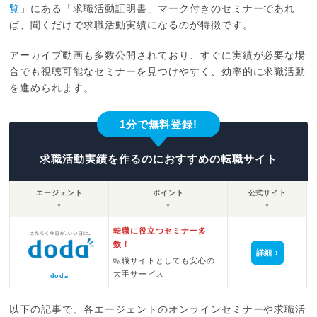
覧
」にある「求職活動証明書」マーク付きのセミナーであれ
ば、聞くだけで求職活動実績になるのが特徴です。
アーカイブ動画も多数公開されており、すぐに実績が必要な場
合でも視聴可能なセミナーを見つけやすく、効率的に求職活動
を進められます。
1分で無料登録!
求職活動実績を作るのにおすすめの転職サイト
エージェント
ポイント
公式サイト
▼
▼
▼
転職に役立つセミナー多
数！
詳細
転職サイトとしても安心の
大手サービス
doda
以下の記事で、各エージェントのオンラインセミナーや求職活