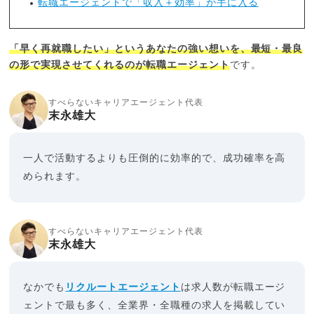
転職エージェントで「収入＋効率」が手に入る
「早く再就職したい」というあなたの強い想いを、最短・最良
の形で実現させてくれるのが転職エージェント
です。
すべらないキャリアエージェント代表
末永雄大
一人で活動するよりも圧倒的に効率的で、成功確率を高
められます。
すべらないキャリアエージェント代表
末永雄大
なかでも
リクルートエージェント
は求人数が転職エージ
ェントで最も多く、全業界・全職種の求人を掲載してい