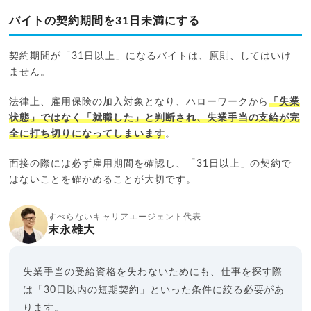
バイトの契約期間を31日未満にする
契約期間が「31日以上」になるバイトは、原則、してはいけ
ません。
法律上、雇用保険の加入対象となり、ハローワークから
「失業
状態」ではなく「就職した」と判断され、失業手当の支給が完
全に打ち切りになってしまいます
。
面接の際には必ず雇用期間を確認し、「31日以上」の契約で
はないことを確かめることが大切です。
すべらないキャリアエージェント代表
末永雄大
失業手当の受給資格を失わないためにも、仕事を探す際
は「30日以内の短期契約」といった条件に絞る必要があ
ります。