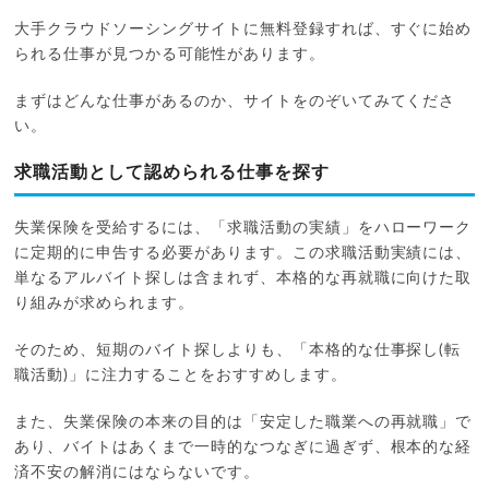
大手クラウドソーシングサイトに無料登録すれば、すぐに始め
られる仕事が見つかる可能性があります。
まずはどんな仕事があるのか、サイトをのぞいてみてくださ
い。
求職活動として認められる仕事を探す
失業保険を受給するには、「求職活動の実績」をハローワーク
に定期的に申告する必要があります。この求職活動実績には、
単なるアルバイト探しは含まれず、本格的な再就職に向けた取
り組みが求められます。
そのため、短期のバイト探しよりも、「本格的な仕事探し(転
職活動)」に注力することをおすすめします。
また、失業保険の本来の目的は「安定した職業への再就職」で
あり、バイトはあくまで一時的なつなぎに過ぎず、根本的な経
済不安の解消にはならないです。