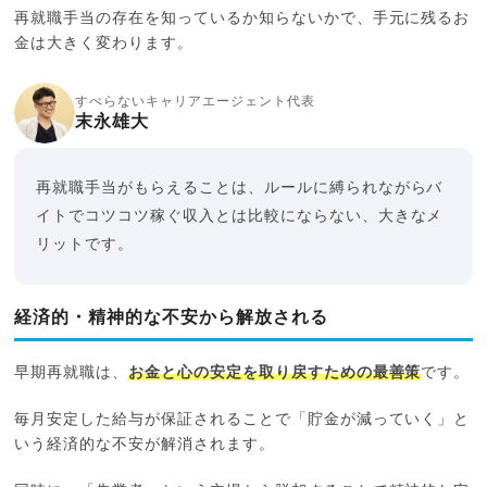
再就職手当の存在を知っているか知らないかで、手元に残るお
金は大きく変わります。
すべらないキャリアエージェント代表
末永雄大
再就職手当がもらえることは、ルールに縛られながらバ
イトでコツコツ稼ぐ収入とは比較にならない、大きなメ
リットです。
経済的・精神的な不安から解放される
早期再就職は、
お金と心の安定を取り戻すための最善策
です。
毎月安定した給与が保証されることで「貯金が減っていく」と
いう経済的な不安が解消されます。