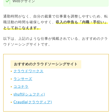
Webデザイン
通勤時間がなく、自分の裁量で仕事量を調整しやすいため、転
職活動の時間を確保しやすく、
収入の申告も「内職・手伝い」
としておこなえます。
以下は、上記のような仕事が掲載されている、おすすめのクラ
ウドソーシングサイトです。
おすすめのクラウドソーシングサイト
クラウドワークス
ランサーズ
ココナラ
shufti(シュフティ)
Craudia(クラウディア)