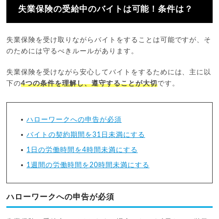
失業保険の受給中のバイトは可能！条件は？
失業保険を受け取りながらバイトをすることは可能ですが、そ
のためには守るべきルールがあります。
失業保険を受けながら安心してバイトをするためには、主に以
下の
4つの条件を理解し、遵守することが大切
です。
ハローワークへの申告が必須
バイトの契約期間を31日未満にする
1日の労働時間を4時間未満にする
1週間の労働時間を20時間未満にする
ハローワークへの申告が必須