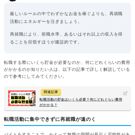
厳しいルールの中でわずかなお金を稼ぐよりも、再就職
活動にエネルギーを注ぎましょう。
再就職により、前職水準、あるいはそれ以上の収入を得
ることを目指すほうが建設的です。
転職する際にいくら貯金が必要なのか、何にどれくらいの費用
がかかるのか知りたい人は、以下の記事で詳しく解説している
ので参考にしてみてください。
関連記事
転職活動の貯金はいくら必要？何にどれぐらい費用
がかかる？
転職活動に集中できずに再就職が遠のく
バイトをすることで、かえって無職の期間が長引く可能性があ