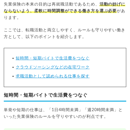
失業保険の本来の目的は再就職活動であるため、
活動の妨げに
ならないよう、柔軟に時間調整ができる働き方を選ぶ必要
があ
ります。
ここでは、転職活動と両立しやすく、ルールも守りやすい働き
方として、以下のポイントを紹介します。
短時間・短期バイトで生活費をつなぐ
クラウドソーシングなどの在宅ワーク
求職活動として認められる仕事を探す
短時間・短期バイトで生活費をつなぐ
単発や短期の仕事は、「1日4時間未満」「週20時間未満」と
いった失業保険のルールを守りやすいのが利点です。