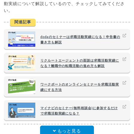
動実績について解説しているので、チェックしてみてくださ
い。
関連記事
dodaのセミナーは求職活動実績になる！申告書の
書き方も解説
リクルートエージェントの面談は求職活動実績に
なる？離職中の転職活動の進め方も解説
ワークポートのオンラインセミナーを求職活動実
績にする方法
マイナビのセミナー(無料相談会)に参加するだけ
で求職活動実績になる？
もっと見る