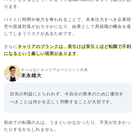
ります。
バイトに時間や体力を奪われることで、本来注力すべき企業研
究や面接対策がおろそかになり、結果として再就職の機会を逃
してしまうリスクがあるためです。
さらに
キャリアのブランクは、長引けば長引くほど転職で不利
になるという厳しい現実があります
。
すべらないキャリアエージェント代表
末永雄大
目先の利益にとらわれず、今自分の将来のために優先す
べきことは何かを正しく判断することが大切です。
初めての転職の人は、うまくいかなかったり、不安が大きかっ
たりするかもしれません。