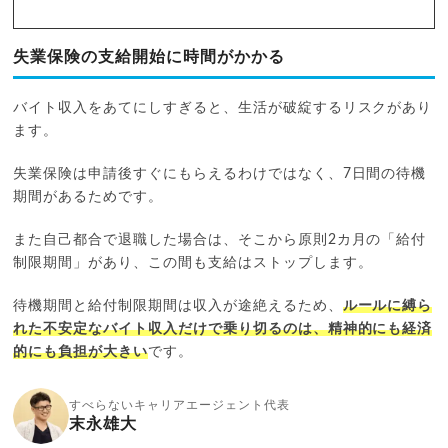
失業保険の支給開始に時間がかかる
バイト収入をあてにしすぎると、生活が破綻するリスクがあり
ます。
失業保険は申請後すぐにもらえるわけではなく、7日間の待機
期間があるためです。
また自己都合で退職した場合は、そこから原則2カ月の「給付
制限期間」があり、この間も支給はストップします。
待機期間と給付制限期間は収入が途絶えるため、
ルールに縛ら
れた不安定なバイト収入だけで乗り切るのは、精神的にも経済
的にも負担が大きい
です。
すべらないキャリアエージェント代表
末永雄大