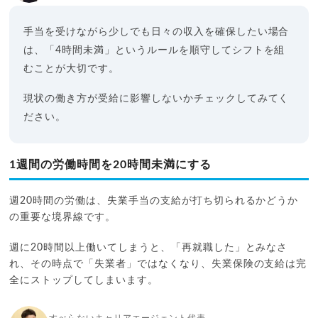
手当を受けながら少しでも日々の収入を確保したい場合
は、「4時間未満」というルールを順守してシフトを組
むことが大切です。
現状の働き方が受給に影響しないかチェックしてみてく
ださい。
1週間の労働時間を20時間未満にする
週20時間の労働は、失業手当の支給が打ち切られるかどうか
の重要な境界線です。
週に20時間以上働いてしまうと、「再就職した」とみなさ
れ、その時点で「失業者」ではなくなり、失業保険の支給は完
全にストップしてしまいます。
すべらないキャリアエージェント代表