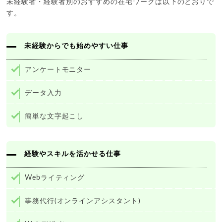
未経験者・経験者別のおすすめの在宅ワークは以下のとおりで
す。
未経験からでも始めやすい仕事
アンケートモニター
データ入力
簡単な文字起こし
経験やスキルを活かせる仕事
Webライティング
事務代行(オンラインアシスタント)