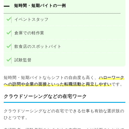
短時間・短期バイトの一例
イベントスタッフ
倉庫での軽作業
飲食店のスポットバイト
試験監督
短時間・短期バイトならシフトの自由度も高く、
ハローワーク
への訪問や企業の面接といった転職活動と両立しやすい
です。
クラウドソーシングなどの在宅ワーク
クラウドソーシングなどの在宅でできる仕事も有効な選択肢の
ひとつです。