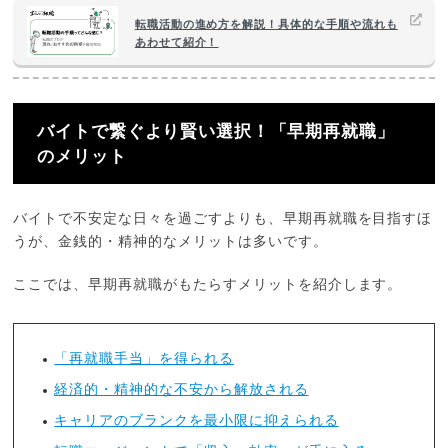
転職活動の進め方を解説！具体的な手順や流れも
あわせて紹介！
バイトで繋ぐより賢い選択！「早期再就職」
のメリット
バイトで不安定な日々を過ごすよりも、早期再就職を目指すほ
うが、金銭的・精神的なメリットは多いです。
ここでは、早期再就職がもたらすメリットを紹介します。
「再就職手当」を得られる
経済的・精神的な不安から解放される
キャリアのブランクを最小限に抑えられる