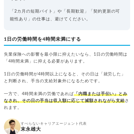
「2カ月の短期バイト」や「長期歓迎」「契約更新の可
能性あり」の仕事は、避けてください。
1日の労働時間を4時間未満にする
失業保険への影響を最小限に抑えたいなら、1日の労働時間は
「4時間未満」に抑える必要があります。
1日の労働時間が4時間以上になると、その日は「就労した」
と判断され、手当の支給対象外になるためです。
一方で、4時間未満の労働であれば
「内職または手伝い」とみ
なされ、その日の手当は収入額に応じて減額されながら支給
さ
れます。
すべらないキャリアエージェント代表
末永雄大