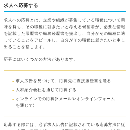
求人へ応募する
求人への応募とは、企業や組織が募集している職種について興
味を持ち、その職種に就きたいと考える候補者が、必要な情報
を記載した履歴書や職務経歴書を提出し、自分がその職種に適
していることをアピールし、自分がその職種に就きたいと申し
出ることを指します。
応募にはいくつかの方法があります。
求人広告を見つけて、応募先に直接履歴書を送る
人材紹介会社を通じて応募する
オンラインでの応募(Eメールやオンラインフォーム
を通じて)
応募する際には、必ず求人広告に記載されている応募方法に従