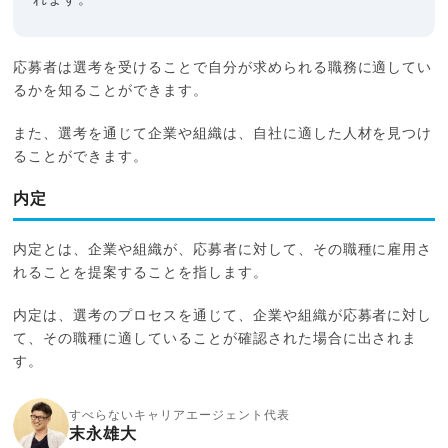
れます。
応募者は選考を受けることで自分が求められる職務に適してい
るかを知ることができます。
また、選考を通じて企業や組織は、自社に適した人材を見つけ
ることができます。
内定
内定とは、企業や組織が、応募者に対して、その職種に雇用さ
れることを提案することを指します。
内定は、選考のプロセスを通じて、企業や組織が応募者に対し
て、その職種に適していることが確認された場合に出されま
す。
すべらないキャリアエージェント代表
末永雄大