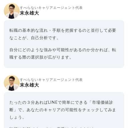
すべらないキャリアエージェント代表
末永雄大
転職の基本的な流れ・手順を把握するのと並行して必要
なことが、自己分析です。
自分にどのような強みや可能性があるのか分かれば、転
職する際の選択肢が広がります。
すべらないキャリアエージェント代表
末永雄大
たったの３分あればLINEで簡単にできる「市場価値診
断」で、あなたのキャリアの可能性をチェックしてみま
しょう。