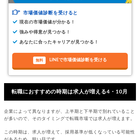
市場価値診断を受けると
現在の市場価値が分かる！
強みや得意が見つかる！
あなたに合ったキャリアが見つかる！
LINEで市場価値診断を受ける
転職におすすめの時期は求人が増える4・10月
企業によって異なりますが、上半期と下半期で別れていること
が多いので、そのタイミングで転職市場では求人が増えます。
この時期は、求人が増えて、採用基準が低くなっている可能性
があるため、狙い目です。