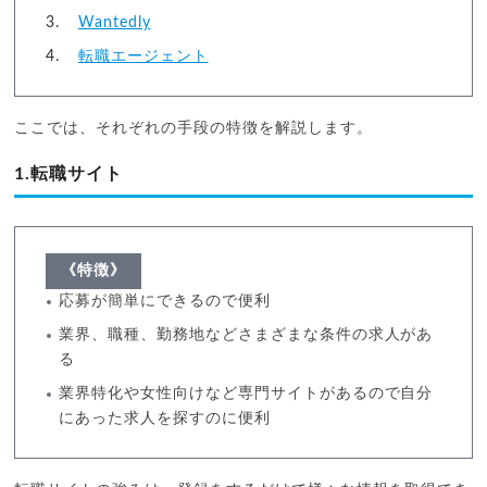
Wantedly
転職エージェント
ここでは、それぞれの手段の特徴を解説します。
1.転職サイト
《特徴》
応募が簡単にできるので便利
業界、職種、勤務地などさまざまな条件の求人があ
る
業界特化や女性向けなど専門サイトがあるので自分
にあった求人を探すのに便利