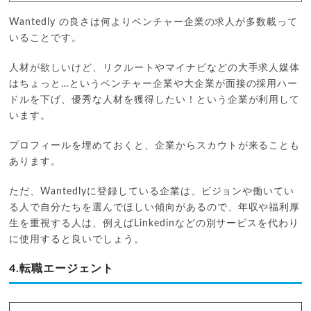
Wantedly の良さは何よりベンチャー企業の求人が多数載って
いることです。
人材が欲しいけど、リクルートやマイナビなどの大手求人媒体
はちょっと…というベンチャー企業や大企業が面接の採用ハー
ドルを下げ、優秀な人材を獲得したい！という企業が利用して
います。
プロフィールを埋めておくと、企業からスカウトが来ることも
あります。
ただ、Wantedlyに登録している企業は、ビジョンや働いてい
る人で自分たちを選んでほしい傾向があるので、年収や福利厚
生を重視する人は、例えばLinkedinなどの別サービスを代わり
に使用すると良いでしょう。
4.転職エージェント