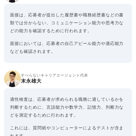
面接は、応募者が提出した履歴書や職務経歴書などの書
類では分からない、コミュニケーション能力や思考力な
どの能力を確認するために行われます。
面接においては、応募者の自己アピール能力や適応能力
なども確認されます。
すべらないキャリアエージェント代表
末永雄大
適性検査は、応募者が求められる職務に適しているかを
判断するために、言語能力や数学力、記憶力、判断力な
どを測定するために行われます。
これには、質問紙やコンピューターによるテストが含ま