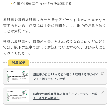
企業や職種に合った情報を記載する
履歴書や職務経歴書は自分自身をアピールするための重要な文
書であるため、作成には十分に時間をかけ、細心の注意を払う
ことが大切です。
転職の履歴書や、職務経歴書、それに必要な自己prなどに関し
ては、以下の記事で詳しく解説していますので、ぜひ参考にし
てみてください。
関連記事
履歴書の自己PRってどう書く？転職する時のポイ
ントと例文テンプレ29選
転職での職務経歴書の書き方とフォーマットの決
まりをプロが解説！