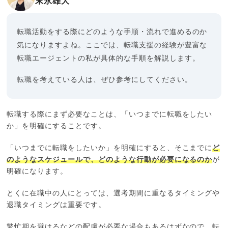
末永雄大
転職活動をする際にどのような手順・流れで進めるのか
気になりますよね。ここでは、転職支援の経験が豊富な
転職エージェントの私が具体的な手順を解説します。
転職を考えている人は、ぜひ参考にしてください。
転職する際にまず必要なことは、「いつまでに転職をしたい
か」を明確にすることです。
「いつまでに転職をしたいか」を明確にすると、そこまでに
ど
のようなスケジュールで、どのような行動が必要になるのか
が
明確になります。
とくに在職中の人にとっては、選考期間に重なるタイミングや
退職タイミングは重要です。
繁忙期を避けるなどの配慮が必要な場合もあるはずなので、転