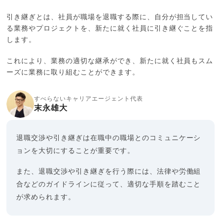
引き継ぎとは、社員が職場を退職する際に、自分が担当してい
る業務やプロジェクトを、新たに就く社員に引き継ぐことを指
します。
これにより、業務の適切な継承ができ、新たに就く社員もスム
ーズに業務に取り組むことができます。
すべらないキャリアエージェント代表
末永雄大
退職交渉や引き継ぎは在職中の職場とのコミュニケーシ
ョンを大切にすることが重要です。
また、退職交渉や引き継ぎを行う際には、法律や労働組
合などのガイドラインに従って、適切な手順を踏むこと
が求められます。