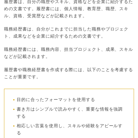
履歴書は、自分の職歴やスキル、資格などを企業に紹介するた
めの文書です。履歴書には、個人情報、教育歴、職歴、スキ
ル、資格、受賞歴などが記載されます。
職務経歴書は、自分がこれまでに担当した職務やプロジェク
ト、成果などを企業に紹介するための文書です。
職務経歴書には、職務内容、担当プロジェクト、成果、スキル
などが記載されます。
履歴書や職務経歴書を作成する際には、以下のことを考慮する
ことが重要です。
目的に合ったフォーマットを使用する
書き方はシンプルで読みやすく、重要な情報を強調
する
相応しい言葉を使用し、スキルや経験をアピールす
る