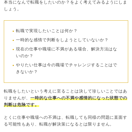
本当になんで転職をしたいのか？をよく考えてみるようにしま
しょう。
転職で実現したいことは何か？
一時的な感情で判断をしようとしていないか？
現在の仕事や職場に不満がある場合、解決方法はな
いのか？
やりたい仕事は今の職場でチャレンジすることはで
きないか？
転職をしたいという考えに至ることは決して珍しいことではあ
りませんが、
一時的な仕事への不満や感情的になった状態での
判断は危険です。
とくに仕事や職場への不満は、転職しても同様の問題に直面す
る可能性もあり、転職が解決策になるとは限りません。