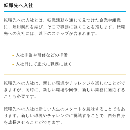
転職先へ入社
転職先への入社とは、転職活動を通じて見つけた企業や組織
に、雇用契約を結び、そこで職務に就くことを指します。転職
先への入社には、以下のステップが含まれます。
入社手当や研修などの準備
入社日にて正式に職務に就く
転職先への入社は、新しい環境やチャレンジを楽しむことがで
きますが、同時に、新しい職場や同僚、新しい業務に適応する
ことも必要です。
転職先への入社は新しい人生のスタートを意味することでもあ
ります。新しい環境やチャレンジに挑戦することで、自分自身
を成長させることができます。