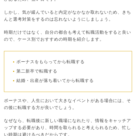
しかし、気が緩んでいると内定がなかなか取れないため、きち
んと選考対策をするのは忘れないようにしましょう。
時期だけではなく、自分の都合も考えて転職活動をすると良い
ので、ケース別でおすすめの時期を紹介します。
ボーナスをもらってから転職する
第二新卒で転職する
結婚・出産が落ち着いてから転職する
ボーナスや、人生において大きなイベントがある場合には、そ
の後に転職する方が良いでしょう。
なぜなら、転職後に新しい職場になれたり、情報をキャッチア
ップする必要があり、時間を取られると考えられるため、忙し
い時期は避けるべきだからです。