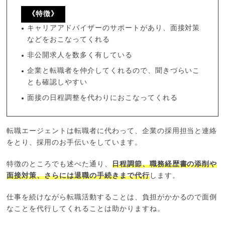
《特徴》
キャリアアドバイザーのサポートがあり、面接対策
などをおこなってくれる
非公開求人を数多く有している
企業と転職者を仲介してくれるので、聞きづらいこ
とも確認しやすい
面接の日程調整を代わりにおこなってくれる
転職エージェントは転職者に代わって、企業の採用担当と連絡
をとり、採用のお手伝いをしています。
特徴のところでも述べた通り、
日程調節、職務経歴書の添削や
面接対策、さらには退職の手続きまで代行
します。
仕事を続けながら転職活動することは、負担がかかるので面倒
なことを代行してくれることは助かりますね。