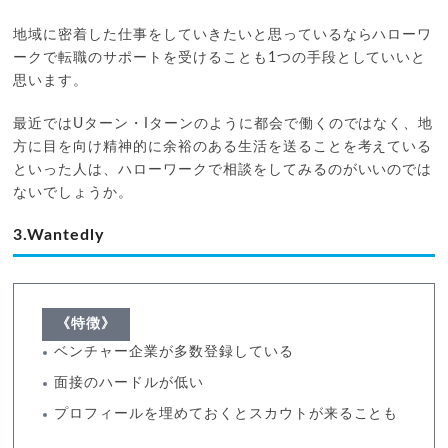
地域に密着した仕事をしていきたいと思っているならハローワ
ークで転職のサポートを受けることも1つの手段としていいと
思います。
最近ではUターン・Iターンのように都会で働くのではなく、地
方に目を向け精神的に余裕のある生活を送ることを考えている
といった人は、ハローワークで相談をしてみるのがいいのでは
ないでしょうか。
3.Wantedly
《特徴》
ベンチャー企業が多数登録している
面接のハードルが低い
プロフィールを埋めておくとスカウトが来ることも