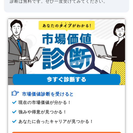
診断は無料です。ぜひ一度受けてみてください。
市場価値診断を受けると
現在の市場価値が分かる！
強みや得意が見つかる！
あなたに合ったキャリアが見つかる！