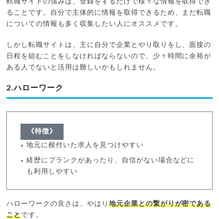
転職サイトの強みは、登録をするだけで様々な情報を取得でき
ることです。自分で主体的に情報を取得できるため、まだ転職
についての情報も多く収集したい人にオススメです。
しかし転職サイトは、主に自分で企業とやり取りをし、面接の
日程を組むことをしなければならないので、少々時間に余裕が
ある人でないと活用は難しいかもしれません。
2.ハローワーク
《特徴》
地元に根付いた求人を見つけやすい
経歴にブランクがあったり、自信がない場合などに
も利用しやすい
ハローワークの良さは、やはり
地元企業との繋がりが密である
こと
です。