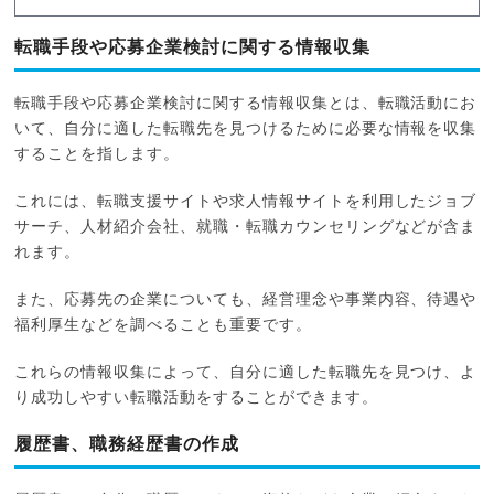
転職手段や応募企業検討に関する情報収集
転職手段や応募企業検討に関する情報収集とは、転職活動にお
いて、自分に適した転職先を見つけるために必要な情報を収集
することを指します。
これには、転職支援サイトや求人情報サイトを利用したジョブ
サーチ、人材紹介会社、就職・転職カウンセリングなどが含ま
れます。
また、応募先の企業についても、経営理念や事業内容、待遇や
福利厚生などを調べることも重要です。
これらの情報収集によって、自分に適した転職先を見つけ、よ
り成功しやすい転職活動をすることができます。
履歴書、職務経歴書の作成