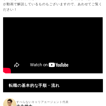
が動画で解説しているものもございますので、あわせてご覧く
ださい！
転職の基本的な手順・流れ
すべらないキャリアエージェント代表