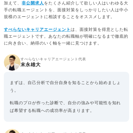
加えて、
非公開求人
をたくさん紹介して欲しい人はいわゆる大
手の転職エージェントを、面接対策をしっかりしたい人は中小
規模のエージェントに相談することをオススメします。
すべらないキャリアエージェント
は、面接対策を得意とした転
職エージェントです。あなたの転職軸が明確になるまで徹底的
に向き合い、納得のいく軸を一緒に見つけます。
すべらないキャリアエージェント代表
末永雄大
まずは、自己分析で自分自身を知ることから始めましょ
う。
転職のプロが作った診断で、自分の強みや可能性を知れ
ば希望する転職への成功率が高まります。