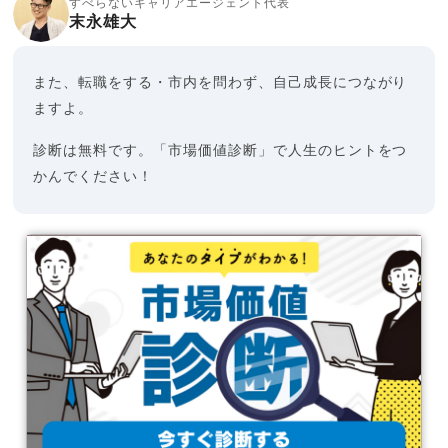
すべらないキャリアエージェント代表
末永雄大
また、転職をする・市内を問わず、自己成長につながり
ますよ。
診断は無料です。「市場価値診断」で人生のヒントをつ
かんでください！