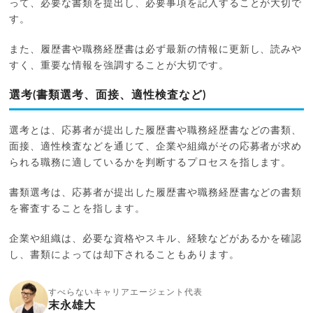
って、必要な書類を提出し、必要事項を記入することが大切で
す。
また、履歴書や職務経歴書は必ず最新の情報に更新し、読みや
すく、重要な情報を強調することが大切です。
選考(書類選考、面接、適性検査など)
選考とは、応募者が提出した履歴書や職務経歴書などの書類、
面接、適性検査などを通じて、企業や組織がその応募者が求め
られる職務に適しているかを判断するプロセスを指します。
書類選考は、応募者が提出した履歴書や職務経歴書などの書類
を審査することを指します。
企業や組織は、必要な資格やスキル、経験などがあるかを確認
し、書類によっては却下されることもあります。
すべらないキャリアエージェント代表
末永雄大