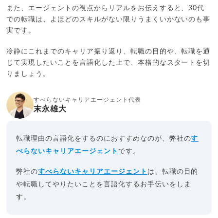
また、エージェントの視点からリアルをお伝えすると、30代
での転職は、よほどのスキルがない限りうまくいかないのも事
実です。
冷静にこれまでのキャリア振り返り、転職の目的や、転職を通
じて実現したいことを言語化した上で、本格的なスタートを切
りましょう。
すべらないキャリアエージェント代表
末永雄大
転職理由の言語化をするのにおすすめなのが、弊社の
す
べらないキャリアエージェント
です。
弊社の
すべらないキャリアエージェント
は、転職の目的
や転職してやりたいことを言語化するお手伝いをしま
す。