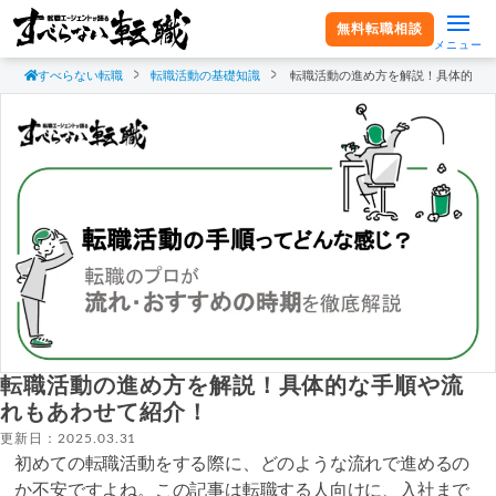
無料転職相談
メニュー
すべらない転職
転職活動の基礎知識
転職活動の進め方を解説！具体的な
転職活動の進め方を解説！具体的な手順や流
れもあわせて紹介！
更新日：2025.03.31
初めての転職活動をする際に、どのような流れで進めるの
か不安ですよね。この記事は転職する人向けに、入社まで