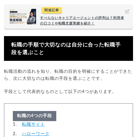
関連記事
すべらないキャリアエージェントの評判は？利用者
の口コミや転職支援実績を紹介！
転職の手順で大切なのは自分に合った転職手
段を選ぶこと
転職活動の流れを知り、転職の目的を明確にすることができた
ら、次に大切なのは転職の手段を選ぶことです。
手段として代表的なものとして以下の4つがあります。
転職の4つの手段
転職サイト
ハローワーク