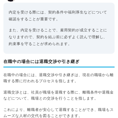
内定を受ける際には、契約条件や福利厚生などについて
確認をすることが重要です。
また、内定を受けることで、雇用契約が成立することに
なりますので、契約を結ぶ前に必ずよく読んで理解し、
約束事を守ることが求められます。
在職中の場合には退職交渉や引き継ぎ
在職中の場合には、退職交渉や引き継ぎは、現在の職場から離
職する際に行われるプロセスを指します。
退職交渉とは、社員が職場を退職する際に、離職条件や退職金
などについて、職場との交渉を行うことを指します。
これにより、離職者が安心して退職することができ、職場もス
ムーズな人材の交代を図ることができます。