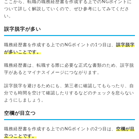
ここから、転職の職務経歴書を作成する上でのNGポイントに
ついて詳しく解説していくので、ぜひ参考にしてみてくださ
い。
誤字脱字が多い
職務経歴書を作成する上でのNGポイントの1つ目は、
誤字脱字
が多いことです。
職務経歴書は、転職する際に必要な正式な書類のため、誤字脱
字があるとマイナスイメージにつながります。
誤字脱字を避けるためにも、第三者に確認してもらったり、自
分でも時間を空けて確認したりするなどのチェックを怠らない
ようにしましょう。
空欄が目立つ
職務経歴書を作成する上でのNGポイントの2つ目は、
空欄が目
立つことです。