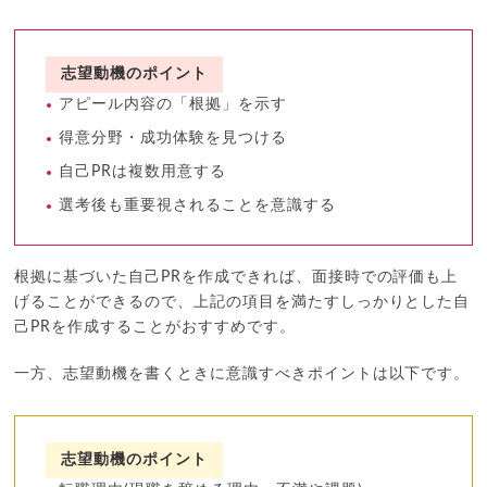
志望動機のポイント
アピール内容の「根拠」を示す
得意分野・成功体験を見つける
自己PRは複数用意する
選考後も重要視されることを意識する
根拠に基づいた自己PRを作成できれば、面接時での評価も上
げることができるので、上記の項目を満たすしっかりとした自
己PRを作成することがおすすめです。
一方、志望動機を書くときに意識すべきポイントは以下です。
志望動機のポイント