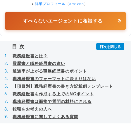
▸
詳細プロフィール
（
amazon
）
すべらないエージェントに相談する
目次
職務経歴書とは？
履歴書と職務経歴書の違い
通過率が上がる職務経歴書のポイント
職務経歴書のフォーマットに決まりはない
【項目別】職務経歴書の書き方記載例テンプレート
職務経歴書を作成する上でのNGポイント
職務経歴書は面接で質問の材料にされる
転職をお考えの人へ
職務経歴書に関してよくある質問