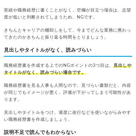
実績や職務経歴に書くことがなく、空欄が目立つ場合は、志望
度が低いと判断されてしまうため、NGです。
きちんとキャリアの棚卸しをして、今までどんな業務に携わっ
てきたのかきちんと振り返る時間をとりましょう。
見出しやタイトルがなく、読みづらい
職務経歴書を作成する上でのNGポイントの3つ目は、
見出しや
タイトルがなく、読みづらい場合です。
職務経歴書を見る人事も人間なので、見づらい書類だと、内容
が同じでもイメージが悪く、評価が下がってしまう可能性があ
ります。
見出しやタイトルをつけ、適度に改行などを使いながらみやす
い職務経歴書を作成しましょう。
説明不足で読んでもわからない