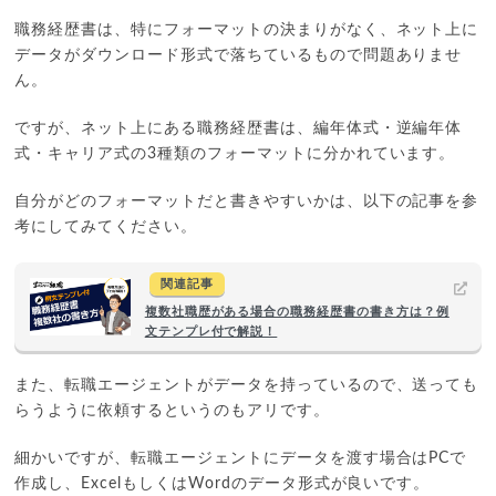
職務経歴書は、特にフォーマットの決まりがなく、ネット上に
データがダウンロード形式で落ちているもので問題ありませ
ん。
ですが、ネット上にある職務経歴書は、編年体式・逆編年体
式・キャリア式の3種類のフォーマットに分かれています。
自分がどのフォーマットだと書きやすいかは、以下の記事を参
考にしてみてください。
関連記事
複数社職歴がある場合の職務経歴書の書き方は？例
文テンプレ付で解説！
また、転職エージェントがデータを持っているので、送っても
らうように依頼するというのもアリです。
細かいですが、転職エージェントにデータを渡す場合はPCで
作成し、ExcelもしくはWordのデータ形式が良いです。