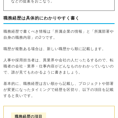
などの提案をおこなう。
職務経歴は具体的にわかりやすく書く
職務経歴で書くべき情報は「所属企業の情報」と「所属部署や
自身の職務内容」の2つです。
職歴が複数ある場合は、新しい職歴から順に記載します。
人事や採用担当者は、異業界や会社の人だったるするので、転
職者の会社・業界・仕事内容がどんなものかわかっていないの
で、誰が見てもわかるように書きましょう。
基本的に、職務経歴は古い順から記載し、プロジェクトや部署
が変更になったタイミングで経歴を区切り、以下の項目を記載
すると良いです。
職務経歴の項目