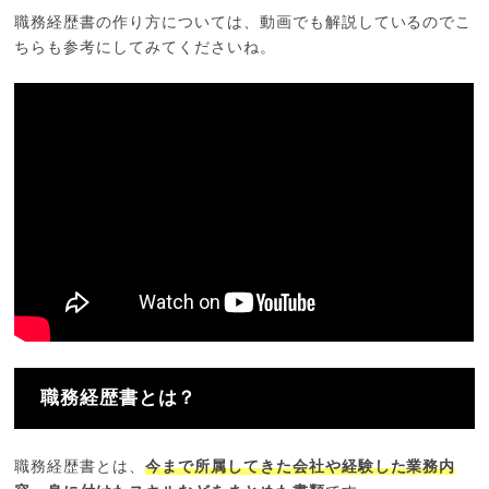
職務経歴書の作り方については、動画でも解説しているのでこ
ちらも参考にしてみてくださいね。
職務経歴書とは？
職務経歴書とは、
今まで所属してきた会社や経験した業務内