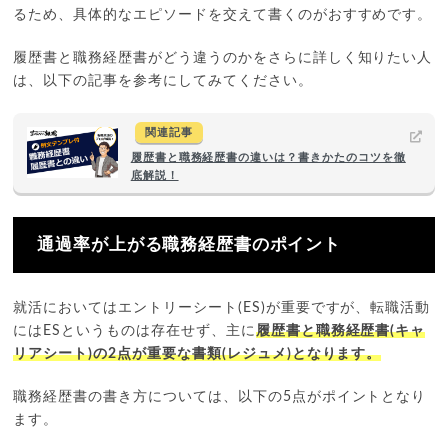
るため、具体的なエピソードを交えて書くのがおすすめです。
履歴書と職務経歴書がどう違うのかをさらに詳しく知りたい人
は、以下の記事を参考にしてみてください。
関連記事
履歴書と職務経歴書の違いは？書きかたのコツを徹
底解説！
通過率が上がる職務経歴書のポイント
就活においてはエントリーシート(ES)が重要ですが、転職活動
にはESというものは存在せず、主に
履歴書と職務経歴書(キャ
リアシート)の2点が重要な書類(レジュメ)となります。
職務経歴書の書き方については、以下の5点がポイントとなり
ます。