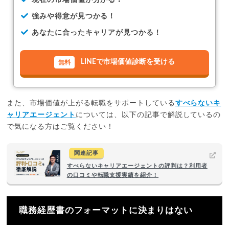
強みや得意が見つかる！
あなたに合ったキャリアが見つかる！
LINEで市場価値診断を受ける
また、市場価値が上がる転職をサポートしている
すべらないキ
ャリアエージェント
については、以下の記事で解説しているの
で気になる方はご覧ください！
関連記事
すべらないキャリアエージェントの評判は？利用者
の口コミや転職支援実績を紹介！
職務経歴書のフォーマットに決まりはない