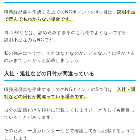
職務経歴書を作成する上でのNGポイントの4つ目は、
説明不足
で読んでもわからない場合です。
自己PRなどは、詰め込みすぎるのも冗長でよくないですが、
説明不足なのもNGです。
私の強みは〜です。それはなぜなのか、どんなふうに活かせる
のかまでしっかりと記載しましょう。
入社・退社などの日付が間違っている
職務経歴書を作成する上でのNGポイントの5つ目は、
入社・退
社などの日付が間違っている場合です。
自分の記憶だけを頼りに記載してしまうと、どうしても間違っ
ていることがあります。
そのため、一度カレンダーなどで確認してから記載するように
しましょう。