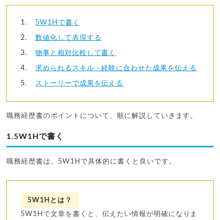
5W1Hで書く
数値化して表現する
物事と相対比較して書く
求められるスキル・経験に合わせた成果を伝える
ストーリーで成果を伝える
職務経歴書のポイントについて、順に解説していきます。
1.5W1Hで書く
職務経歴書は、5W1Hで具体的に書くと良いです。
5W1Hとは？
5W1Hで文章を書くと、伝えたい情報が明確になりま