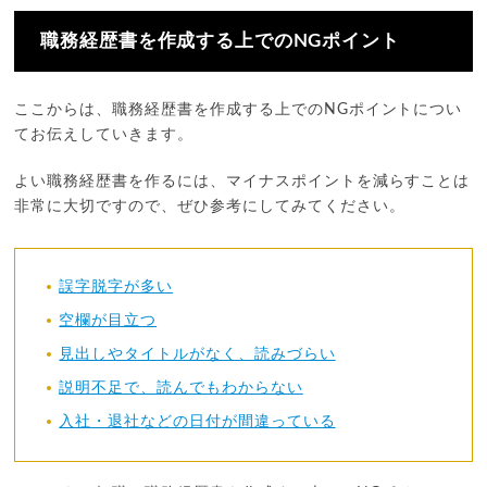
職務経歴書を作成する上でのNGポイント
ここからは、職務経歴書を作成する上でのNGポイントについ
てお伝えしていきます。
よい職務経歴書を作るには、マイナスポイントを減らすことは
非常に大切ですので、ぜひ参考にしてみてください。
誤字脱字が多い
空欄が目立つ
見出しやタイトルがなく、読みづらい
説明不足で、読んでもわからない
入社・退社などの日付が間違っている