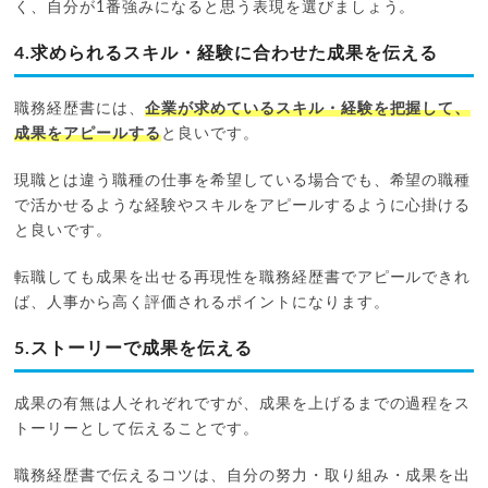
く、自分が1番強みになると思う表現を選びましょう。
4.求められるスキル・経験に合わせた成果を伝える
職務経歴書には、
企業が求めているスキル・経験を把握して、
成果をアピールする
と良いです。
現職とは違う職種の仕事を希望している場合でも、希望の職種
で活かせるような経験やスキルをアピールするように心掛ける
と良いです。
転職しても成果を出せる再現性を職務経歴書でアピールできれ
ば、人事から高く評価されるポイントになります。
5.ストーリーで成果を伝える
成果の有無は人それぞれですが、成果を上げるまでの過程をス
トーリーとして伝えることです。
職務経歴書で伝えるコツは、自分の努力・取り組み・成果を出