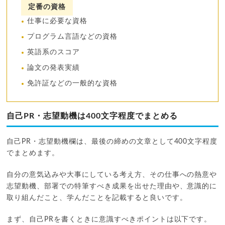
定番の資格
仕事に必要な資格
プログラム言語などの資格
英語系のスコア
論文の発表実績
免許証などの一般的な資格
自己PR・志望動機は400文字程度でまとめる
自己PR・志望動機欄は、最後の締めの文章として400文字程度
でまとめます。
自分の意気込みや大事にしている考え方、その仕事への熱意や
志望動機、部署での特筆すべき成果を出せた理由や、意識的に
取り組んだこと、学んだことを記載すると良いです。
まず、自己PRを書くときに意識すべきポイントは以下です。