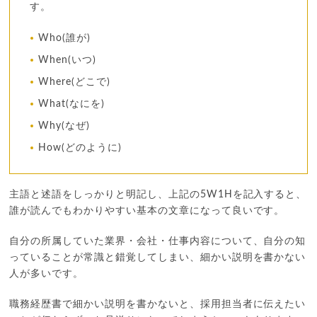
す。
Who(誰が)
When(いつ)
Where(どこで)
What(なにを)
Why(なぜ)
How(どのように)
主語と述語をしっかりと明記し、上記の5W1Hを記入すると、
誰が読んでもわかりやすい基本の文章になって良いです。
自分の所属していた業界・会社・仕事内容について、自分の知
っていることが常識と錯覚してしまい、細かい説明を書かない
人が多いです。
職務経歴書で細かい説明を書かないと、採用担当者に伝えたい