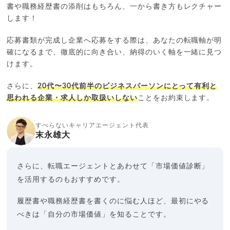
書や職務経歴書の添削はもちろん、一から書き方もレクチャー
します！
応募書類が完成し企業へ応募をする際は、あなたの転職軸が明
確になるまで、徹底的に向き合い、納得のいく軸を一緒に見つ
けます。
さらに、
20代〜30代前半のビジネスパーソンにとって有利と
思われる企業・求人しか取扱いしない
ことをお約束します。
すべらないキャリアエージェント代表
末永雄大
さらに、転職エージェントとあわせて「市場価値診断」
を活用するのもおすすめです。
履歴書や職務経歴書を書くのに悩む人ほど、最初にやる
べきは「自分の市場価値」を知ることです。