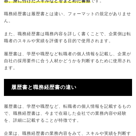
容、身に付けたスキルなどをまとめた書類
です。
職務経歴書は履歴書とは違い、フォーマットの規定がありませ
ん。
また、職務経歴書は職務内容を詳しく書くことで、企業側は転
職者のスキルや実績を評価する目的で使用されます。
履歴書は、学歴や職歴など転職者の個人情報を記載し、企業が
自社の採用要件に合う人材かどうかを判断するために使用され
ます。
履歴書と職務経歴書の違い
履歴書は、学歴や職歴など、転職者の個人情報を記載するもの
で、職務経歴書は、今まで在籍した会社での業務内容や経験
を、詳細に記載することが特徴です。
企業は、職務経歴書の業務内容をみて、スキルや実績を判断す