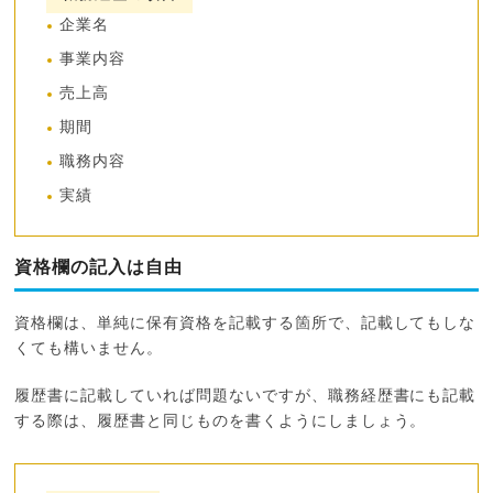
企業名
事業内容
売上高
期間
職務内容
実績
資格欄の記入は自由
資格欄は、単純に保有資格を記載する箇所で、記載してもしな
くても構いません。
履歴書に記載していれば問題ないですが、職務経歴書にも記載
する際は、履歴書と同じものを書くようにしましょう。