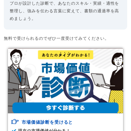
プロが設計した診断で、あなたのスキル・実績・適性を
整理し、強みを伝わる言葉に変えて、書類の通過率を高
めましょう。
無料で受けられるのでぜひ一度受けてみてください。
市場価値診断を受けると
現在の市場価値が分かる！