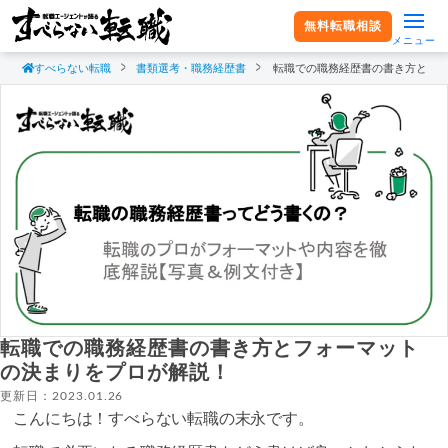
無料転職相談
メニュー
すべらない転職
書類選考・職務経歴書
転職での職務経歴書の書き方とフ
転職での職務経歴書の書き方とフォーマット
の決まりをプロが解説！
更新日：2023.01.26
こんにちは！すべらない転職の末永です。