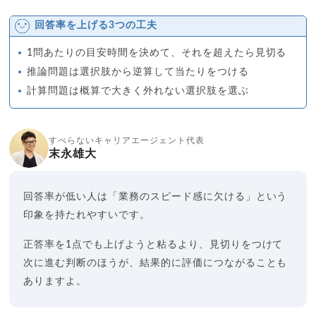
回答率を上げる3つの工夫
1問あたりの目安時間を決めて、それを超えたら見切る
推論問題は選択肢から逆算して当たりをつける
計算問題は概算で大きく外れない選択肢を選ぶ
すべらないキャリアエージェント代表
末永雄大
回答率が低い人は「業務のスピード感に欠ける」という
印象を持たれやすいです。
正答率を1点でも上げようと粘るより、見切りをつけて
次に進む判断のほうが、結果的に評価につながることも
ありますよ。