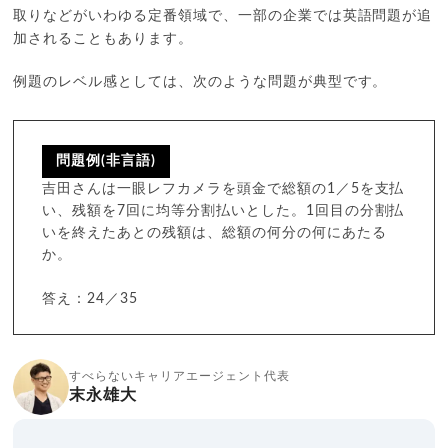
取りなどがいわゆる定番領域で、一部の企業では英語問題が追
加されることもあります。
例題のレベル感としては、次のような問題が典型です。
問題例(非言語)
吉田さんは一眼レフカメラを頭金で総額の1／5を支払
い、残額を7回に均等分割払いとした。1回目の分割払
いを終えたあとの残額は、総額の何分の何にあたる
か。
答え：24／35
すべらないキャリアエージェント代表
末永雄大