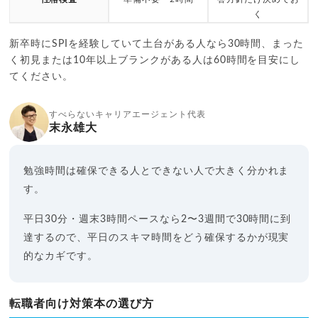
く
新卒時にSPIを経験していて土台がある人なら30時間、まった
く初見または10年以上ブランクがある人は60時間を目安にし
てください。
すべらないキャリアエージェント代表
末永雄大
勉強時間は確保できる人とできない人で大きく分かれま
す。
平日30分・週末3時間ペースなら2〜3週間で30時間に到
達するので、平日のスキマ時間をどう確保するかが現実
的なカギです。
転職者向け対策本の選び方