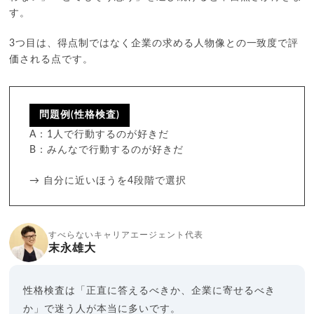
す。
3つ目は、得点制ではなく企業の求める人物像との一致度で評
価される点です。
問題例(性格検査)
A：1人で行動するのが好きだ
B：みんなで行動するのが好きだ
→ 自分に近いほうを4段階で選択
すべらないキャリアエージェント代表
末永雄大
性格検査は「正直に答えるべきか、企業に寄せるべき
か」で迷う人が本当に多いです。