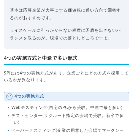
基本は応募企業が大事にする価値観に近い方向で回答す
るのがおすすめです。
ライスケールに引っかからない程度に矛盾を出さないバ
ランスを取るのが、現場での落としどころですよ。
4つの実施方式と中途で多い形式
SPIには4つの実施方式があり、企業ごとにどの方式を採用して
いるかが異なります。
4つの実施方式
Webテスティング(自宅のPCから受験。中途で最も多い)
テストセンター(リクルート指定の会場で受験。新卒で多
い)
ペーパーテスティング(企業の用意した会場でマークシー