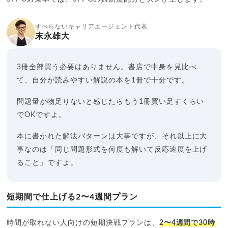
すべらないキャリアエージェント代表
末永雄大
3冊全部買う必要はありません。書店で中身を見比べ
て、自分が読みやすい解説の本を1冊で十分です。
問題量が物足りないと感じたらもう1冊買い足すくらい
でOKですよ。
本に書かれた解法パターンは大事ですが、それ以上に大
事なのは「同じ問題形式を何度も解いて反応速度を上げ
ること」ですよ。
短期間で仕上げる2〜4週間プラン
時間が取れない人向けの短期決戦プランは、
2〜4週間で30時