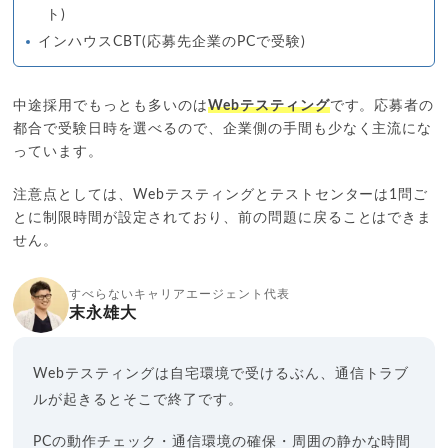
ト)
インハウスCBT(応募先企業のPCで受験)
中途採用でもっとも多いのは
Webテスティング
です。応募者の
都合で受験日時を選べるので、企業側の手間も少なく主流にな
っています。
注意点としては、Webテスティングとテストセンターは1問ご
とに制限時間が設定されており、前の問題に戻ることはできま
せん。
すべらないキャリアエージェント代表
末永雄大
Webテスティングは自宅環境で受けるぶん、通信トラブ
ルが起きるとそこで終了です。
PCの動作チェック・通信環境の確保・周囲の静かな時間