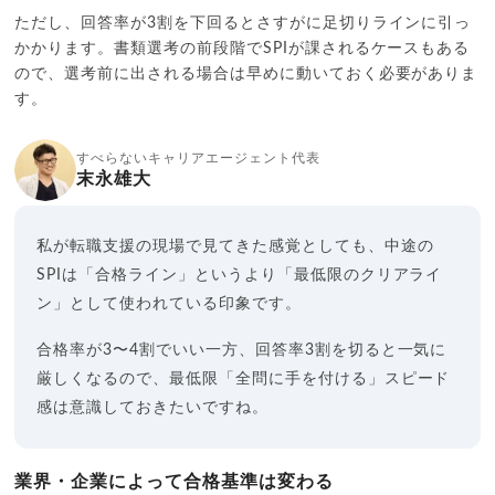
ただし、回答率が3割を下回るとさすがに足切りラインに引っ
かかります。書類選考の前段階でSPIが課されるケースもある
ので、選考前に出される場合は早めに動いておく必要がありま
す。
すべらないキャリアエージェント代表
末永雄大
私が転職支援の現場で見てきた感覚としても、中途の
SPIは「合格ライン」というより「最低限のクリアライ
ン」として使われている印象です。
合格率が3〜4割でいい一方、回答率3割を切ると一気に
厳しくなるので、最低限「全問に手を付ける」スピード
感は意識しておきたいですね。
業界・企業によって合格基準は変わる