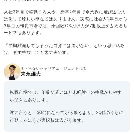
入社2年目で転職する人や、新卒2年目で別業界に飛び込む人
は決して珍しい存在ではありません。実際に社会人2年目から
3年目の転職市場では、未経験OKの求人が7割以上を占めるサ
ービスもあります。
「早期離職してしまった自分には道がない」という思い込み
は、まず手放しても大丈夫です。
すべらないキャリアエージェント代表
末永雄大
転職市場では、年齢が若いほど未経験への挑戦がしやす
い傾向にあります。
逆に言うと、30代になってから動くより、20代のうちに
行動したほうが選択肢は広がります。