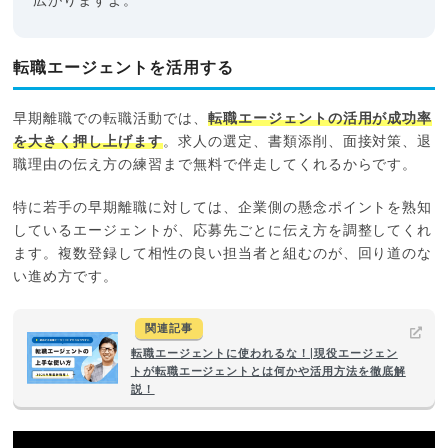
広がりますよ。
転職エージェントを活用する
早期離職での転職活動では、
転職エージェントの活用が成功率
を大きく押し上げます
。求人の選定、書類添削、面接対策、退
職理由の伝え方の練習まで無料で伴走してくれるからです。
特に若手の早期離職に対しては、企業側の懸念ポイントを熟知
しているエージェントが、応募先ごとに伝え方を調整してくれ
ます。複数登録して相性の良い担当者と組むのが、回り道のな
い進め方です。
関連記事
転職エージェントに使われるな！|現役エージェン
トが転職エージェントとは何かや活用方法を徹底解
説！