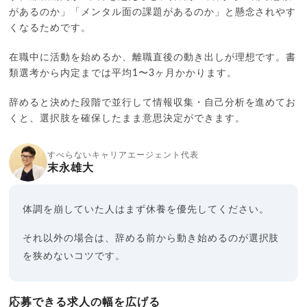
があるのか」「メンタル面の課題があるのか」と懸念されやす
くなるためです。
在職中に活動を始めるか、離職直後の動き出しが理想です。書
類選考から内定までは平均1〜3ヶ月かかります。
辞めると決めた段階で並行して情報収集・自己分析を進めてお
くと、選択肢を確保したまま意思決定ができます。
すべらないキャリアエージェント代表
末永雄大
体調を崩していた人はまず休養を優先してください。
それ以外の場合は、辞める前から動き始めるのが選択肢
を狭めないコツです。
応募できる求人の幅を広げる