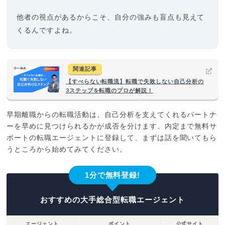
他者の視点があるからこそ、自分の強みも盲点も見えて
くるんですよね。
関連記事
【すべらない転職流】転職で失敗しない自己分析の
3ステップを転職のプロが解説！
早期離職からの転職活動は、自己分析を支えてくれるパートナ
ーを早めに見つけられるかが成否を分けます。内定まで無料サ
ポートの転職エージェントに登録して、まずは話を聞いてもら
うところから始めてみてください。
1分で無料登録!
おすすめの大手総合型転職エージェント
エージェント
ポイント
公式サイト