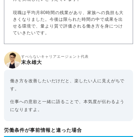
現職は平均月80時間の残業があり、家族への負担も大
きくなりました。今後は限られた時間の中で成果を出
せる環境で、量より質で評価される働き方を身につけ
ていきたいです。
すべらないキャリアエージェント代表
末永雄大
働き方を改善したいだけだと、楽したい人に見えがちで
す。
仕事への意欲と一緒に語ることで、本気度が伝わるよう
になりますよ。
労働条件が事前情報と違った場合