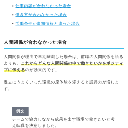
仕事内容が合わなかった場合
働き方が合わなかった場合
労働条件が事前情報と違った場合
人間関係が合わなかった場合
人間関係が理由で早期離職した場合は、前職の人間関係を語る
よりも、
これからどんな人間関係の中で働きたいかをポジティ
ブに伝える
のが効果的です。
過去にうまくいった環境の原体験を添えると説得力が増しま
す。
例文
チームで協力しながら成果を出す職場で働きたいと考
え転職を決意しました。