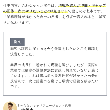
仕事内容が合わなかった場合は、
現職を選んだ理由・ギャップ
の正体・次にやりたいことの3点セット
で語るのが基本です。
「業務理解が浅かった自分の反省」を必ず一言入れると、誠実
さが伝わります。
例文
顧客の課題に深く向き合う仕事をしたいと考え転職を
決意しました。
業界の成長性に惹かれて現職を選びましたが、実際の
業務では顧客の課題解決に貢献し切れていないと感じ
ています。これは選ぶ前の業務理解が浅かった自分の
反省点で、次は提案力を磨ける環境で経験を積みたい
です。
すべらないキャリアエージェント代表