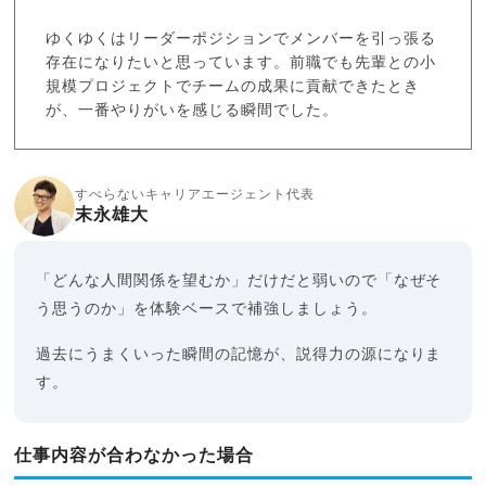
ゆくゆくはリーダーポジションでメンバーを引っ張る
存在になりたいと思っています。前職でも先輩との小
規模プロジェクトでチームの成果に貢献できたとき
が、一番やりがいを感じる瞬間でした。
すべらないキャリアエージェント代表
末永雄大
「どんな人間関係を望むか」だけだと弱いので「なぜそ
う思うのか」を体験ベースで補強しましょう。
過去にうまくいった瞬間の記憶が、説得力の源になりま
す。
仕事内容が合わなかった場合