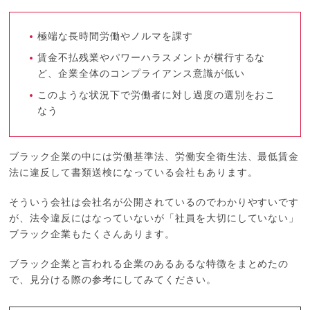
極端な長時間労働やノルマを課す
賃金不払残業やパワーハラスメントが横行するな
ど、企業全体のコンプライアンス意識が低い
このような状況下で労働者に対し過度の選別をおこ
なう
ブラック企業の中には労働基準法、労働安全衛生法、最低賃金
法に違反して書類送検になっている会社もあります。
そういう会社は会社名が公開されているのでわかりやすいです
が、法令違反にはなっていないが「社員を大切にしていない」
ブラック企業もたくさんあります。
ブラック企業と言われる企業のあるあるな特徴をまとめたの
で、見分ける際の参考にしてみてください。