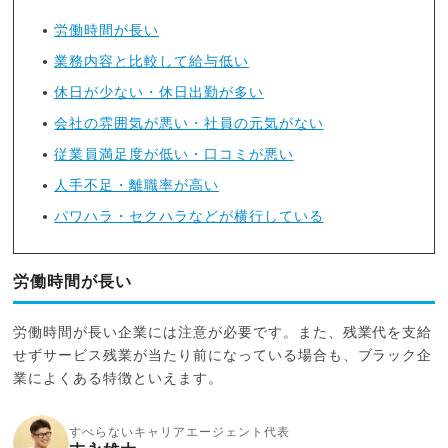
労働時間が長い
業務内容と比較して給与低い
休日が少ない・休日出勤が多い
会社の雰囲気が悪い・社員の元気がない
従業員満足度が低い・口コミが悪い
人手不足・離職率が高い
パワハラ・セクハラなどが横行している
労働時間が長い
労働時間が長い企業には注意が必要です。また、残業代を支給
せずサービス残業が当たり前になっている場合も、ブラック企
業によくある特徴といえます。
すべらないキャリアエージェント代表