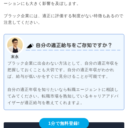
ーションにも大きく影響を及ぼします。
ブラック企業には、適正に評価する制度がない特徴もあるので
注意してください。
自分の適正給与をご存知ですか？
末永
ブラック企業に出会わない方法として、自分の適正年収を
把握しておくことも大切です。自分の適正年収がわかれ
ば、給与が低いかをすぐに見分けることが可能です。
自分の適正年収を知りたいなら転職エージェントに相談し
てみてください。転職市場を熟知しているキャリアアドバ
イザーが適正給与を教えてくれますよ。
1分で無料登録!