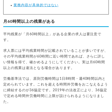
業務内容が具体的ではない
月60時間以上の残業がある
平均残業が「月60時間以上」がある企業の求人は要注意で
す。
求人票には平均残業時間が記載されていることが多いですが、
その平均残業時間が60時間に近い時間であれば、さらに詳し
い情報を得て、確かめるようにしてください。実は月60時間
以上の残業は違法となる場合があります。
労働基準法では、原則労働時間は1日8時間・週40時間以内と
定められています。これを超える時間外労働をおこなえるよう
に締結するのが36協定です。2019年の法改正により、36協定
で定める時間外労働時間に上限が設けられるようになりまし
た。