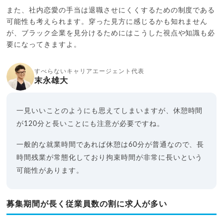
また、社内恋愛の手当は退職させにくくするための制度である
可能性も考えられます。穿った見方に感じるかも知れません
が、ブラック企業を見分けるためにはこうした視点や知識も必
要になってきますよ。
すべらないキャリアエージェント代表
末永雄大
一見いいことのようにも思えてしまいますが、休憩時間
が120分と長いことにも注意が必要ですね。
一般的な就業時間であれば休憩は60分が普通なので、長
時間残業が常態化しており拘束時間が非常に長いという
可能性があります。
募集期間が長く従業員数の割に求人が多い