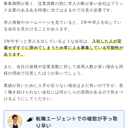
募集期間が長く、従業員数の割に求人の数が多い会社はブラッ
ク企業のあるある特徴に当てはまるので注意が必要です。
求人情報やホームページを見ていると、1年中求人を出してい
る会社を見かけることがあります。
1年中ずっと求人を出しているような会社は、
入社した人が定
着せずすぐに辞めてしまうため常に人を募集している可能性が
あります。
また、会社の規模や従業員数に対して採用人数が多い場合も同
様の理由で注意したほうが良いでしょう。
業績が良いために人手が足りない場合はまだ良いのですが、長
く働き続けられない会社には何かしらの原因があるので気をつ
けるようにしてください。
転職エージェントでの確認が手っ取
り早い