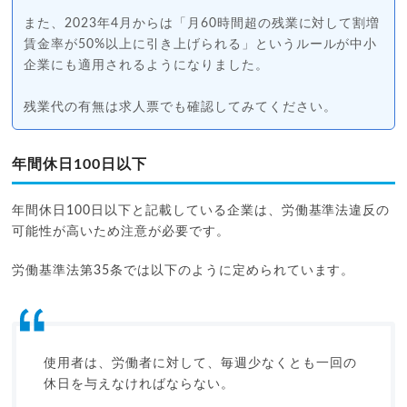
また、2023年4月からは「月60時間超の残業に対して割増
賃金率が50%以上に引き上げられる」というルールが中小
企業にも適用されるようになりました。
残業代の有無は求人票でも確認してみてください。
年間休日100日以下
年間休日100日以下と記載している企業は、労働基準法違反の
可能性が高いため注意が必要です。
労働基準法第35条では以下のように定められています。
使用者は、労働者に対して、毎週少なくとも一回の
休日を与えなければならない。