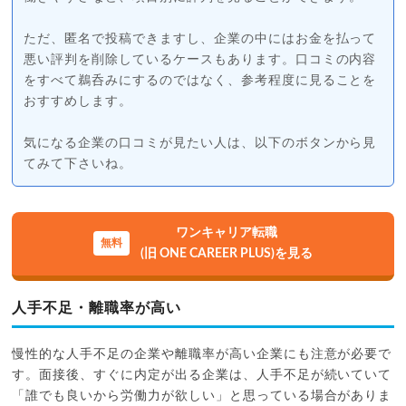
ただ、匿名で投稿できますし、企業の中にはお金を払って
悪い評判を削除しているケースもあります。口コミの内容
をすべて鵜呑みにするのではなく、参考程度に見ることを
おすすめします。
気になる企業の口コミが見たい人は、以下のボタンから見
てみて下さいね。
ワンキャリア転職
(旧 ONE CAREER PLUS)を見る
人手不足・離職率が高い
慢性的な人手不足の企業や離職率が高い企業にも注意が必要で
す。面接後、すぐに内定が出る企業は、人手不足が続いていて
「誰でも良いから労働力が欲しい」と思っている場合がありま