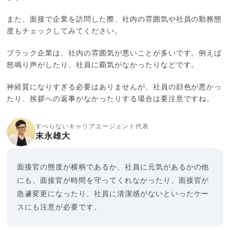
また、面接で企業を訪問した際、社内の雰囲気や社員の勤務態
度もチェックしてみてください。
ブラック企業は、社内の雰囲気が悪いことが多いです。例えば
怒鳴り声がしたり、社員に覇気がなかったりなどです。
神経質になりすぎる必要はありませんが、社員の顔色が悪かっ
たり、挨拶への返事がなかったりする場合は要注意ですね。
すべらないキャリアエージェント代表
末永雄大
面接官の態度が横柄であるか、社員に元気があるかの他
にも、面接官が時間を守ってくれなかったり、面接官が
急遽変更になったり、社員に清潔感がないといったケー
スにも注意が必要です。