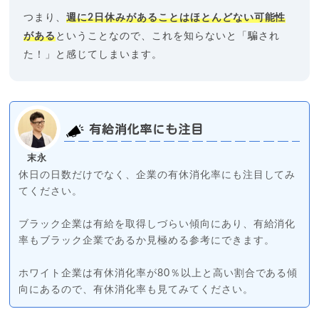
つまり、
週に2日休みがあることはほとんどない可能性
がある
ということなので、これを知らないと「騙され
た！」と感じてしまいます。
有給消化率にも注目
末永
休日の日数だけでなく、企業の有休消化率にも注目してみ
てください。
ブラック企業は有給を取得しづらい傾向にあり、有給消化
率もブラック企業であるか見極める参考にできます。
ホワイト企業は有休消化率が80％以上と高い割合である傾
向にあるので、有休消化率も見てみてください。