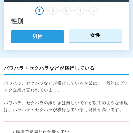
1
2
3
4
5
性別
女性
男性
パワハラ・セクハラなどが横行している
パワハラ、セクハラなどが横行している企業は、一般的にブラ
ック企業と言われています。
パワハラ、セクハラの線引きは難しいですが以下のような環境
は、パラハラ・セクハラが横行している可能性が高いです。
職場で怒鳴り声が飛んでい