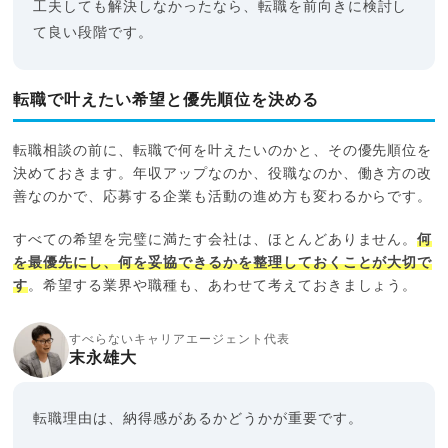
工夫しても解決しなかったなら、転職を前向きに検討し
て良い段階です。
転職で叶えたい希望と優先順位を決める
転職相談の前に、転職で何を叶えたいのかと、その優先順位を
決めておきます。年収アップなのか、役職なのか、働き方の改
善なのかで、応募する企業も活動の進め方も変わるからです。
すべての希望を完璧に満たす会社は、ほとんどありません。
何
を最優先にし、何を妥協できるかを整理しておくことが大切で
す
。希望する業界や職種も、あわせて考えておきましょう。
すべらないキャリアエージェント代表
末永雄大
転職理由は、納得感があるかどうかが重要です。