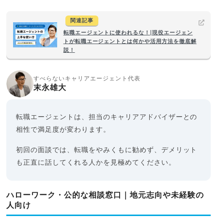
関連記事
転職エージェントに使われるな！|現役エージェン
トが転職エージェントとは何かや活用方法を徹底解
説！
すべらないキャリアエージェント代表
末永雄大
転職エージェントは、担当のキャリアアドバイザーとの
相性で満足度が変わります。
初回の面談では、転職をやみくもに勧めず、デメリット
も正直に話してくれる人かを見極めてください。
ハローワーク・公的な相談窓口｜地元志向や未経験の
人向け