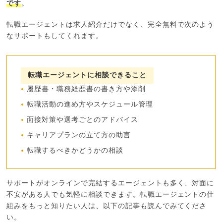
です
。
転職エージェントは求人紹介だけでなく、完全無料で次のよう
なサポートもしてくれます。
転職エージェントに相談できること
履歴書・職務経歴書の書き方や添削
転職活動の進め方やスケジュール管理
面接対策や選考ごとのアドバイス
キャリアプランの立て方の助言
転職するべきかどうかの相談
サポートがオンラインで完結するエージェントも多く、対面に
不安がある人でも気軽に相談できます。転職エージェントの仕
組みをもっと知りたい人は、以下の記事も読んでみてくださ
い。