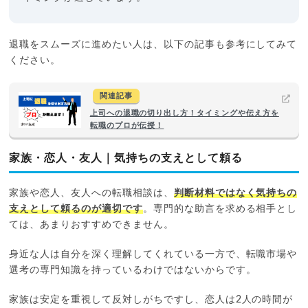
退職をスムーズに進めたい人は、以下の記事も参考にしてみて
ください。
関連記事
上司への退職の切り出し方！タイミングや伝え方を
転職のプロが伝授！
家族・恋人・友人｜気持ちの支えとして頼る
家族や恋人、友人への転職相談は、
判断材料ではなく気持ちの
支えとして頼るのが適切です
。専門的な助言を求める相手とし
ては、あまりおすすめできません。
身近な人は自分を深く理解してくれている一方で、転職市場や
選考の専門知識を持っているわけではないからです。
家族は安定を重視して反対しがちですし、恋人は2人の時間が