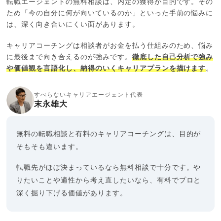
転職エージェントの無料相談は、内定の獲得が目的です。その
ため「今の自分に何が向いているのか」といった手前の悩みに
は、深く向き合いにくい面があります。
キャリアコーチングは相談者がお金を払う仕組みのため、悩み
に最後まで向き合えるのが強みです。
徹底した自己分析で強み
や価値観を言語化し、納得のいくキャリアプランを描けます
。
すべらないキャリアエージェント代表
末永雄大
無料の転職相談と有料のキャリアコーチングは、目的が
そもそも違います。
転職先がほぼ決まっているなら無料相談で十分です。や
りたいことや適性から考え直したいなら、有料でプロと
深く掘り下げる価値があります。