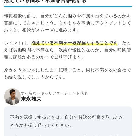
抱えている悩み・不満を言語化する
転職相談の前に、自分がどんな悩みや不満を抱えているのかを
言葉にしておきましょう。もやもやを事前にアウトプットして
おくと、相談がスムーズに進みます。
ポイントは、
抱えている不満を一段深掘りすることです
。たと
えば労働時間の不満なら、残業が慢性的なのか、自分の時間管
理に課題があるのかまで掘り下げます。
原因をうやむやにしたまま転職すると、同じ不満を次の会社で
も繰り返してしまうからです。
すべらないキャリアエージェント代表
末永雄大
不満を深掘りするときは、自分で解決の行動を取ったか
どうかも振り返ってください。