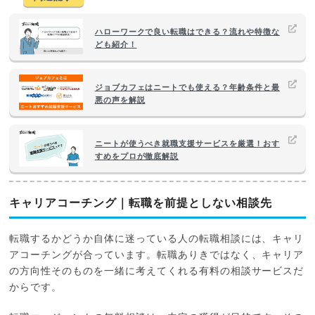
ハローワークで良い転職はできる？流れや特徴な
ども紹介！
ジョブカフェはニートでも使える？年齢条件と最
悪の声を解説
ニートが使うべき就職支援サービスを厳選！おす
すめをプロが徹底解説
キャリアコーチング｜転職を前提としない相談先
転職するかどうか自体に迷っている人の転職相談には、キャリ
アコーチングが合っています。転職ありきではなく、キャリア
の方向性そのものを一緒に考えてくれる有料の相談サービスだ
からです。