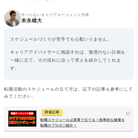
すべらないキャリアエージェント代表
末永雄大
スケジュールづくりが苦手でも心配いりません。
キャリアアドバイザーに相談すれば、無理のない計画を
一緒に立て、その流れに沿って求人を紹介してくれま
す。
転職活動のスケジュールの立て方は、以下の記事も参考にして
みてください。
関連記事
転職スケジュールは逆算で立てる！効率的な秘策を
転職のプロがご紹介！