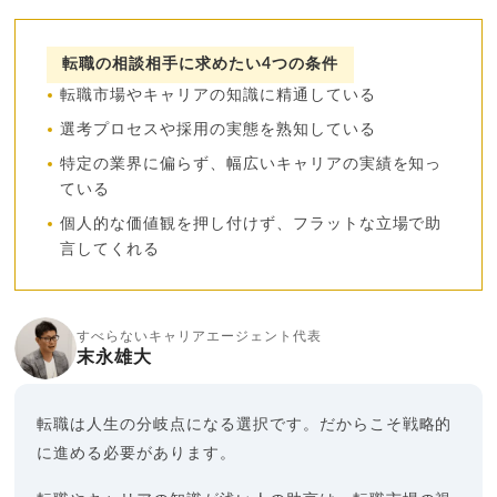
転職の相談相手に求めたい4つの条件
転職市場やキャリアの知識に精通している
選考プロセスや採用の実態を熟知している
特定の業界に偏らず、幅広いキャリアの実績を知っ
ている
個人的な価値観を押し付けず、フラットな立場で助
言してくれる
すべらないキャリアエージェント代表
末永雄大
転職は人生の分岐点になる選択です。だからこそ戦略的
に進める必要があります。