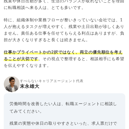
残業や休日出勤が多く、生活のバランスが取れないことを理由
に転職相談へ来る人は、とても多いです。
特に、組織体制や業務フローが整いきっていない会社では、1
人が抱えるタスクが増えやすく、残業や土日出勤が珍しくあり
ません。責任ある仕事を任せてもらえる利点はありますが、負
担が大きくなりすぎると長くは続きません。
仕事かプライベートかの2択ではなく、両立の優先順位を考え
ることが大切です
。その視点で整理すると、相談相手にも希望
を伝えやすくなります。
すべらないキャリアエージェント代表
末永雄大
労働時間を改善したい人は、転職エージェントに相談し
てみてください。
残業の実態や休日の取りやすさといった、求人票だけで