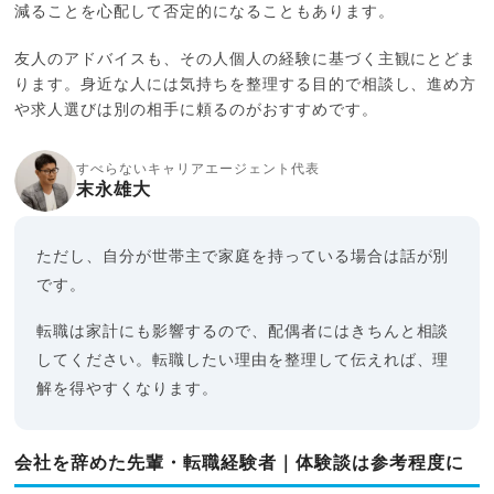
減ることを心配して否定的になることもあります。
友人のアドバイスも、その人個人の経験に基づく主観にとどま
ります。身近な人には気持ちを整理する目的で相談し、進め方
や求人選びは別の相手に頼るのがおすすめです。
すべらないキャリアエージェント代表
末永雄大
ただし、自分が世帯主で家庭を持っている場合は話が別
です。
転職は家計にも影響するので、配偶者にはきちんと相談
してください。転職したい理由を整理して伝えれば、理
解を得やすくなります。
会社を辞めた先輩・転職経験者｜体験談は参考程度に