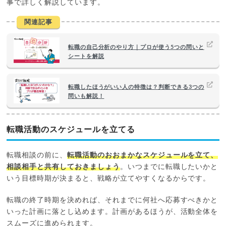
事で詳しく解説しています。
関連記事
転職の自己分析のやり方｜プロが使う5つの問いと
シートを解説
転職したほうがいい人の特徴は？判断できる3つの
問いも解説！
転職活動のスケジュールを立てる
転職相談の前に、
転職活動のおおまかなスケジュールを立て、
相談相手と共有しておきましょう
。いつまでに転職したいかと
いう目標時期が決まると、戦略が立てやすくなるからです。
転職の終了時期を決めれば、それまでに何社へ応募すべきかと
いった計画に落とし込めます。計画があるほうが、活動全体を
スムーズに進められます。