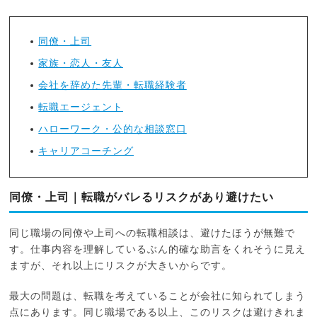
同僚・上司
家族・恋人・友人
会社を辞めた先輩・転職経験者
転職エージェント
ハローワーク・公的な相談窓口
キャリアコーチング
同僚・上司｜転職がバレるリスクがあり避けたい
同じ職場の同僚や上司への転職相談は、避けたほうが無難で
す。仕事内容を理解しているぶん的確な助言をくれそうに見え
ますが、それ以上にリスクが大きいからです。
最大の問題は、転職を考えていることが会社に知られてしまう
点にあります。同じ職場である以上、このリスクは避けきれま