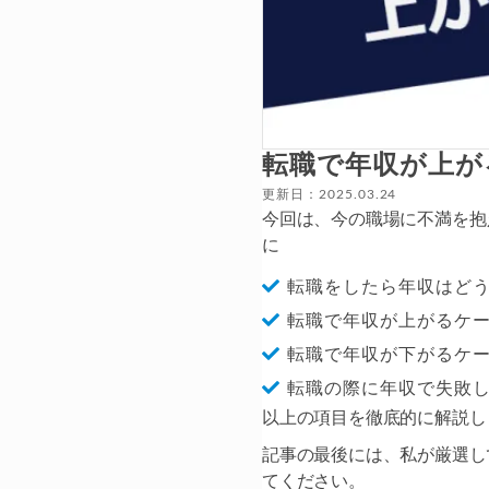
転職で年収が上が
更新日：2025.03.24
今回は、今の職場に不満を抱
に
転職をしたら年収はど
転職で年収が上がるケ
転職で年収が下がるケ
転職の際に年収で失敗
以上の項目を徹底的に解説し
記事の最後には、私が厳選し
てください。