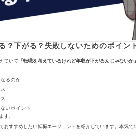
る？下がる？失敗しないためのポイン
えていて
「転職を考えているけれど年収が下がるんじゃないか
うなるのか
ース
ース
しないポイント
ます。
ておすすめしたい転職エージェントを紹介しています。本気で