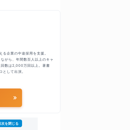
超える企業の中途採用を支援。
しながら、年間数百人以上のキャ
回数は2,000万回以上。著書
ロとして出演。