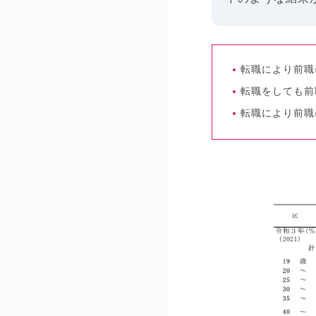
転職により前職
転職をしても前
転職により前職