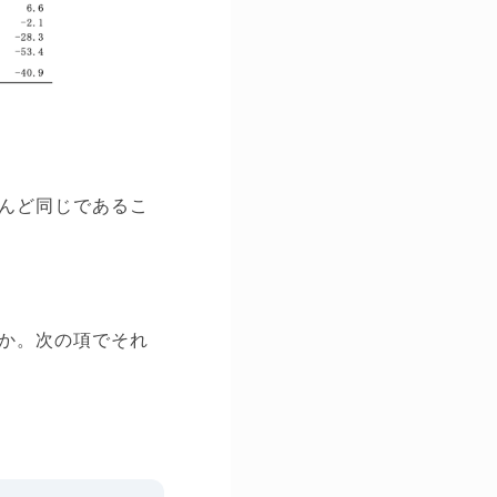
んど同じであるこ
か。次の項でそれ