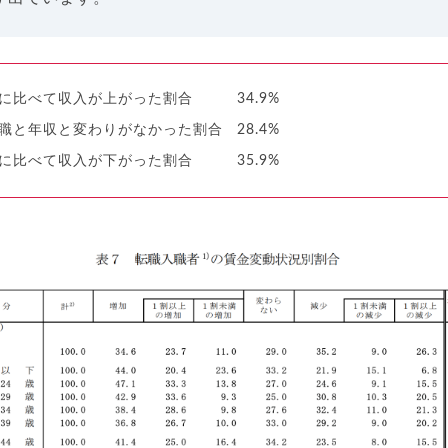
に比べて収入が上がった割合 34.9%
職と年収と変わりがなかった割合 28.4%
に比べて収入が下がった割合 35.9%