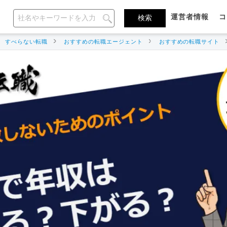
運営者情報
コ
すべらない転職
おすすめの転職エージェント
おすすめの転職サイト