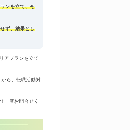
プランを立て、そ
かせず、結果とし
リアプランを立て
計から、転職活動対
ひ一度お問合せく