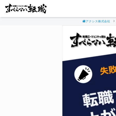
アクシス株式会社