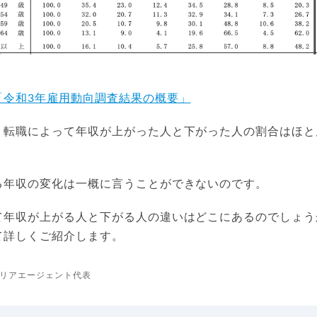
「令和3年雇用動向調査結果の概要」
、転職によって年収が上がった人と下がった人の割合はほと
。
る年収の変化は一概に言うことができないのです。
て年収が上がる人と下がる人の違いはどこにあるのでしょう
て詳しくご紹介します。
リアエージェント代表