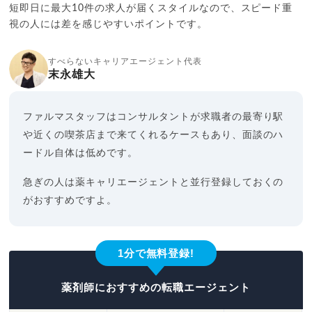
短即日に最大10件の求人が届くスタイルなので、スピード重
視の人には差を感じやすいポイントです。
すべらないキャリアエージェント代表
末永雄大
ファルマスタッフはコンサルタントが求職者の最寄り駅
や近くの喫茶店まで来てくれるケースもあり、面談のハ
ードル自体は低めです。
急ぎの人は薬キャリエージェントと並行登録しておくの
がおすすめですよ。
1分で無料登録!
薬剤師におすすめの転職エージェント