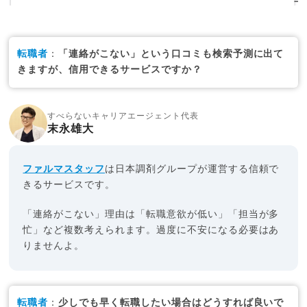
転職者
：
「連絡がこない」という口コミも検索予測に出て
きますが、信用できるサービスですか？
すべらないキャリアエージェント代表
末永雄大
ファルマスタッフ
は日本調剤グループが運営する信頼で
きるサービスです。
「連絡がこない」理由は「転職意欲が低い」「担当が多
忙」など複数考えられます。過度に不安になる必要はあ
りませんよ。
転職者
：
少しでも早く転職したい場合はどうすれば良いで