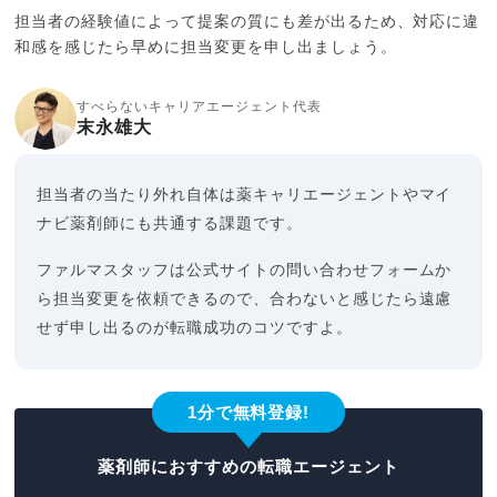
担当者の経験値によって提案の質にも差が出るため、対応に違
和感を感じたら早めに担当変更を申し出ましょう。
すべらないキャリアエージェント代表
末永雄大
担当者の当たり外れ自体は薬キャリエージェントやマイ
ナビ薬剤師にも共通する課題です。
ファルマスタッフは公式サイトの問い合わせフォームか
ら担当変更を依頼できるので、合わないと感じたら遠慮
せず申し出るのが転職成功のコツですよ。
1分で無料登録!
薬剤師におすすめの転職エージェント