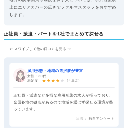
上にエリアカバーの広さでファルマスタッフをおすすめ
します。
正社員・派遣・パートを1社でまとめて探せる
← スワイプして他の口コミを見る →
雇用形態・地域の選択肢が豊富
女性・30代
★★★★★
満足度：
（4.0点）
正社員・派遣など多様な雇用形態の求人が揃っており、
全国各地の拠点があるので地域を選ばず探せる環境が整
っています。
独自アンケート