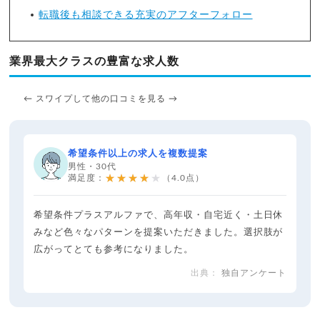
転職後も相談できる充実のアフターフォロー
業界最大クラスの豊富な求人数
← スワイプして他の口コミを見る →
希望条件以上の求人を複数提案
男性・30代
★★★★★
満足度：
（4.0点）
希望条件プラスアルファで、高年収・自宅近く・土日休
みなど色々なパターンを提案いただきました。選択肢が
広がってとても参考になりました。
独自アンケート