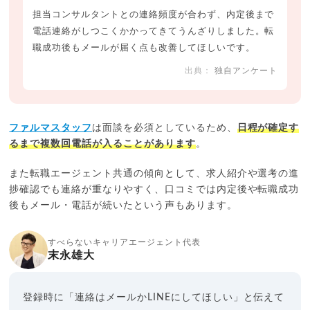
担当コンサルタントとの連絡頻度が合わず、内定後まで
電話連絡がしつこくかかってきてうんざりしました。転
職成功後もメールが届く点も改善してほしいです。
独自アンケート
ファルマスタッフ
は面談を必須としているため、
日程が確定す
るまで複数回電話が入ることがあります
。
また転職エージェント共通の傾向として、求人紹介や選考の進
捗確認でも連絡が重なりやすく、口コミでは内定後や転職成功
後もメール・電話が続いたという声もあります。
すべらないキャリアエージェント代表
末永雄大
登録時に「連絡はメールかLINEにしてほしい」と伝えて