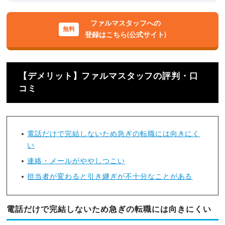
ファルマスタッフへの
登録はこちら(公式サイト)
【デメリット】ファルマスタッフの評判・口
コミ
電話だけで完結しないため急ぎの転職には向きにく
い
連絡・メールがややしつこい
担当者が変わると引き継ぎが不十分なことがある
電話だけで完結しないため急ぎの転職には向きにくい