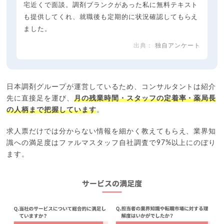
宅近くで面談。調剤ブランクがあった私に無料テキスト
も提供してくれ、就職後も定期的に状況確認してもらえ
ました。
独自アンケート
日本調剤グループが運営しているため、コンサルタントは紹介
先に直接足を運び、
月の残業時間・スタッフの定着率・薬局長
の人柄まで把握しています
。
求人票だけでは分からない情報を細かく教えてもらえ、業界知
識への満足度はファルマスタッフ自社調査で97%以上にのぼり
ます。