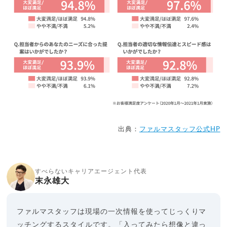
出典：
ファルマスタッフ公式HP
すべらないキャリアエージェント代表
末永雄大
ファルマスタッフは現場の一次情報を使ってじっくりマ
ッチングするスタイルです。「入ってみたら想像と違っ