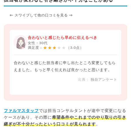
← スワイプして他の口コミを見る →
合わないと感じたら早めに伝えるべき
女性・30代
★★★★★
満足度：
（3.0点）
合わないと感じた担当者に申し出たところ変更してもら
えました。もっと早く伝えれば良かったと思います。
独自アンケート
ファルマスタッフ
では担当コンサルタントが途中で変更になる
ケースがあり、その際に
希望条件やこれまでのやり取りの引き
継ぎが不十分だったという口コミが見られます
。