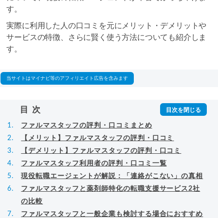
す。
実際に利用した人の口コミを元にメリット・デメリットや
サービスの特徴、さらに賢く使う方法についても紹介しま
す。
当サイトはマイナビ等のアフィリエイト広告を含みます
目次
ファルマスタッフの評判・口コミまとめ
【メリット】ファルマスタッフの評判・口コミ
【デメリット】ファルマスタッフの評判・口コミ
ファルマスタッフ利用者の評判・口コミ一覧
現役転職エージェントが解説：「連絡がこない」の真相
ファルマスタッフと薬剤師特化の転職支援サービス2社
の比較
ファルマスタッフと一般企業も検討する場合におすすめ