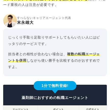
ード重視の人は注意が必要です。
すべらないキャリアエージェント代表
末永雄大
じっくり手取り足取りサポートしてもらいたい人にはピ
ッタリのサービスです。
担当者との相性が合わない場合は、
複数の転職エージェ
ントを併用
しながら使い勝手を比較するのがおすすめで
すよ。
1分で無料登録!
薬剤師におすすめの転職エージェント
エージェント
ポイント
公式サイト