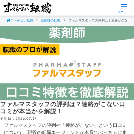
メニュー
すべらない転職
薬剤師の転職
ファルマスタッフの評判は？連絡がこない
ファルマスタッフの評判は？連絡がこない口
コミが本当かを解説！
更新日：2026.07.19
ファルマスタッフの評判や「連絡がこない」という口コミ
について、現役の転職エージェントが本音でぶっちゃけま