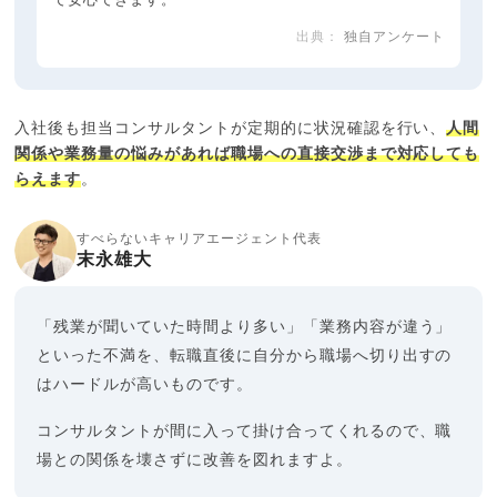
で安心できます。
独自アンケート
入社後も担当コンサルタントが定期的に状況確認を行い、
人間
関係や業務量の悩みがあれば職場への直接交渉まで対応しても
らえます
。
すべらないキャリアエージェント代表
末永雄大
「残業が聞いていた時間より多い」「業務内容が違う」
といった不満を、転職直後に自分から職場へ切り出すの
はハードルが高いものです。
コンサルタントが間に入って掛け合ってくれるので、職
場との関係を壊さずに改善を図れますよ。