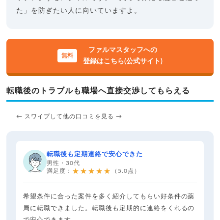
た」を防ぎたい人に向いていますよ。
ファルマスタッフへの
登録はこちら(公式サイト)
転職後のトラブルも職場へ直接交渉してもらえる
← スワイプして他の口コミを見る →
転職後も定期連絡で安心できた
男性・30代
★★★★★
満足度：
（5.0点）
希望条件に合った案件を多く紹介してもらい好条件の薬
局に転職できました。転職後も定期的に連絡をくれるの