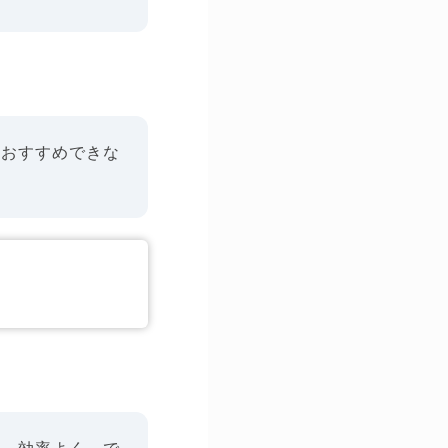
はおすすめできな