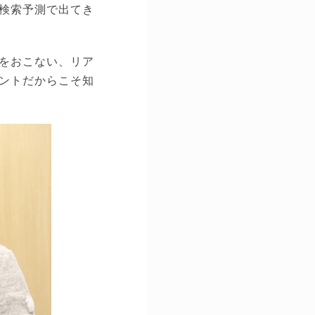
検索予測で出てき
をおこない、リア
ントだからこそ知