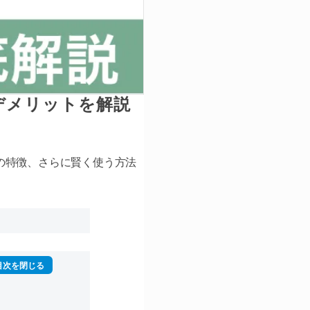
デメリットを解説
の特徴、さらに賢く使う方法