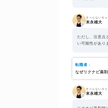
すべらないキャ
末永雄大
ただし、注意点
い可能性があり
転職者
：
なぜリクナビ薬
すべらないキャ
末永雄大