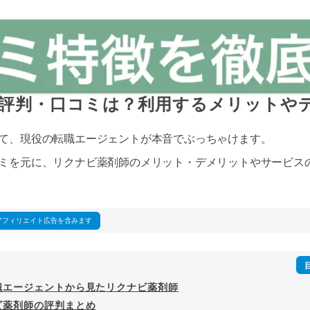
評判・口コミは？利用するメリットや
て、現役の転職エージェントが本音でぶっちゃけます。
ミを元に、リクナビ薬剤師のメリット・デメリットやサービス
アフィリエイト広告を含みます
職エージェントから見たリクナビ薬剤師
ビ薬剤師の評判まとめ