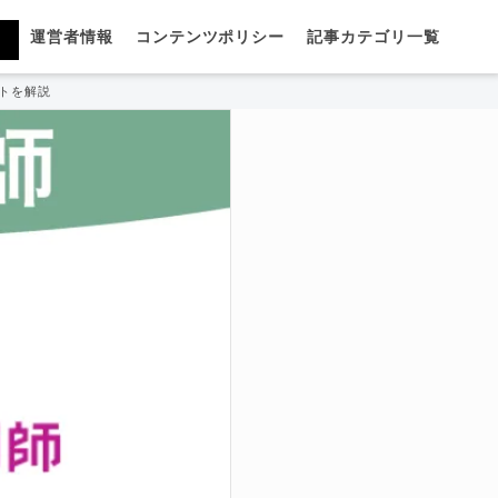
運営者情報
コンテンツポリシー
記事カテゴリ一覧
トを解説