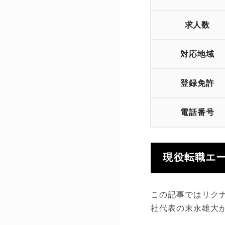
求人数
対応地域
登録免許
電話番号
現役転職エ
この記事ではリク
社代表の末永雄大