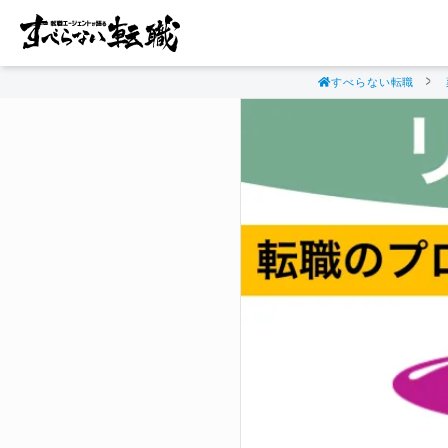
すべらない転職