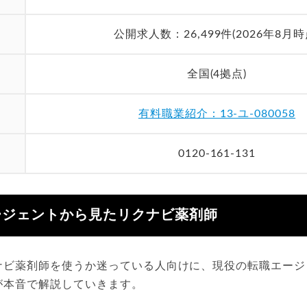
公開求人数：26,499件(2026年8月時
全国(4拠点)
有料職業紹介：13-ユ-080058
0120-161-131
ージェントから見たリクナビ薬剤師
ナビ薬剤師を使うか迷っている人向けに、現役の転職エージ
が本音で解説していきます。