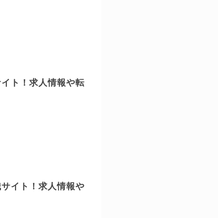
サイト！求人情報や転
職サイト！求人情報や