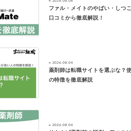
2026.08.06
ファル・メイトのやばい・しつ
口コミから徹底解説！
2026.08.04
薬剤師は転職サイトを選ぶな？
の特徴を徹底解説
2026.08.04