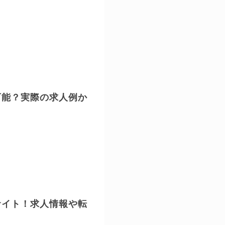
可能？実際の求人例か
サイト！求人情報や転