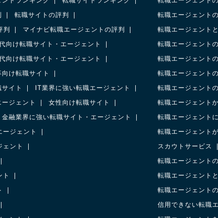
ェントランキング
転職サイトランキング
転職エージェント
判
転職サイトの評判
転職エージェント
の評判
マイナビ転職エージェントの評判
転職エージェント
0代向け転職サイト・エージェント
転職エージェント
0代向け転職サイト・エージェント
転職エージェント
卒向け転職サイト
転職エージェント
職サイト
IT業界に強い転職エージェント
転職エージェント
エージェント
女性向け転職サイト
転職エージェント
金融業界に強い転職サイト・エージェント
転職エージェント
エージェント
転職エージェント
ジェント
スカウトサービス
転職エージェント
ント
転職エージェント
ト
転職エージェント
信用できない転職