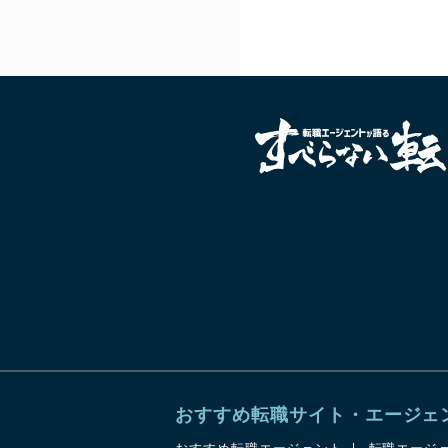
おすすめ転職サイト・エージェ