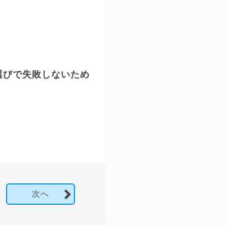
選びで失敗しないため
次へ