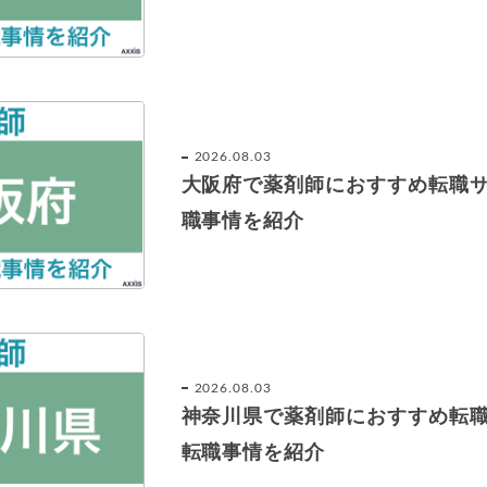
2026.08.03
大阪府で薬剤師におすすめ転職
職事情を紹介
2026.08.03
神奈川県で薬剤師におすすめ転
転職事情を紹介