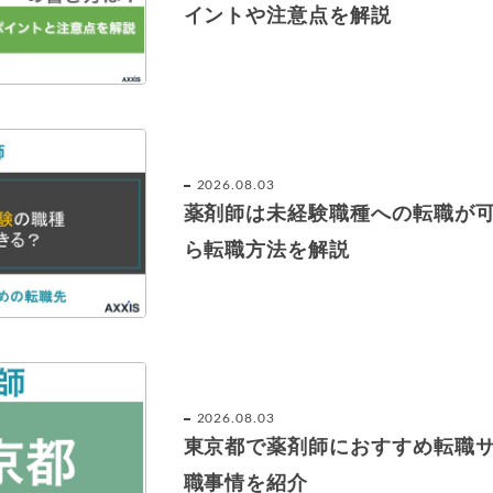
イントや注意点を解説
2026.08.03
薬剤師は未経験職種への転職が
ら転職方法を解説
2026.08.03
東京都で薬剤師におすすめ転職
職事情を紹介