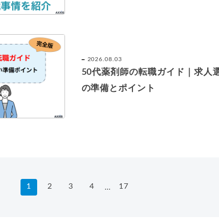
2026.08.03
50代薬剤師の転職ガイド｜求人
の準備とポイント
1
2
3
4
17
…