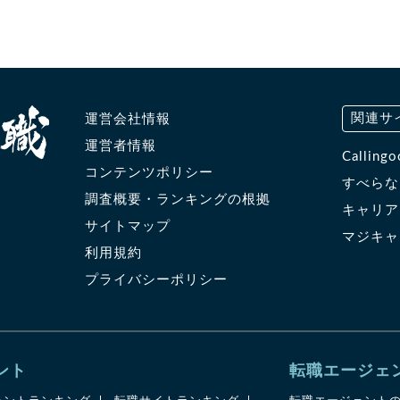
関連サ
運営会社情報
運営者情報
Calli
コンテンツポリシー
すべら
調査概要・ランキングの根拠
キャリ
サイトマップ
マジキ
利用規約
プライバシーポリシー
ント
転職エージェ