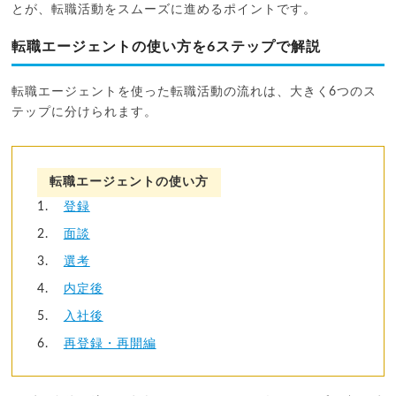
とが、転職活動をスムーズに進めるポイントです。
転職エージェントの使い方を6ステップで解説
転職エージェントを使った転職活動の流れは、大きく6つのス
テップに分けられます。
転職エージェントの使い方
登録
面談
選考
内定後
入社後
再登録・再開編