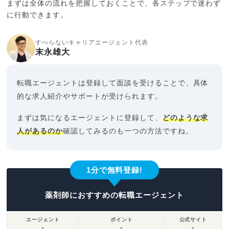
まずは全体の流れを把握しておくことで、各ステップで迷わず
に行動できます。
すべらないキャリアエージェント代表
末永雄大
転職エージェントは登録して面談を受けることで、具体
的な求人紹介やサポートが受けられます。
まずは気になるエージェントに登録して、
どのような求
人があるのか
確認してみるのも一つの方法ですね。
1分で無料登録!
薬剤師におすすめの転職エージェント
エージェント
ポイント
公式サイト
▼
▼
▼