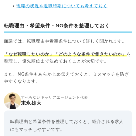
現職の状況や退職時期についても考えておく
転職理由・希望条件・NG条件を整理しておく
面談では、転職理由や希望条件について詳しく聞かれます。
「なぜ転職したいのか」「どのような条件で働きたいのか」
を
整理し、優先順位まで決めておくことが大切です。
また、NG条件もあらかじめ伝えておくと、ミスマッチを防ぎ
やすくなります。
すべらないキャリアエージェント代表
末永雄大
転職理由と希望条件を整理しておくと、紹介される求人
にもマッチしやすいです。