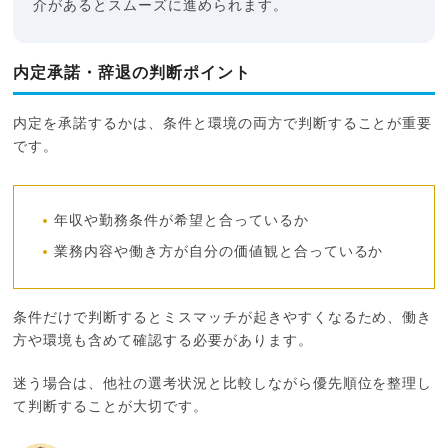
介があるとスムーズに進められます。
内定承諾・辞退の判断ポイント
内定を承諾するかは、条件と環境の両方で判断することが重要
です。
年収や勤務条件が希望と合っているか
業務内容や働き方が自分の価値観と合っているか
条件だけで判断するとミスマッチが起きやすくなるため、働き
方や環境も含めて確認する必要があります。
迷う場合は、他社の選考状況と比較しながら優先順位を整理し
て判断することが大切です。