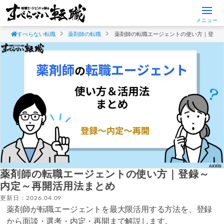
メニュー
すべらない転職
薬剤師の転職
薬剤師の転職エージェントの使い方｜登録
薬剤師の転職エージェントの使い方｜登録～
内定～再開活用法まとめ
更新日：2026.04.09
薬剤師が転職エージェントを最大限活用する方法を、登録
から面談・選考・内定・再開まで解説します。