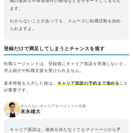
職の進め方や希望条件の整理などをサポートしてもらえ
ます。
わからないことがあっても、スムーズに転職活動を始め
られますよ。
登録だけで満足してしまうとチャンスを逃す
転職エージェントは、登録後にキャリア面談を実施しないと、
求人紹介や転職支援を受けられません。
基本情報を入力した後は、
キャリア面談の予約まで進める
こと
が重要です。
すべらないキャリアエージェント代表
末永雄大
キャリア面談は、連絡を待たなくてもマイページから予