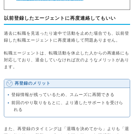
以前登録したエージェントに再度連絡してもいい
過去に転職を見送ったり途中で活動を止めた場合でも、以前登
録した転職エージェントに再度連絡して問題ありません。
転職エージェントは、転職活動を休止した人からの再連絡にも
対応しており、退会していなければ次のようなメリットがあり
ます。
再登録のメリット
登録情報が残っているため、スムーズに再開できる
前回のやり取りをもとに、より適したサポートを受けら
れる
また、再登録のタイミングは「退職を決めてから」よりも「退