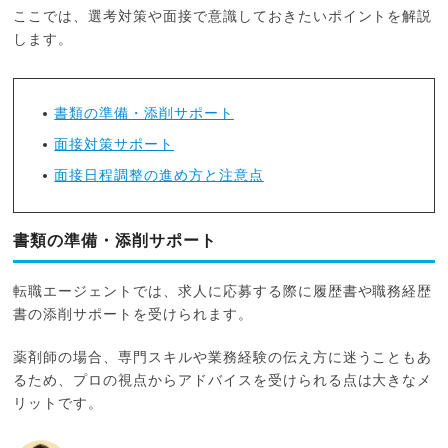
ここでは、選考対策や面接で意識しておきたいポイントを解説
します。
書類の準備・添削サポート
面接対策サポート
面接日程調整の進め方と注意点
書類の準備・添削サポート
転職エージェントでは、求人に応募する際に履歴書や職務経歴
書の添削サポートを受けられます。
薬剤師の場合、専門スキルや業務経験の伝え方に迷うこともあ
るため、プロの視点からアドバイスを受けられる点は大きなメ
リットです。