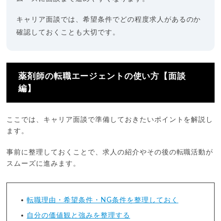
キャリア面談では、希望条件でどの程度求人があるのか
確認しておくことも大切です。
薬剤師の転職エージェントの使い方【面談
編】
ここでは、キャリア面談で準備しておきたいポイントを解説し
ます。
事前に整理しておくことで、求人の紹介やその後の転職活動が
スムーズに進みます。
転職理由・希望条件・NG条件を整理しておく
自分の価値観と強みを整理する