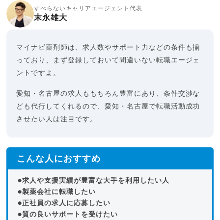
すべらないキャリアエージェント代表
末永雄大
マイナビ薬剤師は、求人数やサポート力などの条件も揃
っており、まず登録しておいて間違いない転職エージェ
ントですよ。
愛知・名古屋の求人ももちろん豊富にあり、条件交渉な
ども代行してくれるので、愛知・名古屋で転職活動成功
させたい人は注目です。
こんな人におすすめ
●求人や支援実績が豊富な大手を利用したい人
●製薬会社に転職したい
●正社員の求人に応募したい
●質の良いサポートを受けたい