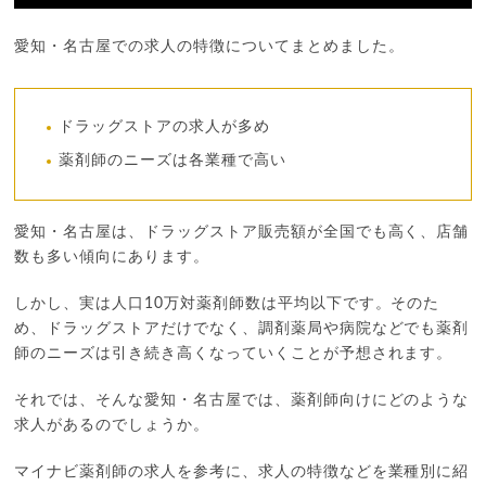
愛知・名古屋での求人の特徴についてまとめました。
ドラッグストアの求人が多め
薬剤師のニーズは各業種で高い
愛知・名古屋は、ドラッグストア販売額が全国でも高く、店舗
数も多い傾向にあります。
しかし、実は人口10万対薬剤師数は平均以下です。そのた
め、ドラッグストアだけでなく、調剤薬局や病院などでも薬剤
師のニーズは引き続き高くなっていくことが予想されます。
それでは、そんな愛知・名古屋では、薬剤師向けにどのような
求人があるのでしょうか。
マイナビ薬剤師の求人を参考に、求人の特徴などを業種別に紹