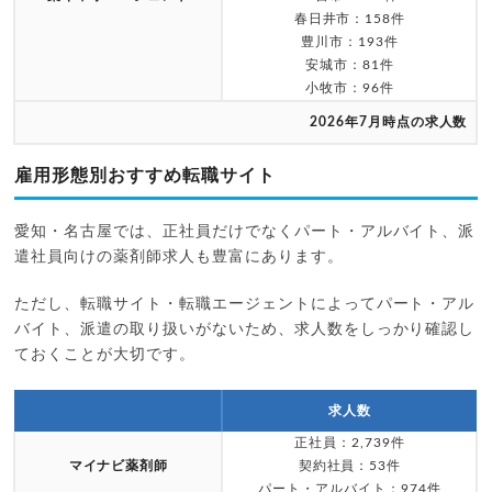
春日井市：158件
豊川市：193件
安城市：81件
小牧市：96件
2026年7月時点の求人数
雇用形態別おすすめ転職サイト
愛知・名古屋では、正社員だけでなくパート・アルバイト、派
遣社員向けの薬剤師求人も豊富にあります。
ただし、転職サイト・転職エージェントによってパート・アル
バイト、派遣の取り扱いがないため、求人数をしっかり確認し
ておくことが大切です。
求人数
正社員：2,739件
マイナビ薬剤師
契約社員：53件
パート・アルバイト：974件