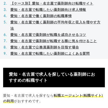
【ケース別】愛知・名古屋で薬剤師向け転職サイト
愛知・名古屋で転職したい薬剤師向け求人情報
愛知・名古屋で働く薬剤師の転職事情
愛知・名古屋で働く薬剤師の平均年収と収入を増やす方
法
愛知・名古屋で薬剤師が転職を成功させるコツ
愛知・名古屋で薬剤師が転職する際に気を付けること
愛知・名古屋で公務員薬剤師を目指す場合
愛知・名古屋で転職したい薬剤師によくある質問
愛知・名古屋で求人を探している薬剤師にお
すすめの転職サイト
愛知・名古屋で求人を探すなら
転職エージェント(転職サイト)
の利用
がおすすめです。