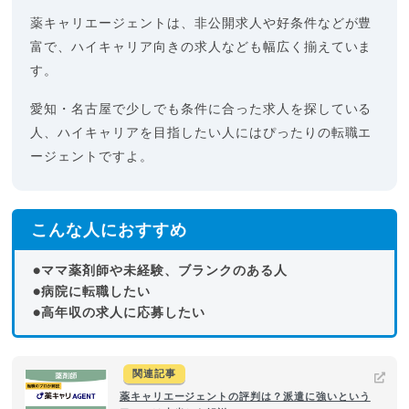
薬キャリエージェントは、非公開求人や好条件などが豊
富で、ハイキャリア向きの求人なども幅広く揃えていま
す。
愛知・名古屋で少しでも条件に合った求人を探している
人、ハイキャリアを目指したい人にはぴったりの転職エ
ージェントですよ。
こんな人におすすめ
●ママ薬剤師や未経験、ブランクのある人
●病院に転職したい
●高年収の求人に応募したい
関連記事
薬キャリエージェントの評判は？派遣に強いという