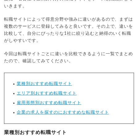
いきます。
転職サイトによって得意分野や強みに違いがあるので、まずは
複数のサービスに登録してみると良いです。その上で、違いを
比較して、自分にぴったりな1社に絞り込むと納得のいく転職
がしやすいです。
今回は転職サイトごとに違いを比較できるように一覧でまとめ
たので、確認してみてください。
業種別おすすめ転職サイト
エリア別おすすめ転職サイト
雇用形態別おすすめ転職サイト
企業の求人を探すのにおすすめな転職サイト
業種別おすすめ転職サイト