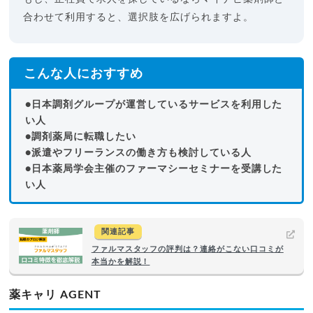
合わせて利用すると、選択肢を広げられますよ。
こんな人におすすめ
●日本調剤グループが運営しているサービスを利用した
い人
●調剤薬局に転職したい
●派遣やフリーランスの働き方も検討している人
●日本薬局学会主催のファーマシーセミナーを受講した
い人
関連記事
ファルマスタッフの評判は？連絡がこない口コミが
本当かを解説！
薬キャリ AGENT