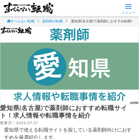
メニュー
すべらない転職
薬剤師の転職
愛知県(名古屋)で薬剤師におすすめ転職サ
愛知県(名古屋)で薬剤師におすすめ転職サイ
ト！求人情報や転職事情を紹介
更新日：2026.07.27
愛知県で使える転職サイトを探している薬剤師向けにおす
すめを厳選紹介します。