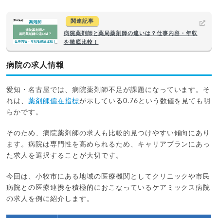
関連記事
病院薬剤師と薬局薬剤師の違いは？仕事内容・年収
を徹底比較！
病院の求人情報
愛知・名古屋では、病院薬剤師不足が課題になっています。そ
れは、
薬剤師偏在指標
が示している0.76という数値を見ても明
らかです。
そのため、病院薬剤師の求人も比較的見つけやすい傾向にあり
ます。病院は専門性を高められるため、キャリアプランにあっ
た求人を選択することが大切です。
今回は、小牧市にある地域の医療機関としてクリニックや市民
病院との医療連携を積極的におこなっているケアミックス病院
の求人を例に紹介します。