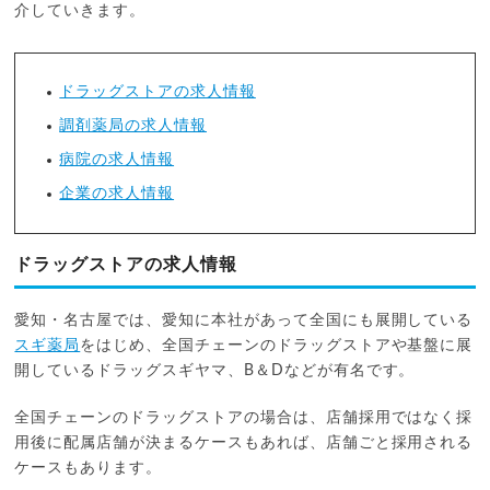
介していきます。
ドラッグストアの求人情報
調剤薬局の求人情報
病院の求人情報
企業の求人情報
ドラッグストアの求人情報
愛知・名古屋では、愛知に本社があって全国にも展開している
スギ薬局
をはじめ、全国チェーンのドラッグストアや基盤に展
開しているドラッグスギヤマ、B＆Dなどが有名です。
全国チェーンのドラッグストアの場合は、店舗採用ではなく採
用後に配属店舗が決まるケースもあれば、店舗ごと採用される
ケースもあります。