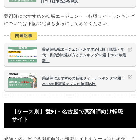
口コミは本当かを解説
薬剤師におすすめの転職エージェント・転職サイトランキング
については下記の記事も参考にしてみてください。
関連記事
薬剤師転職エージェントおすすめ比較｜職場・年
代・目的別の選び方とランキング16選【2026年最
新】
薬剤師におすすめの転職サイトランキング16選！
2026年最新版をプロが徹底比較
【ケース別】愛知・名古屋で薬剤師向け転職
サイト
愛知・名古屋で薬剤師向けの転職サイトをケース別に紹介して