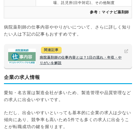
場、託児所(日中対応)、その他制度
参考：マイナビ薬剤師
病院薬剤師の仕事内容ややりがいについて、さらに詳しく知り
たい人は下記の記事もおすすめです。
関連記事
病院薬剤師の仕事内容とは？1日の流れ・年収・や
りがいを解説
企業の求人情報
愛知・名古屋は製造会社が多いため、製造管理や品質管理など
の求人に出会いやすいです。
ただし、出会いやすいといっても基本的に企業の求人は少ない
傾向にあり、競争率も高いため1件でも多くの求人に出会うこ
とが転職成功の鍵を握ります。