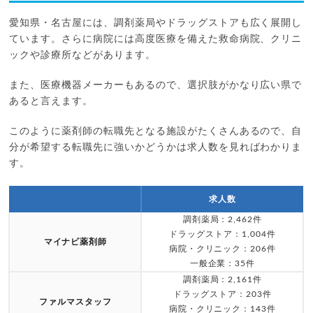
愛知県・名古屋には、調剤薬局やドラッグストアも広く展開し
ています。さらに病院には高度医療を備えた救命病院、クリニ
ックや診療所などがあります。
また、医療機器メーカーもあるので、選択肢がかなり広い県で
あると言えます。
このように薬剤師の転職先となる施設がたくさんあるので、自
分が希望する転職先に強いかどうかは求人数を見ればわかりま
す。
求人数
調剤薬局：2,462件
ドラッグストア：1,004件
マイナビ薬剤師
病院・クリニック：206件
一般企業：35件
調剤薬局：2,161件
ドラッグストア：203件
ファルマスタッフ
病院・クリニック：143件