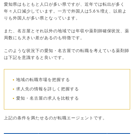
愛知県はもともと人口が多い県ですが、近年では転出が多く
年々人口減少しています。一方で外国人は5.6％増え、以前よ
りも外国人が多い県となっています。
また、名古屋とそれ以外の地域では年収や薬剤師確保状況、薬
局数にも大きい差があるのも特徴です。
このような状況下の愛知・名古屋での転職を考えている薬剤師
は下記を意識すると良いです。
地域の転職市場を把握する
求人先の情報を詳しく把握する
愛知・名古屋の求人を比較する
上記の条件を満たせるのが転職エージェントです。