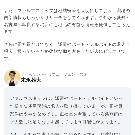
また、ファルマスタッフは地域密着を大切にしており、職場の
内部情報もしっかりリサーチをしてくれます。県外から愛知・
名古屋へ転職する場合にも地元の有益な情報を提供してもらえ
ます。
さらに正社員だけでなく、派遣やパート・アルバイトの求人も
幅広く扱っているため柔軟な働き方をしたい人にピッタリで
す。
すべらないキャリアエージェント代表
末永雄大
ファルマスタッフは、派遣やパート・アルバイトといっ
た様々な雇用形態の求人を取り扱っていますが、正社員
案件はやや少なめです。正社員を希望している薬剤師は
求人数に物足りなさを感じてしまう可能性があります。
もし、正社員で求人を探しているならマイナビ薬剤師と