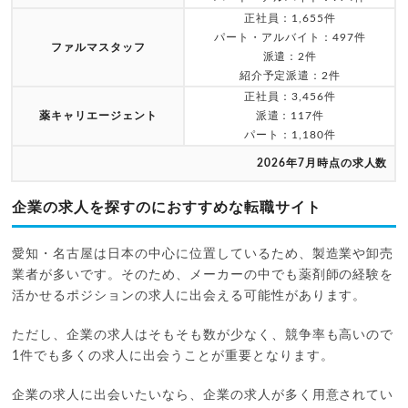
正社員：1,655件
パート・アルバイト：497件
ファルマスタッフ
派遣：2件
紹介予定派遣：2件
正社員：3,456件
薬キャリエージェント
派遣：117件
パート：1,180件
2026年7月時点の求人数
企業の求人を探すのにおすすめな転職サイト
愛知・名古屋は日本の中心に位置しているため、製造業や卸売
業者が多いです。そのため、メーカーの中でも薬剤師の経験を
活かせるポジションの求人に出会える可能性があります。
ただし、企業の求人はそもそも数が少なく、競争率も高いので
1件でも多くの求人に出会うことが重要となります。
企業の求人に出会いたいなら、企業の求人が多く用意されてい