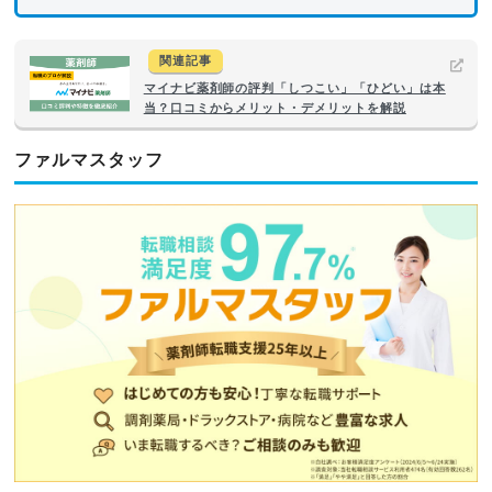
関連記事
マイナビ薬剤師の評判「しつこい」「ひどい」は本
当？口コミからメリット・デメリットを解説
ファルマスタッフ