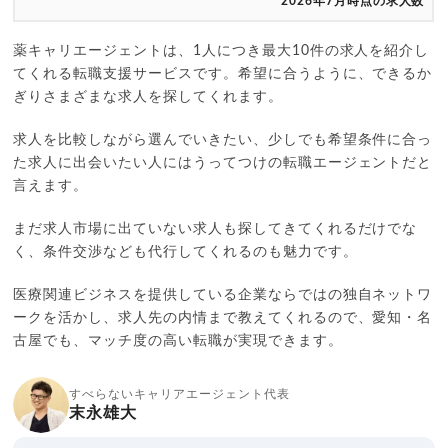
2026年7月時点の求人数
薬キャリエージェントは、1人につき最大10件の求人を紹介し
てくれる転職支援サービスです。希望に合うように、できるか
ぎりさまざまな求人を探してくれます。
求人を比較しながら選んでいきたい、少しでも希望条件に合っ
た求人に出会いたい人にはうってつけの転職エージェントだと
言えます。
まだ求人市場に出ていない求人も探してきてくれるだけでな
く、条件交渉なども代行してくれるのも魅力です。
医療関連ビジネスを提供している企業ならではの独自ネットワ
ークを活かし、求人先の内情まで教えてくれるので、愛知・名
古屋でも、マッチ度の高い転職が実現できます。
すべらないキャリアエージェント代表
末永雄大