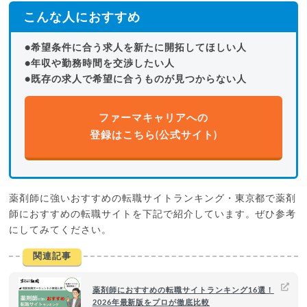
こんな人におすすめ
●希望条件に合う求人を新たに開拓してほしい人
●年収や勤務時間を交渉したい人
●既存の求人で希望に合うものが見つからない人
ファーマキャリアへの
登録はこちら(公式サイト)
薬剤師に強いおすすめの転職サイトランキング・東京都で薬剤
師におすすめの転職サイトを下記で紹介しています。ぜひ参考
にしてみてください。
関連記事
薬剤師におすすめの転職サイトランキング16選！
2026年最新版をプロが徹底比較