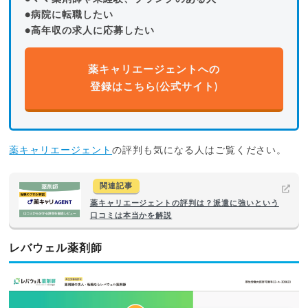
●病院に転職したい
●高年収の求人に応募したい
薬キャリエージェントへの
登録はこちら(公式サイト)
薬キャリエージェント
の評判も気になる人はご覧ください。
関連記事
薬キャリエージェントの評判は？派遣に強いという
口コミは本当かを解説
レバウェル薬剤師