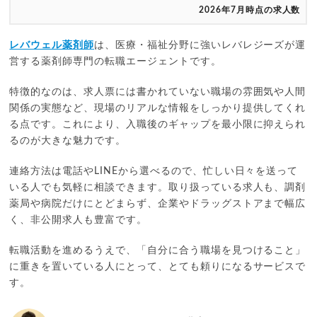
2026年7月時点の求人数
レバウェル薬剤師
は、医療・福祉分野に強いレバレジーズが運
営する薬剤師専門の転職エージェントです。
特徴的なのは、求人票には書かれていない職場の雰囲気や人間
関係の実態など、現場のリアルな情報をしっかり提供してくれ
る点です。これにより、入職後のギャップを最小限に抑えられ
るのが大きな魅力です。
連絡方法は電話やLINEから選べるので、忙しい日々を送って
いる人でも気軽に相談できます。取り扱っている求人も、調剤
薬局や病院だけにとどまらず、企業やドラッグストアまで幅広
く、非公開求人も豊富です。
転職活動を進めるうえで、「自分に合う職場を見つけること」
に重きを置いている人にとって、とても頼りになるサービスで
す。