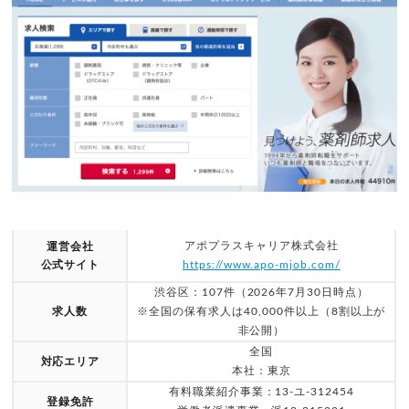
アポプラスキャリア株式会社
運営会社
公式サイト
https://www.apo-mjob.com/
渋谷区：107件（2026年7月30日時点）
求人数
※全国の保有求人は40,000件以上（8割以上が
非公開）
全国
対応エリア
本社：東京
有料職業紹介事業：13-ユ-312454
登録免許