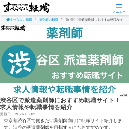
メニュー
すべらない転職
薬剤師の転職
渋谷区で派遣薬剤師におすすめ転職サイト
渋谷区で派遣薬剤師におすすめ転職サイト！
求人情報や転職事情を紹介
更新日：2026.08.02
東京都渋谷区で働きたい薬剤師向けに転職サイト紹介しま
す。渋谷の派遣薬剤師を目指す人にもおすすめです。