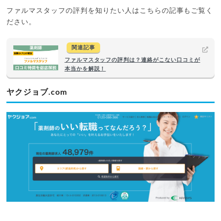
ファルマスタッフの評判を知りたい人はこちらの記事もご覧く
ださい。
関連記事
ファルマスタッフの評判は？連絡がこない口コミが
本当かを解説！
ヤクジョブ.com