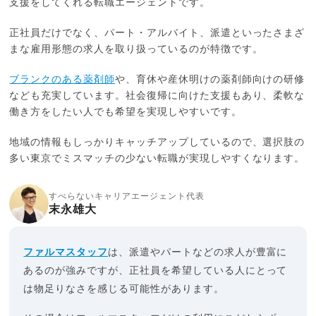
支援をしてくれる転職エージェントです。
正社員だけでなく、パート・アルバイト、派遣といったさまざ
まな雇用形態の求人を取り扱っているのが特徴です。
ブランクのある薬剤師
や、育休や産休明けの薬剤師向けの研修
なども充実しています。社会復帰に向けた支援もあり、柔軟な
働き方をしたい人でも希望を実現しやすいです。
地域の情報もしっかりキャッチアップしているので、選択肢の
多い東京でミスマッチの少ない転職が実現しやすくなります。
すべらないキャリアエージェント代表
末永雄大
ファルマスタッフ
は、派遣やパートなどの求人が豊富に
あるのが強みですが、正社員を希望している人にとって
は物足りなさを感じる可能性があります。