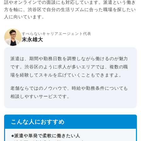
話やオンラインでの面談にも対応しています。派遣という働き
方を軸に、渋谷区で自分の生活リズムに合った職場を探したい
人に向いています。
すべらないキャリアエージェント代表
末永雄大
派遣は、期間や勤務日数を調整しながら働けるのが魅力
です。渋谷区のように求人が多いエリアでは、複数の職
場を経験してスキルを広げていくこともできますよ。
老舗ならではのノウハウで、時給や勤務条件についても
相談しやすいサービスです。
こんな人におすすめ
●派遣や単発で柔軟に働きたい人