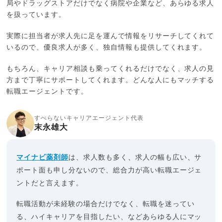
局やドラッグストアだけでなく病院や企業など、あらゆる求人
を扱っています。
実際に担当者が求人先に足を運んで情報をリサーチしてくれて
いるので、優良求人が多く、独自情報も提供してくれます。
もちろん、キャリア相談も乗ってくれるだけでなく、求人の見
方まで丁寧にサポートしてくれます。どんな人にもマッチする
転職エージェントです。
すべらないキャリアエージェント代表
末永雄大
マイナビ薬剤師
は、求人数も多く、求人の幅も広い、サ
ポート面も申し分ないので、総合力が高い転職エージェ
ントだと言えます。
転職活動が未経験の場合だけでなく、転職を迷ってい
る、ハイキャリアを目指したい、などあらゆる人にマッ