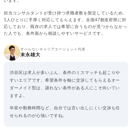
います。
担当コンサルタントが受け持つ求職者数を限定しているため、
1人ひとりに手厚く対応してもらえます。全国47都道府県に対
応しており、既存の求人では希望に合うものが見つからなかっ
た人でも、条件面から相談しやすいサービスです。
すべらないキャリアエージェント代表
末永雄大
渋谷区は求人が多いぶん、条件のミスマッチも起こりや
すいエリアです。希望条件を軸に交渉してもらえるオー
ダーメイド型は、譲れない条件がある人にこそ向いてい
ますよ。
年収や勤務時間など、自分では言い出しにくい交渉も任
せられるのが心強いですね。