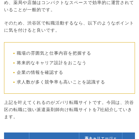
め、薬局や店舗はコンパクトなスペースで効率的に運営されて
いることが一般的です。
そのため、渋谷区で転職活動するなら、以下のようなポイント
に気を付けると良いです。
職場の雰囲気と仕事内容を把握する
将来的なキャリア設計をおこなう
企業の情報を確認する
求人数が多く競争率も高いことを認識する
上記を叶えてくれるのがズバリ転職サイトです。今回は、渋谷
区の転職に強い派遣薬剤師向け転職サイトを7社紹介していき
ます。
薬キャリエージェ