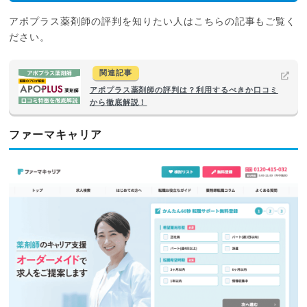
アポプラス薬剤師の評判を知りたい人はこちらの記事もご覧く
ださい。
関連記事
アポプラス薬剤師の評判は？利用するべきか口コミ
から徹底解説！
ファーマキャリア