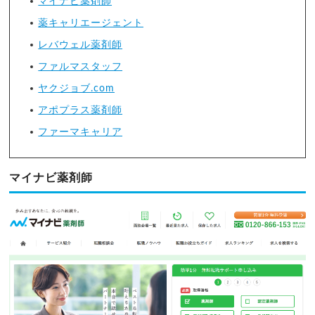
マイナビ薬剤師
薬キャリエージェント
レバウェル薬剤師
ファルマスタッフ
ヤクジョブ.com
アポプラス薬剤師
ファーマキャリア
マイナビ薬剤師