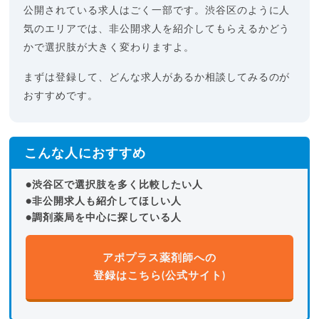
公開されている求人はごく一部です。渋谷区のように人
気のエリアでは、非公開求人を紹介してもらえるかどう
かで選択肢が大きく変わりますよ。
まずは登録して、どんな求人があるか相談してみるのが
おすすめです。
こんな人におすすめ
●渋谷区で選択肢を多く比較したい人
●非公開求人も紹介してほしい人
●調剤薬局を中心に探している人
アポプラス薬剤師への
登録はこちら(公式サイト)