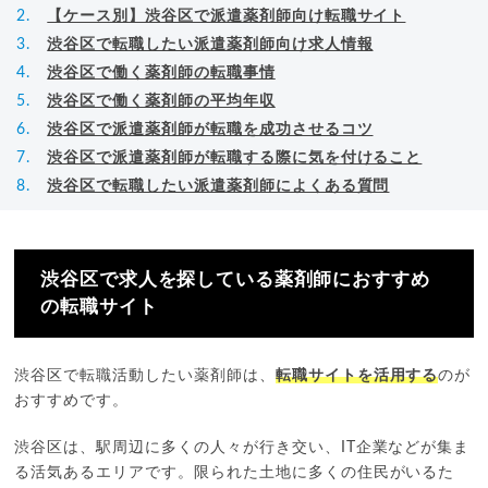
【ケース別】渋谷区で派遣薬剤師向け転職サイト
渋谷区で転職したい派遣薬剤師向け求人情報
渋谷区で働く薬剤師の転職事情
渋谷区で働く薬剤師の平均年収
渋谷区で派遣薬剤師が転職を成功させるコツ
渋谷区で派遣薬剤師が転職する際に気を付けること
渋谷区で転職したい派遣薬剤師によくある質問
渋谷区で求人を探している薬剤師におすすめ
の転職サイト
渋谷区で転職活動したい薬剤師は、
転職サイトを活用する
のが
おすすめです。
渋谷区は、駅周辺に多くの人々が行き交い、IT企業などが集ま
る活気あるエリアです。限られた土地に多くの住民がいるた