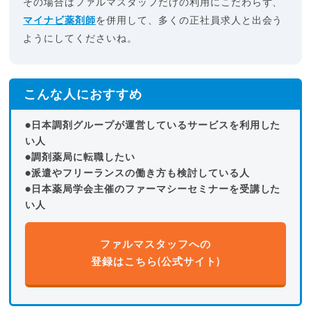
その場合はファルマスタッフだけの利用にこだわらず、
マイナビ薬剤師
を併用して、多くの正社員求人と出会う
ようにしてくださいね。
こんな人におすすめ
●日本調剤グループが運営しているサービスを利用した
い人
●調剤薬局に転職したい
●派遣やフリーランスの働き方も検討している人
●日本薬局学会主催のファーマシーセミナーを受講した
い人
ファルマスタッフへの
登録はこちら(公式サイト)