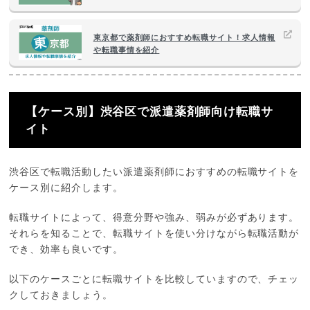
東京都で薬剤師におすすめ転職サイト！求人情報
や転職事情を紹介
【ケース別】渋谷区で派遣薬剤師向け転職サ
イト
渋谷区で転職活動したい派遣薬剤師におすすめの転職サイトを
ケース別に紹介します。
転職サイトによって、得意分野や強み、弱みが必ずあります。
それらを知ることで、転職サイトを使い分けながら転職活動が
でき、効率も良いです。
以下のケースごとに転職サイトを比較していますので、チェッ
クしておきましょう。