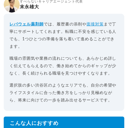
すべらないキャリアエージェント代表
末永雄大
レバウェル薬剤師
では、履歴書の添削や
面接対策
まで丁
寧にサポートしてくれます。転職に不安を感じている人
でも、1つひとつの準備を落ち着いて進めることができ
ます。
職場の雰囲気や業務の流れについても、あらかじめ詳し
く伝えてもらえるので、働き始めてからのギャップが少
なく、長く続けられる職場を見つけやすくなります。
選択肢の多い渋谷区のようなエリアでも、自分の希望や
ライフスタイルに合った働き方をしっかり見極めなが
ら、将来に向けての一歩を踏み出せるサービスです。
こんな人におすすめ