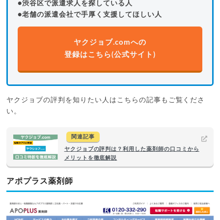
●渋谷区で派遣求人を探している人
●老舗の派遣会社で手厚く支援してほしい人
ヤクジョブ.comへの
登録はこちら(公式サイト)
ヤクジョブの評判を知りたい人はこちらの記事もご覧くださ
い。
関連記事
ヤクジョブの評判は？利用した薬剤師の口コミから
メリットを徹底解説
アポプラス薬剤師