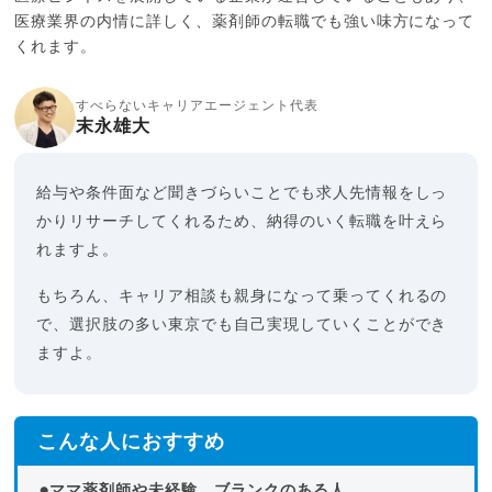
医療業界の内情に詳しく、薬剤師の転職でも強い味方になって
くれます。
すべらないキャリアエージェント代表
末永雄大
給与や条件面など聞きづらいことでも求人先情報をしっ
かりリサーチしてくれるため、納得のいく転職を叶えら
れますよ。
もちろん、キャリア相談も親身になって乗ってくれるの
で、選択肢の多い東京でも自己実現していくことができ
ますよ。
こんな人におすすめ
●ママ薬剤師や未経験、ブランクのある人