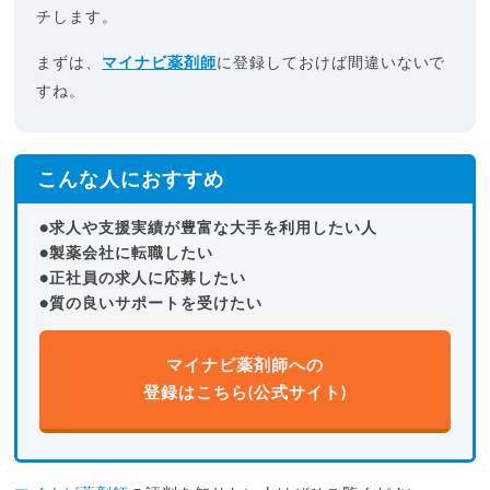
チします。
まずは、
マイナビ薬剤師
に登録しておけば間違いないで
すね。
こんな人におすすめ
●求人や支援実績が豊富な大手を利用したい人
●製薬会社に転職したい
●正社員の求人に応募したい
●質の良いサポートを受けたい
マイナビ薬剤師への
登録はこちら(公式サイト)