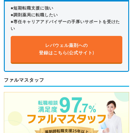
●短期転職支援に強い
●調剤薬局に転職したい
●専任キャリアアドバイザーの手厚いサポートを受けた
い
レバウェル薬剤への
登録はこちら(公式サイト)
ファルマスタッフ