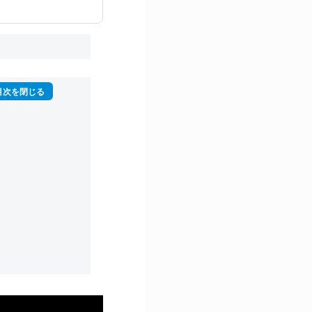
再生回数は2,000