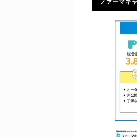
ファーマキ