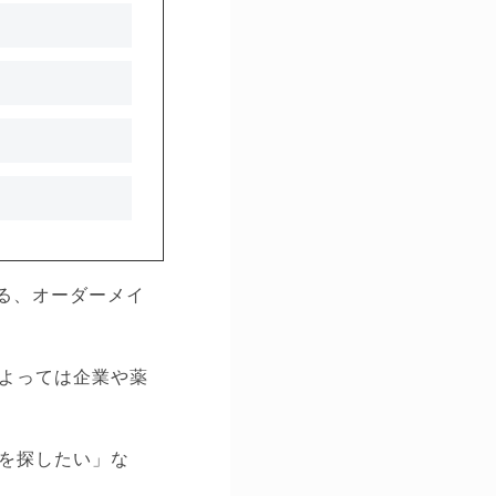
る、オーダーメイ
よっては企業や薬
を探したい」な