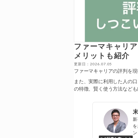
ファーマキャリア
メリットも紹介
更新日：2026.07.05
ファーマキャリアの評判を現
また、実際に利用した人の口
の特徴、賢く使う方法なども
新
を
ン