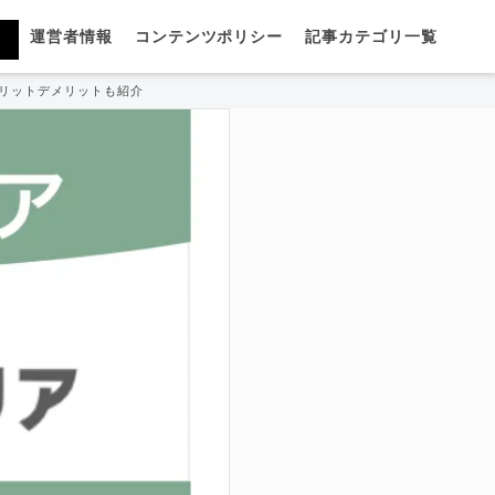
運営者情報
コンテンツポリシー
記事カテゴリ一覧
リットデメリットも紹介