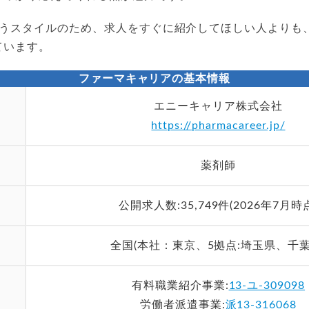
添うスタイルのため、求人をすぐに紹介してほしい人よりも
ています。
ファーマキャリアの基本情報
エニーキャリア株式会社
https://pharmacareer.jp/
薬剤師
公開求人数:35,749件(2026年7月時
全国(本社：東京、5拠点:埼玉県、千葉
有料職業紹介事業:
13-ユ-309098
労働者派遣事業:
派13-316068