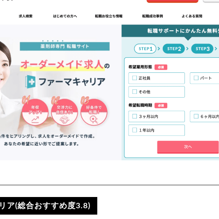
ア(総合おすすめ度3.8)