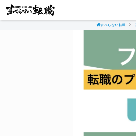
すべらない転職