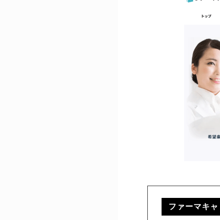
ファーマキャリ