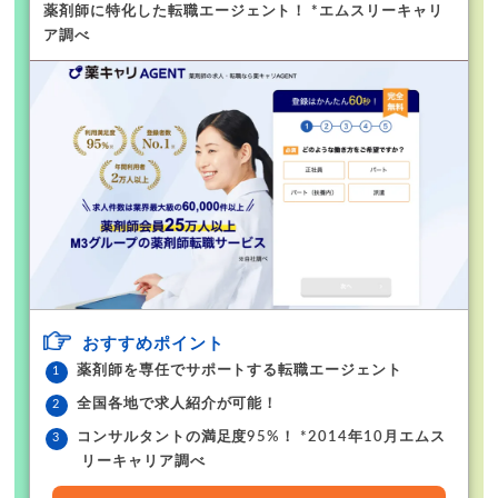
薬剤師に特化した転職エージェント！ *エムスリーキャリ
ア調べ
おすすめポイント
薬剤師を専任でサポートする転職エージェント
全国各地で求人紹介が可能！
コンサルタントの満足度95%！ *2014年10月エムス
リーキャリア調べ