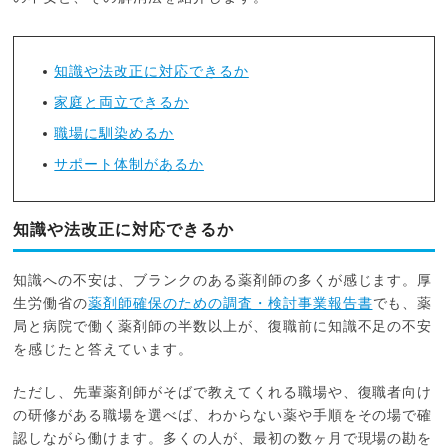
知識や法改正に対応できるか
家庭と両立できるか
職場に馴染めるか
サポート体制があるか
知識や法改正に対応できるか
知識への不安は、ブランクのある薬剤師の多くが感じます。厚
生労働省の
薬剤師確保のための調査・検討事業報告書
でも、薬
局と病院で働く薬剤師の半数以上が、復職前に知識不足の不安
を感じたと答えています。
ただし、先輩薬剤師がそばで教えてくれる職場や、復職者向け
の研修がある職場を選べば、わからない薬や手順をその場で確
認しながら働けます。多くの人が、最初の数ヶ月で現場の勘を