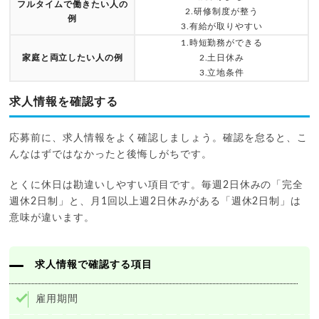
フルタイムで働きたい人の
2.研修制度が整う
例
3.有給が取りやすい
1.時短勤務ができる
家庭と両立したい人の例
2.土日休み
3.立地条件
求人情報を確認する
応募前に、求人情報をよく確認しましょう。確認を怠ると、こ
んなはずではなかったと後悔しがちです。
とくに休日は勘違いしやすい項目です。毎週2日休みの「完全
週休2日制」と、月1回以上週2日休みがある「週休2日制」は
意味が違います。
求人情報で確認する項目
雇用期間