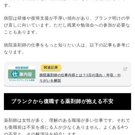
す。
病院は研修や復帰支援が手厚い傾向があり、ブランク明けの学
び直しに向いています。ただし残業や勉強会への参加が必要な
こともあります。
病院薬剤師の仕事をもっと知りたい人は、以下の記事も参考に
なります。
関連記事
病院薬剤師の仕事内容とは？1日の流れ・年収・や
りがいを解説
ブランクから復職する薬剤師が抱える不安
薬剤師は女性が多く、理解のある職場が多い仕事です。それで
も復職前は不安を感じる人が少なくありません。よくある4つ
の不安と、その解消法を紹介します。