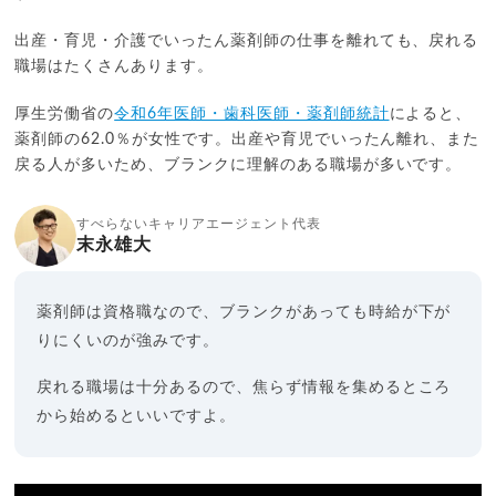
出産・育児・介護でいったん薬剤師の仕事を離れても、戻れる
職場はたくさんあります。
厚生労働省の
令和6年医師・歯科医師・薬剤師統計
によると、
薬剤師の62.0％が女性です。出産や育児でいったん離れ、また
戻る人が多いため、ブランクに理解のある職場が多いです。
すべらないキャリアエージェント代表
末永雄大
薬剤師は資格職なので、ブランクがあっても時給が下が
りにくいのが強みです。
戻れる職場は十分あるので、焦らず情報を集めるところ
から始めるといいですよ。