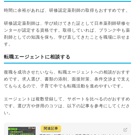
時間に余裕があれば、研修認定薬剤師の取得もおすすめです。
研修認定薬剤師は、学び続けてきた証として日本薬剤師研修セ
ンターが認定する資格です。取得していれば、ブランク中も薬
剤師としての知識を保ち、学び直してきたことを職場に示せま
す。
転職エージェントに相談する
復職を成功させたいなら、転職エージェントへの相談がおすす
めです。求人選び、書類の添削、面接対策、条件交渉まで支え
てもらえるので、子育て中でも転職活動を進めやすいです。
エージェントは複数登録して、サポートを比べるのがおすすめ
です。選び方や併用のコツは、以下の記事を参考にしてくださ
い。
関連記事