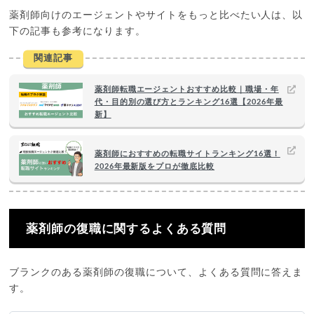
薬剤師向けのエージェントやサイトをもっと比べたい人は、以
下の記事も参考になります。
関連記事
薬剤師転職エージェントおすすめ比較｜職場・年
代・目的別の選び方とランキング16選【2026年最
新】
薬剤師におすすめの転職サイトランキング16選！
2026年最新版をプロが徹底比較
薬剤師の復職に関するよくある質問
ブランクのある薬剤師の復職について、よくある質問に答えま
す。