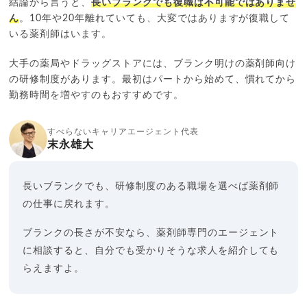
結論から言うと、
長いブランクでも復職は不可能ではありませ
ん
。10年や20年離れていても、大変ではありますが復職して
いる薬剤師はいます。
大手の薬局やドラッグストアには、ブランク明けの薬剤師向け
の研修制度があります。最初はパートから始めて、慣れてから
勤務時間を増やすのもおすすめです。
すべらないキャリアエージェント代表
末永雄大
長いブランクでも、研修制度のある職場を選べば薬剤師
の仕事に戻れます。
ブランクの長さが不安なら、薬剤師専門のエージェント
に相談すると、自分でも受かりそうな求人を紹介しても
らえますよ。