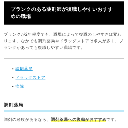
ブランクのある薬剤師が復職しやすいおすす
めの職場
ブランクが2年程度でも、職場によって復職のしやすさは変わ
ります。なかでも調剤薬局やドラッグストアは求人が多く、ブ
ランクがあっても復職しやすい職場です。
調剤薬局
ドラッグストア
病院
調剤薬局
調剤の経験があるなら、
調剤薬局への復職がおすすめ
です。