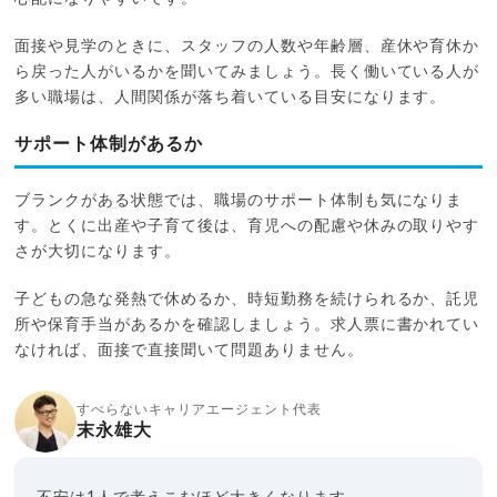
面接や見学のときに、スタッフの人数や年齢層、産休や育休か
ら戻った人がいるかを聞いてみましょう。長く働いている人が
多い職場は、人間関係が落ち着いている目安になります。
サポート体制があるか
ブランクがある状態では、職場のサポート体制も気になりま
す。とくに出産や子育て後は、育児への配慮や休みの取りやす
さが大切になります。
子どもの急な発熱で休めるか、時短勤務を続けられるか、託児
所や保育手当があるかを確認しましょう。求人票に書かれてい
なければ、面接で直接聞いて問題ありません。
すべらないキャリアエージェント代表
末永雄大