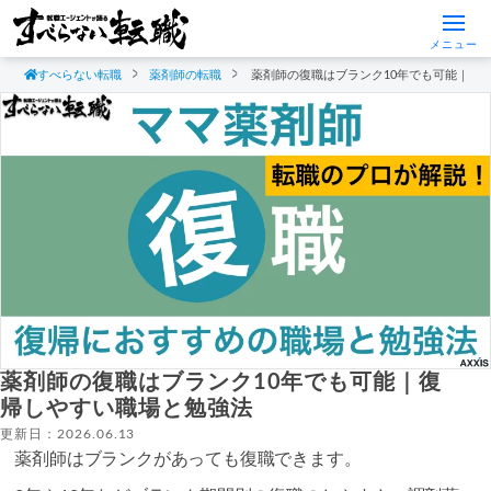
メニュー
すべらない転職
薬剤師の転職
薬剤師の復職はブランク10年でも可能｜復
薬剤師の復職はブランク10年でも可能｜復
帰しやすい職場と勉強法
更新日：2026.06.13
薬剤師はブランクがあっても復職できます。