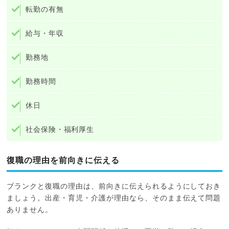
転勤の有無
給与・年収
勤務地
勤務時間
休日
社会保険・福利厚生
復職の理由を前向きに伝える
ブランクと復職の理由は、前向きに伝えられるようにしておき
ましょう。出産・育児・介護が理由なら、そのまま伝えて問題
ありません。