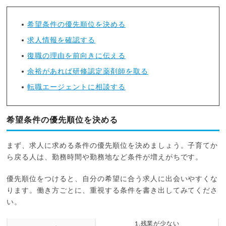
希望条件の優先順位を決める
求人情報を確認する
復職の理由を前向きに伝える
余裕があれば研修認定薬剤師を取る
転職エージェントに相談する
希望条件の優先順位を決める
まず、求人に求める条件の優先順位を決めましょう。子育てか
ら戻る人は、勤務時間や勤務地など条件が増えがちです。
優先順位をつけると、自分の希望に合う求人に出会いやすくな
ります。働き方ごとに、重視する条件を書き出してみてくださ
い。
1.残業が少ない