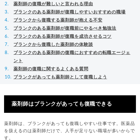
薬剤師の復職が難しいと言われる理由
ブランクのある薬剤師が復職しやすいおすすめの職場
ブランクから復職する薬剤師が抱える不安
ブランクのある薬剤師が復職前にやるべき勉強法
ブランクのある薬剤師が復職を成功させるコツ
ブランクから復職した薬剤師の体験談
ブランクのある薬剤師の復職におすすめの転職エージェ
ント
薬剤師の復職に関するよくある質問
ブランクがあっても薬剤師として復職しよう
薬剤師はブランクがあっても復職できる
薬剤師は、ブランクがあっても復職しやすい仕事です。医薬品
を扱えるのは薬剤師だけで、人手が足りない職場が多いからで
す。