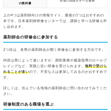
現場の知識を学べる書籍
の教科書
上の4つは薬剤師向けの情報サイト、最後の1つはおすすめの
本です。日本薬剤師研修センターでは、講師と学べる研修も申
し込めます。
薬剤師会の研修会に参加する
2つ目は、各県の薬剤師会が開く研修会に参加する方法です。
内容は県によって違いますが、調剤業務や服薬指導のロールプ
レイングなど、実践に近い研修を受けられます。
無料で受けら
れることが多い
ので、不安な人は参加してみるのがおすすめで
す。
詳しくは、住んでいる地域の薬剤師会に問い合わせてみてくだ
さい。
研修制度のある職場を選ぶ