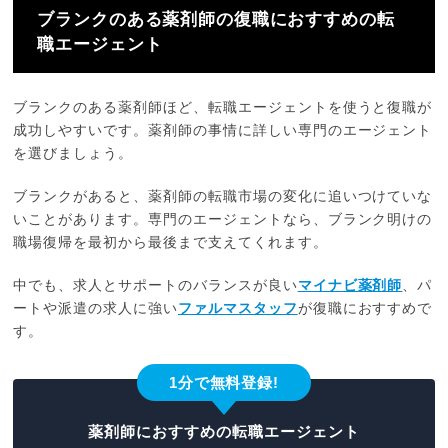
ブランクのある薬剤師の復職におすすめの転
職エージェント
ブランクのある薬剤師ほど、転職エージェントを使うと復職が
成功しやすいです。薬剤師の事情に詳しい専門のエージェント
を選びましょう。
ブランクがあると、薬剤師の転職市場の変化に追いつけていな
いことがあります。専門のエージェントなら、ブランク明けの
職場復帰を最初から最後まで支えてくれます。
中でも、求人とサポートのバランスが良い
マイナビ薬剤師
、パ
ートや派遣の求人に強い
ファルマスタッフ
が復職におすすめで
す。
1分で無料登録!
薬剤師におすすめの転職エージェント