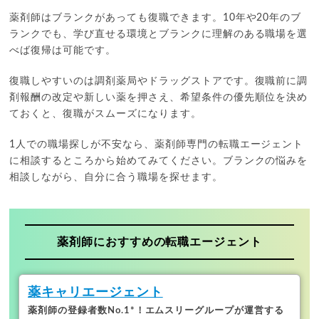
薬剤師はブランクがあっても復職できます。10年や20年のブ
ランクでも、学び直せる環境とブランクに理解のある職場を選
べば復帰は可能です。
復職しやすいのは調剤薬局やドラッグストアです。復職前に調
剤報酬の改定や新しい薬を押さえ、希望条件の優先順位を決め
ておくと、復職がスムーズになります。
1人での職場探しが不安なら、薬剤師専門の転職エージェント
に相談するところから始めてみてください。ブランクの悩みを
相談しながら、自分に合う職場を探せます。
薬剤師におすすめの転職エージェント
薬キャリエージェント
薬剤師の登録者数No.1*！
エムスリーグループが運営する