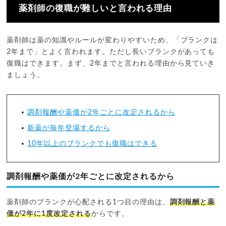
薬剤師の復職が難しいと言われる理由
薬剤師は薬の知識やルールが変わりやすいため、「ブランクは
2年まで」とよく言われます。ただし長いブランクがあっても
復職はできます。まず、2年までと言われる理由から見ていき
ましょう。
調剤報酬や薬価が2年ごとに改定されるから
新薬が毎年登場するから
10年以上のブランクでも復職はできる
調剤報酬や薬価が2年ごとに改定されるから
薬剤師のブランクが心配される1つ目の理由は、
調剤報酬と薬
価が2年に1度改定される
からです。