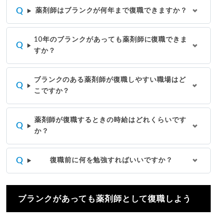
薬剤師はブランクが何年まで復職できますか？
10年のブランクがあっても薬剤師に復職できま
すか？
ブランクのある薬剤師が復職しやすい職場はど
こですか？
薬剤師が復職するときの時給はどれくらいです
か？
復職前に何を勉強すればいいですか？
ブランクがあっても薬剤師として復職しよう