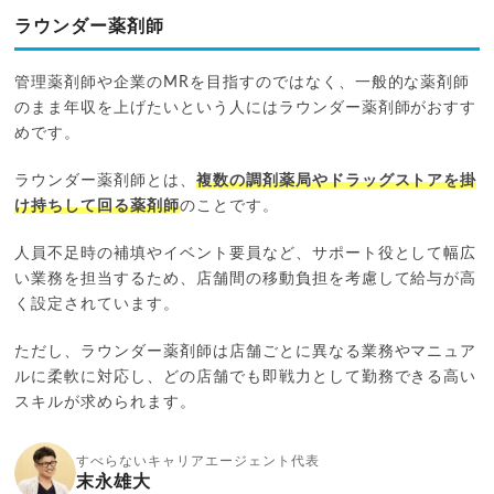
ラウンダー薬剤師
管理薬剤師や企業のMRを目指すのではなく、一般的な薬剤師
のまま年収を上げたいという人にはラウンダー薬剤師がおすす
めです。
ラウンダー薬剤師とは、
複数の調剤薬局やドラッグストアを掛
け持ちして回る薬剤師
のことです。
人員不足時の補填やイベント要員など、サポート役として幅広
い業務を担当するため、店舗間の移動負担を考慮して給与が高
く設定されています。
ただし、ラウンダー薬剤師は店舗ごとに異なる業務やマニュア
ルに柔軟に対応し、どの店舗でも即戦力として勤務できる高い
スキルが求められます。
すべらないキャリアエージェント代表
末永雄大