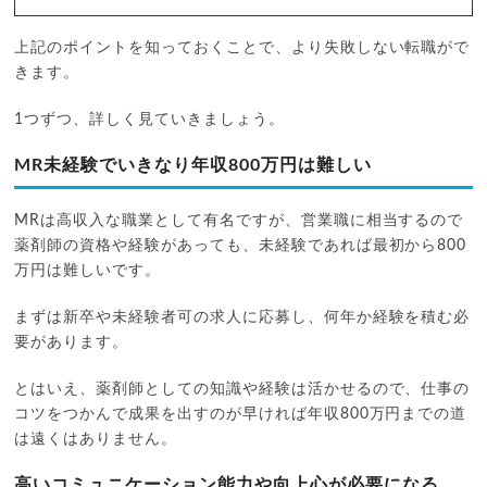
上記のポイントを知っておくことで、より失敗しない転職がで
きます。
1つずつ、詳しく見ていきましょう。
MR未経験でいきなり年収800万円は難しい
MRは高収入な職業として有名ですが、営業職に相当するので
薬剤師の資格や経験があっても、未経験であれば最初から800
万円は難しいです。
まずは新卒や未経験者可の求人に応募し、何年か経験を積む必
要があります。
とはいえ、薬剤師としての知識や経験は活かせるので、仕事の
コツをつかんで成果を出すのが早ければ年収800万円までの道
は遠くはありません。
高いコミュニケーション能力や向上心が必要になる