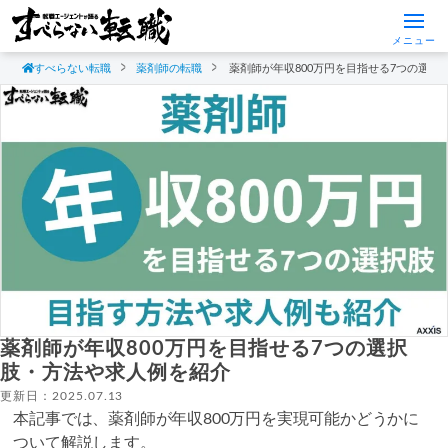
メニュー
すべらない転職
薬剤師の転職
薬剤師が年収800万円を目指せる7つの選択
薬剤師が年収800万円を目指せる7つの選択
肢・方法や求人例を紹介
更新日：2025.07.13
本記事では、薬剤師が年収800万円を実現可能かどうかに
ついて解説します。