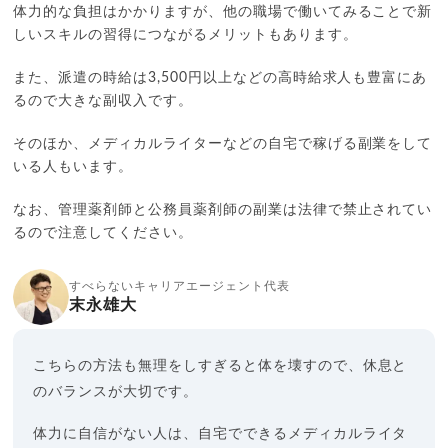
体力的な負担はかかりますが、他の職場で働いてみることで新
しいスキルの習得につながるメリットもあります。
また、派遣の時給は3,500円以上などの高時給求人も豊富にあ
るので大きな副収入です。
そのほか、メディカルライターなどの自宅で稼げる副業をして
いる人もいます。
なお、管理薬剤師と公務員薬剤師の副業は法律で禁止されてい
るので注意してください。
すべらないキャリアエージェント代表
末永雄大
こちらの方法も無理をしすぎると体を壊すので、休息と
のバランスが大切です。
体力に自信がない人は、自宅でできるメディカルライタ