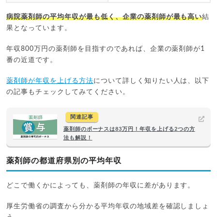
病院薬剤師の平均年収が最も低く、企業の薬剤師が最も高い
結
果となっています。
年収800万円の薬剤師を目指すのであれば、企業の薬剤師が1
番の近道です。
薬剤師が年収を上げる方法
について詳しく知りたい人は、以下
の記事もチェックしてみてください。
関連記事
薬剤師のボーナスは83万円！年収を上げる2つの方
法も解説！
薬剤師の都道府県別の平均年収
どこで働くかによっても、薬剤師の年収に差があります。
厚生労働省の調査から分かる平均年収の地域差を確認しましょ