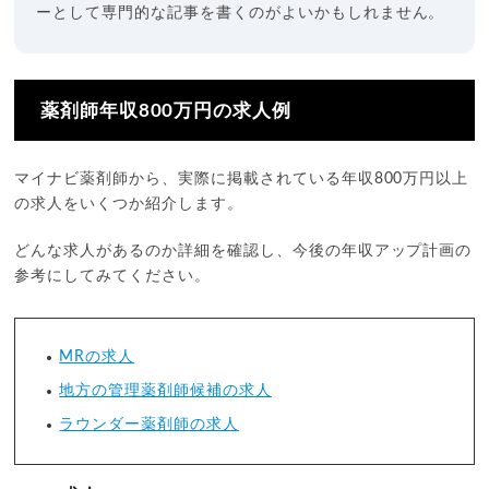
ーとして専門的な記事を書くのがよいかもしれません。
薬剤師年収800万円の求人例
マイナビ薬剤師から、実際に掲載されている年収800万円以上
の求人をいくつか紹介します。
どんな求人があるのか詳細を確認し、今後の年収アップ計画の
参考にしてみてください。
MRの求人
地方の管理薬剤師候補の求人
ラウンダー薬剤師の求人