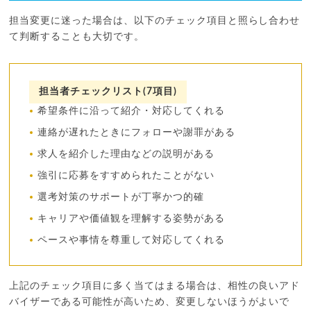
担当変更に迷った場合は、以下のチェック項目と照らし合わせ
て判断することも大切です。
担当者チェックリスト(7項目)
希望条件に沿って紹介・対応してくれる
連絡が遅れたときにフォローや謝罪がある
求人を紹介した理由などの説明がある
強引に応募をすすめられたことがない
選考対策のサポートが丁寧かつ的確
キャリアや価値観を理解する姿勢がある
ペースや事情を尊重して対応してくれる
上記のチェック項目に多く当てはまる場合は、相性の良いアド
バイザーである可能性が高いため、変更しないほうがよいで