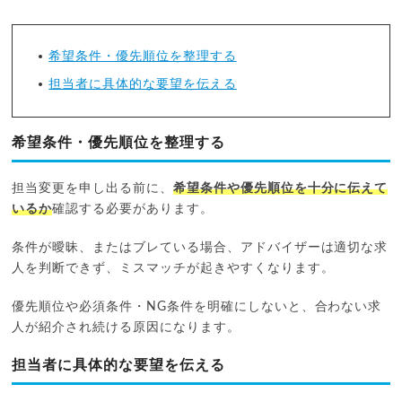
希望条件・優先順位を整理する
担当者に具体的な要望を伝える
希望条件・優先順位を整理する
担当変更を申し出る前に、
希望条件や優先順位を十分に伝えて
いるか
確認する必要があります。
条件が曖昧、またはブレている場合、アドバイザーは適切な求
人を判断できず、ミスマッチが起きやすくなります。
優先順位や必須条件・NG条件を明確にしないと、合わない求
人が紹介され続ける原因になります。
担当者に具体的な要望を伝える