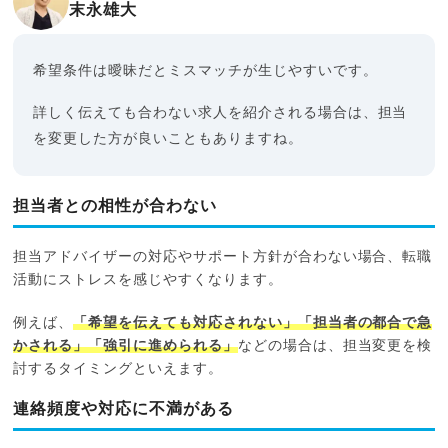
末永雄大
希望条件は曖昧だとミスマッチが生じやすいです。
詳しく伝えても合わない求人を紹介される場合は、担当
を変更した方が良いこともありますね。
担当者との相性が合わない
担当アドバイザーの対応やサポート方針が合わない場合、転職
活動にストレスを感じやすくなります。
例えば、
「希望を伝えても対応されない」「担当者の都合で急
かされる」「強引に進められる」
などの場合は、担当変更を検
討するタイミングといえます。
連絡頻度や対応に不満がある