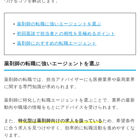
つけるコツを解説します。
薬剤師の転職に強いエージェントを選ぶ
初回面談で担当者との相性を見極めるポイント
薬剤師におすすめの転職エージェント
薬剤師の転職に強いエージェントを選ぶ
薬剤師の転職では、担当アドバイザーにも医療業界や薬局業界
に関する専門知識が求められます。
薬剤師に特化した転職エージェントを選ぶことで、業界の最新
動向や職場の情報をもとにアドバイスを受けられます。
また、
特化型は薬剤師向けの求人を扱っている
ため、希望条件
に合う求人を見つけやすく、効率的に転職活動を進めやすくな
ります。