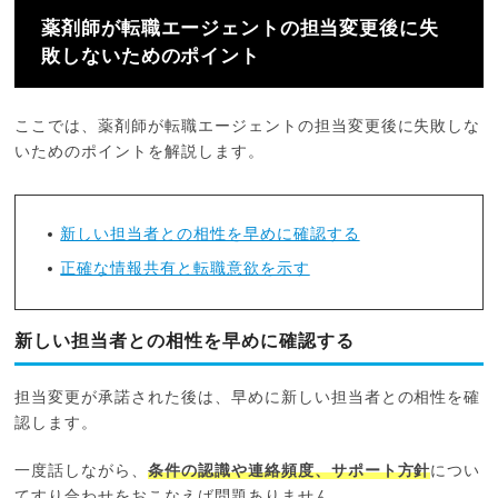
薬剤師が転職エージェントの担当変更後に失
敗しないためのポイント
ここでは、薬剤師が転職エージェントの担当変更後に失敗しな
いためのポイントを解説します。
新しい担当者との相性を早めに確認する
正確な情報共有と転職意欲を示す
新しい担当者との相性を早めに確認する
担当変更が承諾された後は、早めに新しい担当者との相性を確
認します。
一度話しながら、
条件の認識や連絡頻度、サポート方針
につい
てすり合わせをおこなえば問題ありません。