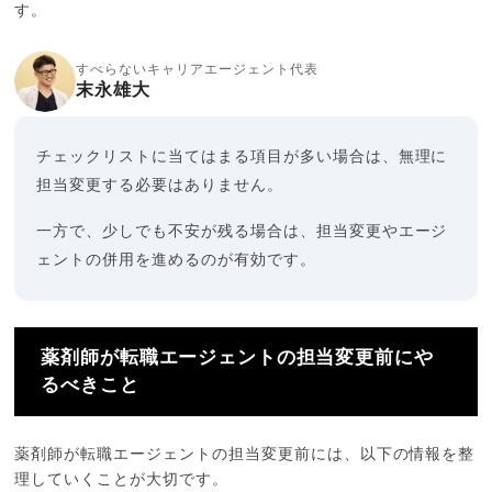
す。
すべらないキャリアエージェント代表
末永雄大
チェックリストに当てはまる項目が多い場合は、無理に
担当変更する必要はありません。
一方で、少しでも不安が残る場合は、担当変更やエージ
ェントの併用を進めるのが有効です。
薬剤師が転職エージェントの担当変更前にや
るべきこと
薬剤師が転職エージェントの担当変更前には、以下の情報を整
理していくことが大切です。