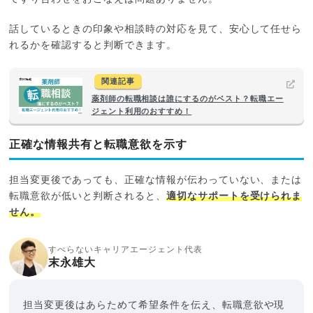
話しているときの印象や相談時の対応を見て、安心して任せら
れるかを確認すると判断できます。
関連記事
薬剤師の転職相談は誰にするのがベスト？転職エー
ジェント利用のおすすめ！
正確な情報共有と転職意欲を示す
担当変更後であっても、正確な情報が伝わっていない、または
転職意欲が低いと判断されると、
適切なサポートを受けられま
せん。
すべらないキャリアエージェント代表
末永雄大
担当変更後はあらためて希望条件を伝え、転職意欲や現