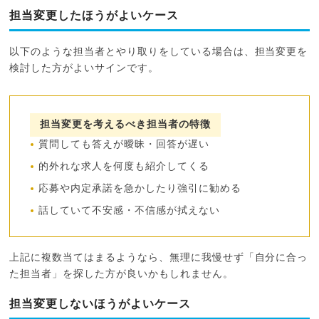
担当変更したほうがよいケース
以下のような担当者とやり取りをしている場合は、担当変更を
検討した方がよいサインです。
担当変更を考えるべき担当者の特徴
質問しても答えが曖昧・回答が遅い
的外れな求人を何度も紹介してくる
応募や内定承諾を急かしたり強引に勧める
話していて不安感・不信感が拭えない
上記に複数当てはまるようなら、無理に我慢せず「自分に合っ
た担当者」を探した方が良いかもしれません。
担当変更しないほうがよいケース