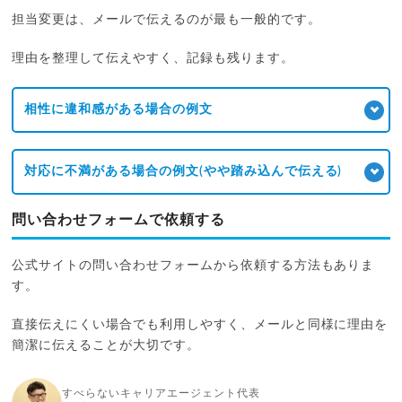
担当変更は、メールで伝えるのが最も一般的です。
理由を整理して伝えやすく、記録も残ります。
相性に違和感がある場合の例文
対応に不満がある場合の例文(やや踏み込んで伝える)
問い合わせフォームで依頼する
公式サイトの問い合わせフォームから依頼する方法もありま
す。
直接伝えにくい場合でも利用しやすく、メールと同様に理由を
簡潔に伝えることが大切です。
すべらないキャリアエージェント代表