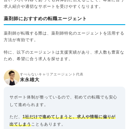
求人紹介や適切なサポートを受けやすくなります。
薬剤師におすすめの転職エージェント
薬剤師が転職する際は、薬剤師特化のエージェントを活用する
方法が有効です。
特に、以下のエージェントは支援実績があり、求人数も豊富な
ため、希望に合う求人を探せます。
すべらないキャリアエージェント代表
末永雄大
サポート体制が整っているので、初めての転職でも安心
して進められます。
ただ、
1社だけで進めてしまうと、求人や情報に偏りが
出てしまう
こともあります。