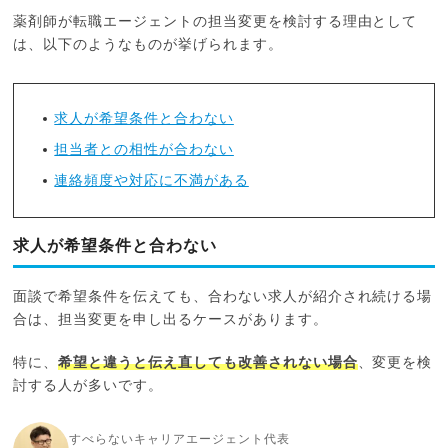
薬剤師が転職エージェントの担当変更を検討する理由として
は、以下のようなものが挙げられます。
求人が希望条件と合わない
担当者との相性が合わない
連絡頻度や対応に不満がある
求人が希望条件と合わない
面談で希望条件を伝えても、合わない求人が紹介され続ける場
合は、担当変更を申し出るケースがあります。
特に、
希望と違うと伝え直しても改善されない場合
、変更を検
討する人が多いです。
すべらないキャリアエージェント代表