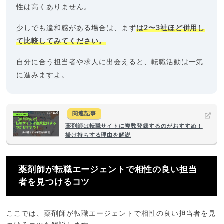
性は高くありません。
少しでも違和感がある場合は、まず
は2〜3社ほど併用し
て比較してみてください。
自分に合う担当者や求人に出会えると、転職活動は一気
に進みますよ。
関連記事
薬剤師は転職サイトに複数登録するのがおすすめ！
掛け持ちする理由を解説
薬剤師が転職エージェントで相性の良い担当
者を見つけるコツ
ここでは、薬剤師が転職エージェントで相性の良い担当者を見