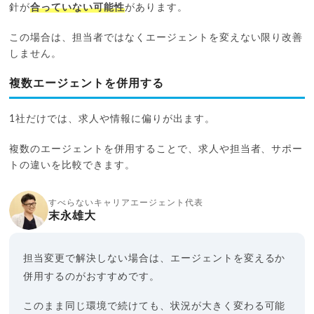
針が
合っていない可能性
があります。
この場合は、担当者ではなくエージェントを変えない限り改善
しません。
複数エージェントを併用する
1社だけでは、求人や情報に偏りが出ます。
複数のエージェントを併用することで、求人や担当者、サポー
トの違いを比較できます。
すべらないキャリアエージェント代表
末永雄大
担当変更で解決しない場合は、エージェントを変えるか
併用するのがおすすめです。
このまま同じ環境で続けても、状況が大きく変わる可能