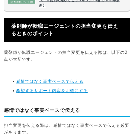
代・目的別の選び方とランキング16選【2026年最
新】
薬剤師が転職エージェントの担当変更を伝え
るときのポイント
薬剤師が転職エージェントの担当変更を伝える際は、以下の2
点が大切です。
感情ではなく事実ベースで伝える
希望するサポート内容を明確にする
感情ではなく事実ベースで伝える
担当変更を伝える際は、感情ではなく事実ベースで伝える必要
があります。