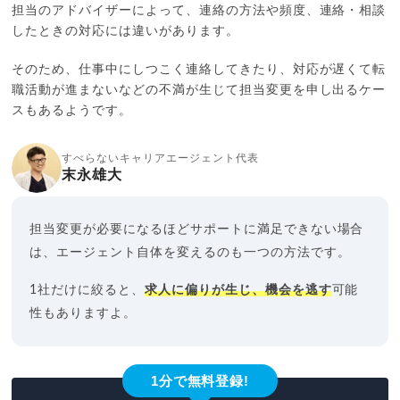
担当のアドバイザーによって、連絡の方法や頻度、連絡・相談
したときの対応には違いがあります。
そのため、仕事中にしつこく連絡してきたり、対応が遅くて転
職活動が進まないなどの不満が生じて担当変更を申し出るケー
スもあるようです。
すべらないキャリアエージェント代表
末永雄大
担当変更が必要になるほどサポートに満足できない場合
は、エージェント自体を変えるのも一つの方法です。
1社だけに絞ると、
求人に偏りが生じ、機会を逃す
可能
性もありますよ。
1分で無料登録!