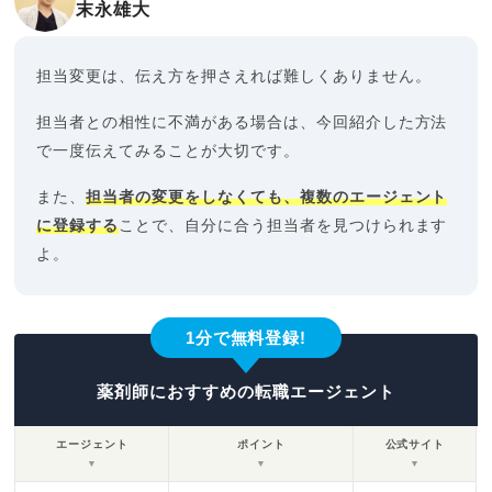
末永雄大
担当変更は、伝え方を押さえれば難しくありません。
担当者との相性に不満がある場合は、今回紹介した方法
で一度伝えてみることが大切です。
また、
担当者の変更をしなくても、複数のエージェント
に登録する
ことで、自分に合う担当者を見つけられます
よ。
1分で無料登録!
薬剤師におすすめの転職エージェント
エージェント
ポイント
公式サイト
▼
▼
▼