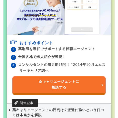
おすすめポイント
薬剤師を専任でサポートする転職エージェント
全国各地で求人紹介が可能！
コンサルタントの満足度95%！ *2014年10月エムス
リーキャリア調べ
薬キャリエージェントに
相談する
薬キャリエージェントの評判は？派遣に強いという口コ
ミは本当かを解説