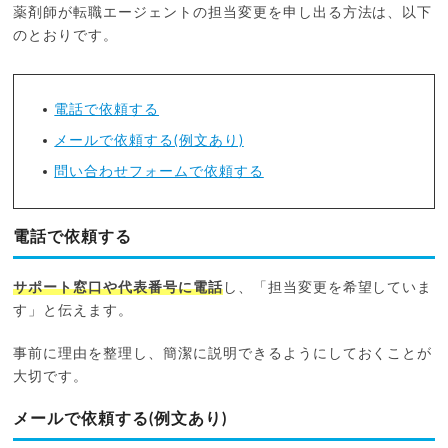
薬剤師が転職エージェントの担当変更を申し出る方法は、以下
のとおりです。
電話で依頼する
メールで依頼する(例文あり)
問い合わせフォームで依頼する
電話で依頼する
サポート窓口や代表番号に電話
し、「担当変更を希望していま
す」と伝えます。
事前に理由を整理し、簡潔に説明できるようにしておくことが
大切です。
メールで依頼する(例文あり)