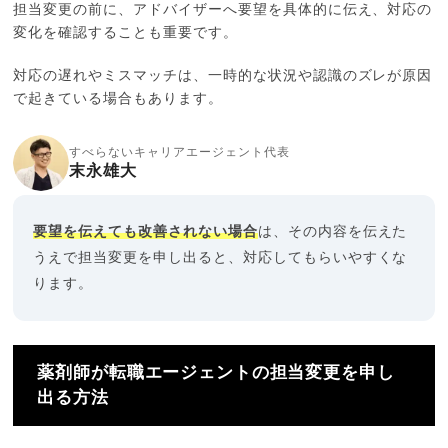
担当変更の前に、アドバイザーへ要望を具体的に伝え、対応の
変化を確認することも重要です。
対応の遅れやミスマッチは、一時的な状況や認識のズレが原因
で起きている場合もあります。
すべらないキャリアエージェント代表
末永雄大
要望を伝えても改善されない場合
は、その内容を伝えた
うえで担当変更を申し出ると、対応してもらいやすくな
ります。
薬剤師が転職エージェントの担当変更を申し
出る方法