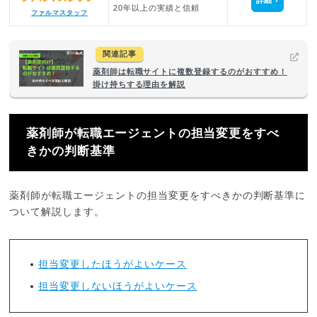
20年以上の実績と信頼
ファルマスタッフ
関連記事
薬剤師は転職サイトに複数登録するのがおすすめ！
掛け持ちする理由を解説
薬剤師が転職エージェントの担当変更をすべ
きかの判断基準
薬剤師が転職エージェントの担当変更をすべきかの判断基準に
ついて解説します。
担当変更したほうがよいケース
担当変更しないほうがよいケース