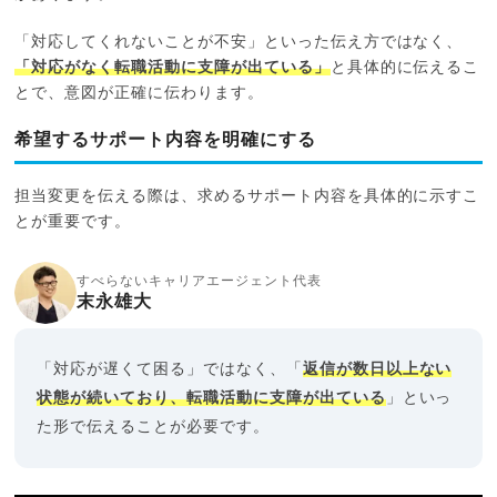
「対応してくれないことが不安」といった伝え方ではなく、
「対応がなく転職活動に支障が出ている」
と具体的に伝えるこ
とで、意図が正確に伝わります。
希望するサポート内容を明確にする
担当変更を伝える際は、求めるサポート内容を具体的に示すこ
とが重要です。
すべらないキャリアエージェント代表
末永雄大
「対応が遅くて困る」ではなく、「
返信が数日以上ない
状態が続いており、転職活動に支障が出ている
」といっ
た形で伝えることが必要です。