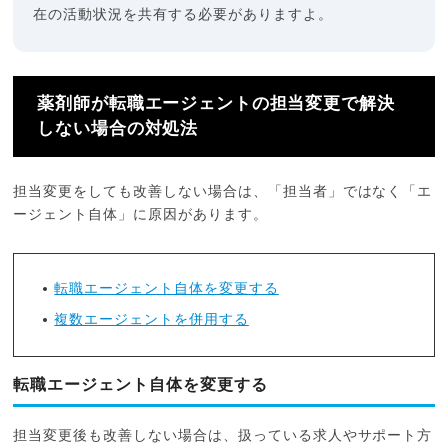
在の活動状況を共有する必要がありますよ。
薬剤師が転職エージェントの担当変更で解決
しない場合の対処法
担当変更をしても改善しない場合は、「担当者」ではなく「エ
ージェント自体」に原因があります。
転職エージェント自体を変更する
複数エージェントを併用する
転職エージェント自体を変更する
担当変更後も改善しない場合は、扱っている求人やサポート方