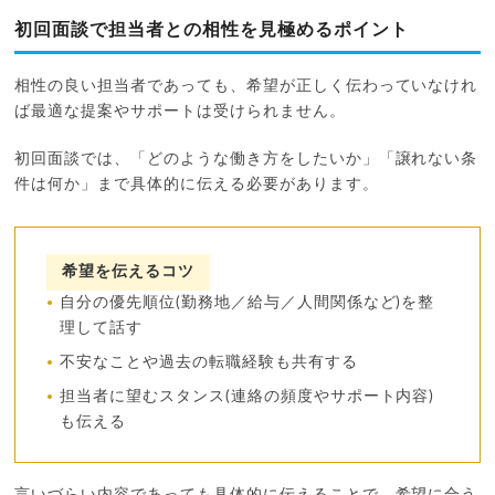
初回面談で担当者との相性を見極めるポイント
相性の良い担当者であっても、希望が正しく伝わっていなけれ
ば最適な提案やサポートは受けられません。
初回面談では、「どのような働き方をしたいか」「譲れない条
件は何か」まで具体的に伝える必要があります。
希望を伝えるコツ
自分の優先順位(勤務地／給与／人間関係など)を整
理して話す
不安なことや過去の転職経験も共有する
担当者に望むスタンス(連絡の頻度やサポート内容)
も伝える
言いづらい内容であっても具体的に伝えることで、希望に合う