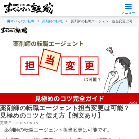
メニュー
すべらない転職
薬剤師の転職
薬剤師の転職エージェント担当変更は可能
薬剤師の転職エージェント担当変更は可能？
見極めのコツと伝え方【例文あり】
更新日：2026.04.15
薬剤師の転職エージェント担当変更は可能です。