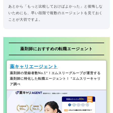
あとから「もっと比較しておけばよかった」と後悔しな
いためにも、早い段階で複数のエージェントを見ておく
ことが大切ですよ。
薬剤師におすすめの転職エージェント
薬キャリエージェント
薬剤師の登録者数No.1*！
エムスリーグループが運営する
薬剤師に特化した転職エージェント！ *エムスリーキャリ
ア調べ