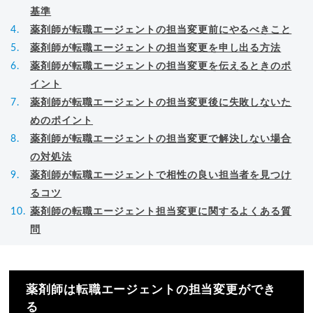
基準
薬剤師が転職エージェントの担当変更前にやるべきこと
薬剤師が転職エージェントの担当変更を申し出る方法
薬剤師が転職エージェントの担当変更を伝えるときのポ
イント
薬剤師が転職エージェントの担当変更後に失敗しないた
めのポイント
薬剤師が転職エージェントの担当変更で解決しない場合
の対処法
薬剤師が転職エージェントで相性の良い担当者を見つけ
るコツ
薬剤師の転職エージェント担当変更に関するよくある質
問
薬剤師は転職エージェントの担当変更ができ
る