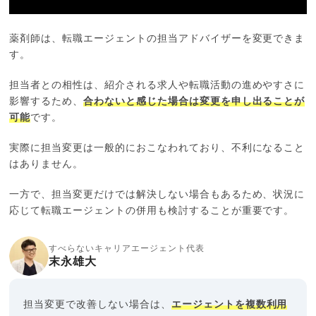
薬剤師は、転職エージェントの担当アドバイザーを変更できま
す。
担当者との相性は、紹介される求人や転職活動の進めやすさに
影響するため、
合わないと感じた場合は変更を申し出ることが
可能
です。
実際に担当変更は一般的におこなわれており、不利になること
はありません。
一方で、担当変更だけでは解決しない場合もあるため、状況に
応じて転職エージェントの併用も検討することが重要です。
すべらないキャリアエージェント代表
末永雄大
担当変更で改善しない場合は、
エージェントを複数利用