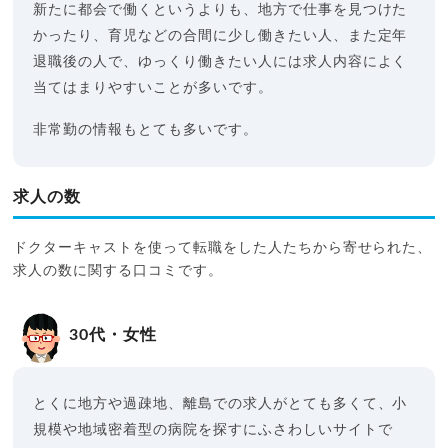
新たに都会で働くというよりも、地方で仕事を見つけた
かったり、育児などの合間に少し働きたい人、また定年
退職後の人で、ゆっくり働きたい人には求人内容によく
当てはまりやすいことが多いです。
非常勤の情報もとても多いです。
求人の数
ドクターキャストを使って転職をした人たちから寄せられた、
求人の数に関する口コミです。
30代・女性
とくに地方や過疎地、離島での求人がとても多くて、小
規模や地域密着型の病院を探すにふさわしいサイトで