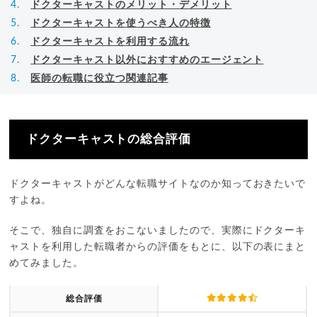
ドクターキャストのメリット・デメリット
ドクターキャストを使うべき人の特徴
ドクターキャストを利用する流れ
ドクターキャスト以外におすすめのエージェント
医師の転職に役立つ関連記事
ドクターキャストの総合評価
ドクターキャストがどんな転職サイトなのか知っておきたいで
すよね。
そこで、独自に調査をおこないましたので、実際にドクターキ
ャストを利用した転職者からの評価をもとに、以下の表にまと
めてみました。
総合評価