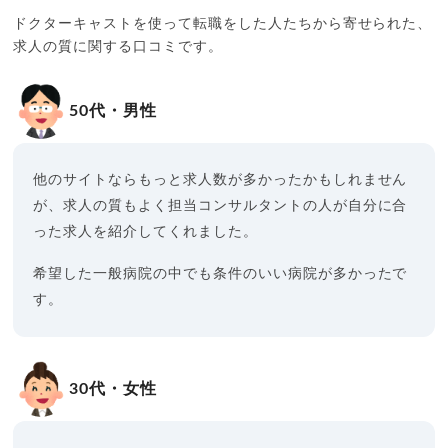
ドクターキャストを使って転職をした人たちから寄せられた、
求人の質に関する口コミです。
50代・男性
他のサイトならもっと求人数が多かったかもしれません
が、求人の質もよく担当コンサルタントの人が自分に合
った求人を紹介してくれました。
希望した一般病院の中でも条件のいい病院が多かったで
す。
30代・女性