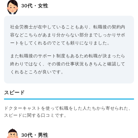
30代・女性
社会労務士が在中していることもあり、転職後の契約内
容などこちらがあまり分からない部分までしっかりサポ
ートをしてくれるのでとても頼りになりました。
また転職後のサポート制度もあるため転職が決まったら
終わりではなく、その後の仕事状況もきちんと確認して
くれるところが良いです。
スピード
ドクターキャストを使って転職をした人たちから寄せられた、
スピードに関する口コミです。
30代・男性