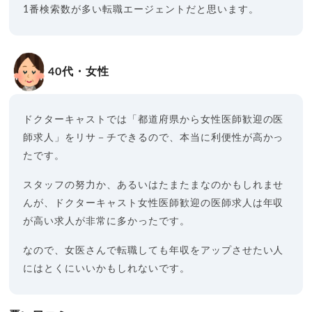
1番検索数が多い転職エージェントだと思います。
40代・女性
ドクターキャストでは「都道府県から女性医師歓迎の医
師求人」をリサ－チできるので、本当に利便性が高かっ
たです。
スタッフの努力か、あるいはたまたまなのかもしれませ
んが、ドクターキャスト女性医師歓迎の医師求人は年収
が高い求人が非常に多かったです。
なので、女医さんで転職しても年収をアップさせたい人
にはとくにいいかもしれないです。