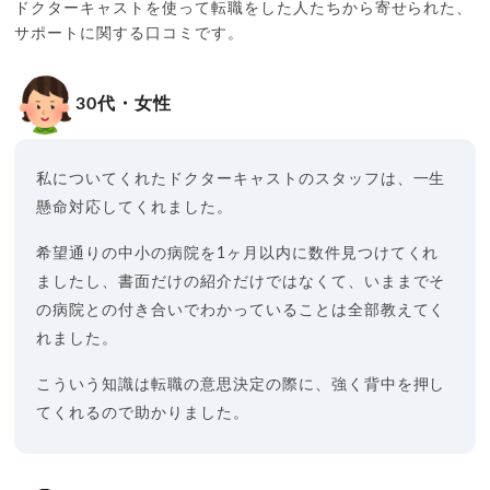
ドクターキャストを使って転職をした人たちから寄せられた、
サポートに関する口コミです。
30代・女性
私についてくれたドクターキャストのスタッフは、一生
懸命対応してくれました。
希望通りの中小の病院を1ヶ月以内に数件見つけてくれ
ましたし、書面だけの紹介だけではなくて、いままでそ
の病院との付き合いでわかっていることは全部教えてく
れました。
こういう知識は転職の意思決定の際に、強く背中を押し
てくれるので助かりました。