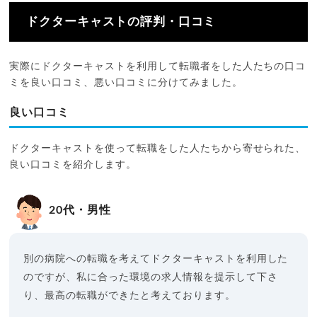
ドクターキャストの評判・口コミ
実際にドクターキャストを利用して転職者をした人たちの口コ
ミを良い口コミ、悪い口コミに分けてみました。
良い口コミ
ドクターキャストを使って転職をした人たちから寄せられた、
良い口コミを紹介します。
20代・男性
別の病院への転職を考えてドクターキャストを利用した
のですが、私に合った環境の求人情報を提示して下さ
り、最高の転職ができたと考えております。