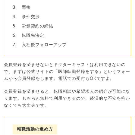
面接
条件交渉
労働契約の締結
転職先決定
入社後フォローアップ
会員登録を済ませないとドクターキャストは利用できないの
で、まずは公式サイトの「医師転職登録をする」というフォー
ムから会員登録をします。電話での受付もOKですよ。
会員登録を済ませると、転職相談や希望求人の紹介が可能にな
ります。もちろん無料で利用できるので、経済的な不安を抱か
なくても大丈夫です。
転職活動の進め方