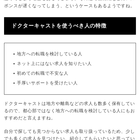
ポンスが遅くなってしまう、というケースもあるようですね。
ドクターキャストを使うべき人の特徴
地方への転職を検討している人
ネット上にはない求人を知りたい人
初めての転職で不安な人
手厚いサポートを受けたい人
ドクターキャストは地方や離島などの求人も数多く保有してい
るので、都心部ではなく地方への転職を検討している人にもお
すすめだと言えますね。
自分で探しても見つからない求人も取り扱っているため、少し
でも多くの求人を見つけたい、紹介してもらいたいと思ってい