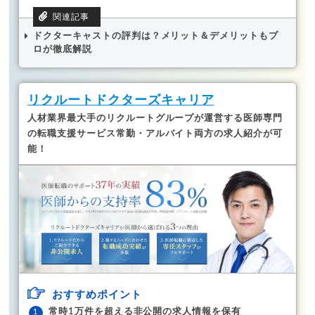
ドクターキャストの評判は？メリット＆デメリットもプ
ロが徹底解説
リクルートドクターズキャリア
人材業界最大手のリクルートグループが運営する医師専門
の転職支援サービス
常勤・アルバイト両方の求人紹介が可
能！
おすすめポイント
常時1万件を超える非公開の求人情報を保有