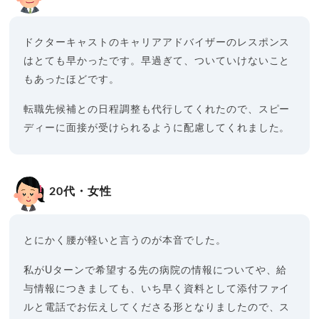
ドクターキャストのキャリアアドバイザーのレスポンス
はとても早かったです。早過ぎて、ついていけないこと
もあったほどです。
転職先候補との日程調整も代行してくれたので、スピー
ディーに面接が受けられるように配慮してくれました。
20代・女性
とにかく腰が軽いと言うのが本音でした。
私がUターンで希望する先の病院の情報についてや、給
与情報につきましても、いち早く資料として添付ファイ
ルと電話でお伝えしてくださる形となりましたので、ス