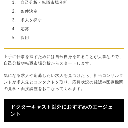
自己分析・転職市場分析
条件決定
求人を探す
応募
採用
上手に仕事を探すためには自分自身を知ることが大事なので、
自己分析や転職市場分析からスタートします。
気になる求人や応募したい求人を見つけたら、担当コンサルタ
ントが求人先とコンタクトを取り、応募状況の確認や医療機関
の見学・面接調整をおこなってくれます。
ドクターキャスト以外におすすめのエージェ
ント