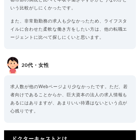
いう比較がしにくかったです。
また、非常勤勤務の求人も少なかったため、ライフスタ
イルに合わせた柔軟な働き方をしたい方は、他の転職エ
ージェントに比べて探しにくいと思います。
20代・女性
求人数が他のWebページより少なかったです。ただ、若
者向けであることからか、巨大資本の法人の求人情報も
あるにはありますが、あまりいい待遇はないという点が
心残りです。
ドクターキャストとは