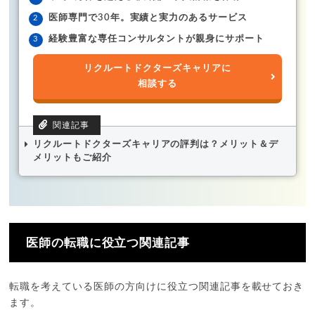
医師専門で30年。実績と実力のあるサービス
経験豊富な専任コンサルタントが親身にサポート
リクルートドクターズキャリアに
相談する
リクルートドクターズキャリアの評判は？メリット＆デ
メリットもご紹介
医師の転職に役立つ関連記事
転職を考えている医師の方向けに役立つ関連記事を載せておき
ます。