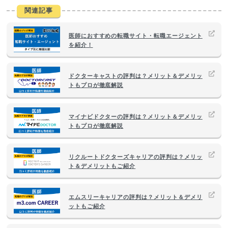
関連記事
医師におすすめの転職サイト・転職エージェント
を紹介！
ドクターキャストの評判は？メリット＆デメリッ
トもプロが徹底解説
マイナビドクターの評判は？メリット＆デメリッ
トもプロが徹底解説
リクルートドクターズキャリアの評判は？メリッ
ト＆デメリットもご紹介
エムスリーキャリアの評判は？メリット＆デメリ
ットもご紹介