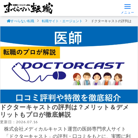
メニュー
すべらない転職
転職サイト・エージェント
ドクターキャストの評判は？
ドクターキャストの評判は？メリット＆デメ
リットもプロが徹底解説
更新日：2026.07.16
株式会社メディカルキャスト運営の医師専門求人サイト
「ドクターキャスト」の評判・口コミをもとに、実際に利