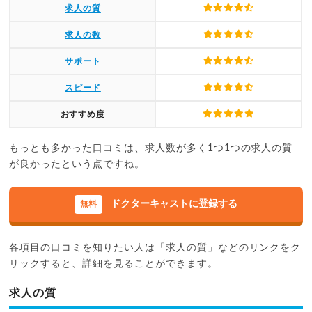
求人の質
求人の数
サポート
スピード
おすすめ度
もっとも多かった口コミは、求人数が多く1つ1つの求人の質
が良かったという点ですね。
ドクターキャストに登録する
各項目の口コミを知りたい人は「求人の質」などのリンクをク
リックすると、詳細を見ることができます。
求人の質