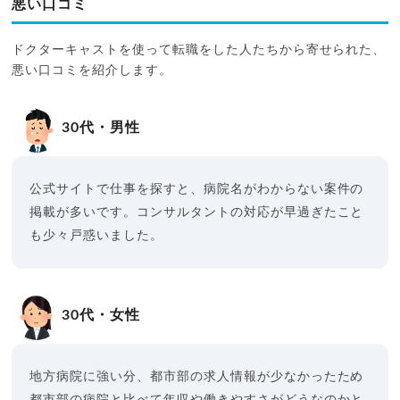
悪い口コミ
ドクターキャストを使って転職をした人たちから寄せられた、
悪い口コミを紹介します。
30代・男性
公式サイトで仕事を探すと、病院名がわからない案件の
掲載が多いです。コンサルタントの対応が早過ぎたこと
も少々戸惑いました。
30代・女性
地方病院に強い分、都市部の求人情報が少なかったため
都市部の病院と比べて年収や働きやすさがどうなのかと