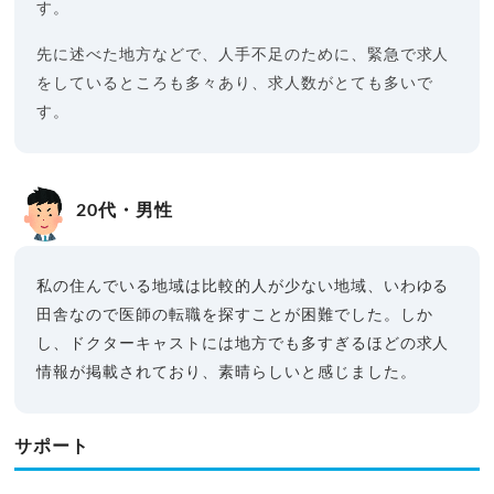
す。
先に述べた地方などで、人手不足のために、緊急で求人
をしているところも多々あり、求人数がとても多いで
す。
20代・男性
私の住んでいる地域は比較的人が少ない地域、いわゆる
田舎なので医師の転職を探すことが困難でした。
しか
し、ドクターキャストには地方でも多すぎるほどの求人
情報が掲載されており、素晴らしいと感じました。
サポート