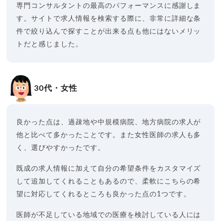
専門コンサルタントの最高のパフォーマンスに感謝しま
す。サイトで求人情報を検索する際に、非常に詳細な条
件で絞り込んで探すことが出来る点も他にはないメリッ
トだと感じました。
30代・女性
良かった点は、過疎地や中規模病院、地方病院の求人が
他と比べて多かったことです。また女性医師の求人も多
く、選びやすかったです。
既成の求人情報に加えて自分の希望条件をカスタマイズ
して追加してくれることもあるので、柔軟にこちらの希
望に対応してくれるところも良かった点の1つです。
医師が不足している地域での医療を検討している人には