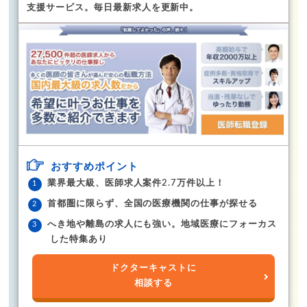
支援サービス。
毎日最新求人を更新中。
おすすめポイント
業界最大級、医師求人案件2.7万件以上！
首都圏に限らず、全国の医療機関の仕事が探せる
へき地や離島の求人にも強い。地域医療にフォーカス
した特集あり
ドクターキャストに
相談する