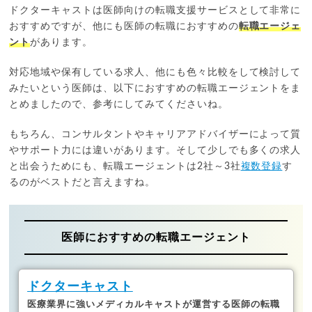
ドクターキャストは医師向けの転職支援サービスとして非常に
おすすめですが、他にも医師の転職におすすめの
転職エージェ
ント
があります。
対応地域や保有している求人、他にも色々比較をして検討して
みたいという医師は、以下におすすめの転職エージェントをま
とめましたので、参考にしてみてくださいね。
もちろん、コンサルタントやキャリアアドバイザーによって質
やサポート力には違いがあります。そして少しでも多くの求人
と出会うためにも、転職エージェントは2社～3社
複数登録
す
るのがベストだと言えますね。
医師におすすめの転職エージェント
ドクターキャスト
医療業界に強いメディカルキャストが運営する医師の転職