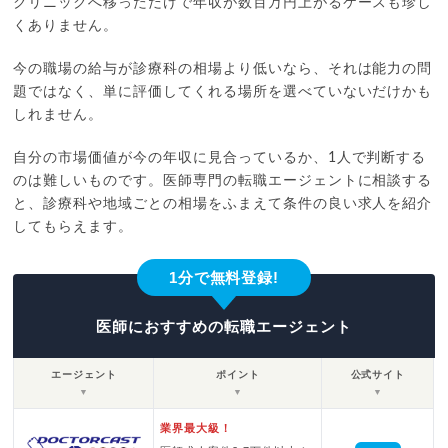
クリニックへ移っただけで年収が数百万円上がるケースも珍し
くありません。
今の職場の給与が診療科の相場より低いなら、それは能力の問
題ではなく、単に評価してくれる場所を選べていないだけかも
しれません。
自分の市場価値が今の年収に見合っているか、1人で判断する
のは難しいものです。医師専門の転職エージェントに相談する
と、診療科や地域ごとの相場をふまえて条件の良い求人を紹介
してもらえます。
1分で無料登録!
医師におすすめの転職エージェント
エージェント
ポイント
公式サイト
▼
▼
▼
業界最大級！