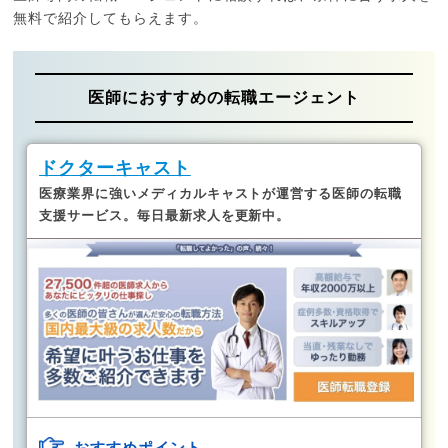
無料で紹介してもらえます。
医師におすすめの転職エージェント
ドクターキャスト
医療業界に強いメディカルキャストが運営する医師の転職
支援サービス。
毎日最新求人を更新中。