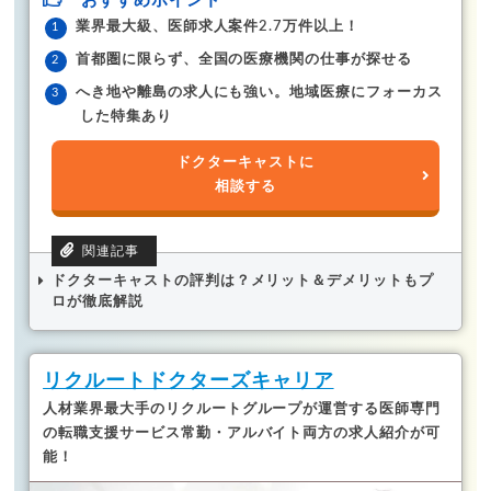
おすすめポイント
業界最大級、医師求人案件2.7万件以上！
首都圏に限らず、全国の医療機関の仕事が探せる
へき地や離島の求人にも強い。地域医療にフォーカス
した特集あり
ドクターキャストに
相談する
ドクターキャストの評判は？メリット＆デメリットもプ
ロが徹底解説
リクルートドクターズキャリア
人材業界最大手のリクルートグループが運営する医師専門
の転職支援サービス
常勤・アルバイト両方の求人紹介が可
能！