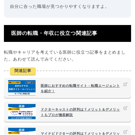
自分に合った職場が見つかりやすくなりますよ。
医師の転職・年収に役立つ関連記事
転職やキャリアを考えている医師に役立つ記事をまとめまし
た。あわせて読んでみてください。
関連記事
医師におすすめの転職サイト・転職エージェント
を紹介！
ドクターキャストの評判は？メリット＆デメリッ
トもプロが徹底解説
マイナビドクターの評判は？メリット＆デメリッ