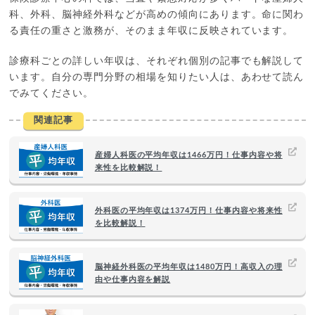
科、外科、脳神経外科などが高めの傾向にあります。命に関わ
る責任の重さと激務が、そのまま年収に反映されています。
診療科ごとの詳しい年収は、それぞれ個別の記事でも解説して
います。自分の専門分野の相場を知りたい人は、あわせて読ん
でみてください。
関連記事
産婦人科医の平均年収は1466万円！仕事内容や将
来性を比較解説！
外科医の平均年収は1374万円！仕事内容や将来性
を比較解説！
脳神経外科医の平均年収は1480万円！高収入の理
由や仕事内容を解説