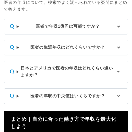
医者の年収について、検索でよく調べられている疑問にまとめ
て答えます。
医者で年収1億円は可能ですか？
医者の生涯年収はどれくらいですか？
日本とアメリカで医者の年収はどれくらい違い
ますか？
医者の年収の中央値はいくらですか？
まとめ｜自分に合った働き方で年収を最大化
しよう