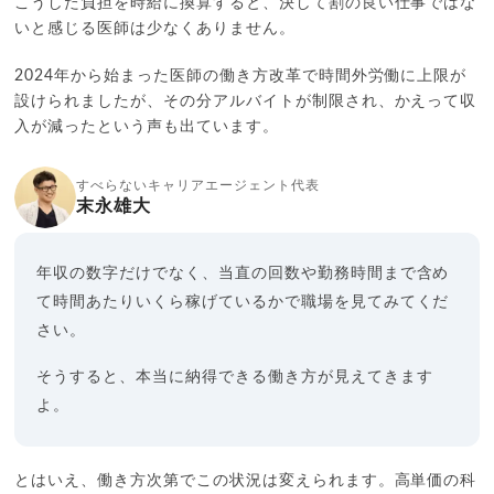
こうした負担を時給に換算すると、決して割の良い仕事ではな
いと感じる医師は少なくありません。
2024年から始まった医師の働き方改革で時間外労働に上限が
設けられましたが、その分アルバイトが制限され、かえって収
入が減ったという声も出ています。
すべらないキャリアエージェント代表
末永雄大
年収の数字だけでなく、当直の回数や勤務時間まで含め
て時間あたりいくら稼げているかで職場を見てみてくだ
さい。
そうすると、本当に納得できる働き方が見えてきます
よ。
とはいえ、働き方次第でこの状況は変えられます。高単価の科