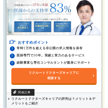
おすすめポイント
常時1万件を超える非公開の求人情報を保有
医師専門で30年。実績と実力のあるサービス
経験豊富な専任コンサルタントが親身にサポート
リクルートドクターズキャリアに
相談する
リクルートドクターズキャリアの評判は？メリット＆デ
メリットもご紹介