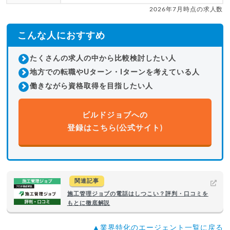
2026年7月時点の求人数
こんな人におすすめ
たくさんの求人の中から比較検討したい人
地方での転職やUターン・Iターンを考えている人
働きながら資格取得を目指したい人
ビルドジョブへの
登録はこちら(公式サイト)
関連記事
施工管理ジョブの電話はしつこい？評判・口コミを
もとに徹底解説
▲業界特化のエージェント一覧に戻る