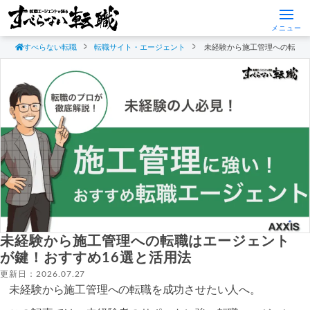
メニュー
すべらない転職
転職サイト・エージェント
未経験から施工管理への転職は
未経験から施工管理への転職はエージェント
が鍵！おすすめ16選と活用法
更新日：2026.07.27
未経験から施工管理への転職を成功させたい人へ。