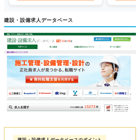
建設・設備求人データベース