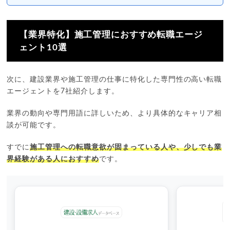
【業界特化】施工管理におすすめ転職エージ
ェント10選
次に、建設業界や施工管理の仕事に特化した専門性の高い転職
エージェントを7社紹介します。
業界の動向や専門用語に詳しいため、より具体的なキャリア相
談が可能です。
すでに
施工管理への転職意欲が固まっている人や、少しでも業
界経験がある人におすすめ
です。