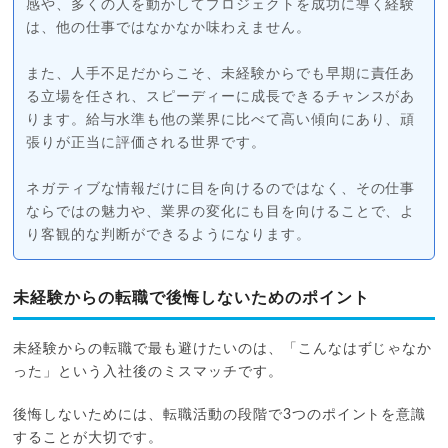
感や、多くの人を動かしてプロジェクトを成功に導く経験
は、他の仕事ではなかなか味わえません。
また、人手不足だからこそ、未経験からでも早期に責任あ
る立場を任され、スピーディーに成長できるチャンスがあ
ります。給与水準も他の業界に比べて高い傾向にあり、頑
張りが正当に評価される世界です。
ネガティブな情報だけに目を向けるのではなく、その仕事
ならではの魅力や、業界の変化にも目を向けることで、よ
り客観的な判断ができるようになります。
未経験からの転職で後悔しないためのポイント
未経験からの転職で最も避けたいのは、「こんなはずじゃなか
った」という入社後のミスマッチです。
後悔しないためには、転職活動の段階で3つのポイントを意識
することが大切です。