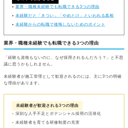
業界・職種未経験でも転職できる3つの理由
未経験だと「きつい」「やめとけ」といわれる真相
未経験からの転職で後悔しないためのポイント
業界・職種未経験でも転職できる3つの理由
「経験も資格もないのに、なぜ採用されるんだろう？」と不思
議に思うかもしれません。
未経験者が施工管理として歓迎されるのには、主に3つの明確
な理由があります。
未経験者が歓迎される3つの理由
深刻な人手不足とポテンシャル採用の活発化
未経験者を育てる研修制度の充実