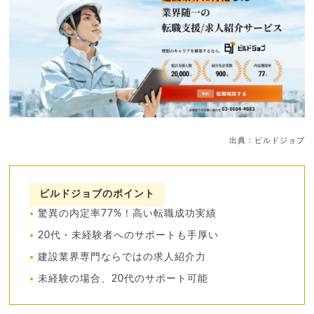
出典：ビルドジョブ
ビルドジョブのポイント
驚異の内定率77%！高い転職成功実績
20代・未経験者へのサポートも手厚い
建設業界専門ならではの求人紹介力
未経験の場合、20代のサポート可能