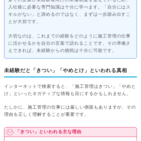
多くの企業が未経験者向けの研修制度を整えているため、
入社後に必要な専門知識は十分に学べます。「自分にはス
キルがない」と諦めるのではなく、まずは一歩踏み出すこ
とが大切です。
大切なのは、これまでの経験をどのように施工管理の仕事
に活かせるかを自分の言葉で語れることです。その準備さ
えできれば、未経験からの挑戦は十分に可能です。
未経験だと「きつい」「やめとけ」といわれる真相
インターネットで検索すると、「施工管理はきつい」「やめと
け」といったネガティブな情報も目にするかもしれません。
たしかに、施工管理の仕事には厳しい側面もありますが、その
理由を正しく理解することが重要です。
「きつい」といわれる主な理由