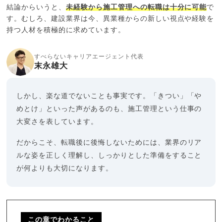
結論からいうと、
未経験から施工管理への転職は十分に可能
で
す。むしろ、建設業界は今、異業種からの新しい視点や経験を
持つ人材を積極的に求めています。
すべらないキャリアエージェント代表
末永雄大
しかし、楽な道でないことも事実です。「きつい」「や
めとけ」といった声があるのも、施工管理という仕事の
大変さを表しています。
だからこそ、転職後に後悔しないためには、業界のリア
ルな姿を正しく理解し、しっかりとした準備をすること
が何よりも大切になります。
この章でわかること