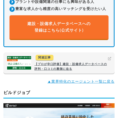
プラントや設備関連の仕事にも興味がある人
豊富な求人から精度の高いマッチングを受けたい人
建設・設備求人データベースへの
登録はこちら(公式サイト)
関連記事
【プロが辛口評価】建設・設備求人データベースの
評判・口コミの裏側に迫る
▲業界特化のエージェント一覧に戻る
ビルドジョブ