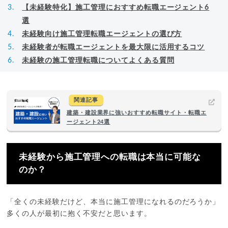
【未経験特化】施工管理におすすめ転職エージェント6
選
未経験向け施工管理転職エージェントの選び方
未経験者が転職エージェントを最大限に活用するコツ
未経験の施工管理転職についてよくある質問
関連記事
建築・建設業界に強いおすすめ転職サイト・転職エ
ージェント24選
未経験から施工管理への転職は本当に可能な
のか？
「全くの未経験だけど、本当に施工管理になれるのだろうか」
多くの人が最初に抱く不安だと思います。