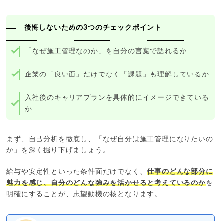
後悔しないための3つのチェックポイント
「なぜ施工管理なのか」を自分の言葉で語れるか
企業の「良い面」だけでなく「課題」も理解しているか
入社後のキャリアプランを具体的にイメージできている
か
まず、自己分析を徹底し、「なぜ自分は施工管理になりたいの
か」を深く掘り下げましょう。
給与や安定性といった条件面だけでなく、
仕事のどんな部分に
魅力を感じ、自分のどんな強みを活かせると考えているのか
を
明確にすることが、志望動機の核となります。