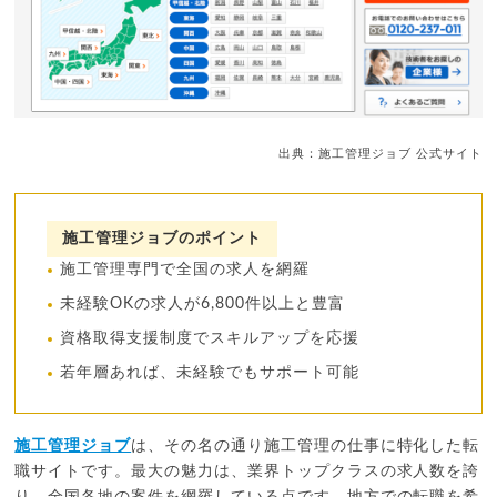
出典：施工管理ジョブ 公式サイト
施工管理ジョブのポイント
施工管理専門で全国の求人を網羅
未経験OKの求人が6,800件以上と豊富
資格取得支援制度でスキルアップを応援
若年層あれば、未経験でもサポート可能
施工管理ジョブ
は、その名の通り施工管理の仕事に特化した転
職サイトです。最大の魅力は、業界トップクラスの求人数を誇