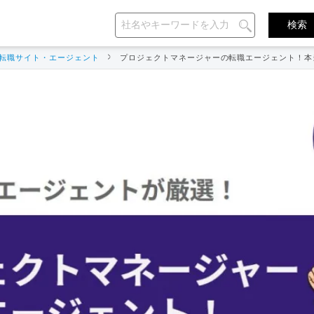
転職サイト・エージェント
プロジェクトマネージャーの転職エージェント！本