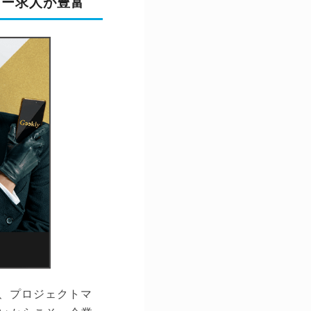
ジャー求人が豊富
で、プロジェクトマ