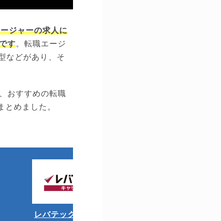
ネージャーの求人に
です
。転職エージ
型などがあり、そ
、おすすめの転職
まとめました。
レバテックキャリア