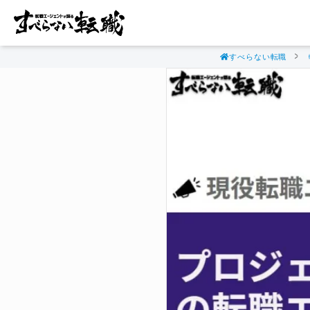
すべらない転職