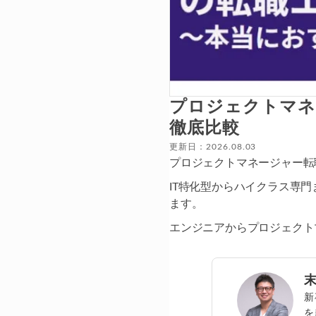
プロジェクトマネ
徹底比較
更新日：2026.08.03
プロジェクトマネージャー転
IT特化型からハイクラス専
ます。
エンジニアからプロジェクト
新
を