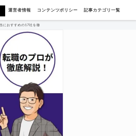
運営者情報
コンテンツポリシー
記事カテゴリ一覧
当におすすめの17社を徹底比較