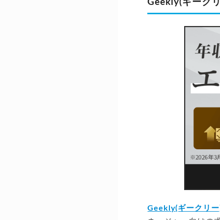
Geekly(ギ
Geekly(ギークリー