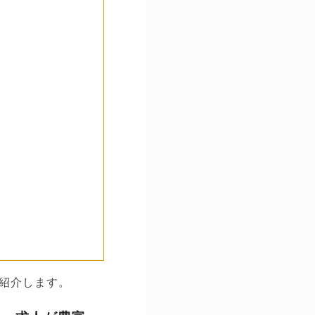
紹介します。