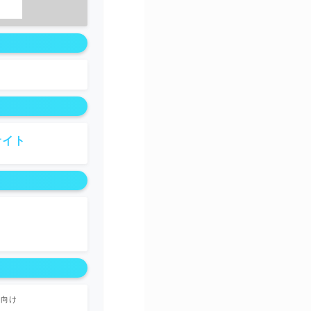
サイト
ス向け