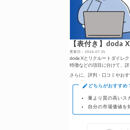
【表付き】dod
更新日：2026.07.31
doda Xとリクルートダ
特徴などの項目に分けて、詳
さらに、評判・口コミやおす
どちらがおすすめ
量より質の高いス
自分の市場価値を