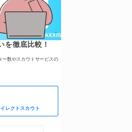
違いを徹底比較！
ンター数やスカウトサービスの
ダイレクトスカウト