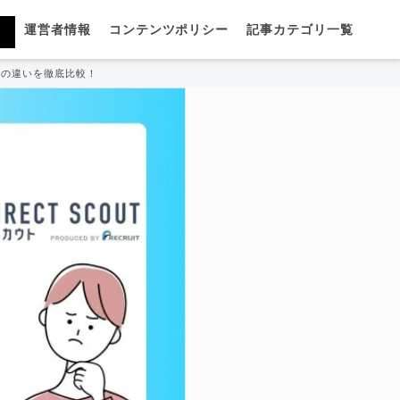
運営者情報
コンテンツポリシー
記事カテゴリ一覧
トの違いを徹底比較！