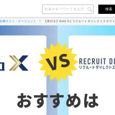
転職サイト・エージェント
【表付き】doda Xとリクルートダイレクトスカウ