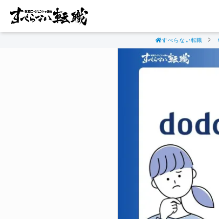
すべらない転職