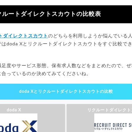
とリクルートダイレクトスカウトの比較表
トダイレクトスカウト
のどちらを利用しようか悩んでいる
はdoda Xとリクルートダイレクトスカウトをすぐ比較で
満足度やサービス形態、保有求人数などをまとめたので、ぜ
に合っているのか決めてみてくださいね。
doda Xとリクルートダイレクトスカウトの比較
doda X
リクルートダイレクト