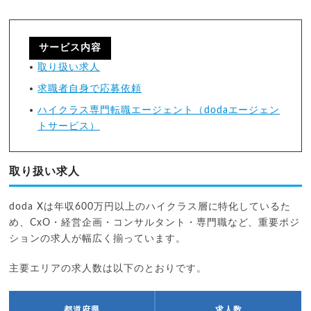
サービス内容
取り扱い求人
求職者自身で応募依頼
ハイクラス専門転職エージェント（dodaエージェン
トサービス）
取り扱い求人
doda Xは年収600万円以上のハイクラス層に特化しているた
め、CxO・経営企画・コンサルタント・専門職など、重要ポジ
ションの求人が幅広く揃っています。
主要エリアの求人数は以下のとおりです。
都道府県
求人数