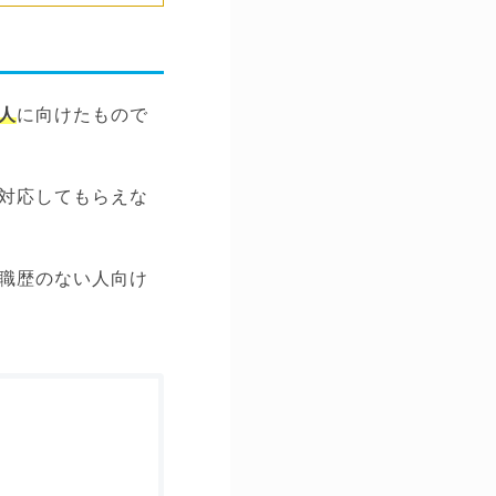
人
に向けたもので
対応してもらえな
職歴のない人向け