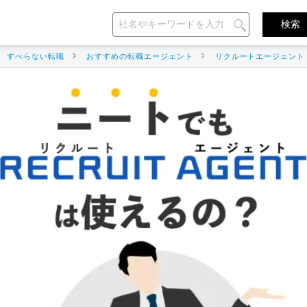
すべらない転職
おすすめの転職エージェント
リクルートエージェント