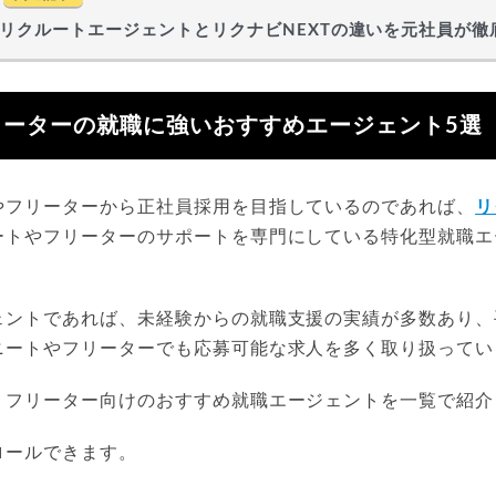
リクルートエージェントとリクナビNEXTの違いを元社員が徹
リーターの就職に強いおすすめエージェント5選
やフリーターから正社員採用を目指しているのであれば、
リ
ートやフリーターのサポートを専門にしている特化型就職エ
。
ェントであれば、未経験からの就職支援の実績が多数あり、
ニートやフリーターでも応募可能な求人を多く取り扱ってい
・フリーター向けのおすすめ就職エージェントを一覧で紹介
ロールできます。