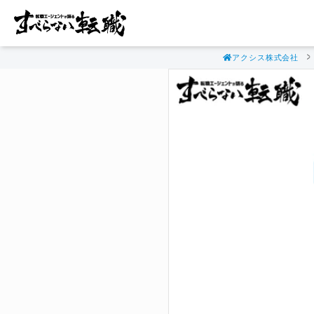
アクシス株式会社