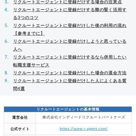
リクルートエージェントに登録だけする場合の注意点
リクルートエージェントに登録だけする際の賢く活用す
る3つのコツ
リクルートエージェントに登録だけした後の利用の流れ
【参考までに】
リクルートエージェントに登録だけしようと思っている
人へ
リクルートエージェントに登録だけするなら併用したい
転職支援サービス
リクルートエージェントに登録だけした場合の退会方法
リクルートエージェントに登録だけした人によくある質
問4選
リクルートエージェントの基本情報
株式会社インディードリクルートパートナーズ
運営会社
https://www.r-agent.com/
公式サイト