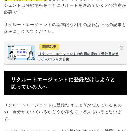
ジェントは登録情報をもとにサポートを進めていくので注意が
必要です。
リクルートエージェントの基本的な利用の流れは下記の記事も
参考にしてみてください。
関連記事
リクルートエージェントの利用の流れ！元社員が使
い方のコツを大公開
リクルートエージェントに登録だけしようと
思っている人へ
リクルートエージェントに登録だけしようか悩んでいるもの
の、自分が向いているかどうか考えている人もいると思いま
す。