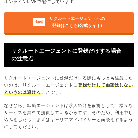
オンラインLIVEで配信しています。
リクルートエージェントへの
登録はこちら(公式サイト)
リクルートエージェントに登録だけする場合
の注意点
リクルートエージェントに登録だけする際にもっとも注意した
いのは、リクルートエージェントに
登録だけして面談はしない
というのは避ける
ことです。
なぜなら、転職エージェントは求人紹介を前提として、様々な
サービスを無料で提供しているからです。そのため、利用申し
込みをしたら、まずはキャリアアドバイザーと面談をするよう
にしてください。