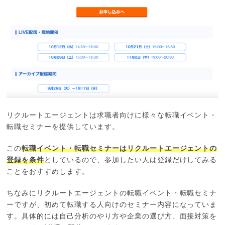
リクルートエージェントは求職者向けに様々な転職イベント・
転職セミナーを提供しています。
この
転職イベント・転職セミナーはリクルートエージェントの
登録を条件
としているので、参加したい人は登録だけしてみる
ことをおすすめします。
ちなみにリクルートエージェントの転職イベント・転職セミナ
ーですが、初めて転職する人向けのセミナー内容になっていま
す。具体的には自己分析のやり方や企業の選び方、面接対策を