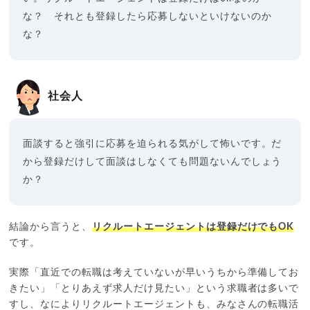
な？ それとも登録したら応募しないといけないのか
な？
社会人
面談すると強引に応募を迫られる気がして怖いです。だ
から登録だけして面談はしなくても問題ないんでしょう
か？
結論から言うと、
リクルートエージェントは登録だけでもOK
です。
実際「直近での転職は考えていないが早いうちから準備してお
きたい」「とりあえず求人だけ見たい」という求職者は多いで
すし、なによりリクルートエージェントも、みなさんの転職活