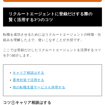
リクルートエージェントに登録だけする際の
賢く活用する3つのコツ
転職を成功させるためにはリクルートエージェントの特徴・仕
組みを理解した上で、使いこなすことが大切です。
ここでは登録だけしたリクルートエージェントを活用するコツ
を3つ紹介します。
キャリア相談はする
選考対策で活用する
他の転職支援サービスも併用する
コツ①キャリア相談はする