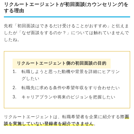
リクルートエージェントが初回面談(カウンセリング)を
する理由
先程「初回面談はできるだけ受けることがおすすめ」と伝えま
したが「なぜ面談をするのか？」については触れていませんで
したね。
リクルートエージェント側の初回面談の目的
転職しようと思った動機や背景を詳細にヒアリン
グしたい
転職先に求める条件や希望年収をすり合わせたい
キャリアプランや将来のビジョンを把握したい
リクルートエージェントは、転職希望者を企業に紹介する際
面
談を実施していない登録者を紹介できません
。