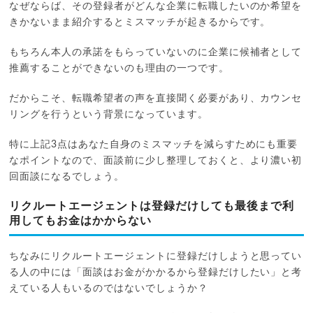
なぜならば、その登録者がどんな企業に転職したいのか希望を
きかないまま紹介するとミスマッチが起きるからです。
もちろん本人の承諾をもらっていないのに企業に候補者として
推薦することができないのも理由の一つです。
だからこそ、転職希望者の声を直接聞く必要があり、カウンセ
リングを行うという背景になっています。
特に上記3点はあなた自身のミスマッチを減らすためにも重要
なポイントなので、面談前に少し整理しておくと、より濃い初
回面談になるでしょう。
リクルートエージェントは登録だけしても最後まで利
用してもお金はかからない
ちなみにリクルートエージェントに登録だけしようと思ってい
る人の中には「面談はお金がかかるから登録だけしたい」と考
えている人もいるのではないでしょうか？