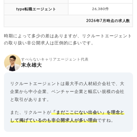
26,380件
type転職エージェント
2026年7月時点の求人数
時期によって多少の差はありますが、リクルートエージェント
の取り扱い非公開求人は圧倒的に多いです。
すべらないキャリアエージェント代表
末永雄大
リクルートエージェントは最大手の人材紹介会社で、大
企業から中小企業、ベンチャー企業と幅広い規模の会社
と取引があります。
また、リクルートが
「まだここにない出会い」を理念と
して掲げているのも非公開求人が多い理由
ですね。