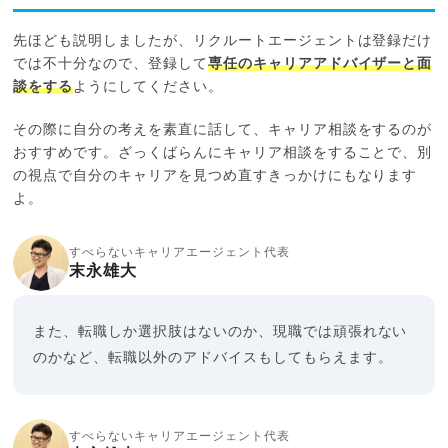
先ほども説明しましたが、リクルートエージェントは登録だけ
では不十分なので、登録して
専任のキャリアアドバイザーと面
談をする
ようにしてください。
その際に自分の考えを素直に話して、キャリア相談をするのが
おすすめです。ざっくばらんにキャリア相談をすることで、別
の視点で自分のキャリアを見つめ直すきっかけにもなります
よ。
すべらないキャリアエージェント代表
末永雄大
また、転職しか選択肢はないのか、現職では頑張れない
のかなど、転職以外のアドバイスもしてもらえます。
すべらないキャリアエージェント代表