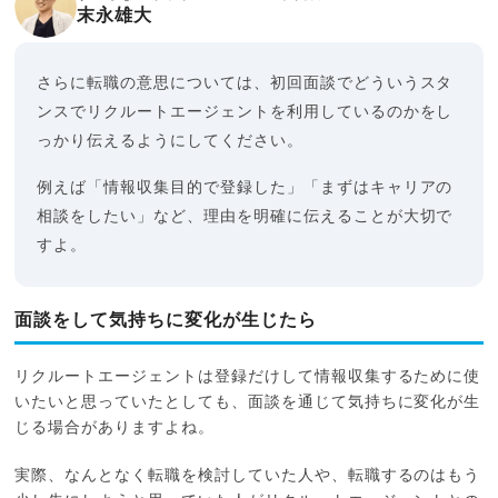
末永雄大
さらに転職の意思については、初回面談でどういうスタ
ンスでリクルートエージェントを利用しているのかをし
っかり伝えるようにしてください。
例えば「情報収集目的で登録した」「まずはキャリアの
相談をしたい」など、理由を明確に伝えることが大切で
すよ。
面談をして気持ちに変化が生じたら
リクルートエージェントは登録だけして情報収集するために使
いたいと思っていたとしても、面談を通じて気持ちに変化が生
じる場合がありますよね。
実際、なんとなく転職を検討していた人や、転職するのはもう