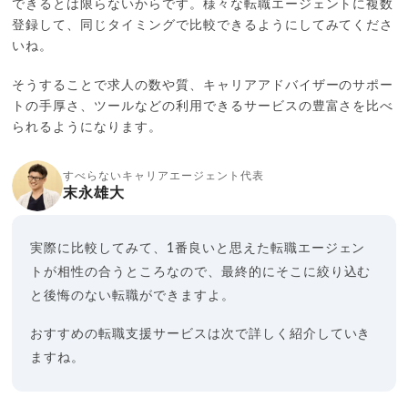
できるとは限らないからです。様々な転職エージェントに複数
登録して、同じタイミングで比較できるようにしてみてくださ
いね。
そうすることで求人の数や質、キャリアアドバイザーのサポー
トの手厚さ、ツールなどの利用できるサービスの豊富さを比べ
られるようになります。
すべらないキャリアエージェント代表
末永雄大
実際に比較してみて、1番良いと思えた転職エージェン
トが相性の合うところなので、最終的にそこに絞り込む
と後悔のない転職ができますよ。
おすすめの転職支援サービスは次で詳しく紹介していき
ますね。