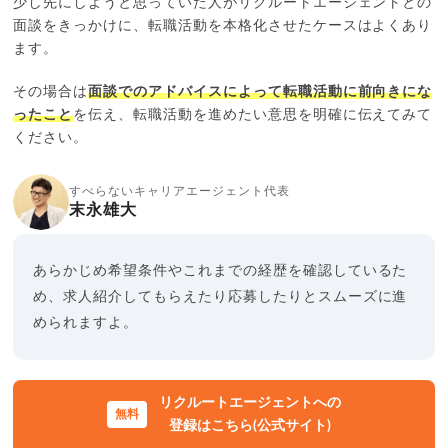
少し先にしようと思っていた人がリクルートエージェントとの
面談をきっかけに、転職活動を本格化させたケースはよくあり
ます。
その場合は
面談でのアドバイスによって転職活動に前向きにな
ったこと
を伝え、転職活動を進めたい意思を明確に伝えてみて
ください。
すべらないキャリアエージェント代表
末永雄大
あらかじめ希望条件やこれまでの経歴を確認しているた
め、求人紹介してもらえたり応募したりとスムーズに進
められますよ。
リクルートエージェントへの
登録はこちら(公式サイト)