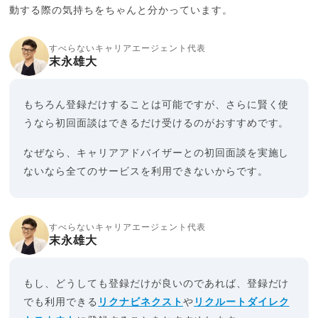
動する際の気持ちをちゃんと分かっています。
すべらないキャリアエージェント代表
末永雄大
もちろん登録だけすることは可能ですが、さらに賢く使
うなら初回面談はできるだけ受けるのがおすすめです。
なぜなら、キャリアアドバイザーとの初回面談を実施し
ないなら全てのサービスを利用できないからです。
すべらないキャリアエージェント代表
末永雄大
もし、どうしても登録だけが良いのであれば、登録だけ
でも利用できる
リクナビネクスト
や
リクルートダイレク