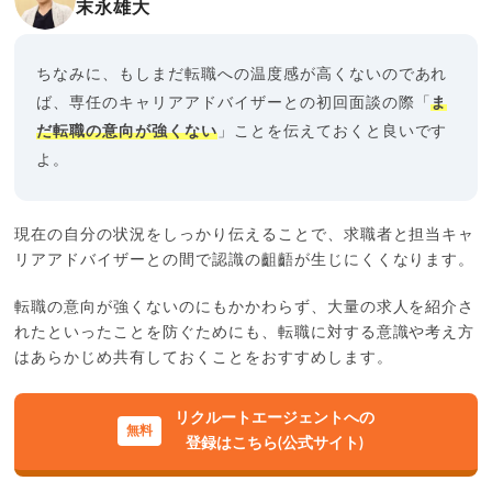
末永雄大
ちなみに、もしまだ転職への温度感が高くないのであれ
ば、専任のキャリアアドバイザーとの初回面談の際「
ま
だ転職の意向が強くない
」ことを伝えておくと良いです
よ。
現在の自分の状況をしっかり伝えることで、求職者と担当キャ
リアアドバイザーとの間で認識の齟齬が生じにくくなります。
転職の意向が強くないのにもかかわらず、大量の求人を紹介さ
れたといったことを防ぐためにも、転職に対する意識や考え方
はあらかじめ共有しておくことをおすすめします。
リクルートエージェントへの
登録はこちら(公式サイト)