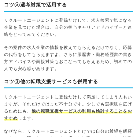
コツ②選考対策で活用する
リクルートエージェントに登録だけして、求人検索で気になる
企業を見つけた場合は、自分の担当キャリアアドバイザーと連
絡をとってみてください。
その案件の求人企業の情報を教えてもらえるだけでなく、応募
の代行をしてもらえますよ。さらに履歴書・職務経歴書の書き
方アドバイスや面接対策もおこなってもらえるため、初めての
人でも安心感があります。
コツ③他の転職支援サービスも併用する
リクルートエージェントに登録だけして満足してしまう人もい
ますが、それだけではまだ不十分です。少しでも選択肢を広げ
るためにも、
他の転職支援サービスの利用も検討することをお
すすめ
します。
なぜなら、リクルートエージェントだけでは自分の希望を網羅