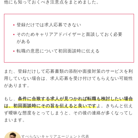
他にも知っておくべき注意点をまとめました。
登録だけでは求人応募できない
そのためキャリアアドバイザーと面談しておく必要
がある
転職の意思について初回面談時に伝える
また、登録だけして応募書類の添削や面接対策のサービスを利
用していない場合は、求人応募を受け付けてもらえない可能性
があります。
もし、
条件に合致する求人が見つかれば転職も検討したい場合
は、初回面談時にその旨を伝えると良いです
よ。きちんと伝え
ず曖昧な態度をとってしまうと、その後の連絡が多くなってし
まいます。
すべらないキャリアエージェント代表