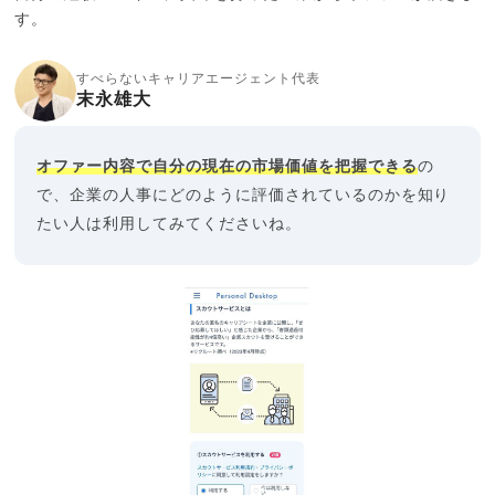
す。
すべらないキャリアエージェント代表
末永雄大
オファー内容で自分の現在の市場価値を把握できる
の
で、企業の人事にどのように評価されているのかを知り
たい人は利用してみてくださいね。