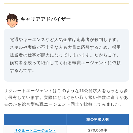
キャリアアドバイザー
電通やキーエンスなど人気企業は応募者が殺到します。
スキルや実績が不十分な人も大量に応募するため、採用
担当者の仕事が膨大になってしまいます。だからこそ、
候補者を絞って紹介してくれる転職エージェントに依頼
するんです。
リクルートエージェントはこのような非公開求人をもっとも多
く保有しています。実際にどれぐらい取り扱い件数に違うがあ
るのかを総合型転職エージェント同士で比較してみました。
非公開求人数
270,000件
リクルートエージェント