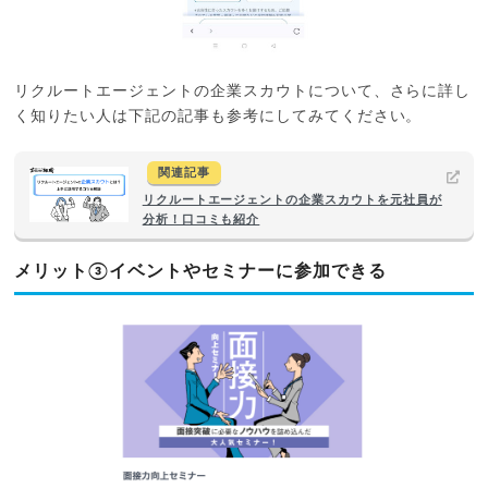
リクルートエージェントの企業スカウトについて、さらに詳し
く知りたい人は下記の記事も参考にしてみてください。
関連記事
リクルートエージェントの企業スカウトを元社員が
分析！口コミも紹介
メリット③イベントやセミナーに参加できる