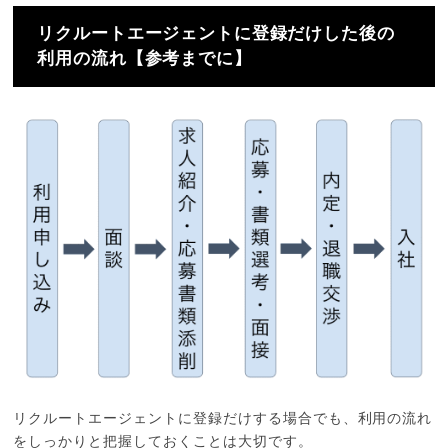
リクルートエージェントに登録だけした後の
利用の流れ【参考までに】
リクルートエージェントに登録だけする場合でも、利用の流れ
をしっかりと把握しておくことは大切です。