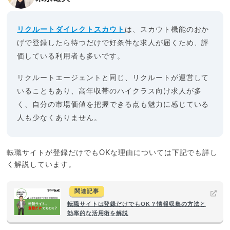
リクルートダイレクトスカウト
は、スカウト機能のおか
げで登録したら待つだけで好条件な求人が届くため、評
価している利用者も多いです。
リクルートエージェントと同じ、リクルートが運営して
いることもあり、高年収帯のハイクラス向け求人が多
く、自分の市場価値を把握できる点も魅力に感じている
人も少なくありません。
転職サイトが登録だけでもOKな理由については下記でも詳し
く解説しています。
関連記事
転職サイトは登録だけでもOK？情報収集の方法と
効率的な活用術を解説