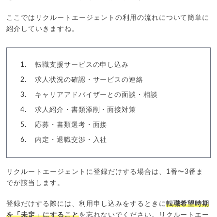
ここではリクルートエージェントの利用の流れについて簡単に
紹介していきますね。
転職支援サービスの申し込み
求人状況の確認・サービスの連絡
キャリアアドバイザーとの面談・相談
求人紹介・書類添削・面接対策
応募・書類選考・面接
内定・退職交渉・入社
リクルートエージェントに登録だけする場合は、1番〜3番ま
でが該当します。
登録だけする際には、利用申し込みをするときに
転職希望時期
を「未定」にすること
を忘れないでください。リクルートエー