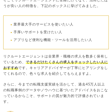
そこでリクルートエージェントに登録だけでなく、活用したほ
うが良い人の特徴を、下記のボックスに挙げてみました。
業界最大手のサービスを使いたい人
手厚いサポートを受けたい人
アプリなど便利な機能・ツールを活用したい人
リクルートエージェントは全業界・職種の求人を数多く保有し
ているため、
できるだけたくさんの求人をチェックしたい人に
おすすめ
です。キャリアアドバイザーが丁寧にヒアリングをし
てくれるので、色々な求人を紹介してもらえますよ。
さらに、今までの転職支援実績を活かして、過去45万人以上
の転職事例のデータやノウハウに基づいたアドバイスをおこな
っているからこそ、サポートの質が魅力的で評価されていま
す。