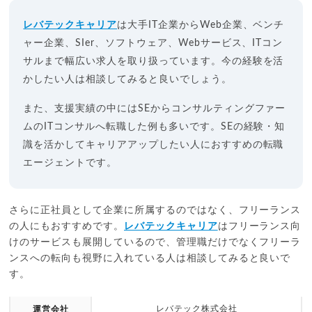
レバテックキャリア
は大手IT企業からWeb企業、ベンチ
ャー企業、SIer、ソフトウェア、Webサービス、ITコン
サルまで幅広い求人を取り扱っています。今の経験を活
かしたい人は相談してみると良いでしょう。
また、支援実績の中にはSEからコンサルティングファー
ムのITコンサルへ転職した例も多いです。SEの経験・知
識を活かしてキャリアアップしたい人におすすめの転職
エージェントです。
さらに正社員として企業に所属するのではなく、フリーランス
の人にもおすすめです。
レバテックキャリア
はフリーランス向
けのサービスも展開しているので、管理職だけでなくフリーラ
ンスへの転向も視野に入れている人は相談してみると良いで
す。
レバテック株式会社
運営会社