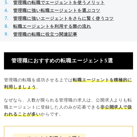
管理職の転職でエージェントを使うメリット
管理職に強い転職エージェントを選ぶコツ
管理職に強いエージェントをさらに賢く使うコツ
転職エージェントを利用する際の流れ
管理職の転職に役立つ関連記事
管理職におすすめの転職エージェント5選
管理職の転職を成功させる上では
転職エージェントを積極的に
利用しましょう
。
なぜなら、人数が限られる管理職の求人は、公開求人よりも転
職エージェントに登録した人のみが応募できる
非公開求人で扱
われることが多い
からです。