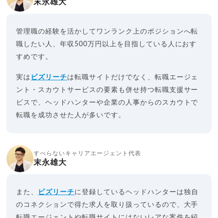
末永雄大
管理職の経験を活かしてワンランク上のポジションへ転
職したい人、年収500万円以上を目指している人におす
すめです。
実は
ビズリーチ
は転職サイトだけでなく、転職エージェ
ント・スカウトサービスの要素も併せ持つ転職支援サー
ビスで、ヘッドハンターや企業の人事からのスカウトで
転職を成功させた人が多いです。
すべらないキャリアエージェント代表
末永雄大
また、
ビズリーチ
に登録しているヘッドハンターは独自
のコネクションで得た求人を取り扱っているので、大手
転職エージェントや転職サイトにはないレアな案件を紹