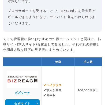
が難しいです。
プロのサポートを受けることで、自分の魅力を最大限ア
ピールできるようになり、ライバルに差をつけられるよ
うになります。
そこで管理職に強いおすすめの転職エージェントと同様に、転
職サイト(求人サイト)も厳選してみました。それぞれの特徴と
公開求人数を以下の早見表にまとめています。
特徴
求人数
✔ハイクラス
✔求人が豊富
100,000件以上
ビズリーチ
✔高年収
公式サイト