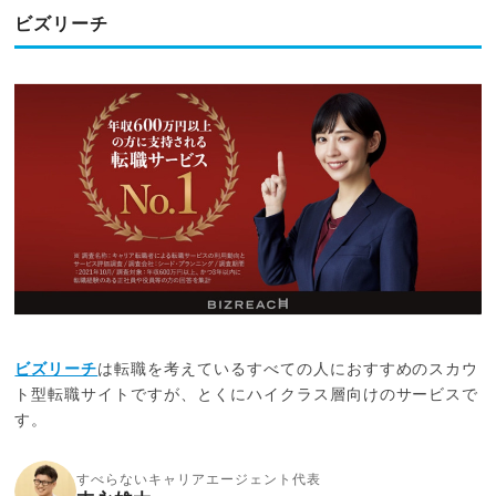
ビズリーチ
ビズリーチ
は転職を考えているすべての人におすすめのスカウ
ト型転職サイトですが、とくにハイクラス層向けのサービスで
す。
すべらないキャリアエージェント代表