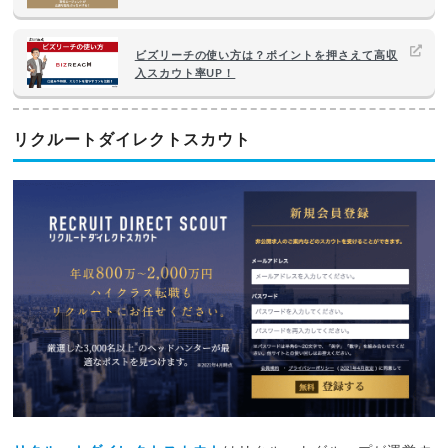
ビズリーチの使い方は？ポイントを押さえて高収
入スカウト率UP！
リクルートダイレクトスカウト