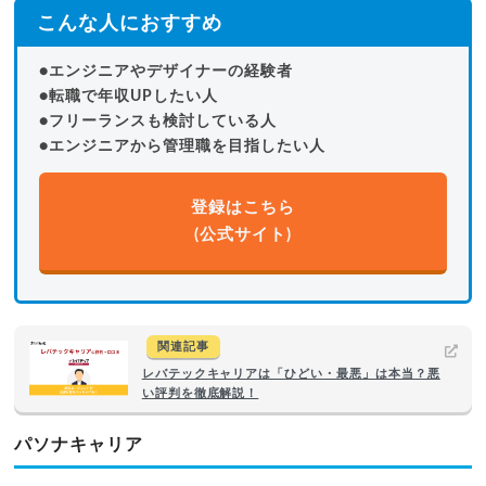
こんな人におすすめ
●エンジニアやデザイナーの経験者
●転職で年収UPしたい人
●フリーランスも検討している人
●エンジニアから管理職を目指したい人
登録はこちら
(公式サイト)
関連記事
レバテックキャリアは「ひどい・最悪」は本当？悪
い評判を徹底解説！
パソナキャリア