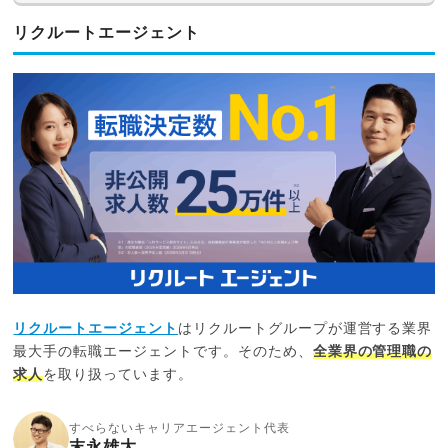
リクルートエージェント
リクルートエージェント
はリクルートグループが運営する業界
最大手の転職エージェントです。そのため、
全業界の管理職の
求人
を取り扱っています。
すべらないキャリアエージェント代表
末永雄大