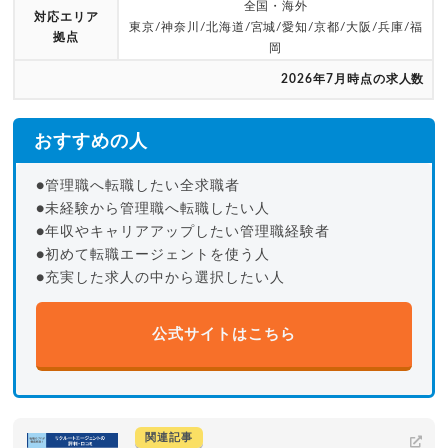
全国・海外
対応エリア
東京/神奈川/北海道/宮城/愛知/京都/大阪/兵庫/福
拠点
岡
2026年7月時点の求人数
おすすめの人
●管理職へ転職したい全求職者
●未経験から管理職へ転職したい人
●年収やキャリアアップしたい管理職経験者
●初めて転職エージェントを使う人
●充実した求人の中から選択したい人
公式サイトはこちら
関連記事