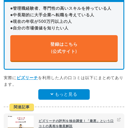
●管理職経験者、専門性の高いスキルを持っている人
●中長期的に大手企業へ転職を考えている人
●現在の年収が500万円以上の人
●自分の市場価値を知りたい人
登録はこちら
(公式サイト)
実際に
ビズリーチ
を利用した人の口コミは以下にまとめてあり
ます。
もっと見る
関連記事
ビズリーチの評判を独自調査！「最悪」という口
コミの真相を徹底解説