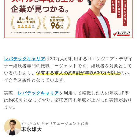
レバテックキャリア
は20万人が利用するITエンジニア・デザイ
ナー経験者専門の転職エージェントです。経験者を対象として
いるのもあり、
保有する求人の約8割が年収600万円以上
のハ
イクラス案件となっています。
実際、
レバテックキャリア
を利用して転職した人の年収UP率
は約80％となっており、270万円も年収が上がった実績があり
ます。
すべらないキャリアエージェント代表
末永雄大