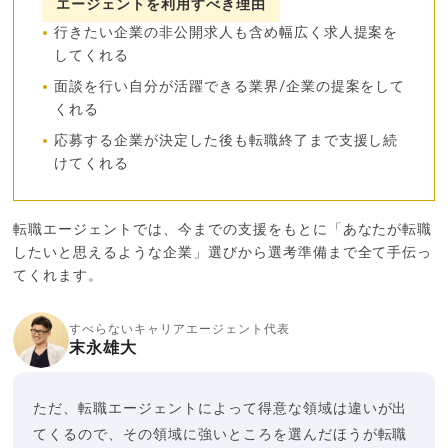
エージェントを利用すべき理由
行きたい企業の非公開求人も含め幅広く求人提案を
してくれる
面談を行い自分が活躍できる業界/企業の提案をして
くれる
応募する企業が決定した後も転職終了まで支援し続
けてくれる
転職エージェントでは、今までの支援をもとに「あなたが転職
したいと思えるような企業」選びから選考準備まで全て手伝っ
てくれます。
すべらないキャリアエージェント代表
末永雄大
ただ、転職エージェントによって得意な領域は違いが出
てくるので、その領域に強いところを選んだほうが転職