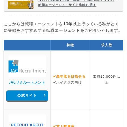
転職エージェント・サイト比較10選！
ここからは転職エージェントを10年以上行っている私がとく
に登録をおすすめする転職エージェントをご紹介いたします。
特徴
求人数
✔高年収を目指せる
常時15,000件以
JACリクルートメント
✔ハイクラス向け
上
公式サイト
✔求人数最多