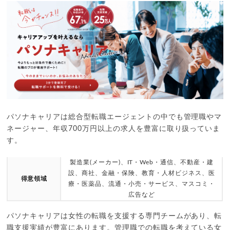
パソナキャリアは総合型転職エージェントの中でも管理職やマ
ネージャー、年収700万円以上の求人を豊富に取り扱っていま
す。
製造業(メーカー)、IT・Web・通信、不動産・建
設、商社、金融・保険、教育・人材ビジネス、医
得意領域
療・医薬品、流通・小売・サービス、マスコミ・
広告など
パソナキャリアは女性の転職を支援する専門チームがあり、転
職支援実績が豊富にあります。管理職での転職を考えている女