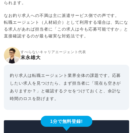
られます。
なお釣り求人への不満は主に派遣サービス側での声です。
転職エージェント（人材紹介）として利用する場合は、気にな
る求人があれば担当者に「この求人は今も応募可能ですか」と
直接確認するのが最も確実な対処法です。
すべらないキャリアエージェント代表
末永雄大
釣り求人は転職エージェント業界全体の課題です。応募
したい求人を見つけたら、まず担当者に「現在も空きが
ありますか？」と確認するクセをつけておくと、余計な
時間のロスを防げます。
1分で無料登録!