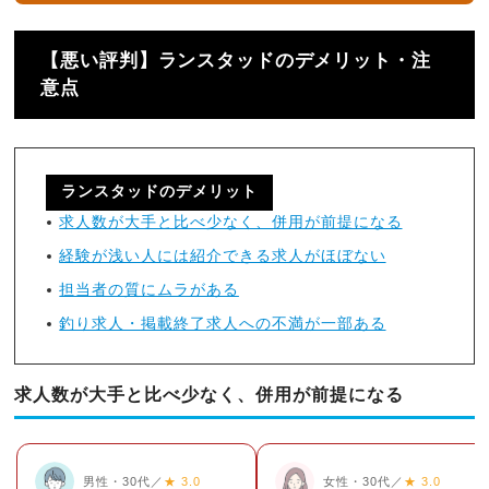
【悪い評判】ランスタッドのデメリット・注
意点
ランスタッドのデメリット
求人数が大手と比べ少なく、併用が前提になる
経験が浅い人には紹介できる求人がほぼない
担当者の質にムラがある
釣り求人・掲載終了求人への不満が一部ある
求人数が大手と比べ少なく、併用が前提になる
男性・30代／
★ 3.0
女性・30代／
★ 3.0