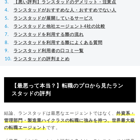
【悪い評判】ランスタッドのデメリット・注意点
ランスタッドがおすすめな人・おすすめでない人
ランスタッドが展開しているサービス
ランスタッドと他社エージェント4社の比較
ランスタッドを利用する際の流れ
ランスタッドを利用する際によくある質問
ランスタッド利用者の口コミ一覧
ランスタッドの評判まとめ
【最悪って本当？】転職のプロから見たラン
スタッドの評判
結論、ランスタッドは最悪なエージェントではなく、
外資系・
管理部門・製造業ハイクラスの転職に強みを持つ、世界最大級
の転職エージェント
です。