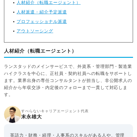
人材紹介（転職エージェント）
人材派遣・紹介予定派遣
プロフェッショナル派遣
アウトソーシング
人材紹介（転職エージェント）
ランスタッドのメインサービスで、外資系・管理部門・製造業
ハイクラスを中心に、正社員・契約社員への転職をサポートし
ます。業界出身の専任コンサルタントが担当し、非公開求人の
紹介から年収交渉・内定後のフォローまで一貫して対応しま
す。
すべらないキャリアエージェント代表
末永雄大
英語力・財務・経理・人事系のスキルがある人や、管理