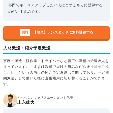
部門でキャリアアップしたい人はまずこちらに登録する
のがおすすめです。
【簡単】ランスタッドに無料登録する
人材派遣・紹介予定派遣
事務・製造・軽作業・ドライバーなど幅広い職種の派遣求人を
扱っています。「まずは派遣で経験を積みながら正社員を目指
したい」という人向けの紹介予定派遣も展開しており、一定期
間派遣として働いた後に直接雇用に切り替えることができま
す。
すべらないキャリアエージェント代表
末永雄大