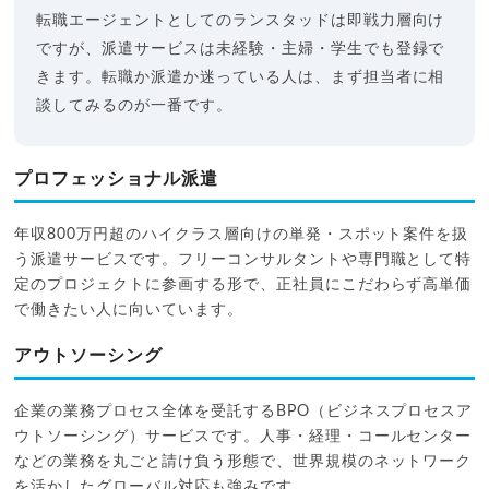
転職エージェントとしてのランスタッドは即戦力層向け
ですが、派遣サービスは未経験・主婦・学生でも登録で
きます。転職か派遣か迷っている人は、まず担当者に相
談してみるのが一番です。
プロフェッショナル派遣
年収800万円超のハイクラス層向けの単発・スポット案件を扱
う派遣サービスです。フリーコンサルタントや専門職として特
定のプロジェクトに参画する形で、正社員にこだわらず高単価
で働きたい人に向いています。
アウトソーシング
企業の業務プロセス全体を受託するBPO（ビジネスプロセスア
ウトソーシング）サービスです。人事・経理・コールセンター
などの業務を丸ごと請け負う形態で、世界規模のネットワーク
を活かしたグローバル対応も強みです。