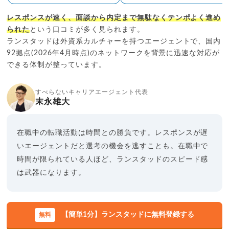
レスポンスが速く、面談から内定まで無駄なくテンポよく進め
られた
という口コミが多く見られます。
ランスタッドは外資系カルチャーを持つエージェントで、国内
92拠点(2026年4月時点)のネットワークを背景に迅速な対応が
できる体制が整っています。
すべらないキャリアエージェント代表
末永雄大
在職中の転職活動は時間との勝負です。レスポンスが遅
いエージェントだと選考の機会を逃すことも。在職中で
時間が限られている人ほど、ランスタッドのスピード感
は武器になります。
【簡単1分】ランスタッドに無料登録する