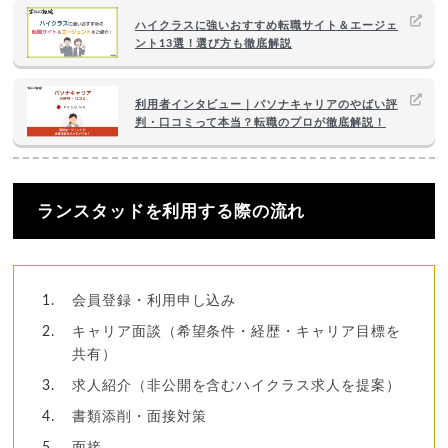
ハイクラスに強いおすすめ転職サイト＆エージェ
ント13選！選び方も徹底解説
利用者インタビュー｜パソナキャリアのやばい評
判・口コミって本当？転職のプロが徹底解説！
ランスタッドを利用する際の流れ
会員登録・利用申し込み
キャリア面談（希望条件・経歴・キャリア目標を
共有）
求人紹介（非公開を含むハイクラス求人を提案）
書類添削・面接対策