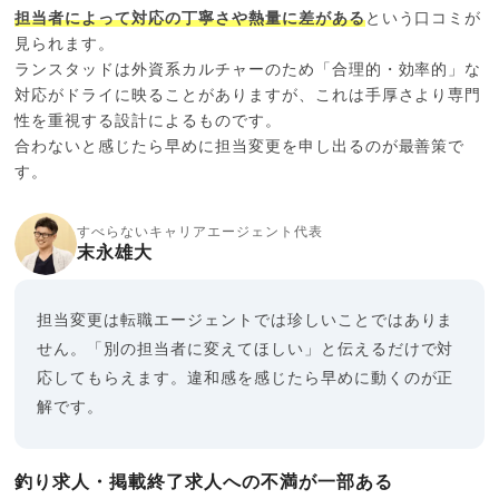
担当者によって対応の丁寧さや熱量に差がある
という口コミが
見られます。
ランスタッドは外資系カルチャーのため「合理的・効率的」な
対応がドライに映ることがありますが、これは手厚さより専門
性を重視する設計によるものです。
合わないと感じたら早めに担当変更を申し出るのが最善策で
す。
すべらないキャリアエージェント代表
末永雄大
担当変更は転職エージェントでは珍しいことではありま
せん。「別の担当者に変えてほしい」と伝えるだけで対
応してもらえます。違和感を感じたら早めに動くのが正
解です。
釣り求人・掲載終了求人への不満が一部ある