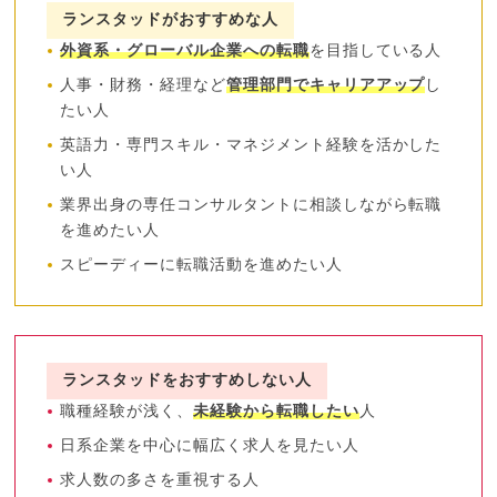
ランスタッドがおすすめな人
外資系・グローバル企業への転職
を目指している人
人事・財務・経理など
管理部門でキャリアアップ
し
たい人
英語力・専門スキル・マネジメント経験を活かした
い人
業界出身の専任コンサルタントに相談しながら転職
を進めたい人
スピーディーに転職活動を進めたい人
ランスタッドをおすすめしない人
職種経験が浅く、
未経験から転職したい
人
日系企業を中心に幅広く求人を見たい人
求人数の多さを重視する人