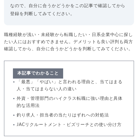
なので、自分に合うかどうかをこの記事で確認してから
登録を判断してみてください。
職種経験が浅い・未経験から転職したい・日系企業中心に探し
たい人にはおすすめできません。デメリットも良い評判も両方
確認してから、自分に合うかどうかを判断してみてください。
本記事でわかること
「最悪」「やばい」と言われる理由と、当てはまる
人・当てはまらない人の違い
外資・管理部門のハイクラス転職に強い理由と具体
的な活用法
釣り求人・担当者の当たりはずれへの対処法
JACリクルートメント・ビズリーチとの使い分け方