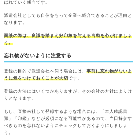
ばれていく傾向です。
派遣会社としても自信をもって企業へ紹介できることが理由と
なります。
面談の際は、良識を踏まえ好印象を与える言動を心がけましょ
う。
忘れ物がないように注意する
登録の目的で派遣会社へ伺う場合には、
事前に忘れ物がないよ
うに気をつけておくことが大切
です。
登録の方法にはいくつかありますが、その会社の方針によりけ
りとなります。
もし、直接来社して登録するような場合には、「本人確認書
類」「印鑑」などが必須になる可能性があるので、当日持参す
べきものを忘れないようにチェックしておくようにしましょ
う。