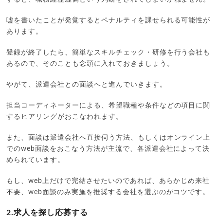
嘘を書いたことが発覚するとペナルティを課せられる可能性が
あります。
登録が終了したら、簡単なスキルチェック・研修を行う会社も
あるので、そのことも念頭に入れておきましょう。
やがて、派遣会社との面談へと進んでいきます。
担当コーディネーターによる、希望職種や条件などの項目に関
するヒアリングがおこなわれます。
また、面談は派遣会社へ直接伺う方法、もしくはオンライン上
でのweb面談をおこなう方法が主流で、各派遣会社によって決
められています。
もし、web上だけで完結させたいのであれば、あらかじめ来社
不要、web面談のみ実施を推奨する会社を選ぶのがコツです。
2.求人を探し応募する