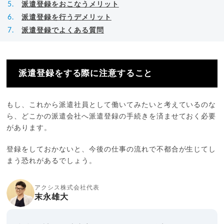
派遣登録をおこなうメリット
派遣登録を行うデメリット
派遣登録でよくある質問
派遣登録をする際に注意すること
もし、これから派遣社員として働いてみたいと考えているのな
ら、どこかの派遣会社へ派遣登録の手続きを済ませておく必要
があります。
登録をしておかないと、今後の仕事の流れで不都合が生じてし
まう恐れがあるでしょう。
アクシス株式会社代表
末永雄大