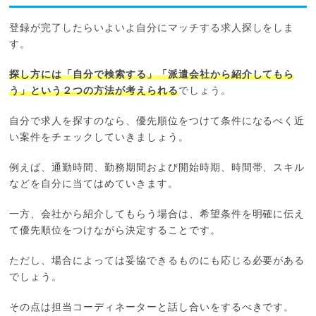
登録が完了したらいよいよ自分にマッチする求人探しをしま
す。
探し方には「自分で検索する」「派遣会社から紹介してもら
う」という２つの方法が考えられる
でしょう。
自分で求人を探すのなら、優先順位をつけて条件になるべく近
い案件をチェックしていきましょう。
例えば、通勤時間、勤務期間および開始時期、時間帯、スキル
などを自分に当てはめていきます。
一方、会社から紹介してもらう場合は、希望条件を明確に伝え
て優先順位をつけながら決定することです。
ただし、場合によっては妥協できるものにも応じる必要がある
でしょう。
その点は担当コーディネーターと話し合いをするべきです。