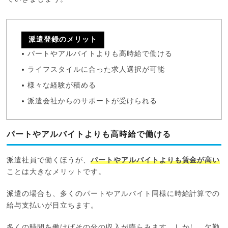
派遣登録のメリット
パートやアルバイトよりも高時給で働ける
ライフスタイルに合った求人選択が可能
様々な経験が積める
派遣会社からのサポートが受けられる
パートやアルバイトよりも高時給で働ける
派遣社員で働くほうが、
パートやアルバイトよりも賃金が高い
ことは大きなメリットです。
派遣の場合も、多くのパートやアルバイト同様に時給計算での
給与支払いが目立ちます。
多くの時間を働けばその分の収入が膨らみます。しかし、欠勤