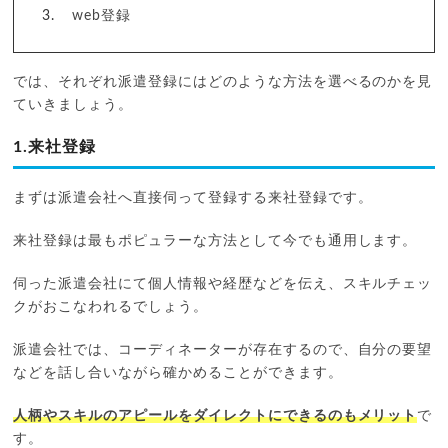
web登録
では、それぞれ派遣登録にはどのような方法を選べるのかを見
ていきましょう。
1.来社登録
まずは派遣会社へ直接伺って登録する来社登録です。
来社登録は最もポピュラーな方法として今でも通用します。
伺った派遣会社にて個人情報や経歴などを伝え、スキルチェッ
クがおこなわれるでしょう。
派遣会社では、コーディネーターが存在するので、自分の要望
などを話し合いながら確かめることができます。
人柄やスキルのアピールをダイレクトにできるのもメリット
で
す。