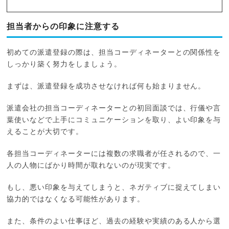
担当者からの印象に注意する
初めての派遣登録の際は、担当コーディネーターとの関係性を
しっかり築く努力をしましょう。
まずは、派遣登録を成功させなければ何も始まりません。
派遣会社の担当コーディネーターとの初回面談では、行儀や言
葉使いなどで上手にコミュニケーションを取り、よい印象を与
えることが大切です。
各担当コーディネーターには複数の求職者が任されるので、一
人の人物にばかり時間が取れないのが現実です。
もし、悪い印象を与えてしまうと、ネガティブに捉えてしまい
協力的ではなくなる可能性があります。
また、条件のよい仕事ほど、過去の経験や実績のある人から選