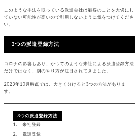
このような手法を取っている派遣会社は顧客のことを大切にし
ていない可能性が高いので利用しないように気をつけてくださ
い。
3つの派遣登録方法
コロナの影響もあり、かつてのような来社による派遣登録方法
だけではなく、別のやり方が注目されてきました。
2023年10月時点では、大きく分けると3つの方法がありま
す。
3つの派遣登録方法
来社登録
電話登録