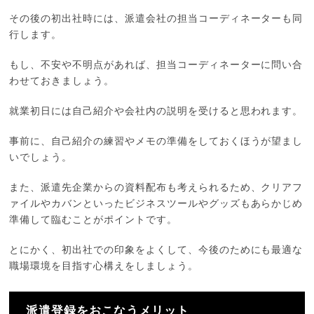
その後の初出社時には、派遣会社の担当コーディネーターも同
行します。
もし、不安や不明点があれば、担当コーディネーターに問い合
わせておきましょう。
就業初日には自己紹介や会社内の説明を受けると思われます。
事前に、自己紹介の練習やメモの準備をしておくほうが望まし
いでしょう。
また、派遣先企業からの資料配布も考えられるため、クリアフ
ァイルやカバンといったビジネスツールやグッズもあらかじめ
準備して臨むことがポイントです。
とにかく、初出社での印象をよくして、今後のためにも最適な
職場環境を目指す心構えをしましょう。
派遣登録をおこなうメリット