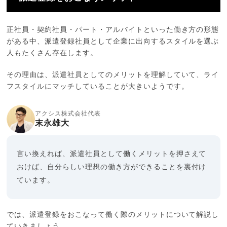
正社員・契約社員・パート・アルバイトといった働き方の形態
がある中、派遣登録社員として企業に出向するスタイルを選ぶ
人もたくさん存在します。
その理由は、派遣社員としてのメリットを理解していて、ライ
フスタイルにマッチしていることが大きいようです。
アクシス株式会社代表
末永雄大
言い換えれば、派遣社員として働くメリットを押さえて
おけば、自分らしい理想の働き方ができることを裏付け
ています。
では、派遣登録をおこなって働く際のメリットについて解説し
ていきましょう。