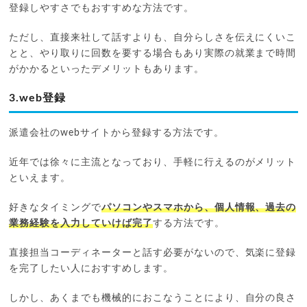
登録しやすさでもおすすめな方法です。
ただし、直接来社して話すよりも、自分らしさを伝えにくいこ
とと、やり取りに回数を要する場合もあり実際の就業まで時間
がかかるといったデメリットもあります。
3.web登録
派遣会社のwebサイトから登録する方法です。
近年では徐々に主流となっており、手軽に行えるのがメリット
といえます。
好きなタイミングで
パソコンやスマホから、個人情報、過去の
業務経験を入力していけば完了
する方法です。
直接担当コーディネーターと話す必要がないので、気楽に登録
を完了したい人におすすめします。
しかし、あくまでも機械的におこなうことにより、自分の良さ