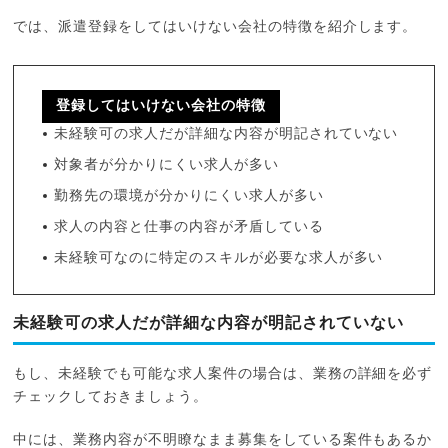
では、派遣登録をしてはいけない会社の特徴を紹介します。
登録してはいけない会社の特徴
未経験可の求人だが詳細な内容が明記されていない
対象者が分かりにくい求人が多い
勤務先の環境が分かりにくい求人が多い
求人の内容と仕事の内容が矛盾している
未経験可なのに特定のスキルが必要な求人が多い
未経験可の求人だが詳細な内容が明記されていない
もし、未経験でも可能な求人案件の場合は、業務の詳細を必ず
チェックしておきましょう。
中には、業務内容が不明瞭なまま募集をしている案件もあるか