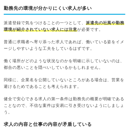
勤務先の環境が分かりにくい求人が多い
派遣登録で気をつけることの一つとして、
派遣先の社風や勤務
環境が紹介されていない求人には注意
が必要です。
普通に求職者へ寄り添った求人であれば、働いている姿をイメ
ージしやすいような工夫をしているはずです。
働く場所がどのような状況なのかを明確に示していないのは、
都合の悪いことを隠ぺいしているかもしれません。
同様に、企業名を公開していないところがある場合は、営業を
避けるためであることも考えられます。
健全で安心できる求人の第一条件は勤務先の概要が明確である
ことなので、不信な案件は安易に引き受けないようにしましょ
う。
求人の内容と仕事の内容が矛盾している