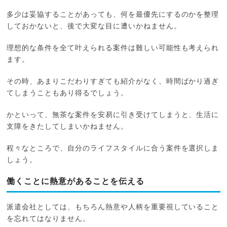
多少は妥協することがあっても、何を最優先にするのかを整理
しておかないと、後で大変な目に遭いかねません。
理想的な条件を全て叶えられる案件は難しい可能性も考えられ
ます。
その時、あまりこだわりすぎても紹介がなく、時間ばかり過ぎ
てしまうこともあり得るでしょう。
かといって、無茶な案件を安易に引き受けてしまうと、生活に
支障をきたしてしまいかねません。
程々なところで、自分のライフスタイルに合う案件を選択しま
しょう。
働くことに熱意があることを伝える
派遣会社としては、もちろん熱意や人柄を重要視していること
を忘れてはなりません。