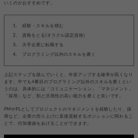
いくのがおすすめです。
経験・スキルを積む
資格をとる(オラクル認定資格)
大手企業に転職する
プログラミング以外のスキルを磨く
上記ステップを踏んでいくと、年収アップする確率が高くなり
ます。中でも4番目のプログラミング以外のスキルを磨くとい
うのは、具体的には「コミュニケーション」「マネジメント」
「採用」など、割と汎用性の高い能力を磨くと良いです。
PMやPLとしてプロジェクトのマネジメントを経験したり、採
用など、企業の売り上げに直接貢献するポジションに関わるこ
とで、付加価値をあげることができます。