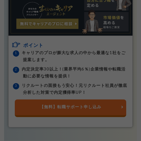
ポイント
キャリアのプロが膨大な求人の中から最適な1社をご
提案します。
内定決定率30以上！(業界平均6％)企業情報や転職活
動に必要な情報を提供！
リクルートの面接もう安心！元リクルート社員が徹底
分析した対策で内定獲得率UP！
【無料】転職サポート申し込み