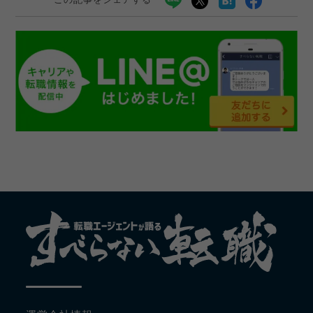
この記事をシェアする