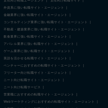
女性向け転職エージェント
女性向け転職サイト
外資系に強い転職サイト・エージェント
金融業界に強い転職サイト・エージェント
コンサルティング業界に強い転職サイト・エージェント
不動産・建築業界に強い転職サイト・エージェント
飲食業界に強い転職サイト・エージェント
アパレル業界に強い転職サイト・エージェント
ゲーム業界に強い転職サイト・エージェント
英語を活かせる転職サイト・エージェント
ベンチャーにおすすめの転職サイト・エージェント
フリーター向け転職サイト・エージェント
ニート向け転職サイト・エージェント
ニート向け転職サービス
営業職におすすめの転職サイト・エージェント
Webマーケティングにおすすめの転職サイト・エージェント