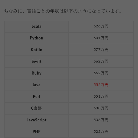
ちなみに、言語ごとの年収は以下のようになっています。
626万円
Scala
601万円
Python
577万円
Kotlin
562万円
Swift
562万円
Ruby
552万円
Java
551万円
Perl
538万円
C言語
536万円
JavaScript
522万円
PHP