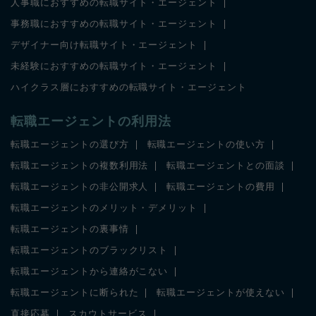
人事職におすすめの転職サイト・エージェント
事務職におすすめの転職サイト・エージェント
デザイナー向け転職サイト・エージェント
未経験におすすめの転職サイト・エージェント
ハイクラス層におすすめの転職サイト・エージェント
転職エージェントの利用法
転職エージェントの選び方
転職エージェントの使い方
転職エージェントの複数利用法
転職エージェントとの面談
転職エージェントの非公開求人
転職エージェントの費用
転職エージェントのメリット・デメリット
転職エージェントの裏事情
転職エージェントのブラックリスト
転職エージェントから連絡がこない
転職エージェントに断られた
転職エージェントが使えない
直接応募
スカウトサービス