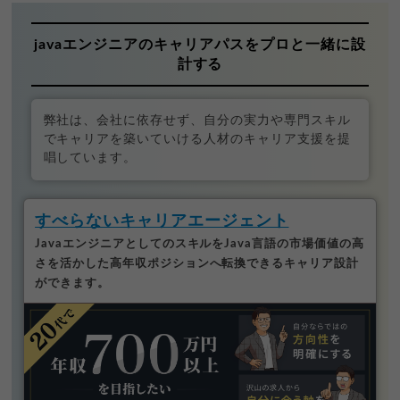
javaエンジニアのキャリアパスをプロと一緒に設
計する
弊社は、会社に依存せず、自分の実力や専門スキル
でキャリアを築いていける人材のキャリア支援を提
唱しています。
すべらないキャリアエージェント
JavaエンジニアとしてのスキルをJava言語の市場価値の高
さを活かした高年収ポジションへ転換できるキャリア設計
ができます。