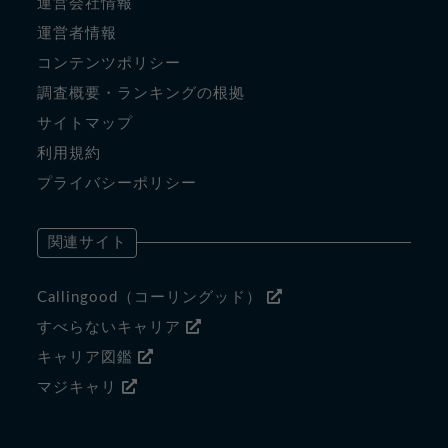
運営会社情報
運営者情報
コンテンツポリシー
調査概要・ランキングの根拠
サイトマップ
利用規約
プライバシーポリシー
関連サイト
Callingood（コーリングッド）
すべらないキャリア
キャリア図鑑
マジキャリ