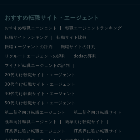
おすすめ転職サイト・エージェント
おすすめ転職エージェント
転職エージェントランキング
転職サイトランキング
転職サイト比較
転職エージェントの評判
転職サイトの評判
リクルートエージェントの評判
dodaの評判
マイナビ転職エージェントの評判
20代向け転職サイト・エージェント
30代向け転職サイト・エージェント
40代向け転職サイト・エージェント
50代向け転職サイト・エージェント
第二新卒向け転職エージェント
第二新卒向け転職サイト
既卒向け転職エージェント
既卒向け転職サイト
IT業界に強い転職エージェント
IT業界に強い転職サイト