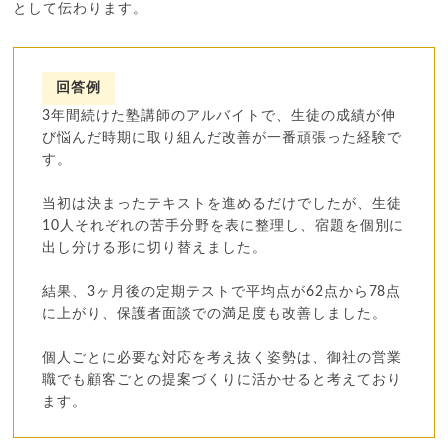
として伝わります。
回答例
3年間続けた塾講師のアルバイトで、生徒の成績が伸
び悩んだ時期に取り組んだ改善が一番頑張った経験で
す。
当初は決まったテキストを進めるだけでしたが、生徒
10人それぞれの苦手分野を表に整理し、宿題を個別に
出し分ける形に切り替えました。
結果、3ヶ月後の定期テストで平均点が62点から78点
に上がり、保護者面談での満足度も改善しました。
個人ごとに必要な対応を考え抜く姿勢は、御社の営業
職でも顧客ごとの提案づくりに活かせると考えており
ます。