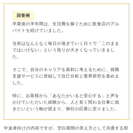
回答例
卒業後の半年間は、生活費を稼ぐために飲食店のアル
バイトを続けていました。
当初はなんとなく毎日が過ぎていく日々で「このまま
ではいけない」という焦りが大きくなっていきまし
た。
そこで、自分のキャリアを真剣に考えるために、就職
支援サービスに登録して自己分析と業界研究を進めま
した。
特に、お客様から「あなたがいると安心する」と声を
かけていただいた経験から、人と長く関わる仕事に就
きたいという軸が固まり、御社の応募に至りました。
中途者向けの内容ですが、空白期間の答え方として共通する部