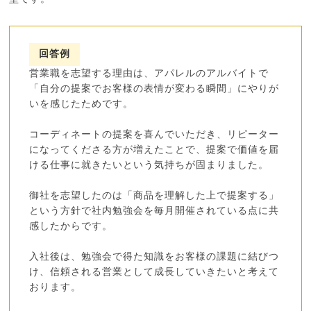
回答例
営業職を志望する理由は、アパレルのアルバイトで
「自分の提案でお客様の表情が変わる瞬間」にやりが
いを感じたためです。
コーディネートの提案を喜んでいただき、リピーター
になってくださる方が増えたことで、提案で価値を届
ける仕事に就きたいという気持ちが固まりました。
御社を志望したのは「商品を理解した上で提案する」
という方針で社内勉強会を毎月開催されている点に共
感したからです。
入社後は、勉強会で得た知識をお客様の課題に結びつ
け、信頼される営業として成長していきたいと考えて
おります。