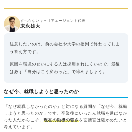
すべらないキャリアエージェント代表
末永雄大
注意したいのは、前の会社や大学の批判で終わってしま
う答え方です。
原因を環境のせいにする人は採用されにくいので、最後
は必ず「自分はこう変わった」で締めましょう。
なぜ今、就職しようと思ったのか
「なぜ就職しなかったのか」と対になる質問が「なぜ今、就職
しようと思ったのか」です。卒業後にいったん就職を選ばなか
った人だからこそ、
現在の動機の強さ
を面接官は確かめたいと
考えています。