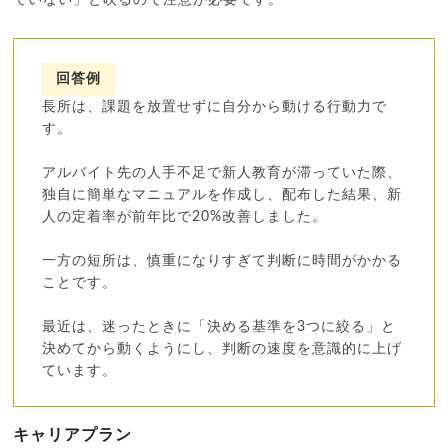
回答例
長所は、課題を放置せずに自分から動ける行動力で
す。
アルバイト先の人手不足で新人教育が滞っていた際、
独自に簡単なマニュアルを作成し、配布した結果、新
人の定着率が前年比で20%改善しました。
一方の短所は、慎重になりすぎて判断に時間がかかる
ことです。
最近は、迷ったときに「決める基準を3つに絞る」と
決めてから動くようにし、判断の速度を意識的に上げ
ています。
キャリアプラン