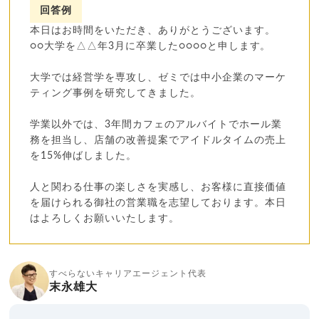
回答例
本日はお時間をいただき、ありがとうございます。
○○大学を△△年3月に卒業した○○○○と申します。
大学では経営学を専攻し、ゼミでは中小企業のマーケ
ティング事例を研究してきました。
学業以外では、3年間カフェのアルバイトでホール業
務を担当し、店舗の改善提案でアイドルタイムの売上
を15%伸ばしました。
人と関わる仕事の楽しさを実感し、お客様に直接価値
を届けられる御社の営業職を志望しております。本日
はよろしくお願いいたします。
すべらないキャリアエージェント代表
末永雄大