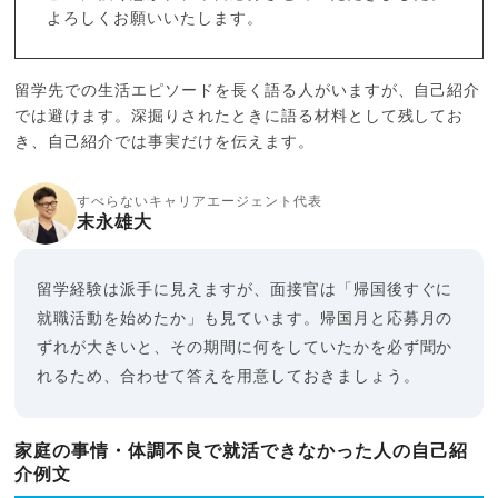
よろしくお願いいたします。
留学先での生活エピソードを長く語る人がいますが、自己紹介
では避けます。深掘りされたときに語る材料として残してお
き、自己紹介では事実だけを伝えます。
すべらないキャリアエージェント代表
末永雄大
留学経験は派手に見えますが、面接官は「帰国後すぐに
就職活動を始めたか」も見ています。帰国月と応募月の
ずれが大きいと、その期間に何をしていたかを必ず聞か
れるため、合わせて答えを用意しておきましょう。
家庭の事情・体調不良で就活できなかった人の自己紹
介例文