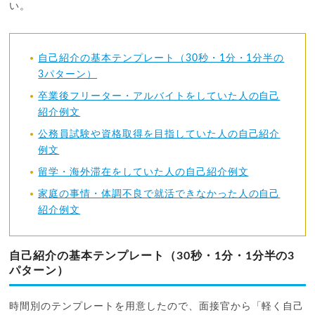
い。
自己紹介の基本テンプレート（30秒・1分・1分半の
3パターン）
卒業後フリーター・アルバイトをしていた人の自己
紹介例文
公務員試験や資格取得を目指していた人の自己紹介
例文
留学・海外滞在をしていた人の自己紹介例文
家庭の事情・体調不良で就活できなかった人の自己
紹介例文
自己紹介の基本テンプレート（30秒・1分・1分半の3
パターン）
時間別のテンプレートを用意したので、面接官から「軽く自己