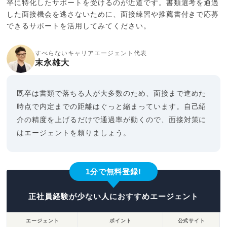
卒に特化したサポートを受けるのが近道です。書類選考を通過
した面接機会を逃さないために、面接練習や推薦書付きで応募
できるサポートを活用してみてください。
すべらないキャリアエージェント代表
末永雄大
既卒は書類で落ちる人が大多数のため、面接まで進めた
時点で内定までの距離はぐっと縮まっています。自己紹
介の精度を上げるだけで通過率が動くので、面接対策に
はエージェントを頼りましょう。
1分で無料登録!
正社員経験が少ない人におすすめエージェント
エージェント
ポイント
公式サイト