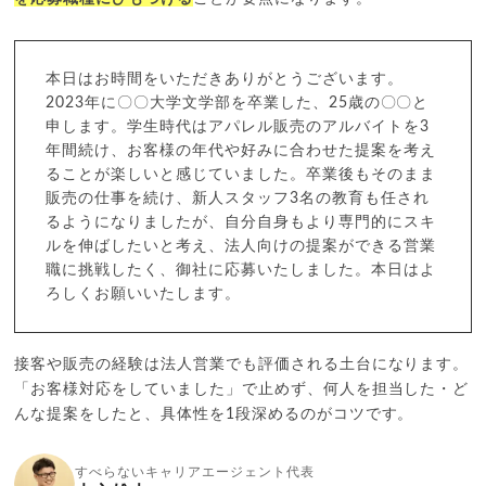
本日はお時間をいただきありがとうございます。
2023年に〇〇大学文学部を卒業した、25歳の〇〇と
申します。学生時代はアパレル販売のアルバイトを3
年間続け、お客様の年代や好みに合わせた提案を考え
ることが楽しいと感じていました。卒業後もそのまま
販売の仕事を続け、新人スタッフ3名の教育も任され
るようになりましたが、自分自身もより専門的にスキ
ルを伸ばしたいと考え、法人向けの提案ができる営業
職に挑戦したく、御社に応募いたしました。本日はよ
ろしくお願いいたします。
接客や販売の経験は法人営業でも評価される土台になります。
「お客様対応をしていました」で止めず、何人を担当した・ど
んな提案をしたと、具体性を1段深めるのがコツです。
すべらないキャリアエージェント代表