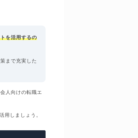
ントを活用するの
対策まで充実した
社会人向けの転職エ
活用しましょう。