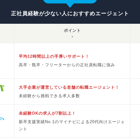
正社員経験が少ない人におすすめエージェント
ポイント
▼
平均12時間以上の手厚いサポート！
高卒・既卒・フリーターからの正社員転職に強み
大手企業が運営している老舗の転職エージェント！
未経験から挑戦できる求人多数
未経験OKの求人が7割以上！
新卒支援実績No.1のマイナビによる20代向けエージェ
ント