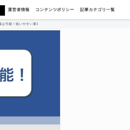
運営者情報
コンテンツポリシー
記事カテゴリ一覧
職は可能！狙いやすい業界業種やアピールポイントを紹介