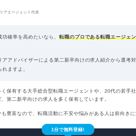
リアエージェント代表
成功確率を高めたいなら、
転職のプロである転職エージェ
リアアドバイザーによる第二新卒向けの求人紹介から選考
られますよ。
多く保有する大手総合型転職エージェントや、20代の若手
ば、第二新卒向けの求人を多く保有しています。
ウも豊富なので、転職活動に不安や悩みがある人は前向きに
1分で無料登録!