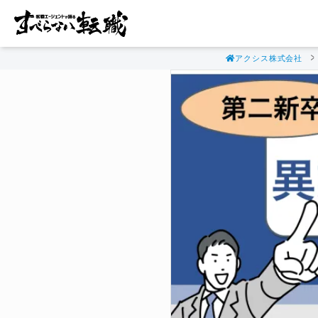
アクシス株式会社