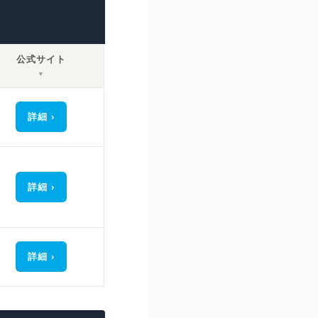
公式サイト
▼
詳細
詳細
詳細