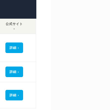
公式サイト
▼
詳細
詳細
詳細