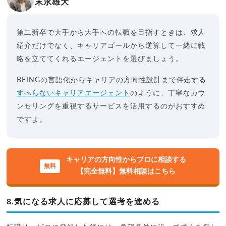
末永雄大
第二新卒で大手から大手への転職を目指すときは、求人
紹介だけでなく、キャリアゴールから逆算して一緒に戦
略を立ててくれるエージェントを選びましょう。
BEINGの言語化からキャリアの方向性設計まで伴走する
すべらないキャリアエージェント
のように、丁寧なカウ
ンセリングを重視するサービスを活用するのがおすすめ
ですよ。
キャリアの方向性からプロに相談する
【完全無料】無料相談はこちら
8.気になる求人に応募して選考を進める