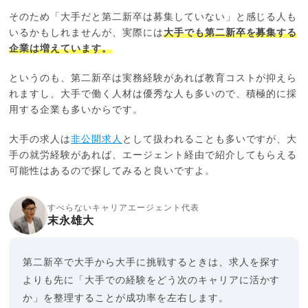
そのため「大手だと第二新卒は募集していない」と感じる人も
いるかもしれませんが、実際には
大手でも第二新卒を募集する
企業は増えています。
というのも、第二新卒は実務経験があれば教育コストが抑えら
れますし、大手で働く人材は優秀な人も多いので、積極的に採
用する企業も多いからです。
大手の求人は
非公開求人
として扱われることも多いですが、大
手の就労経験があれば、エージェント経由で紹介してもらえる
可能性はあるので探してみると良いですよ。
すべらないキャリアエージェント代表
末永雄大
第二新卒で大手から大手に挑戦するときは、求人を探す
よりも先に「大手での経験をどう次のキャリアに活かす
か」を整理することが成功率を左右します。