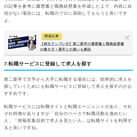
の記事を参考に履歴書と職務経歴書を作成した上で、内容に自
信がない場合には、転職のプロに添削してもらうと良いです
よ。
関連記事
【例文テンプレ付】第二新卒の履歴書と職務経歴書
の書き方！新卒との違いも解説
7.転職サービスに登録して求人を探す
第二新卒で大手から大手に転職する場合には、効率的に求人を
探していくためにも転職サービスに登録して求人を探すのがお
すすめです。
転職サービスには転職サイトと転職エージェントがあり、それ
ぞれ特徴がありますが「自分のペースで転職活動を進めたい
人」「情報収集目的で求人を見たい人」は転職サイトを利用す
ると良いですね。