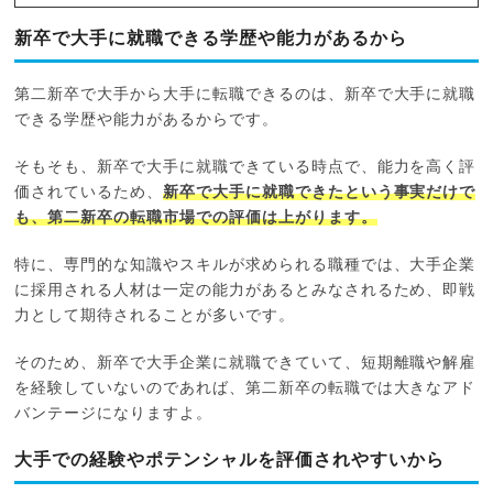
新卒で大手に就職できる学歴や能力があるから
第二新卒で大手から大手に転職できるのは、新卒で大手に就職
できる学歴や能力があるからです。
そもそも、新卒で大手に就職できている時点で、能力を高く評
価されているため、
新卒で大手に就職できたという事実だけで
も、第二新卒の転職市場での評価は上がります。
特に、専門的な知識やスキルが求められる職種では、大手企業
に採用される人材は一定の能力があるとみなされるため、即戦
力として期待されることが多いです。
そのため、新卒で大手企業に就職できていて、短期離職や解雇
を経験していないのであれば、第二新卒の転職では大きなアド
バンテージになりますよ。
大手での経験やポテンシャルを評価されやすいから