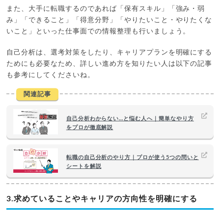
また、大手に転職するのであれば「保有スキル」「強み・弱
み」「できること」「得意分野」「やりたいこと・やりたくな
いこと」といった仕事面での情報整理も行いましょう。
自己分析は、選考対策をしたり、キャリアプランを明確にする
ためにも必要なため、詳しい進め方を知りたい人は以下の記事
も参考にしてくださいね。
関連記事
自己分析わからない…と悩む人へ｜簡単なやり方
をプロが徹底解説
転職の自己分析のやり方｜プロが使う5つの問いと
シートを解説
3.求めていることやキャリアの方向性を明確にする