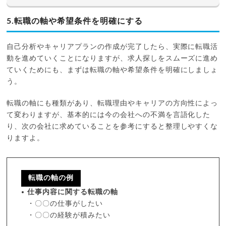
5.転職の軸や希望条件を明確にする
自己分析やキャリアプランの作成が完了したら、実際に転職活
動を進めていくことになりますが、求人探しをスムーズに進め
ていくためにも、まずは転職の軸や希望条件を明確にしましょ
う。
転職の軸にも種類があり、転職理由やキャリアの方向性によっ
て変わりますが、基本的には今の会社への不満を言語化した
り、次の会社に求めていることを参考にすると整理しやすくな
りますよ。
転職の軸の例
仕事内容に関する転職の軸
・〇〇の仕事がしたい
・〇〇の経験が積みたい