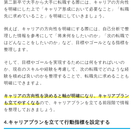
第二新卒で大手から大手に転職する際には、キャリアの方向性
を明確にした上で「キャリア形成において必要なこと」「転職
先に求めていること」を明確にしていきましょう。
例えば、キャリアの方向性を明確にする際には、自己分析で整
理した情報を参考にして「将来何をしたいのか」「次の転職で
はどんなことをしたいのか」など、目標やゴールとなる指標を
整理します。
そして、目標やゴールを実現するためには何をすればいいの
か、現在のスキルや経験を考慮して、次の転職でどのような経
験を積めば良いのかを整理することで、転職先に求めることも
明確にできますよ。
キャリアの方向性を決めると軸が明確になり、キャリアプラン
も立てやすくなる
ので、キャリアプランを立てる前段階で情報
を整理しておきましょう。
4.キャリアプランを立てて行動指標を設定する