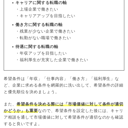
キャリアに関する転職の軸
・上場企業で働きたい
・キャリアアップを目指したい
働き方に関する転職の軸
・残業が少ない企業で働きたい
・転勤がない職場で働きたい
待遇に関する転職の軸
・年収アップを目指したい
・福利厚生が充実した企業で働きたい
希望条件は「年収」「仕事内容」「働き方」「福利厚生」な
ど、企業に求める条件を網羅的に洗い出して、希望条件の詳細
と優先順位を決めましょう。
また、
希望条件を決める際には「市場価値に対して条件が適切
かどうか」も重要
なので、希望条件を設定した後には、キャリ
ア相談を通して市場価値に対して希望条件が適切なのかも確認
すると良いですよ。