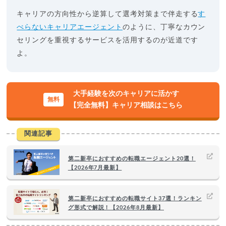
キャリアの方向性から逆算して選考対策まで伴走する
す
べらないキャリアエージェント
のように、丁寧なカウン
セリングを重視するサービスを活用するのが近道です
よ。
大手経験を次のキャリアに活かす
【完全無料】キャリア相談はこちら
関連記事
第二新卒におすすめの転職エージェント20選！
【2026年7月最新】
第二新卒におすすめの転職サイト37選！ランキン
グ形式で解説！【2026年8月最新】