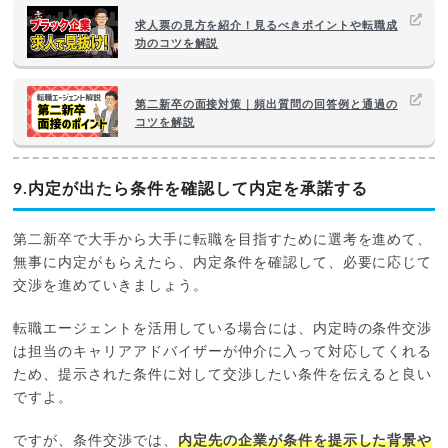
求人票の見方を紹介！見るべきポイントや転職成
功のコツを解説
第二新卒の面接対策｜頻出質問の回答例と通過の
コツを解説
9.内定が出たら条件を確認して内定を承諾する
第二新卒で大手から大手に転職を目指すために選考を進めて、
無事に内定がもらえたら、内定条件を確認して、必要に応じて
交渉を進めていきましょう。
転職エージェントを活用している場合には、内定時の条件交渉
は担当のキャリアアドバイザーが仲介に入って対応してくれる
ため、提示された条件に対して交渉したい条件を伝えると良い
ですよ。
ですが、条件交渉では、
内定先の企業が条件を提示した背景や