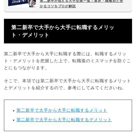
第二新卒が狙える大手企業一覧！業界・職種別と受
かるコツをプロが解説
第二新卒で大手から大手に転職するメリッ
ト・デメリット
第二新卒で大手から大手に転職する際には、転職するメリッ
ト・デメリットを把握した上で、転職後のミスマッチを防ぐこ
とにもつながります。
そこで、本項では第二新卒で大手から大手に転職するメリット
とデメリットを紹介するので、参考にしてみてくださいね。
第二新卒で大手から大手に転職するメリット
第二新卒で大手から大手に転職するデメリット