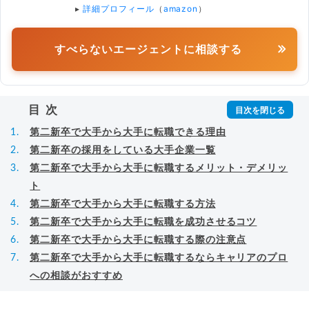
▸
詳細プロフィール
（
amazon
）
すべらないエージェントに相談する
目次
第二新卒で大手から大手に転職できる理由
第二新卒の採用をしている大手企業一覧
第二新卒で大手から大手に転職するメリット・デメリッ
ト
第二新卒で大手から大手に転職する方法
第二新卒で大手から大手に転職を成功させるコツ
第二新卒で大手から大手に転職する際の注意点
第二新卒で大手から大手に転職するならキャリアのプロ
への相談がおすすめ