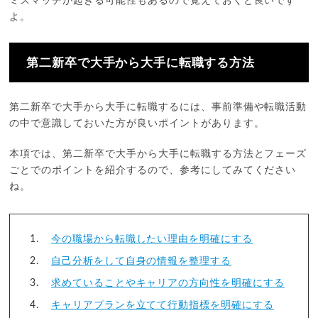
ミスマッチが起きる可能性もあるので覚えておくと良いです
よ。
第二新卒で大手から大手に転職する方法
第二新卒で大手から大手に転職するには、事前準備や転職活動
の中で意識しておいた方が良いポイントがあります。
本項では、第二新卒で大手から大手に転職する方法とフェーズ
ごとでのポイントを紹介するので、参考にしてみてください
ね。
今の職場から転職したい理由を明確にする
自己分析をして自身の情報を整理する
求めていることやキャリアの方向性を明確にする
キャリアプランを立てて行動指標を明確にする